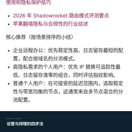
使用和隐私保护技巧
2026 年 Shadowrocket 路由模式评测要点
苹果翻墙隐私与合规性的行业综述
核心推荐（按场景排序的小结）
企业远程办公：优先稳定性高、日志留存最短的配
置，配合按域名的分流模式。
高隐私需求的个人用户：优先 IP 替换可追踪性最
低、日志留存清零的组合，同时评估指纹影响。
普通个人用户：在可接受的延迟范围内，选取稳定
性与带宽均衡的节点，这通常来自多节点混合的分
流配置。