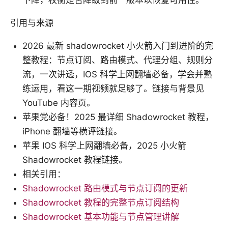
下降，权衡是否降级到前一版本以恢复可用性。
引用与来源
2026 最新 shadowrocket 小火箭入门到进阶的完
整教程：节点订阅、路由模式、代理分组、规则分
流，一次讲透，IOS 科学上网翻墙必备，学会并熟
练运用，看这一期视频就足够了。链接与背景见
YouTube 内容页。
苹果党必备！2025 最详细 Shadowrocket 教程，
iPhone 翻墙等横评链接。
苹果 IOS 科学上网翻墙必备，2025 小火箭
Shadowrocket 教程链接。
相关引用：
Shadowrocket 路由模式与节点订阅的更新
Shadowrocket 教程的完整节点订阅结构
Shadowrocket 基本功能与节点管理讲解