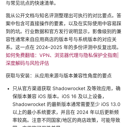
与常见坑点的快速清单。
我从公开文档与知名评测整理出可执行的对比要点。答
案中包含可直接操作的要素，以及在实际使用中容易踩
到的坑。行业数据和官方发行说明显示，影像级别的兼
容性通常来自应用商店的版本号与系统版本的对应关
系。这一点在 2024–2025 年的多份评测中反复出现。
如何免费翻墙：VPN、浏览器代理与隐私保护全指南|
深度解码与风险评估
获取与安装：从应用来源与版本兼容性角度的要点
只从官方渠道获取 Shadowrocket 及等效应用，确
保版本兼容 iOS 版本。iOS 16 及以上设备，
Shadowrocket 的最新版本通常需要至少 iOS 13.0
以上的最小系统要求，并且在 2024 年以后更新频
率较高。注意不同国家/地区的商店政策，可能导致