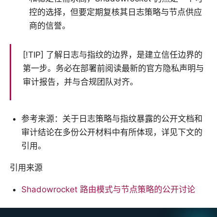
控的选择，但要定期复核其日志策略与节点供应
商的信誉。
[!TIP] 了解日志与指纹的边界，是建立信任边界的
第一步。务必在部署前阅读最新的官方隐私声明与
审计报告，并与合规团队对齐。
参考来源：关于日志策略与指纹暴露的公开文档和
审计结论在多份公开材料中有所体现，详见下文的
引用。
引用来源
Shadowrocket 路由模式与节点策略的公开讨论