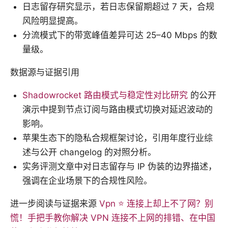
日志留存研究显示，若日志保留期超过 7 天，合规
风险明显提高。
分流模式下的带宽峰值差异可达 25–40 Mbps 的数
量级。
数据源与证据引用
Shadowrocket 路由模式与稳定性对比研究
的公开
演示中提到节点订阅与路由模式切换对延迟波动的
影响。
苹果生态下的隐私合规框架讨论，引用年度行业综
述与公开 changelog 的对照分析。
实务评测文章中对日志留存与 IP 伪装的边界描述，
强调在企业场景下的合规性风险。
进一步阅读与证据来源
Vpn ⭐ 连接上却上不了网？别
慌！手把手教你解决 VPN 连接不上网的排错、在中国