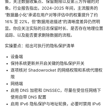
策，关注数据收集点、保留期限以及第三方传输的对
象。行业报告指出，2024–2025 年间，主流服务的
“数据最小化”承诺在用户对等评估中的权重提升了约
16% 至 22%，但“数据用途描述”的清晰度差异仍然明
显。你应关注实际的日志保留时长、是否存在地理位置
追踪、以及能否要求删除数据的流程。
实操要点：给出可执行的隐私保护清单
设备端
保持系统更新并开启关键的隐私保护开关
逐项核对 Shadowrocket 的网络权限和系统代理权
限
网络端
启用 DNS 加密和 DNSSEC，尽量在受信任网络下
使用自带 DNS 配置
启用 IPv6 隐私保护与地址轮换，必要时禁用 IPv6