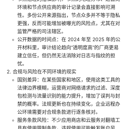
环境和节点供应商的审计记录会直接影响可溯
性。多份公开来源指出，节点众多并不等于隐私
更强，反而可能增加被曝光的风险点，尤其在对
监管严格的司法辖区。
公开数据的时间点：在 2024 年至 2025 年的公
开材料里，审计结论趋向“透明度高”的厂商更易
建立信任，但仍然无法消除对日志与指纹的担
忧。
合规与风险在不同环境的现实
国别差异：在某些国家和地区，使用这类工具的
法律边界模糊，运营商对网络请求的过滤、深度
包检测与流量识别的能力提升，增加了误判与封
禁的概率。法规更新也在持续变化，企业远程办
公环境需要对合规条款进行逐条核对。
服务条款风险：不少应用商店和云服务对翻墙工
具有使用限制条款，违规使用可能触发账户风