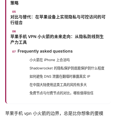
策略
对比与替代：在苹果设备上实现隐私与可控访问的可
行组合
苹果手机 VPN 小火箭的未来走向：从隐私防线到生
产力工具
Frequently asked questions
小火箭在 iPhone 上合法吗
Shadowrocket 的隐私保护到底能保护到什么程度
如何避免 DNS 泄露在翻墙时暴露真实 IP
在中国大陆使用这类工具的风险有多大
免费节点与付费节点的对比，哪些值得信任
苹果手机 vpn 小火箭的边界，总是比你想象的要模