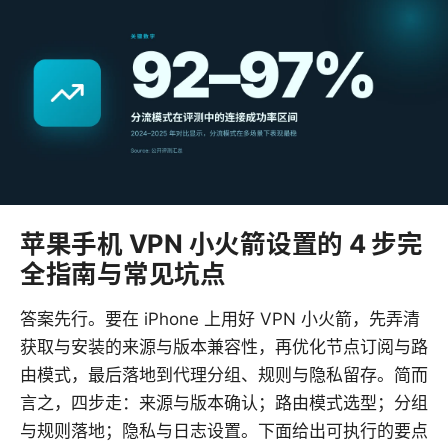
苹果手机 VPN 小火箭设置的 4 步完
全指南与常见坑点
答案先行。要在 iPhone 上用好 VPN 小火箭，先弄清
获取与安装的来源与版本兼容性，再优化节点订阅与路
由模式，最后落地到代理分组、规则与隐私留存。简而
言之，四步走：来源与版本确认；路由模式选型；分组
与规则落地；隐私与日志设置。下面给出可执行的要点