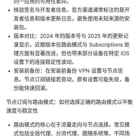
同一应用的可用性差异。
核验签名与开发者信息。官方渠道通常标注的是开
发者信息和版本更新日志，避免使用未知来源的安
装包。
版本对比：2024 年的版本号与 2025 年的更新记
录显示，近期版本在路由模式与 Subscriptions 处
理方面有显著改进，但也带来部分设备在特定 iOS
设置下的连接稳定性波动。
安装前备份：在安装前备份 VPN 设置与节点信
息。节点订阅链接若变动，原有设置可能失效，备
份能快速回滚。
节点订阅与路由模式：如何选择正确的路由模式以平衡
速度与稳定性
路由模式的核心在于流量走向与节点选择。常见模
式包括全局代理、分流代理、跟随系统等。不同场