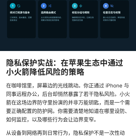
隐私保护实战：在苹果生态中通过
小火箭降低风险的策略
在咖啡馆里，屏幕边的光线跳动。你正通过 iPhone 与
同事远程办公，后台却悄然暴露了若干隐私风险。小火
箭在这场边界防守里扮演的并非万能钥匙，而是一个需
要正确配置的防护网。你需要清楚地知道在哪里设防、
如何监控，以及哪些行为会让边界变窄。
从设备到网络再到日常行为，隐私保护不是一次性动