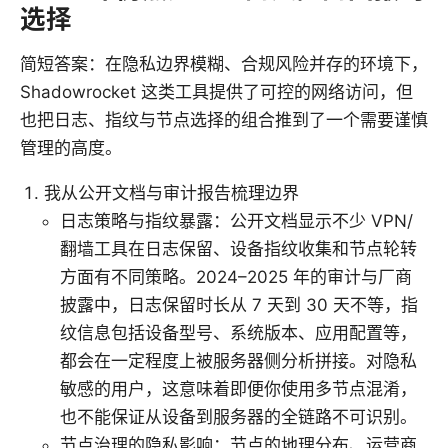
选择
简短答案：在隐私边界模糊、合规风险并存的环境下，
Shadowrocket 这类工具提供了可控的网络访问，但
也把日志、指纹与节点选择的组合推到了一个需要谨慎
管理的高度。
我从公开文档与审计报告梳理边界
日志策略与指纹暴露：公开文档显示不少 VPN/
翻墙工具在日志保留、设备指纹收集和节点轮转
方面有不同策略。2024–2025 年的审计与厂商
披露中，日志保留时长从 7 天到 30 天不等，指
纹信息包括设备型号、系统版本、应用配置等，
都会在一定程度上被服务器侧分析拼接。对隐私
敏感的用户，这意味着即便你使用多节点混淆，
也不能保证从设备到服务器的全链路不可识别。
节点治理的隐私影响：节点的地理分布、运营商