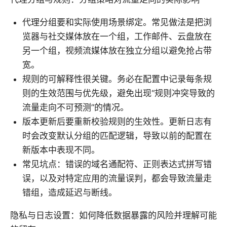
代理分组要和实际使用场景绑定。常见做法是把浏
览器与社交媒体放在一个组，工作邮件、云盘放在
另一个组，视频流媒体放在独立分组以避免抢占带
宽。
规则的可解释性很关键。务必在配置中记录每条规
则的生效范围与优先级，避免出现“规则冲突导致的
流量走向不可预测”的情况。
版本更新后要重新校验规则的生效性。更新日志有
时会改变默认分组的匹配逻辑，导致以前的配置在
新版本中表现不同。
常见坑点：错误的域名通配符、正则表达式拼写错
误，以及对特定应用的流量误判，都会导致流量走
错组，造成延迟与断线。
隐私与日志设置：如何降低数据暴露的风险并理解可能