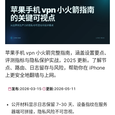
苹果手机 vpn 小火箭完整指南，涵盖设置要点、
评测指标与隐私保护实战，2025 更新。了解节
点、路由、日志留存与风险，帮助你在 iPhone
上更安全地翻墙与上网。
发布:
2026-03-15
·
更新:
2026-05-11
公开材料显示日志保留 7–30 天、设备指纹在服务
器端可拼接，隐私风险不可忽视。