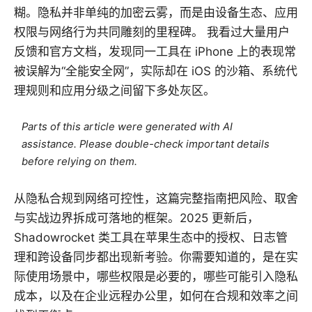
糊。隐私并非单纯的加密云雾，而是由设备生态、应用
权限与网络行为共同雕刻的里程碑。 我看过大量用户
反馈和官方文档，发现同一工具在 iPhone 上的表现常
被误解为“全能安全网”，实际却在 iOS 的沙箱、系统代
理规则和应用分级之间留下多处灰区。
Parts of this article were generated with AI
assistance. Please double-check important details
before relying on them.
从隐私合规到网络可控性，这篇完整指南把风险、取舍
与实战边界拆成可落地的框架。2025 更新后，
Shadowrocket 类工具在苹果生态中的授权、日志管
理和跨设备同步都出现新考验。你需要知道的，是在实
际使用场景中，哪些权限是必要的，哪些可能引入隐私
成本，以及在企业远程办公里，如何在合规和效率之间