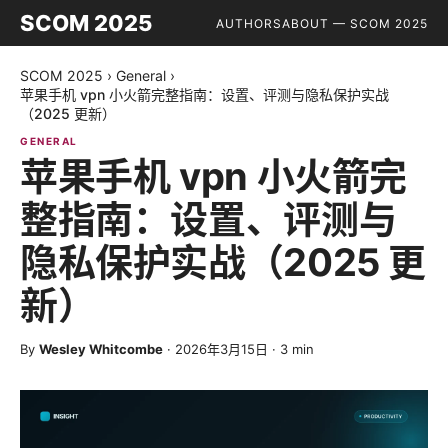
SCOM 2025
AUTHORS
ABOUT — SCOM 2025
SCOM 2025
›
General
›
苹果手机 vpn 小火箭完整指南：设置、评测与隐私保护实战
（2025 更新）
GENERAL
苹果手机 vpn 小火箭完
整指南：设置、评测与
隐私保护实战（2025 更
新）
By
Wesley Whitcombe
·
2026年3月15日
·
3
min