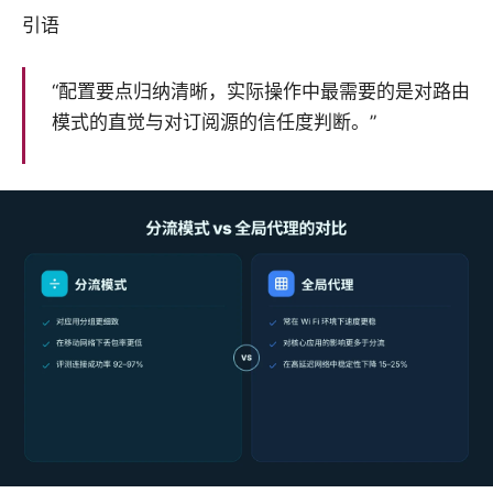
引语
“配置要点归纳清晰，实际操作中最需要的是对路由
模式的直觉与对订阅源的信任度判断。”