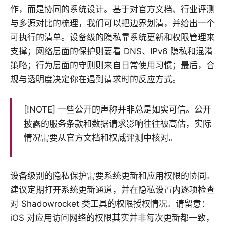
作，而是协同的系统设计。基于对官方文档、行业评测
与多源对比的梳理，我们可以把边界划清，并给出一个
可执行的清单。设备级的隐私靠系统更新和权限管理来
支撑；网络层面的保护则要看 DNS、IPv6 隐私和混淆
策略；行为层面的守则则来自日常使用习惯；最后，合
规与透明度决定你在遇到请求时的反应方式。
[!NOTE] 一些公开的声称并非总是如实可信。公开
披露的服务条款和数据请求影响往往被高估，实际
情况需要从官方文档和权威评测中核对。
设备级别的隐私保护需要系统更新和应用权限的协同。
建议定期打开系统更新通道，并在隐私设置内逐项检查
对 Shadowrocket 类工具的权限授权情况。请留意：
iOS 对应用访问网络的权限其实并非每次更新都一致，