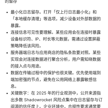
的留存
最小化日志留存。打开「仅上行日志最小化」和
「本地缓存清理」等选项，减少设备对外部数据的
暴露。
连接信息可见性要理解。某些应用会在连接时暴露
设备标识符、IP、时长等元数据，需通过设置屏蔽
策略降低该风险。
服务器端日志与应用商店的隐私条款要对照。某些
实现会对连接数据进行聚合分析，用户需知晓数据
的接入点与用途。
数据在传输过程中的保护也很关键。优先使用端到
端加密强的节点，避免在公用网络上暴露敏感信
息。
关键数字：在 2025 年的行业观测中，公开来源指
出多数 Shadowrocket 风险点集中在日志留存与订
阅源的信任度上。企业环境中，合规性要求通常要