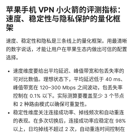
苹果手机 VPN 小火箭的评测指标：
速度、稳定性与隐私保护的量化框
架
速度、稳定性和隐私是三条线上的量化框架。用最清晰
的数字说话，才能让用户在苹果生态内做出可信的配置
选择。
速度维度要给出平均延迟、峰值带宽和包丢失率的
可对比数值。理想状态下，平均延迟低于 40 ms、
峰值带宽在 120–300 Mbps 之间波动，包丢失率
控制在 0.1% 以下。实际测算要覆盖至少 3 个节点
和 2 种路由模式以确保可重复性。
稳定性维度关注连接成功率、掉线频次和自动重连
的表现。在多次切换后，连接成功率应稳定在 98%
以上，日均掉线不超过 2 次，自动重连时间控制在