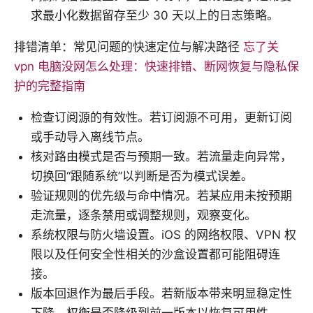
求最小化数据留存至少 30 天以上的日志策略。
排错清单：常见问题的快速定位与解决路径
忘了关
vpn 电脑没网怎么处理：快速排错、断网恢复与隐私保
护的完整指南
检查订阅源的有效性。若订阅源不可用，更新订阅
或手动导入离线节点。
核对路由模式是否与预期一致。若流量走向异常，
切换回“跟随系统”以判断是否为模式误差。
验证规则的优先级与命中情况。若某应用未按预期
走流量，逐条禁用或调整规则，观察变化。
系统权限与防火墙设置。iOS 的网络权限、VPN 权
限以及任何安全性相关的沙盒设置都可能阻碍连
接。
版本回退作为最后手段。若新版本带来明显稳定性