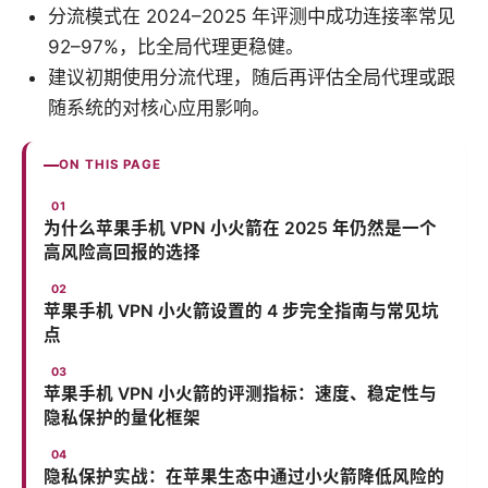
分流模式在 2024–2025 年评测中成功连接率常见
92–97%，比全局代理更稳健。
建议初期使用分流代理，随后再评估全局代理或跟
随系统的对核心应用影响。
ON THIS PAGE
为什么苹果手机 VPN 小火箭在 2025 年仍然是一个
高风险高回报的选择
苹果手机 VPN 小火箭设置的 4 步完全指南与常见坑
点
苹果手机 VPN 小火箭的评测指标：速度、稳定性与
隐私保护的量化框架
隐私保护实战：在苹果生态中通过小火箭降低风险的