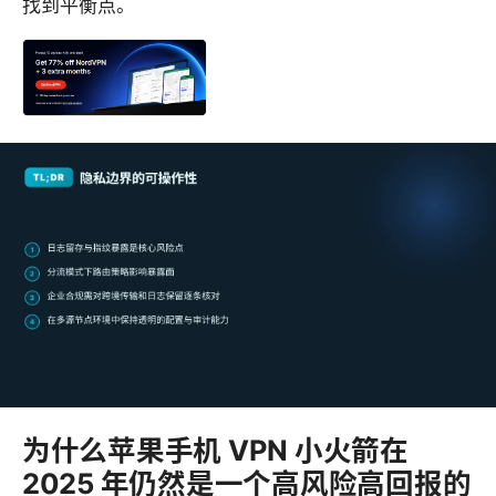
找到平衡点。
为什么苹果手机 VPN 小火箭在
2025 年仍然是一个高风险高回报的