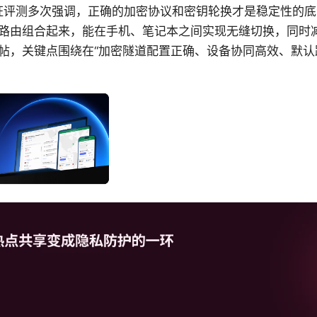
的实证评测多次强调，正确的加密协议和密钥轮换才是稳定性的底
路由组合起来，能在手机、笔记本之间实现无缝切换，同时
帖，关键点围绕在“加密隧道配置正确、设备协同高效、默认