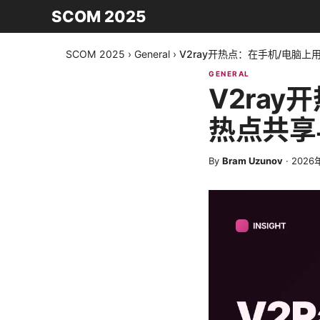
SCOM 2025
SCOM 2025
›
General
›
V2ray开热点：在手机/电脑上
GENERAL
V2ray
热点共享
By
Bram Uzunov
·
2026