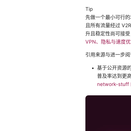
Tip
先做一个最小可行的
且所有流量经过 V
升且稳定性尚可接受
VPN、隐私与速度
引用来源与进一步阅
基于公开资源的
普及率达到更
network-stu