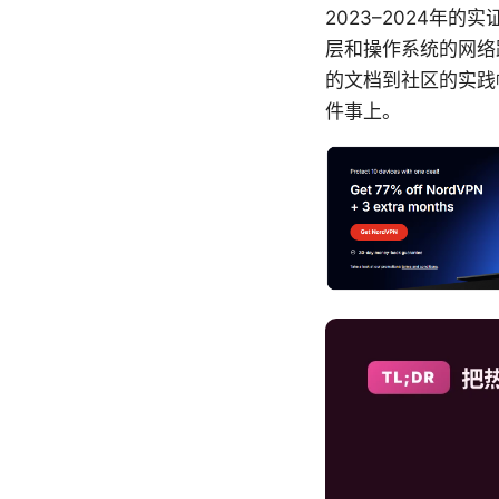
2023–2024年
层和操作系统的网络
的文档到社区的实践
件事上。