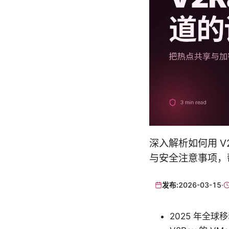
深入解析如何用 
与安全注意事项，
发布:
2026-03-15
·
2025 年全