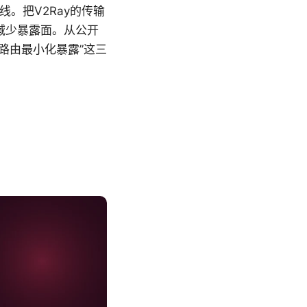
线。把V2Ray的传输
减少暴露面。从公开
路由最小化暴露”这三