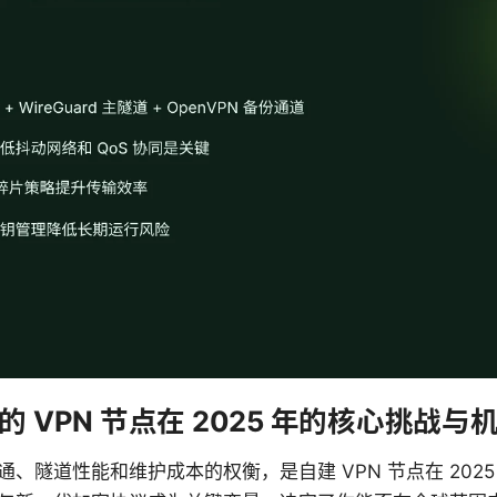
 VPN 节点在 2025 年的核心挑战与
、隧道性能和维护成本的权衡，是自建 VPN 节点在 202