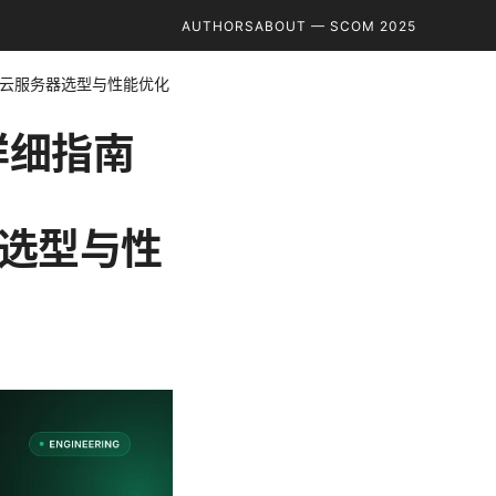
AUTHORS
ABOUT — SCOM 2025
PN、云服务器选型与性能优化
详细指南
务器选型与性