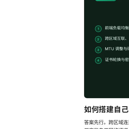
如何搭建自己的
答案先行。跨区域连通