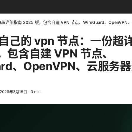
超详细指南 2025 版，包含自建 VPN 节点、WireGuard、OpenV
自己的 vpn 节点：一份超
版，包含自建 VPN 节点、
uard、OpenVPN、云服
2026年3月15日
·
3
min