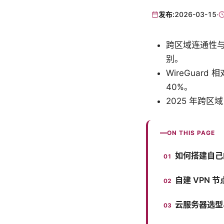
发布:
2026-03-15
·
跨区域连通性与专用
别。
WireGuar
40%。
2025 年跨区
ON THIS PAGE
如何搭建自己的
自建 VPN 节
云服务器选型