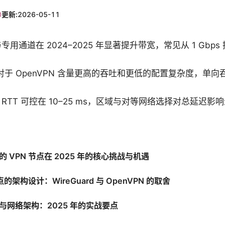
更新:
2026-05-11
通道在 2024–2025 年显著提升带宽，常见从 1 Gbps 提升
d 相对于 OpenVPN 含量更高的吞吐和更低的配置复杂度，单向
域 RTT 可控在 10–25 ms，区域与对等网络选择对总延迟影
 VPN 节点在 2025 年的核心挑战与机遇
点的架构设计：WireGuard 与 OpenVPN 的取舍
与网络架构：2025 年的实战要点