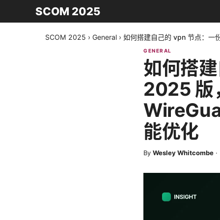
SCOM 2025
SCOM 2025
›
General
›
如何搭建自己的 vpn 节点：一份
GENERAL
如何搭建
2025 
WireG
能优化
By
Wesley Whitcombe
·