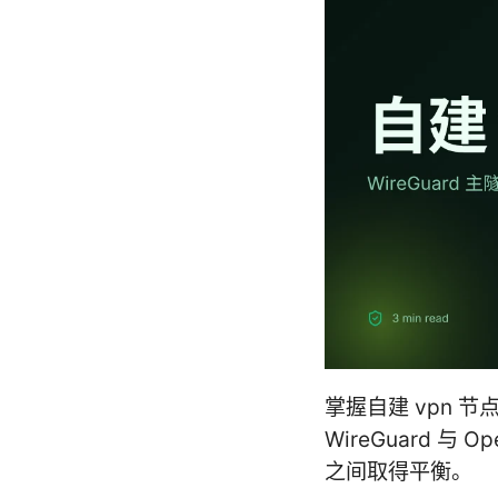
掌握自建 vpn 节
WireGuard 
之间取得平衡。