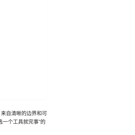
，来自清晰的边界和可
选一个工具就完事”的