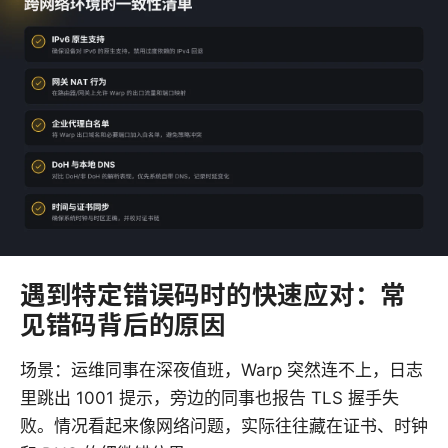
遇到特定错误码时的快速应对：常
见错码背后的原因
场景：运维同事在深夜值班，Warp 突然连不上，日志
里跳出 1001 提示，旁边的同事也报告 TLS 握手失
败。情况看起来像网络问题，实际往往藏在证书、时钟