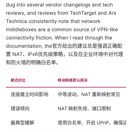
dug into several vendor changelogs and tech
reviews, and reviews from TechTarget and Ars
Technica consistently note that network
middleboxes are a common source of VPN-like
connectivity friction. When I read through the
documentation, the官方给出的建议总是强调正确配
置 NAT、IPv6优先级策略，以及在企业环境中对代理
和防火墙的明确白名单。
模式对比
移动网络默认网关
连接建立时间影响
中等波动，NAT 重新映射常见
错误倾向
NAT 映射失效、端口限制
最典型缓解
使用白名单、开启 UPnP、确保运营商