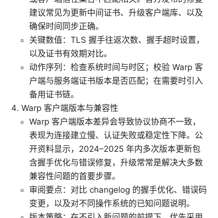
建议常见为更新中间证书、升级客户端库、以及
确保时间同步正确。
关键数值：TLS 握手往返次数、握手超时设置，
以及证书有效期对比。
动作序列：检查系统时间与时区；校验 Warp 客
户端与服务端证书版本是否匹配；在需要时引入
备用证书链。
Warp 客户端版本与兼容性
Warp 客户端版本差异会导致协议协商不一致，
表现为连接建立慢、认证失败或稳定性下降。公
开资料显示，2024–2025 年内多次版本更新包
含握手优化与错误修复，升级常常是解决大多数
兼容性问题的首要步骤。
审阅要点：对比 changelog 的握手优化、错误码
变更，以及对不同操作系统的已知问题说明。
版本策略：在不引入新问题的前提下，优先采用