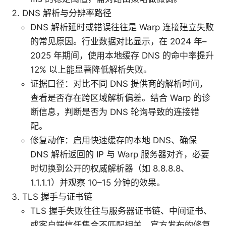
DNS 解析与分辨率路径
DNS 解析延时或错误往往是 Warp 连接建立失败
的常见原因。行业数据对比显示，在 2024 年–
2025 年期间，使用本地缓存 DNS 的命中率提升
12% 以上能显著降低解析失败。
证据口径：对比不同 DNS 提供商的解析时间，
查看是否存在跨区域解析偏差。结合 Warp 的诊
断信息，判断是否为 DNS 轮询导致的连接错
配。
修复动作：启用快速缓存的本地 DNS、确保
DNS 解析返回的 IP 与 Warp 服务器对齐，必要
时切换到公开的权威解析器（如 8.8.8.8、
1.1.1.1）并观察 10–15 分钟的效果。
TLS 握手与证书链
TLS 握手失败往往与服务器证书链、中间证书、
或客户端信任集合不匹配相关。官方发布的修复