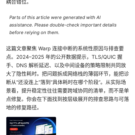
耦合错位。
Parts of this article were generated with AI
assistance. Please double-check important details
before relying on them.
这篇文章聚焦 Warp 连接中断的系统性原因与排查要
点。2024–2025 年的公开数据提示，TLS/QUIC 握
手、DNS 解析延迟、以及中间设备的策略限制共同放
大了隐性耗时。把问题拆成网络栈的薄弱环节，能把诊
断从“还没连上”落到“具体耗时在哪个阶段”。从实际场
景看，提升稳定性往往需要跨域协同的清单，而不是单
点修复。你会在下面找到按层级展开的排查思路与可落
地的修复路径。