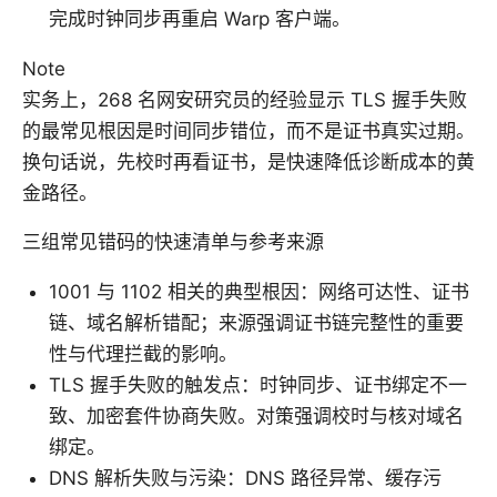
完成时钟同步再重启 Warp 客户端。
Note
实务上，268 名网安研究员的经验显示 TLS 握手失败
的最常见根因是时间同步错位，而不是证书真实过期。
换句话说，先校时再看证书，是快速降低诊断成本的黄
金路径。
三组常见错码的快速清单与参考来源
1001 与 1102 相关的典型根因：网络可达性、证书
链、域名解析错配；来源强调证书链完整性的重要
性与代理拦截的影响。
TLS 握手失败的触发点：时钟同步、证书绑定不一
致、加密套件协商失败。对策强调校时与核对域名
绑定。
DNS 解析失败与污染：DNS 路径异常、缓存污