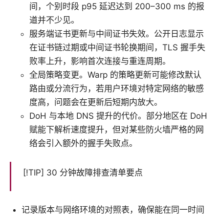
间，个别时段 p95 延迟达到 200–300 ms 的报
道并不少见。
服务端证书更新与中间证书失效。公开日志显示
在证书链过期或中间证书轮换期间，TLS 握手失
败率上升，影响首次连接与重连周期。
全局策略变更。Warp 的策略更新可能修改默认
路由或分流行为，若用户环境对特定网络的敏感
度高，问题会在更新后短期内放大。
DoH 与本地 DNS 提升的代价。部分地区在 DoH
赋能下解析速度提升，但对某些防火墙严格的网
络会引入额外的握手失败点。
[!TIP] 30 分钟故障排查清单要点
记录版本与网络环境的对照表，确保能在同一时间