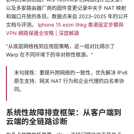
以及多家路由器厂商的固件变更记录中关于 NAT 映射
和端口开放的条目。数据点来自 2023–2025 年的公开
文档与评测。
Iphone 15 esim lihkg 香港設定步驟與
VPN 網路保護全攻略 | 深度解讀
"从底层网络栈到应用层策略，这一组对比揭示了
Warp 在不同环境下的非对称性根源。"
末句提炼：要提升跨网络的一致性，优先解决 IPv6
原生支持、网关 NAT 行为和企业代理的白名单协
同。
系统性故障排查框架：从客户端到
云端的全链路诊断