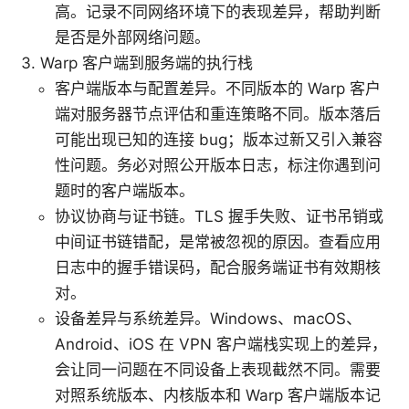
高。记录不同网络环境下的表现差异，帮助判断
是否是外部网络问题。
Warp 客户端到服务端的执行栈
客户端版本与配置差异。不同版本的 Warp 客户
端对服务器节点评估和重连策略不同。版本落后
可能出现已知的连接 bug；版本过新又引入兼容
性问题。务必对照公开版本日志，标注你遇到问
题时的客户端版本。
协议协商与证书链。TLS 握手失败、证书吊销或
中间证书链错配，是常被忽视的原因。查看应用
日志中的握手错误码，配合服务端证书有效期核
对。
设备差异与系统差异。Windows、macOS、
Android、iOS 在 VPN 客户端栈实现上的差异，
会让同一问题在不同设备上表现截然不同。需要
对照系统版本、内核版本和 Warp 客户端版本记