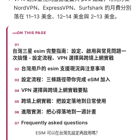
NordVPN、ExpressVPN、Surfshark 的月費分別
落在 11–13 美金、12–14 美金與 2–13 美金。
ON THIS PAGE
台灣三星 esim 完整指南：設定、啟用與常見問題一
次搞懂 - 設定流程、VPN 選擇與跨境上網實戰
台灣用戶的 esim 支援現況與注意事項
設定流程：三條路徑帶你完成 eSIM 加入
VPN 選擇與跨境上網實戰要點
跨境上網實戰：把設定落地到日常使用
進階實測：把心得落地到一週計畫
Frequently asked questions
ESIM 可以在台灣先設定再啟用嗎？