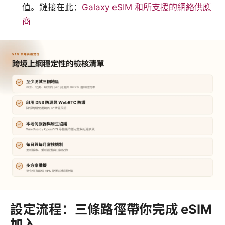
值。鏈接在此：
Galaxy eSIM 和所支援的網絡供應
商
設定流程：三條路徑帶你完成 eSIM
加入