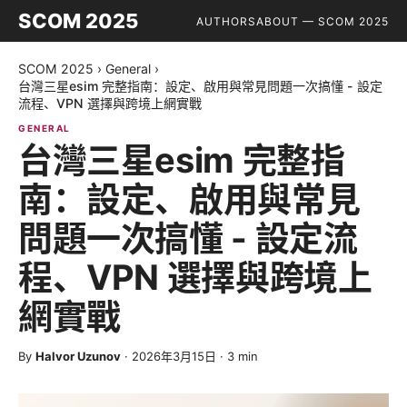
SCOM 2025
AUTHORS
ABOUT — SCOM 2025
SCOM 2025
›
General
›
台灣三星esim 完整指南：設定、啟用與常見問題一次搞懂 - 設定
流程、VPN 選擇與跨境上網實戰
GENERAL
台灣三星esim 完整指
南：設定、啟用與常見
問題一次搞懂 - 設定流
程、VPN 選擇與跨境上
網實戰
By
Halvor Uzunov
·
2026年3月15日
·
3
min