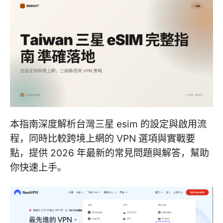
本指南深度解析台灣三星 esim 的設定與啟用流
程，同時比較跨境上網的 VPN 選項與實戰要
點，提供 2026 年最新的常見問題與解答，幫助
你快速上手。