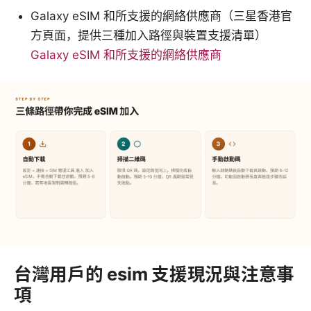
Galaxy eSIM 和所支援的網絡供應商（三星香港官
方頁面，提供三種加入路徑與裝置支援清單）
Galaxy eSIM 和所支援的網絡供應商
台灣用戶的 esim 支援現況與注意事
項