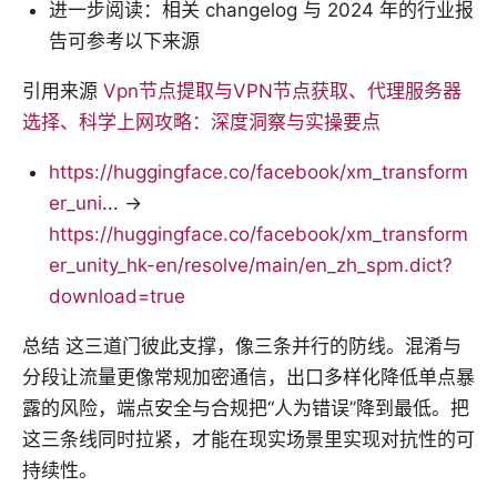
进一步阅读：相关 changelog 与 2024 年的行业报
告可参考以下来源
引用来源
Vpn节点提取与VPN节点获取、代理服务器
选择、科学上网攻略：深度洞察与实操要点
https://huggingface.co/facebook/xm_transform
er_uni
... →
https://huggingface.co/facebook/xm_transform
er_unity_hk-en/resolve/main/en_zh_spm.dict?
download=true
总结 这三道门彼此支撑，像三条并行的防线。混淆与
分段让流量更像常规加密通信，出口多样化降低单点暴
露的风险，端点安全与合规把“人为错误”降到最低。把
这三条线同时拉紧，才能在现实场景里实现对抗性的可
持续性。