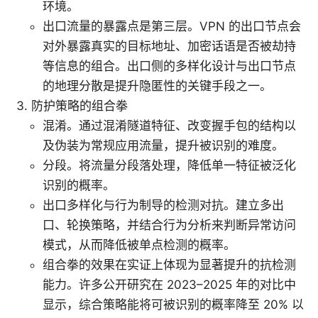
环境。
出口流量的暴露点是第三层。VPN 的出口节点会
对外暴露真实的目标地址、加密话语是否被劫持
等信息的组合。出口侧的多样化设计与出口节点
的地理分散是提升隐匿性的关键手段之一。
防护策略的组合拳
混淆。通过混淆隧道特征、改变握手包的结构以
及伪装为常规应用流量，提升被识别的难度。
分段。将流量分段落处理，降低单一特征被泛化
识别的概率。
出口多样化与行为制导的检测对抗。建立多出
口、轮换策略，并结合行为分析来判断异常访问
模式，从而降低被单点检测的概率。
组合拳的效果在实证上体现为显著提升的抗检测
能力。许多公开研究在 2023–2025 年的对比中
显示，综合策略能将可被识别的概率降至 20% 以