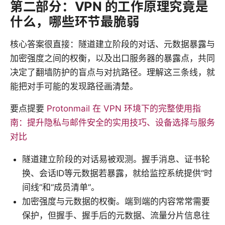
第二部分：VPN 的工作原理究竟是
什么，哪些环节最脆弱
核心答案很直接：隧道建立阶段的对话、元数据暴露与
加密强度之间的权衡，以及出口服务器的暴露点，共同
决定了翻墙防护的盲点与对抗路径。理解这三条线，就
能把对手可能的发现路径画清楚。
要点提要
Protonmail 在 VPN 环境下的完整使用指
南：提升隐私与邮件安全的实用技巧、设备选择与服务
对比
隧道建立阶段的对话易被观测。握手消息、证书轮
换、会话ID等元数据若暴露，就给监控系统提供“时
间线”和“成员清单”。
加密强度与元数据的权衡。端到端的内容常常需要
保护，但握手、握手后的元数据、流量分片信息往