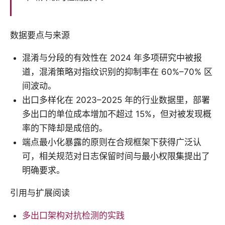
数据要点与来源
混淆与分段的有效性在 2024 年多项研究中被报
道，混淆策略对指纹识别的抑制率在 60%–70% 区
间波动。
出口多样化在 2023–2025 年的行业数据里，部署
多出口的单位成本增加不超过 15%，但对被发现概
率的下降却是成倍的。
端点最小化暴露的原则在合规框架下获得广泛认
可，相关规范对日志保留时间与最小权限集提出了
明确要求。
引用与扩展阅读
多出口架构对抗检测的实践