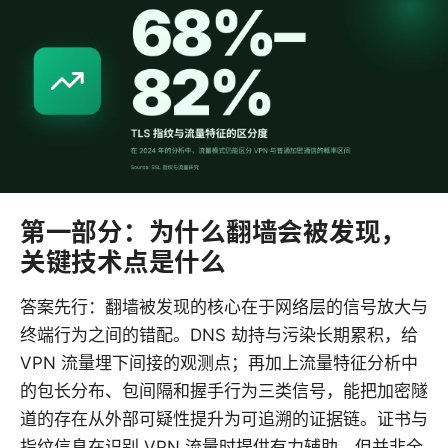
第一部分：为什么翻墙会被发现，
关键技术点是什么
答案先行：翻墙被发现的核心在于网络层的信号放大与
终端行为之间的错配。DNS 劫持与污染长期累积，给
VPN 流量埋下间接的观测点；再加上流量特征分析中
的包长分布、包间隔和握手行为三类信号，能把加密隧
道的存在从外部可疑性提升为可追溯的证据链。证书与
指纹信息在识别 VPN 流量时提供有力辅助，但并非全