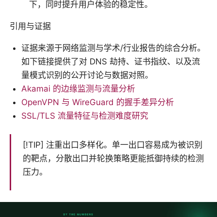
下，同时提升用户体验的稳定性。
引用与证据
证据来源于网络监测与学术/行业报告的综合分析。
如下链接提供了对 DNS 劫持、证书指纹、以及流
量模式识别的公开讨论与数据对照。
Akamai 的边缘监测与流量分析
OpenVPN 与 WireGuard 的握手差异分析
SSL/TLS 流量特征与检测难度研究
[!TIP] 注重出口多样化。单一出口容易成为被识别
的靶点，分散出口并轮换策略更能抵御持续的检测
压力。