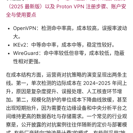
（2025 最新版）以及 Proton VPN 注册步骤、账户安
全与使用要点
OpenVPN：检测命中率高，成本较高，误报率波动
大。
IKEv2：中等命中率，成本中等，稳定性较好。
WireGuard：命中率较低但非零，成本较低，隐蔽
性相对更强。
在成本结构方面，运营商对抗策略的演变呈现出两条主
线。第一，单次检测的边际成本在 2024–2025 年间上
升，原因是复杂度提升、误报处理、人工核查环节增
加。第二，规模化防护的单位成本下降曲线放缓，甚至
出现短期抬升，因为需要在边缘设备和中央分析平台之
间维持更高的数据吞吐与存储需求。一个常见的行业观
察是，公开披露的对抗案例往往伴随新的定价与部署模