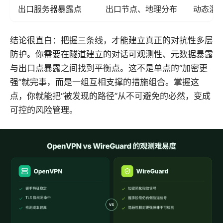
出口服务器暴露点
出口节点、地理分布
动态混
结论很直白：把握三条线，才能建立真正的对抗性多层
防护。你需要在隧道建立的对话可观测性、元数据暴露
与出口点暴露之间找到平衡点。这不是单点的“加密更
强”就完事，而是一组互相支撑的措施组合。掌握这
点，你就能把“被发现的路径”从不可避免的必然，变成
可控的风险管理。