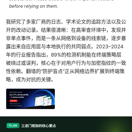
before relying on them.
我研究了多家厂商的日志、学术论文的追踪方法以及公
开的改动记录。结果很清晰：在高审查环境中，发现并
非单点事件，而是一条从网络到设备的线索链，逐步暴
露出来自应用层与本地执行的共同弱点。2023–2024
年的行业报告指出，89%的检测机制能在终端策略层
被绕过或误判，核心在于对用户行为与加密指纹的一致
性依赖。翻墙的“防护盲点”正从网络边界扩展到终端策
略，成为对抗的关键。