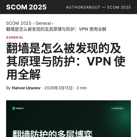
SCOM 2025
AUTHORS
ABOUT — SCOM 2025
SCOM 2025
›
General
›
翻墙是怎么被发现的及其原理与防护：VPN 使用全解
GENERAL
翻墙是怎么被发现的及
其原理与防护：VPN 使
用全解
By
Halvor Uzunov
·
2026年3月15日
·
3
min