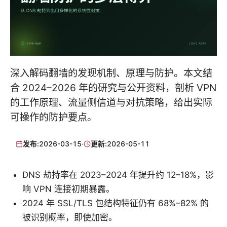
深入解码翻墙的发现机制、原理与防护。本文结
合 2024–2026 年的研究与公开资料，剖析 VPN
的工作原理、流量侧信道与对抗策略，给出实际
可操作的防护要点。
发布:
2026-03-15
·
更新:
2026-05-11
DNS 劫持率在 2023–2024 年提升约 12–18%，影
响 VPN 连接初期暴露。
2024 年 SSL/TLS 包结构特征仍有 68%–82% 的
被识别概率，即使加密。