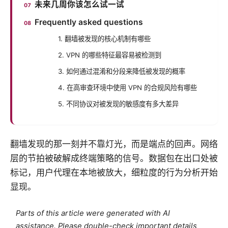
未来几周你该怎么试一试
Frequently asked questions
1. 翻墙被发现的核心机制有哪些
2. VPN 的哪些特征最容易被检测到
3. 如何通过混淆和分段来降低被发现的概率
4. 在高审查环境中使用 VPN 的合规风险有哪些
5. 不同协议对被发现的敏感度有多大差异
翻墙发现的那一刻并不靠灯光，而是端点的回声。网络
层的节拍被破解成终端策略的信号。数据包在出口处被
标记，用户代理在本地被放大，细粒度的行为分析开始
显现。
Parts of this article were generated with AI
assistance. Please double-check important details