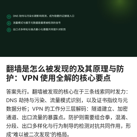
翻墙是怎么被发现的及其原理与防
护：VPN 使用全解的核心要点
答案先行。翻墙被发现的核心在于三条线索同时发力：
DNS 劫持与污染、流量模式识别，以及证书指纹与元
数据分析；VPN 的工作分三层解码：隧道建立、加密
通道、出口流量的暴露点。防护则需要组合拳，混淆、
分段、出口多样化与行为制导的检测对抗共同作用，形
成“难以被二次发现”的格局。