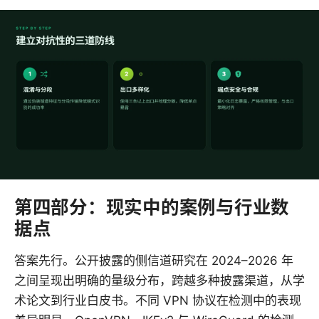
第四部分：现实中的案例与行业数
据点
答案先行。公开披露的侧信道研究在 2024–2026 年
之间呈现出明确的量级分布，跨越多种披露渠道，从学
术论文到行业白皮书。不同 VPN 协议在检测中的表现