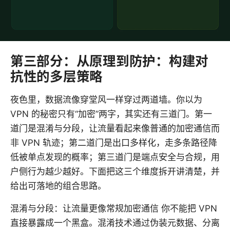
第三部分：从原理到防护：构建对
抗性的多层策略
夜色里，数据流像穿堂风一样穿过两道墙。你以为
VPN 的秘密只有“加密”两字，其实还有三道门。第一
道门是混淆与分段，让流量看起来像普通的加密通信而
非 VPN 轨迹；第二道门是出口多样化，走多条路径降
低被单点发现的概率；第三道门是端点安全与合规，用
户侧行为越少越好。下面把这三个维度拆开讲清楚，并
给出可落地的组合思路。
混淆与分段：让流量更像常规加密通信 你不能把 VPN
直接暴露成一个黑盒。混淆技术通过伪装元数据、分离