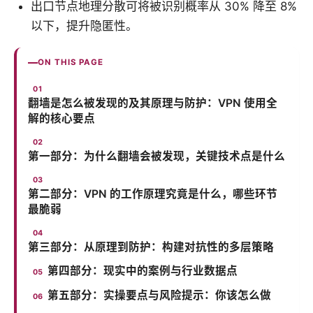
出口节点地理分散可将被识别概率从 30% 降至 8%
以下，提升隐匿性。
ON THIS PAGE
翻墙是怎么被发现的及其原理与防护：VPN 使用全
解的核心要点
第一部分：为什么翻墙会被发现，关键技术点是什么
第二部分：VPN 的工作原理究竟是什么，哪些环节
最脆弱
第三部分：从原理到防护：构建对抗性的多层策略
第四部分：现实中的案例与行业数据点
第五部分：实操要点与风险提示：你该怎么做