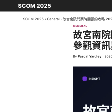
SCOM 2025
SCOM 2025
›
General
›
故宮南院門票時間預約攻略 20
GENERAL
故宮南院
參觀資訊
By
Pascal Yardley
·
202