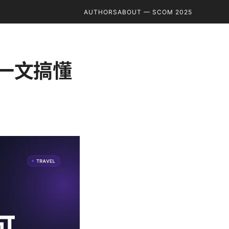
AUTHORS
ABOUT — SCOM 2025
：一文搞懂