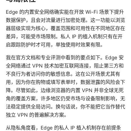
Edge 的内置安全网络确实能在开放 Wi-Fi 场景下提升
数据保护，且会对流量进行加密处理。这一功能以浏览
器层级实现为核心，覆盖范围和可用性在不同地区存在
差异，可能受市场限制。私人 IP 的植入机制只有在开
启跟踪防护时才可用，单独使用时效果有限。
我在官方文档和专业评测中看到的要点如下。Edge 安
全网络通过 VPN 技术加密互联网连接，阻止第三方和
不良行为者访问你的敏感信息。这在公开场景尤其有
用，因为你在购物或填写表单时，数据泄露的风险会下
降。尽管如此，边缘浏览器的内置 VPN 并非全球无死
角的覆盖方案，许多地区仍受市场与设备限制影响，无
法稳定提供全局访问。换句话说，你不能把它当作替代
独立 VPN 的普遍解决方案。
从隐私角度看，Edge 的私人 IP 植入机制存在前提条