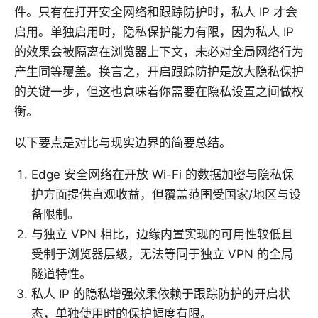
件。只有在打开安全网络和跟踪防护时，私人 IP 才会
启用。单独启用时，隐私保护能力有限，因为私人 IP
的效果会被隔离在浏览器上下文，未必对全局网络行为
产生同等覆盖。换言之，开启跟踪防护是放大隐私保护
的关键一步，但这也意味着你需要在隐私设置之间做权
衡。
以下要点是对比与现实边界的简要总结。
Edge 安全网络在开放 Wi-Fi 的数据加密与隐私保
护方面提供直观收益，但覆盖范围受国家/地区与设
备限制。
与独立 VPN 相比，边缘内置实现的可用性较低且
受制于浏览器层级，无法等同于独立 VPN 的全局
隧道特性。
私人 IP 的隐私增强效果依赖于跟踪防护的开启状
态，单独使用时的保护幅度有限。