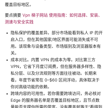
覆盖目标地区。
要点摘要
Vpn 梯子网站 使用指南：如何选择、安装、
测速与安全实践
隐私保护的覆盖差异。部分市场能看到私人 IP 的开
启入口，但在其他国家/地区界面可能消失或不可
用。该现象与设备类型、市场版别及浏览器版本有
关。
成本对比。内置 VPN 的成本为零。对比第三方
VPN，它省下月度订阅费，但在服务器多样性、隐
私分层、以及分流规则等方面往往被动。长期来
看，年度节省常在 0–$60 区间浮动，具体取决于
你对高级功能的依赖。
跨境内容的可用性。若你需要跨境访问，务必核对
Edge 的服务器名单是否覆盖目标地区，且节点数
量能否支撑你所需的带宽。没有覆盖就等于“看得到