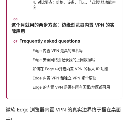
4. 对比要点：价格、设备、日志、与浏览器功能冲
突
这个月就用的两步方案：边缘浏览器内置 VPN 的实
际应用
Frequently asked questions
Edge 内置 VPN 是真的匿名吗
Edge 安全网络会记录我的上网数据吗
如何在 Edge 中开启内置 VPN 的私人 IP 功能
Edge 内置 VPN 和独立 VPN 哪个更快
Edge 的内置 VPN 是否在所有国家/地区都可用
微软 Edge 浏览器内置 VPN 的真实边界终于摆在桌面
上。