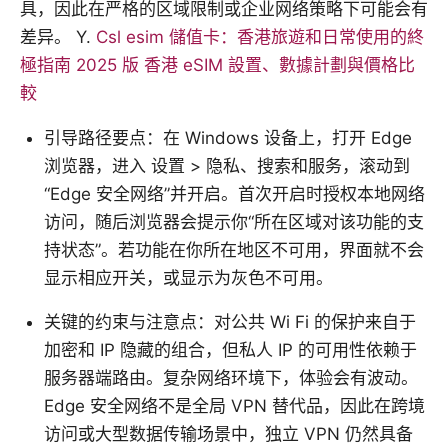
具，因此在严格的区域限制或企业网络策略下可能会有
差异。 Y.
Csl esim 儲值卡：香港旅遊和日常使用的終
極指南 2025 版 香港 eSIM 設置、數據計劃與價格比
較
引导路径要点：在 Windows 设备上，打开 Edge
浏览器，进入 设置 > 隐私、搜索和服务，滚动到
“Edge 安全网络”并开启。首次开启时授权本地网络
访问，随后浏览器会提示你“所在区域对该功能的支
持状态”。若功能在你所在地区不可用，界面就不会
显示相应开关，或显示为灰色不可用。
关键的约束与注意点：对公共 Wi Fi 的保护来自于
加密和 IP 隐藏的组合，但私人 IP 的可用性依赖于
服务器端路由。复杂网络环境下，体验会有波动。
Edge 安全网络不是全局 VPN 替代品，因此在跨境
访问或大型数据传输场景中，独立 VPN 仍然具备