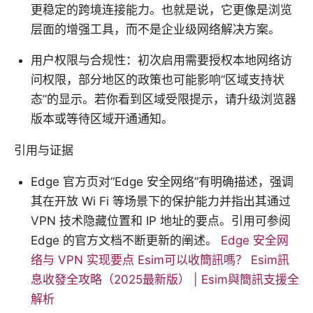
更稳定的跨境连接能力。也就是说，它更像是浏览
层面的增强工具，而不是企业级网络解决方案。
用户权限与合规性：初次启用需要授权本地网络访
问权限，部分地区的政策也可能影响“区域支持状
态”的显示。若你看到区域受限提示，请升级浏览器
版本或等待区域开通通知。
引用与证据
Edge 官方页对“Edge 安全网络”有明确描述，强调
其在开放 Wi Fi 等场景下的保护能力并指出其通过
VPN 技术隐藏位置和 IP 地址的要点。引用可参阅
Edge 的官方文档不断更新的阐述。
Edge 安全网
络与 VPN 实现要点
Esim可以收簡訊嗎？ Esim訊
息收發全攻略（2025最新版） | Esim與簡訊支援全
解析