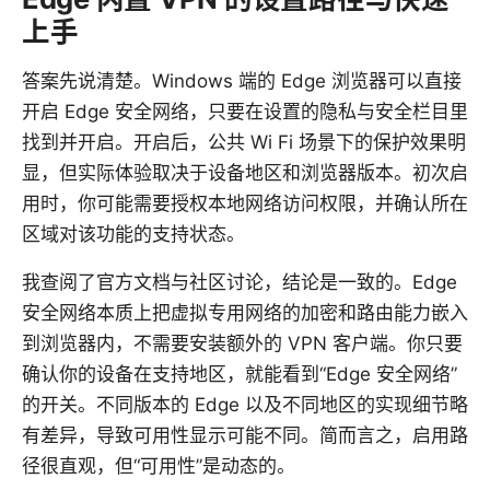
上手
答案先说清楚。Windows 端的 Edge 浏览器可以直接
开启 Edge 安全网络，只要在设置的隐私与安全栏目里
找到并开启。开启后，公共 Wi Fi 场景下的保护效果明
显，但实际体验取决于设备地区和浏览器版本。初次启
用时，你可能需要授权本地网络访问权限，并确认所在
区域对该功能的支持状态。
我查阅了官方文档与社区讨论，结论是一致的。Edge
安全网络本质上把虚拟专用网络的加密和路由能力嵌入
到浏览器内，不需要安装额外的 VPN 客户端。你只要
确认你的设备在支持地区，就能看到“Edge 安全网络”
的开关。不同版本的 Edge 以及不同地区的实现细节略
有差异，导致可用性显示可能不同。简而言之，启用路
径很直观，但“可用性”是动态的。