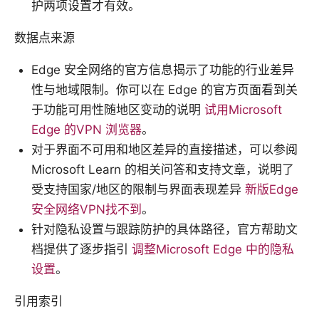
护两项设置才有效。
数据点来源
Edge 安全网络的官方信息揭示了功能的行业差异
性与地域限制。你可以在 Edge 的官方页面看到关
于功能可用性随地区变动的说明
试用Microsoft
Edge 的VPN 浏览器
。
对于界面不可用和地区差异的直接描述，可以参阅
Microsoft Learn 的相关问答和支持文章，说明了
受支持国家/地区的限制与界面表现差异
新版Edge
安全网络VPN找不到
。
针对隐私设置与跟踪防护的具体路径，官方帮助文
档提供了逐步指引
调整Microsoft Edge 中的隐私
设置
。
引用索引