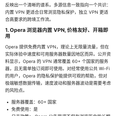
反映出一个清晰的谱系。多源信息一致指向一个共识：
内置 VPN 更适合日常浏览隐私保护，独立 VPN 更适
合高要求的跨境工作流。
1. Opera 浏览器内置 VPN, 价格友好、开箱即
用
Opera 提供免费内置 VPN，理论上无限量流量，但在
实际体验中速度和可用服务器数量因地区而异。公开资
料显示，Opera 的 VPN 通常覆盖 60+ 个国家的服务
器，且无需单独订阅即可使用。对经常使用公共 Wi-Fi
的用户，Opera 的隐私保护能提供可观的帮助，但对
极端敏感数据传输，速度波动和服务器波动是需要考虑
的风险点。
服务器覆盖：60+ 国家
免费使用：是