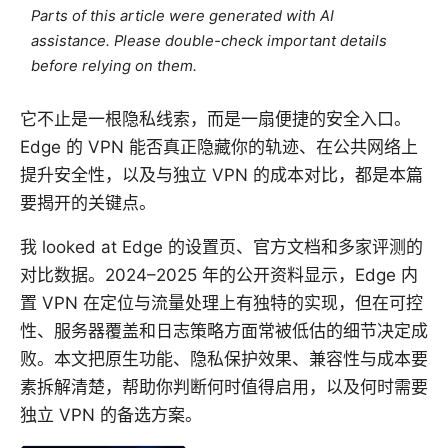
Parts of this article were generated with AI
assistance. Please double-check important details
before relying on them.
它不止是一根隐私线索，而是一扇便捷的安全入口。
Edge 的 VPN 能否真正隐藏你的轨迹、在公共网络上
提升安全性，以及与独立 VPN 的成本对比，都是本篇
要揭开的关键点。
我 looked at Edge 的设置页、官方文档和多家评测的
对比数据。2024–2025 年的公开资料显示，Edge 内
置 VPN 在定位与流量处理上有独特的实现，但在可控
性、服务器覆盖和日志策略方面常被低估的细节决定成
败。本文把原生功能、隐私保护效果、兼容性与成本要
素拆解清楚，帮助你判断何时值得启用，以及何时需要
独立 VPN 的备选方案。