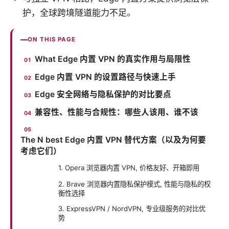
护，全球跨境隧道能力不足。
ON THIS PAGE
What Edge 内置 VPN 的真实作用与局限性
Edge 内置 VPN 的设置路径与快速上手
Edge 安全网络与隐私保护的对比要点
兼容性、性能与合规性：哪些人该用、谁不该
The N best Edge 内置 VPN 替代方案（以及为何要
考虑它们）
1. Opera 浏览器内置 VPN, 价格友好、开箱即用
2. Brave 浏览器内置隐私保护模式, 性能与隐私的权
衡性选择
3. ExpressVPN / NordVPN, 专业级服务的对比优
势