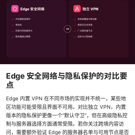
Edge 安全网络与隐私保护的对比要
点
Edge 内置 VPN 在不同市场的实现并不统一，某些地
区功能可能受限且界面不可用。对比独立 VPN，内置
版本的隐私保护更像一个“默认守卫”，但在高级隐私控
制与服务器选择方面通常受限。若你关注跨境内容访
问，需要额外验证 Edge 的服务器名单与可用节点是否