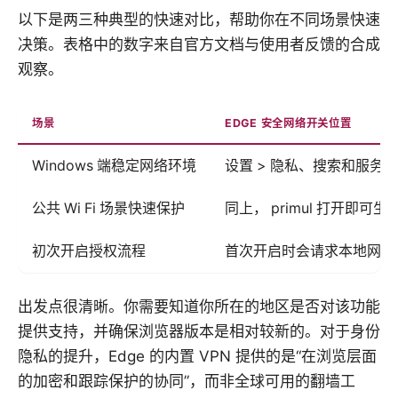
以下是两三种典型的快速对比，帮助你在不同场景快速
决策。表格中的数字来自官方文档与使用者反馈的合成
观察。
场景
EDGE 安全网络开关位置
Windows 端稳定网络环境
设置 > 隐私、搜索和服务 >
公共 Wi Fi 场景快速保护
同上， primul 打开即可生
初次开启授权流程
首次开启时会请求本地网络
出发点很清晰。你需要知道你所在的地区是否对该功能
提供支持，并确保浏览器版本是相对较新的。对于身份
隐私的提升，Edge 的内置 VPN 提供的是“在浏览层面
的加密和跟踪保护的协同”，而非全球可用的翻墙工