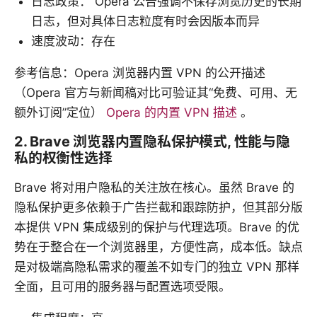
日志政策： Opera 公告强调不保存浏览历史的长期
日志，但对具体日志粒度有时会因版本而异
速度波动：存在
参考信息：Opera 浏览器内置 VPN 的公开描述
（Opera 官方与新闻稿对比可验证其“免费、可用、无
额外订阅”定位）
Opera 的内置 VPN 描述
。
2. Brave 浏览器内置隐私保护模式, 性能与隐
私的权衡性选择
Brave 将对用户隐私的关注放在核心。虽然 Brave 的
隐私保护更多依赖于广告拦截和跟踪防护，但其部分版
本提供 VPN 集成级别的保护与代理选项。Brave 的优
势在于整合在一个浏览器里，方便性高，成本低。缺点
是对极端高隐私需求的覆盖不如专门的独立 VPN 那样
全面，且可用的服务器与配置选项受限。