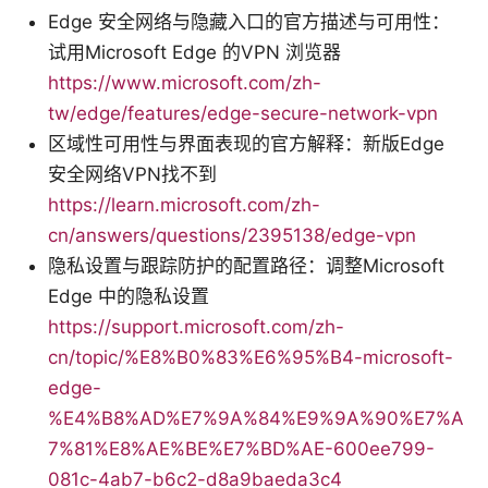
Edge 安全网络与隐藏入口的官方描述与可用性：
试用Microsoft Edge 的VPN 浏览器
https://www.microsoft.com/zh-
tw/edge/features/edge-secure-network-vpn
区域性可用性与界面表现的官方解释：新版Edge
安全网络VPN找不到
https://learn.microsoft.com/zh-
cn/answers/questions/2395138/edge-vpn
隐私设置与跟踪防护的配置路径：调整Microsoft
Edge 中的隐私设置
https://support.microsoft.com/zh-
cn/topic/%E8%B0%83%E6%95%B4-microsoft-
edge-
%E4%B8%AD%E7%9A%84%E9%9A%90%E7%A
7%81%E8%AE%BE%E7%BD%AE-600ee799-
081c-4ab7-b6c2-d8a9baeda3c4