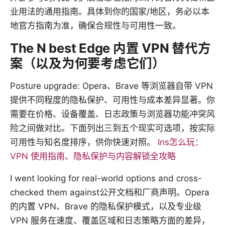
业用法的通用指南。具体到你的国家/地区，务必以本
地官方指南为准，确保合规性与可用性一致。
The N best Edge 内置 VPN 替代方
案（以及为何要考虑它们）
Posture upgrade: Opera、Brave 等浏览器自带 VPN
提供不同程度的隐私保护、可用性与成本差异显著。你
需要在价格、设备覆盖、日志政策与浏览器功能冲突风
险之间做对比。下面列出三到五个现实可选项，按实际
可用性与知名度排序，供你快速对照。
Ins怎么玩：
VPN 使用指南、隐私保护与内容解锁全攻略
I went looking for real-world options and cross-
checked them against公开文档和厂商声明。Opera
的内置 VPN、Brave 的隐私保护模式，以及专业级
VPN 服务在速度、覆盖区域和日志策略方面的差异，