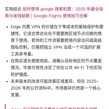
实用结论
如何使用 google 搜索机票：2025 年最全指
南与省钱秘籍 | Google Flights 使用技巧全解
Edge 内置 VPN 的价值在于零成本的基础保护和便
捷性。它适合常态化在不需要跨区域节点切换的情
景下使用。若你的工作流需要跨境内容访问或高级
隐私控制，仍需把独立 VPN 当成一个可选的扩展
工具来考量。
在购买或长期使用前，请确认目标地区的节点覆盖
情况。毕竟可用性决定了你在公共 Wi-Fi 下的实际
防护强度。
未来版本的改进可能改善区域差异，但在 2025–
2026 年的公开资料中，市场差异仍然是一个核心
变量。