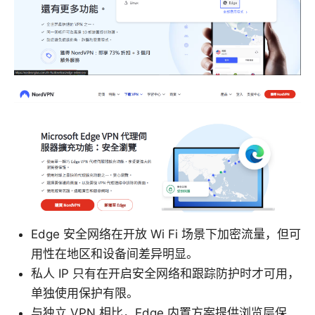
Edge 安全网络在开放 Wi Fi 场景下加密流量，但可
用性在地区和设备间差异明显。
私人 IP 只有在开启安全网络和跟踪防护时才可用，
单独使用保护有限。
与独立 VPN 相比，Edge 内置方案提供浏览层保