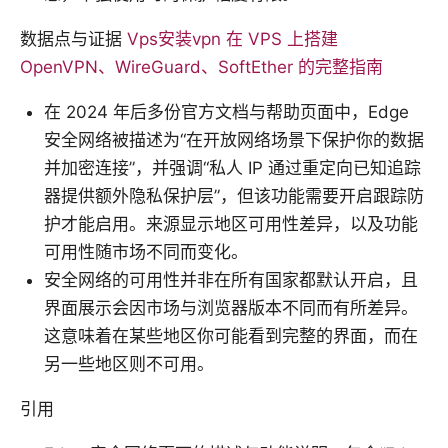
数据点与证据
Vps安装vpn 在 VPS 上搭建
OpenVPN、WireGuard、SoftEther 的完整指南
在 2024 年后多份官方文档与帮助页面中，Edge
安全网络被描述为“在开放网络场景下保护你的数据
并加密连接”，并强调“私人 IP 通过重定向已知追踪
器提供额外隐私保护层”，但该功能需要开启跟踪防
护才能启用。来源显示地区可用性差异，以及功能
可用性随市场不同而变化。
安全网络的可用性并非在所有国家都默认开启，且
界面展示会因市场与浏览器版本不同而有所差异。
这意味着在某些地区你可能看到完整的界面，而在
另一些地区则不可用。
引用