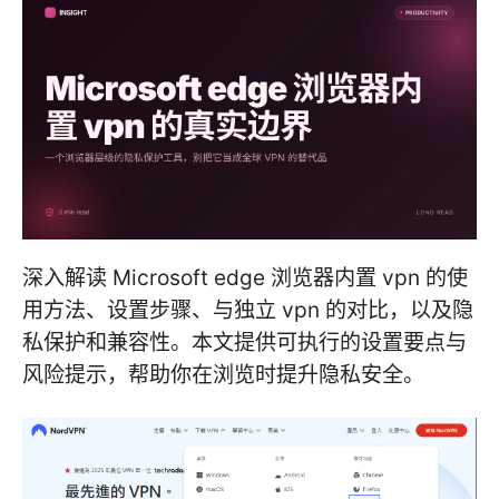
深入解读 Microsoft edge 浏览器内置 vpn 的使
用方法、设置步骤、与独立 vpn 的对比，以及隐
私保护和兼容性。本文提供可执行的设置要点与
风险提示，帮助你在浏览时提升隐私安全。