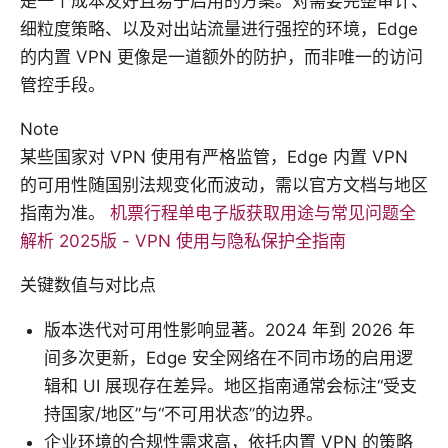
是一个成本友好且易于启用的方案。对需要完整审计、
细粒度策略、以及对出站流量进行强控的环境，Edge
的内置 VPN 更像是一道额外的防护，而非唯一的访问
管控手段。
Note
某些国家对 VPN 使用有严格监管，Edge 内置 VPN
的可用性随国别法规变化而波动，需以官方文档与地区
指南为准。
机票行程单电子版获取用途与常见问题全
解析 2025版 - VPN 使用与隐私保护全指南
关键数值与对比点
版本迭代对可用性影响显著。2024 年到 2026 年
间多次更新，Edge 安全网络在不同市场的启用逻
辑和 UI 展现存在差异。地区指南通常会标注“受支
持国家/地区”与“不可用状态”的边界。
企业环境的合规性需求高，依托内置 VPN 的策略