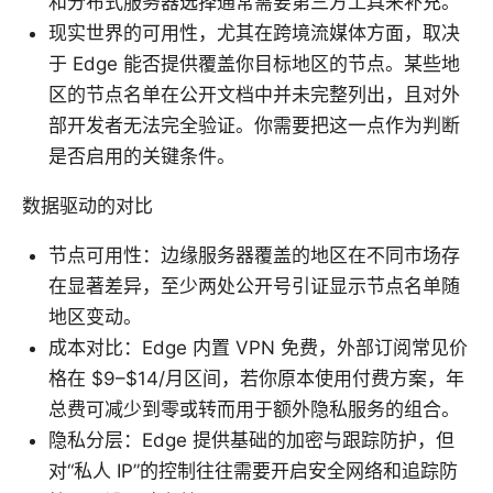
和分布式服务器选择通常需要第三方工具来补充。
现实世界的可用性，尤其在跨境流媒体方面，取决
于 Edge 能否提供覆盖你目标地区的节点。某些地
区的节点名单在公开文档中并未完整列出，且对外
部开发者无法完全验证。你需要把这一点作为判断
是否启用的关键条件。
数据驱动的对比
节点可用性：边缘服务器覆盖的地区在不同市场存
在显著差异，至少两处公开号引证显示节点名单随
地区变动。
成本对比：Edge 内置 VPN 免费，外部订阅常见价
格在 $9–$14/月区间，若你原本使用付费方案，年
总费可减少到零或转而用于额外隐私服务的组合。
隐私分层：Edge 提供基础的加密与跟踪防护，但
对“私人 IP”的控制往往需要开启安全网络和追踪防