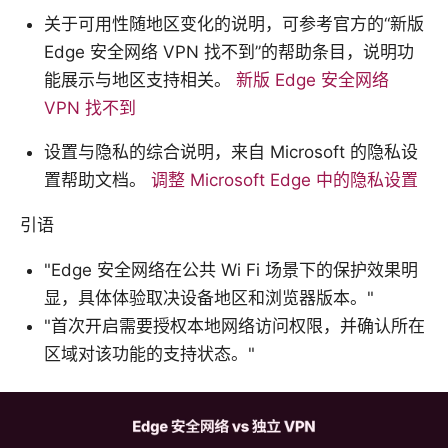
关于可用性随地区变化的说明，可参考官方的“新版
Edge 安全网络 VPN 找不到”的帮助条目，说明功
能展示与地区支持相关。
新版 Edge 安全网络
VPN 找不到
设置与隐私的综合说明，来自 Microsoft 的隐私设
置帮助文档。
调整 Microsoft Edge 中的隐私设置
引语
"Edge 安全网络在公共 Wi Fi 场景下的保护效果明
显，具体体验取决设备地区和浏览器版本。"
"首次开启需要授权本地网络访问权限，并确认所在
区域对该功能的支持状态。"