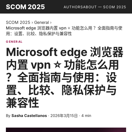
SCOM 2025
AUTHORS
ABOUT — SCOM 2025
SCOM 2025
›
General
›
Microsoft edge 浏览器内置 vpn ⭐ 功能怎么用 ？全面指南与使
用：设置、比较、隐私保护与兼容性
GENERAL
Microsoft edge 浏览器
内置 vpn ⭐ 功能怎么用
？全面指南与使用：设
置、比较、隐私保护与
兼容性
By
Sasha Castellanos
·
2026年3月15日
·
4
min