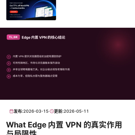
发布:
2026-03-15
·
更新:
2026-05-11
What Edge 内置 VPN 的真实作用
与局限性