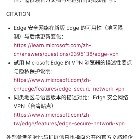
CITATION
Edge 安全网络在新版 Edge 的可用性（地区限
制）与后续更新变化：
https://learn.microsoft.com/zh-
cn/answers/questions/2395138/edge-vpn
試用 Microsoft Edge 的 VPN 浏览器的描述性要点
与隐私保护说明：
https://www.microsoft.com/zh-
cn/edge/features/edge-secure-network-vpn
同类地区与语言版本的描述对比：Edge 安全网络
VPN（台湾站点）
https://www.microsoft.com/zh-
tw/edge/features/edge-secure-network-vpn
外部参考的对比与扩展信息也指向公开的官方文档和企