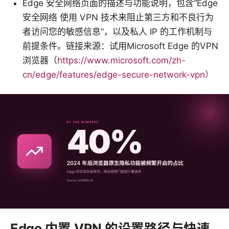
Edge 安全网络页面的描述与功能说明，包含“Edge
安全网络 使用 VPN 技术来阻止第三方和不良行为
者访问您的敏感信息”，以及私人 IP 的工作机制与
前提条件。链接来源：试用Microsoft Edge 的VPN
浏览器（
https://www.microsoft.com/zh-
cn/edge/features/edge-secure-network-vpn）
Edge 内置 VPN 的设置路径与快速