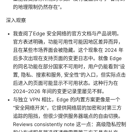
的地理限制仍然存在”。
深入观察
我查阅了Edge 安全网络的官方文档与产品说明。
官方表述明确，功能可用性可能因地区差异而异，
且在某些市场界面会被隐藏。这个现象在 2024 年
后多次出现在支持页面的变更日志中。就像 Edge
的同名功能在部分国家不可用时，用户仍能看到“设
置, 隐私、搜索和服务, 安全性”的入口，但实际点击
后进入的页面可能显示不可用状态。这种行为在
2024–2026 年间的变更记录里屡见不鲜。
与独立 VPN 相比，Edge 的内置方案更像是一个
“安全网络开关”，它提供网络层的加密和对第三方
追踪的阻挡，但很少提供服务器端点的自由切换。
Reviews consistently note 这一点：高级隐私控制