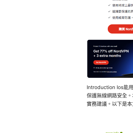
Introduction 
保護無線網路安全。
實務建議。以下是本