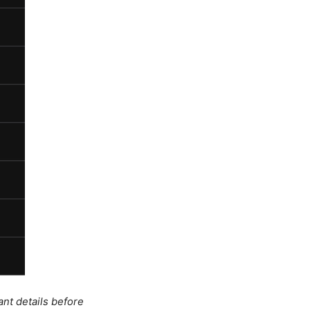
ant details before