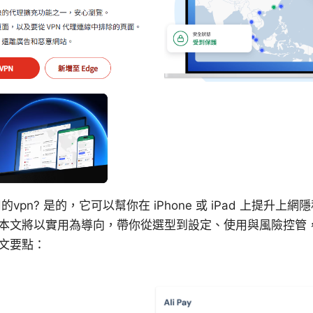
Ios能用的vpn? 是的，它可以幫你在 iPhone 或 iPad 上提
本文將以實用為導向，帶你從選型到設定、使用與風險控管
文要點：