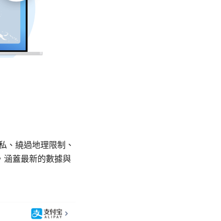
升上網隱私、繞過地理限制、
，涵蓋最新的數據與