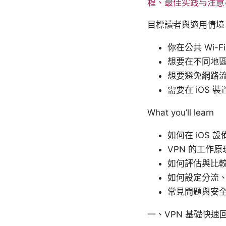
程、最佳实践与注意
目標讀者與適用情境
你在公共 Wi-
想要在不同地
想要避免網路
需要在 iOS 
What you’ll learn
如何在 iOS 
VPN 的工作原理
如何評估與比較
如何設定分流
常見問題與安
一、VPN 基礎快速