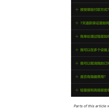
Parts of this articl