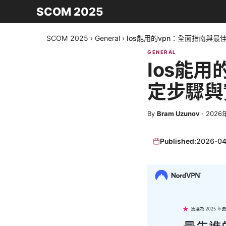
SCOM 2025
SCOM 2025
›
General
›
Ios能用的vpn：全面指南與
GENERAL
Ios能
定步驟與
By
Bram Uzunov
·
2026
Published:
2026-04