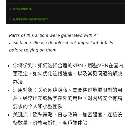
Parts of this article were generated with AI
assistance. Please double-check important details
before relying on them.
你将学到：如何选择合适的VPN、哪些VPN在国内
更稳定、如何优化连线速度、以及常见问题的解决
办法
适用对象：关心网络隐私、需要绕过地域限制的用
户、经常出差或留学在外的用户、对网络安全有高
要求的个人和小型团队
关键点：隐私策略、日志政策、加密强度、连接设
备数量、价格与折扣、客户端体验