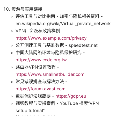
资源与实用链接
评估工具与对比指南 - 加密与隐私相关资料 -
en.wikipedia.org/wiki/Virtual_private_network
VPN厂商隐私政策样例 -
https://www.example.com/privacy
公开测速工具与基准数据 - speedtest.net
中国大陆网络环境与隐私保护研究 -
https://www.ccdc.org.tw
路由器VPN设置教程 -
https://www.smallnetbuilder.com
常见错误排查与解决办法 -
https://forum.avast.com
数据保护法规简要 -
https://gdpr.eu
视频教程与实操案例 - YouTube 搜索“VPN
setup tutorial”