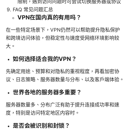
限制，遇到访问问题时可尝试切换服务器或协议
FAQ 常见问题汇总
VPN在国内真的有用吗？
在一些特定场景下，VPN仍然可以帮助提升隐私保护
和跨境访问体验，但稳定性与速度受网络环境影响较
大。
如何选择适合我的VPN？
先确定用途、预算和对隐私的重视程度，再看加密协
议、日志策略、服务器数量与分布、以及客户端体验。
世界各地的服务器多重要？
服务器数量多、分布广泛有助于提升连接成功率和速
度，特别是访问特定地区内容时。
是否会被识别和封锁？