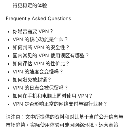
得更稳定的体验
Frequently Asked Questions
你是否需要 VPN？
VPN 的核心功能是什么？
如何判断 VPN 的安全性？
国内常见的 VPN 使用误区有哪些？
如何评估 VPN 的性价比？
VPN 的速度会变慢吗？
如何避免被封锁？
VPN 的日志会被保留吗？
如何在手机和电脑上同时使用 VPN？
VPN 是否影响正常的网络支付与银行业务？
请注意：文中所提供的资料和对比基于当前公开信息与
市场趋势，实际使用体验可能因网络环境、运营商策