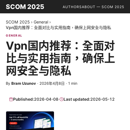
SCOM 2025
AUTHORS
ABOUT — SCOM 2025
SCOM 2025
›
General
›
Vpn国内推荐：全面对比与实用指南，确保上网安全与隐私
GENERAL
Vpn国内推荐：全面对
比与实用指南，确保上
网安全与隐私
By
Bram Uzunov
·
2026年4月8日
·
1
min
Published:
2026-04-08
·
Last updated:
2026-05-12