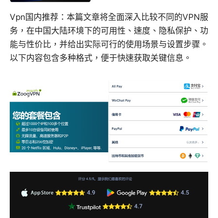
Vpn国内推荐：本篇文章将全面深入比较不同的VPN服
务，在中国大陆环境下的可用性、速度、隐私保护、功
能与性价比，并给出实际可行的使用场景与设置步骤。
以下内容包含多种格式，便于快速获取关键信息。