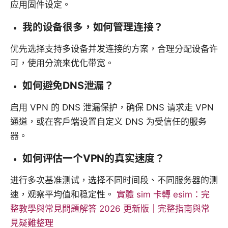
应用固件设定。
我的设备很多，如何管理连接？
优先选择支持多设备并发连接的方案，合理分配设备许
可，使用分流来优化带宽。
如何避免DNS泄漏？
启用 VPN 的 DNS 泄漏保护，确保 DNS 请求走 VPN
通道，或在客户端设置自定义 DNS 为受信任的服务
器。
如何评估一个VPN的真实速度？
进行多次基准测试，选择不同时间段、不同服务器的测
速，观察平均值和稳定性。
實體 sim 卡轉 esim：完
整教學與常見問題解答 2026 更新版｜完整指南與常
見疑難整理