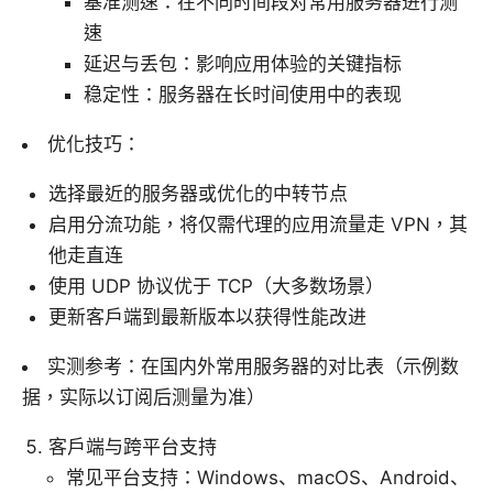
基准测速：在不同时间段对常用服务器进行测
速
延迟与丢包：影响应用体验的关键指标
稳定性：服务器在长时间使用中的表现
优化技巧：
选择最近的服务器或优化的中转节点
启用分流功能，将仅需代理的应用流量走 VPN，其
他走直连
使用 UDP 协议优于 TCP（大多数场景）
更新客户端到最新版本以获得性能改进
实测参考：在国内外常用服务器的对比表（示例数
据，实际以订阅后测量为准）
客户端与跨平台支持
常见平台支持：Windows、macOS、Android、