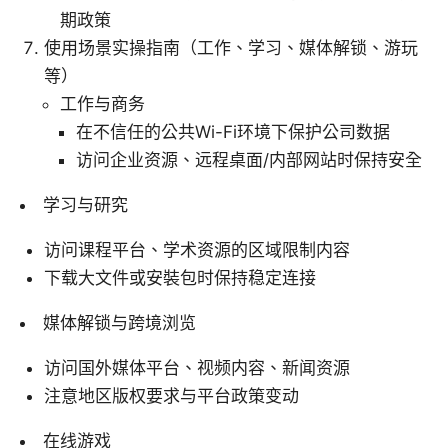
期政策
使用场景实操指南（工作、学习、媒体解锁、游玩
等）
工作与商务
在不信任的公共Wi-Fi环境下保护公司数据
访问企业资源、远程桌面/内部网站时保持安全
学习与研究
访问课程平台、学术资源的区域限制内容
下载大文件或安裝包时保持稳定连接
媒体解锁与跨境浏览
访问国外媒体平台、视频内容、新闻资源
注意地区版权要求与平台政策变动
在线游戏