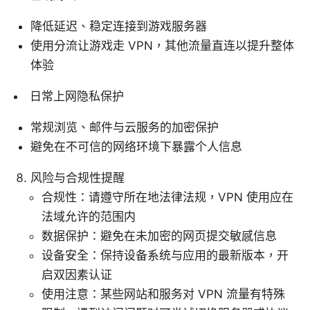
降低延迟、稳定连接到游戏服务器
使用分流让游戏走 VPN，其他流量直连以提升整体
体验
日常上网隐私保护
常规浏览、邮件与云服务的加密保护
避免在不可信的网络环境下暴露个人信息
风险与合规性提醒
合规性：请遵守所在地法律法规，VPN 使用应在
法域允许的范围内
数据保护：避免在未加密的网页提交敏感信息
设备安全：保持设备系统与应用的最新版本，开
启双因素认证
使用注意：某些网站和服务对 VPN 流量有特殊