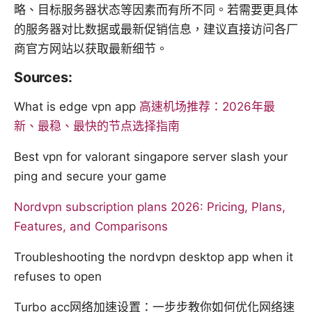
略、目标服务器状态等因素而有所不同。若需要更具体
的服务器对比数据或最新促销信息，建议直接访问各厂
商官方网站以获取最新细节。
Sources:
What is edge vpn app
高速机场推荐：2026年最
新、最稳、最快的节点选择指南
Best vpn for valorant singapore server slash your
ping and secure your game
Nordvpn subscription plans 2026: Pricing, Plans,
Features, and Comparisons
Troubleshooting the nordvpn desktop app when it
refuses to open
Turbo acc网络加速设置：一步步教你如何优化网络速