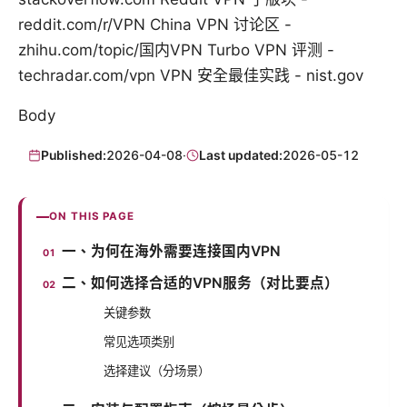
reddit.com/r/VPN China VPN 讨论区 -
zhihu.com/topic/国内VPN Turbo VPN 评测 -
techradar.com/vpn VPN 安全最佳实践 - nist.gov
Body
Published:
2026-04-08
·
Last updated:
2026-05-12
ON THIS PAGE
一、为何在海外需要连接国内VPN
二、如何选择合适的VPN服务（对比要点）
关键参数
常见选项类别
选择建议（分场景）