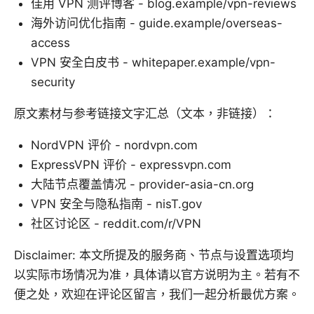
佳用 VPN 测评博客 - blog.example/vpn-reviews
海外访问优化指南 - guide.example/overseas-
access
VPN 安全白皮书 - whitepaper.example/vpn-
security
原文素材与参考链接文字汇总（文本，非链接）：
NordVPN 评价 - nordvpn.com
ExpressVPN 评价 - expressvpn.com
大陆节点覆盖情况 - provider-asia-cn.org
VPN 安全与隐私指南 - nisT.gov
社区讨论区 - reddit.com/r/VPN
Disclaimer: 本文所提及的服务商、节点与设置选项均
以实际市场情况为准，具体请以官方说明为主。若有不
便之处，欢迎在评论区留言，我们一起分析最优方案。