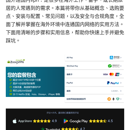
居的人常遇到的需求。本篇将带你从基础概念、选购要
点、安装与配置、常见问题，以及安全与合规角度，全
面了解并掌握在海外环境中连通国内网络的实用方法。
下面用清晰的步骤和实用信息，帮助你快速上手并避免
踩坑。