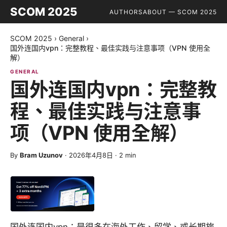
SCOM 2025
AUTHORS
ABOUT — SCOM 2025
SCOM 2025
›
General
›
国外连国内vpn：完整教程、最佳实践与注意事项（VPN 使用全
解）
GENERAL
国外连国内vpn：完整教
程、最佳实践与注意事
项（VPN 使用全解）
By
Bram Uzunov
·
2026年4月8日
·
2
min
国外连国内vpn：是很多在海外工作、留学、或长期旅