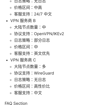
日志策略：无日志
价格区间：中高
客服支持：24/7 中文
VPN 服务商 B
大陆节点数量：中
协议支持：OpenVPN/IKEv2
日志策略：部分日志
价格区间：中
客服支持：英文优先
VPN 服务商 C
大陆节点数量：多
协议支持：WireGuard
日志策略：无日志
价格区间：高性价比
客服支持：中文
FAQ Section