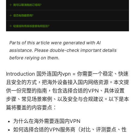
Parts of this article were generated with AI
assistance. Please double-check important details
before relying on them.
Introduction 国外连国内vpn = 你需要一个稳定、快速
且安全的方式，把海外设备接入国内网络资源。本文提
供一份完整的指南，包含选择合适的VPN、具体设置
步骤、常见场景案例、以及安全与合规建议。以下是本
篇将覆盖的内容要点：
为什么在海外需要连国内VPN
如何选择合适的VPN服务商（对比、评测要点、性