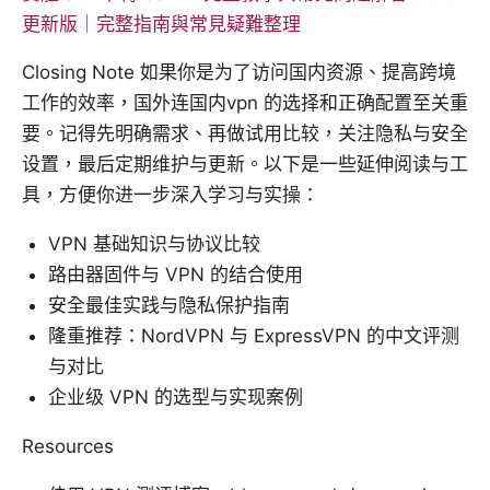
更新版｜完整指南與常見疑難整理
Closing Note 如果你是为了访问国内资源、提高跨境
工作的效率，国外连国内vpn 的选择和正确配置至关重
要。记得先明确需求、再做试用比较，关注隐私与安全
设置，最后定期维护与更新。以下是一些延伸阅读与工
具，方便你进一步深入学习与实操：
VPN 基础知识与协议比较
路由器固件与 VPN 的结合使用
安全最佳实践与隐私保护指南
隆重推荐：NordVPN 与 ExpressVPN 的中文评测
与对比
企业级 VPN 的选型与实现案例
Resources