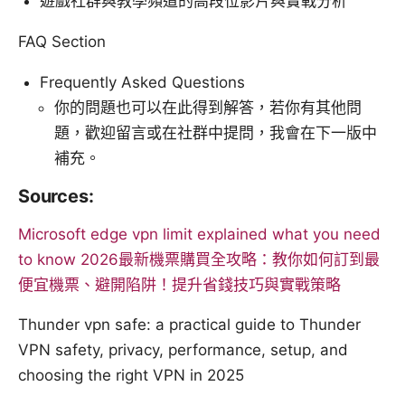
遊戲社群與教學頻道的高段位影片與實戰分析
FAQ Section
Frequently Asked Questions
你的問題也可以在此得到解答，若你有其他問
題，歡迎留言或在社群中提問，我會在下一版中
補充。
Sources:
Microsoft edge vpn limit explained what you need
to know
2026最新機票購買全攻略：教你如何訂到最
便宜機票、避開陷阱！提升省錢技巧與實戰策略
Thunder vpn safe: a practical guide to Thunder
VPN safety, privacy, performance, setup, and
choosing the right VPN in 2025