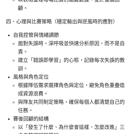
顧。
四、心理與比賽策略（穩定輸出與逆風時的應對）
自我控管與情緒調節
面對失誤時，深呼吸並快速分析原因，而不是自
責。
建立「錯誤即學習」的心態，記錄每次失誤的教
訓。
風格與角色定位
根據隊伍需求選擇角色與定位，避免角色重疊造
成資源浪費。
與隊友共同制定策略，確保每個人都清楚自己的
任務。
賽後回顧的結構
以「發生了什麼、為什麼會這樣、怎麼改進」三