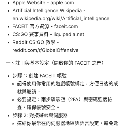
Apple Website - apple.com
Artificial Intelligence Wikipedia -
en.wikipedia.org/wiki/Artificial_intelligence
FACEIT 官方資源 - faceit.com
CS:GO 賽事資料 - liquipedia.net
Reddit CS:GO 教學 -
reddit.com/r/GlobalOffensive
一、註冊與基本設定（開啟你的 FACEIT 之門）
步驟 1: 創建 FACEIT 帳號
記得使用你常用的遊戲帳號綁定，方便日後的成
就與邀請。
必要設定：兩步驟驗證（2FA）與密碼強度檢
查，確保帳號安全。
步驟 2: 對接遊戲與伺服器
連結你最常在的伺服器地區與語言設定，避免延