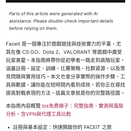
Parts of this article were generated with AI
assistance. Please double-check important details
before relying on them.
Faceit 是一個專注於遊戲競技與技術實力的平臺，尤
其在像 CS:GO、Dota 2、VALORANT 等遊戲中廣受
玩家喜愛。本指南將帶你從初學者一路走到高階玩家，
涵蓋註冊、設定、訓練、比賽策略、社群資源，以及常
見問題與實用技巧。本文也會分享實際的操作步驟、工
具與數據，讓你能在短時間內看到成效。若你正在尋找
提高對戰表現的方法，這篇文章就是你的完整路徑圖。
本指南內容概覽
Ios免费梯子：完整指南、實測與風險
分析，含VPN與代理工具比較
註冊與基本設定：快速開啟你的 FACEIT 之旅