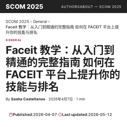
SCOM 2025
AUTHORS
ABOUT — SCOM 2025
SCOM 2025
›
General
›
Faceit 教学：从入门到精通的完整指南 如何在 FACEIT 平台上提
升你的技能与排名
GENERAL
Faceit 教学：从入门到
精通的完整指南 如何在
FACEIT 平台上提升你的
技能与排名
By
Sasha Castellanos
·
2026年4月7日
·
1
min
Published:
2026-04-07
·
Last updated:
2026-05-12