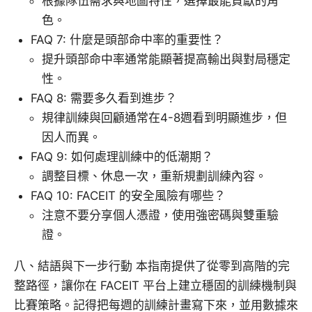
根據隊伍需求與地圖特性，選擇最能貢獻的角
色。
FAQ 7: 什麼是頭部命中率的重要性？
提升頭部命中率通常能顯著提高輸出與對局穩定
性。
FAQ 8: 需要多久看到進步？
規律訓練與回顧通常在4-8週看到明顯進步，但
因人而異。
FAQ 9: 如何處理訓練中的低潮期？
調整目標、休息一次，重新規劃訓練內容。
FAQ 10: FACEIT 的安全風險有哪些？
注意不要分享個人憑證，使用強密碼與雙重驗
證。
八、結語與下一步行動 本指南提供了從零到高階的完
整路徑，讓你在 FACEIT 平台上建立穩固的訓練機制與
比賽策略。記得把每週的訓練計畫寫下來，並用數據來