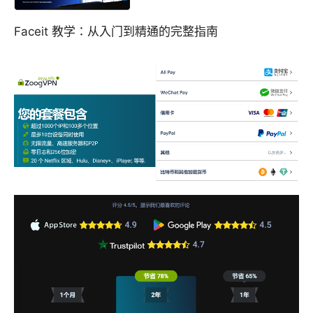
Faceit 教学：从入门到精通的完整指南