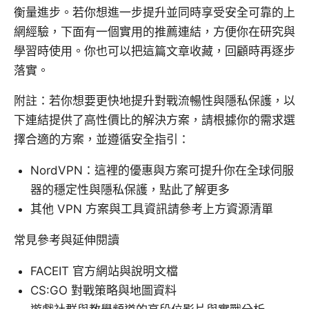
衡量進步。若你想進一步提升並同時享受安全可靠的上
網經驗，下面有一個實用的推薦連結，方便你在研究與
學習時使用。你也可以把這篇文章收藏，回顧時再逐步
落實。
附註：若你想要更快地提升對戰流暢性與隱私保護，以
下連結提供了高性價比的解決方案，請根據你的需求選
擇合適的方案，並遵循安全指引：
NordVPN：這裡的優惠與方案可提升你在全球伺服
器的穩定性與隱私保護，點此了解更多
其他 VPN 方案與工具資訊請參考上方資源清單
常見參考與延伸閱讀
FACEIT 官方網站與說明文檔
CS:GO 對戰策略與地圖資料