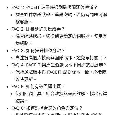
FAQ 1: FACEIT 註冊時遇到驗證問題怎麼辦？
檢查郵件驗證狀態，重設密碼，若仍有問題可聯
繫客服。
FAQ 2: 比賽延遲怎麼改善？
檢查網路狀態，切換到更穩定的伺服器，使用有
線網路。
FAQ 3: 如何提升排位分數？
專注提高個人技術與團隊協作，避免單打獨鬥。
FAQ 4: FACEIT 與原生遊戲版本不同步該怎麼辦？
保持遊戲版本與 FACEIT 配對版本一致，必要時
等待更新。
FAQ 5: 如何有效回顧比賽？
使用回顧工具，結合數據與畫面註解，找出關鍵
錯誤。
FAQ 6: 如何選擇合適的角色與定位？