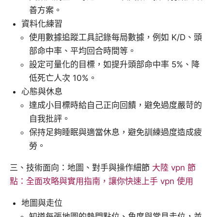
善方案。
資料化練習
使用數據追蹤工具記錄每局數據，例如 K/D、頭
部命中率、平均回合時間等。
設定可量化的目標，如提升頭部命中率 5%、降
低死亡人次 10%。
心態與休息
達成小目標時給自己正向回饋，避免過度嚴苛的
自我批評。
保持足夠睡眠與適當休息，避免訓練過度造成疲
勞。
三、技術面向：地圖、對手與操作細節
大陸 vpn 節
點：全面攻略與實用指南，讓你快速上手 vpn 使用
地圖與走位
知道每張地圖的熱門點位、角度與常見走位，並