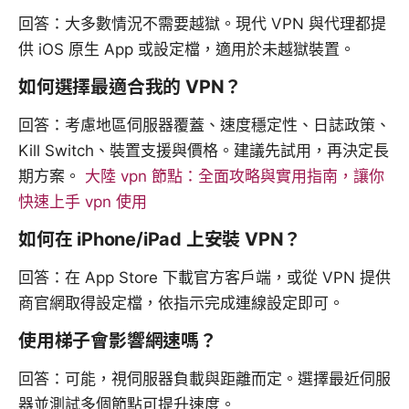
回答：大多數情況不需要越獄。現代 VPN 與代理都提
供 iOS 原生 App 或設定檔，適用於未越獄裝置。
如何選擇最適合我的 VPN？
回答：考慮地區伺服器覆蓋、速度穩定性、日誌政策、
Kill Switch、裝置支援與價格。建議先試用，再決定長
期方案。
大陸 vpn 節點：全面攻略與實用指南，讓你
快速上手 vpn 使用
如何在 iPhone/iPad 上安裝 VPN？
回答：在 App Store 下載官方客戶端，或從 VPN 提供
商官網取得設定檔，依指示完成連線設定即可。
使用梯子會影響網速嗎？
回答：可能，視伺服器負載與距離而定。選擇最近伺服
器並測試多個節點可提升速度。