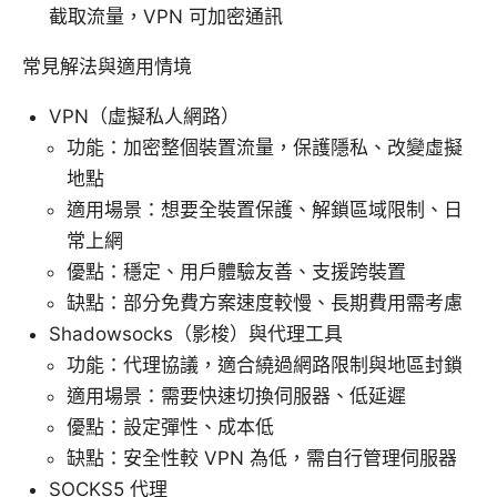
截取流量，VPN 可加密通訊
常見解法與適用情境
VPN（虛擬私人網路）
功能：加密整個裝置流量，保護隱私、改變虛擬
地點
適用場景：想要全裝置保護、解鎖區域限制、日
常上網
優點：穩定、用戶體驗友善、支援跨裝置
缺點：部分免費方案速度較慢、長期費用需考慮
Shadowsocks（影梭）與代理工具
功能：代理協議，適合繞過網路限制與地區封鎖
適用場景：需要快速切換伺服器、低延遲
優點：設定彈性、成本低
缺點：安全性較 VPN 為低，需自行管理伺服器
SOCKS5 代理