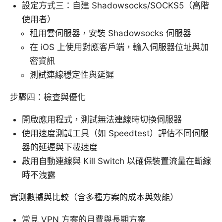
設定方式三：自建 Shadowsocks/SOCKS5（高階
使用者）
租用雲伺服器，安裝 Shadowsocks 伺服器
在 iOS 上使用對應客戶端，輸入伺服器位址與加
密資訊
測試連線穩定性與延遲
步驟四：檢查與優化
開啟應用程式，測試無法連線時切換伺服器
使用速度測試工具（如 Speedtest）評估不同伺服
器的延遲與下載速度
啟用自動連線與 Kill Switch 以確保裝置流量在斷線
時不洩露
實測數據與比較（含多種方案的成本與效能）
常見 VPN 方案的月費與長期方案