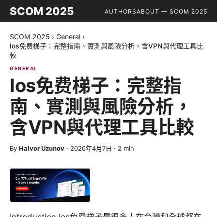
SCOM 2025
AUTHORS
ABOUT — SCOM 2025
SCOM 2025
›
General
›
Ios免费梯子：完整指南、實測與風險分析，含VPN與代理工具比
較
GENERAL
Ios免费梯子：完整指
南、實測與風險分析，
含VPN與代理工具比較
By
Halvor Uzunov
·
2026年4月7日
·
2
min
Introduction Ios免费梯子是很多人在台灣和全球都在