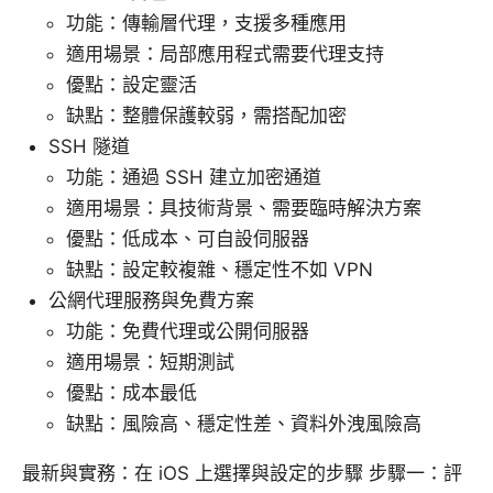
功能：傳輸層代理，支援多種應用
適用場景：局部應用程式需要代理支持
優點：設定靈活
缺點：整體保護較弱，需搭配加密
SSH 隧道
功能：通過 SSH 建立加密通道
適用場景：具技術背景、需要臨時解決方案
優點：低成本、可自設伺服器
缺點：設定較複雜、穩定性不如 VPN
公網代理服務與免費方案
功能：免費代理或公開伺服器
適用場景：短期測試
優點：成本最低
缺點：風險高、穩定性差、資料外洩風險高
最新與實務：在 iOS 上選擇與設定的步驟 步驟一：評