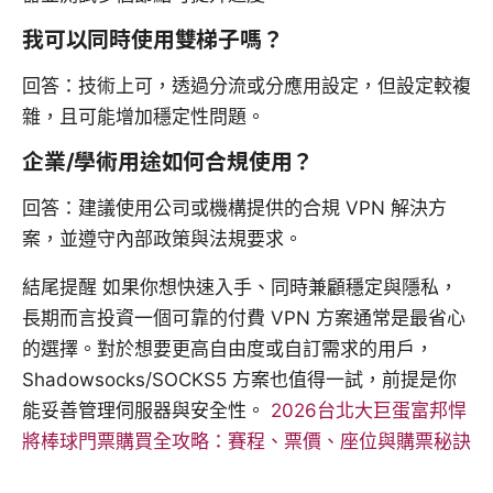
我可以同時使用雙梯子嗎？
回答：技術上可，透過分流或分應用設定，但設定較複
雜，且可能增加穩定性問題。
企業/學術用途如何合規使用？
回答：建議使用公司或機構提供的合規 VPN 解決方
案，並遵守內部政策與法規要求。
結尾提醒 如果你想快速入手、同時兼顧穩定與隱私，
長期而言投資一個可靠的付費 VPN 方案通常是最省心
的選擇。對於想要更高自由度或自訂需求的用戶，
Shadowsocks/SOCKS5 方案也值得一試，前提是你
能妥善管理伺服器與安全性。
2026台北大巨蛋富邦悍
將棒球門票購買全攻略：賽程、票價、座位與購票秘訣