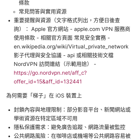
條款
常見問答與實用資源
重要提醒與資源（文字格式列出，方便日後查
詢）： Apple 官方網站 - apple.com VPN 服務商
使用條款 - 相關官方頁面 常見安全實務 -
en.wikipedia.org/wiki/Virtual_private_network
影子代理與安全協議 - api 或相關技術文檔
NordVPN 訪問連結（示範用途） -
https://go.nordvpn.net/aff_c?
offer_id=15&aff_id=132441
為何需要「梯子」在 iOS 裝置上
封鎖內容與地理限制：部分影音平台、新聞網站或
學術資源在特定區域不可用
隱私保護需求：避免廣告追蹤、網路流量被監控
公共網路風險：在咖啡店或機場等公共網路容易被