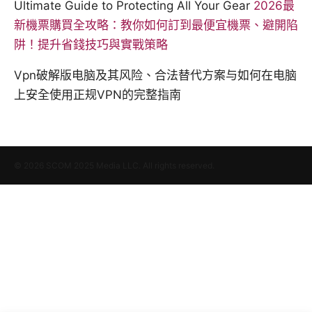
Ultimate Guide to Protecting All Your Gear
2026最
新機票購買全攻略：教你如何訂到最便宜機票、避開陷
阱！提升省錢技巧與實戰策略
Vpn破解版电脑及其风险、合法替代方案与如何在电脑
上安全使用正规VPN的完整指南
© 2026 SCOM 2025 Media LLC. All rights reserved.