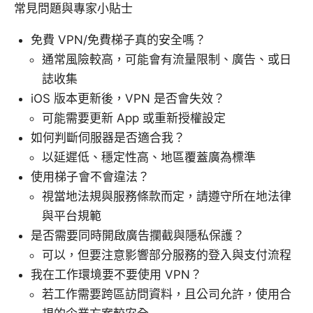
常見問題與專家小貼士
免費 VPN/免費梯子真的安全嗎？
通常風險較高，可能會有流量限制、廣告、或日
誌收集
iOS 版本更新後，VPN 是否會失效？
可能需要更新 App 或重新授權設定
如何判斷伺服器是否適合我？
以延遲低、穩定性高、地區覆蓋廣為標準
使用梯子會不會違法？
視當地法規與服務條款而定，請遵守所在地法律
與平台規範
是否需要同時開啟廣告攔截與隱私保護？
可以，但要注意影響部分服務的登入與支付流程
我在工作環境要不要使用 VPN？
若工作需要跨區訪問資料，且公司允許，使用合