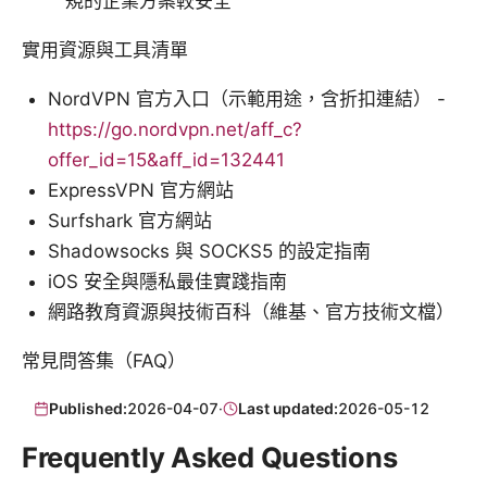
規的企業方案較安全
實用資源與工具清單
NordVPN 官方入口（示範用途，含折扣連結） -
https://go.nordvpn.net/aff_c?
offer_id=15&aff_id=132441
ExpressVPN 官方網站
Surfshark 官方網站
Shadowsocks 與 SOCKS5 的設定指南
iOS 安全與隱私最佳實踐指南
網路教育資源與技術百科（維基、官方技術文檔）
常見問答集（FAQ）
Published:
2026-04-07
·
Last updated:
2026-05-12
Frequently Asked Questions