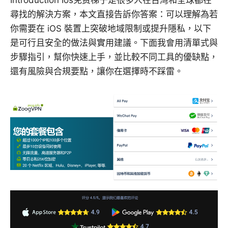
尋找的解決方案，本文直接告訴你答案：可以理解為若
你需要在 iOS 裝置上突破地域限制或提升隱私，以下
是可行且安全的做法與實用建議。下面我會用清單式與
步驟指引，幫你快速上手，並比較不同工具的優缺點，
還有風險與合規要點，讓你在選擇時不踩雷。