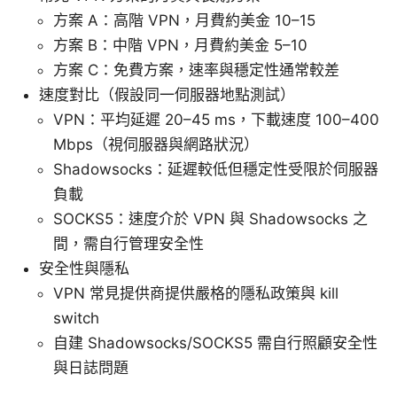
方案 A：高階 VPN，月費約美金 10–15
方案 B：中階 VPN，月費約美金 5–10
方案 C：免費方案，速率與穩定性通常較差
速度對比（假設同一伺服器地點測試）
VPN：平均延遲 20–45 ms，下載速度 100–400
Mbps（視伺服器與網路狀況）
Shadowsocks：延遲較低但穩定性受限於伺服器
負載
SOCKS5：速度介於 VPN 與 Shadowsocks 之
間，需自行管理安全性
安全性與隱私
VPN 常見提供商提供嚴格的隱私政策與 kill
switch
自建 Shadowsocks/SOCKS5 需自行照顧安全性
與日誌問題