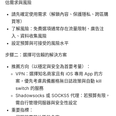
估需求與風險
請先確定使用需求（解鎖內容、保護隱私、跨區購
買等）
了解風險：免費選項通常存在流量限制、廣告注
入、資料收集風險
設定預算與可接受的風險水平
步驟二：選擇可信賴的解決方案
推薦方向（以穩定與安全為首要考量）：
VPN：選擇知名商家且有 iOS 專用 App 的方
案，優先考慮具備嚴格無日誌政策與自動 kill
switch 的服務
Shadowsocks 或 SOCKS5 代理：若預算有限，
需自行管理伺服器與安全性設定
重要指標：