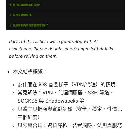
Parts of this article were generated with AI
assistance. Please double-check important details
before relying on them.
本文結構概覽：
為什麼在 iOS 需要梯子（VPN/代理）的情境
常見解法：VPN、代理伺服器、SSH 隧道、
SOCKS5 與 Shadowsocks 等
具體工具推薦與實戰步驟（安全、穩定、性價比
三個維度）
風險與合規：資料隱私、裝置風險、法規與服務