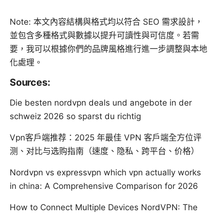
Note: 本文內容結構與格式均以符合 SEO 需求設計，
並包含多種格式與數據以提升可讀性與可信度。若需
要，我可以根據你們的品牌風格進行進一步調整與本地
化處理。
Sources:
Die besten nordvpn deals und angebote in der
schweiz 2026 so sparst du richtig
Vpn客户端推荐：2025 年最佳 VPN 客户端全方位评
测、对比与选购指南（速度、隐私、跨平台、价格）
Nordvpn vs expressvpn which vpn actually works
in china: A Comprehensive Comparison for 2026
How to Connect Multiple Devices NordVPN: The