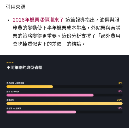
引用來源
2026年機票漲價潮來了
這篇報導指出，油價與服
務費的變動使下半年機票成本攀高，外站票與直購
票的策略變得更重要。這份分析支撐了「額外費用
會吃掉看似省下的差價」的結論。