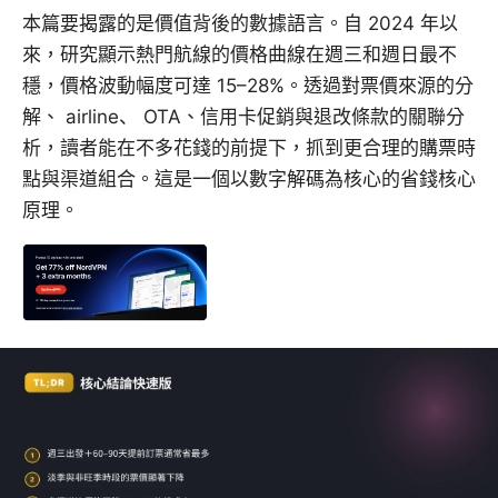
本篇要揭露的是價值背後的數據語言。自 2024 年以
來，研究顯示熱門航線的價格曲線在週三和週日最不
穩，價格波動幅度可達 15–28%。透過對票價來源的分
解、 airline、 OTA、信用卡促銷與退改條款的關聯分
析，讀者能在不多花錢的前提下，抓到更合理的購票時
點與渠道組合。這是一個以數字解碼為核心的省錢核心
原理。