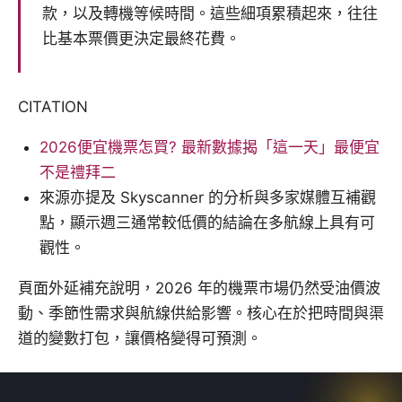
款，以及轉機等候時間。這些細項累積起來，往往
比基本票價更決定最終花費。
CITATION
2026便宜機票怎買? 最新數據揭「這一天」最便宜
不是禮拜二
來源亦提及 Skyscanner 的分析與多家媒體互補觀
點，顯示週三通常較低價的結論在多航線上具有可
觀性。
頁面外延補充說明，2026 年的機票市場仍然受油價波
動、季節性需求與航線供給影響。核心在於把時間與渠
道的變數打包，讓價格變得可預測。