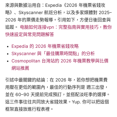
來源與數據沿用自：Expedia《2026 年機票省錢攻
略》、Skyscanner 航班分析，以及多家媒體對 2025–
2026 年的票價走勢報導。引用如下，方便日後回查與
追蹤。
电脑如何连接vpn：完整指南與實用技巧，教你
快速設定與常見問題解答
Expedia 的 2026 年機票省錢攻略
Skyscanner 與「最佳購票時間點」的分析
Cosmopolitan 台灣站的 2026 年機票教學與比價
網站推薦
引述中最關鍵的結論：在 2026 年，若你想把機票費
用壓在更低的範圍內，最佳的行動序列是 週三出發，
並在 60–90 天提前完成預訂，並搭配淡旺季的選擇。
這三件事往往共同放大省錢效果。Yup. 你可以把這個
框架直接放進行程表裡。