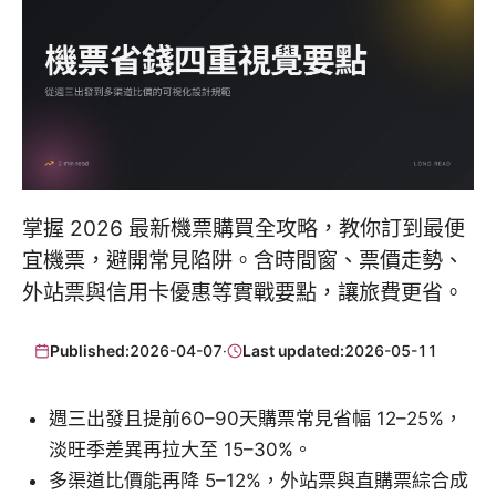
掌握 2026 最新機票購買全攻略，教你訂到最便
宜機票，避開常見陷阱。含時間窗、票價走勢、
外站票與信用卡優惠等實戰要點，讓旅費更省。
Published:
2026-04-07
·
Last updated:
2026-05-11
週三出發且提前60–90天購票常見省幅 12–25%，
淡旺季差異再拉大至 15–30%。
多渠道比價能再降 5–12%，外站票與直購票綜合成