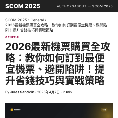
SCOM 2025
AUTHORS
ABOUT — SCOM 2025
SCOM 2025
›
General
›
2026最新機票購買全攻略：教你如何訂到最便宜機票、避開陷
阱！提升省錢技巧與實戰策略
GENERAL
2026最新機票購買全攻
略：教你如何訂到最便
宜機票、避開陷阱！提
升省錢技巧與實戰策略
By
Jules Sandvik
·
2026年4月7日
·
2
min