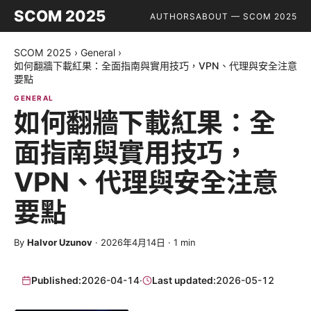
SCOM 2025
AUTHORS
ABOUT — SCOM 2025
SCOM 2025
›
General
›
如何翻牆下載紅果：全面指南與實用技巧，VPN、代理與安全注意
要點
GENERAL
如何翻牆下載紅果：全
面指南與實用技巧，
VPN、代理與安全注意
要點
By
Halvor Uzunov
·
2026年4月14日
·
1
min
Published:
2026-04-14
·
Last updated:
2026-05-12