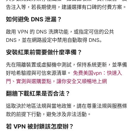
告注入等，若長期使用，建議選擇有口碑的付費方案。
如何避免 DNS 泄漏？
啟用 VPN 的 DNS 洗牌功能，或指定可信的公共
DNS，並在網路設定中禁用自動取得 DNS。
安裝紅果前需要做什麼準備？
先在隔離裝置或虛擬機中測試，保持系統更新，並準備
好哈希驗證與可信來源清單。
免费美国vpn：快速入
門、實測與選購要點，讓你安全又順暢地上網
翻牆下載紅果是否合法？
這取決於地區法規與當地政策，請在尊重法規與服務條
款的前提下行動，避免涉及非法活動。
若 VPN 被封鎖該怎麼辦？