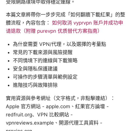
受限網路環境中取得穩定連線。
本篇文章將帶你一步步完成「如何翻牆下載紅果」的整
體流程，內容包含：
如何取消 vyprvpn 账户并成功申
请退款（附赠 purevpn 优质替代方案指南）
為什麼需要 VPN/代理，以及選擇的考量點
常見的下載來源與風險提醒
不同情境下的連線與下載策略
安全與隱私保護建議
可操作的步驟清單與範例設定
進階技巧與故障排除
實用資源與參考網址（文字格式，非點擊連結）：
Apple 官方網站 - apple.com、紅果官方論壇 -
redfruit.org、VPN 比較網站 -
vpnreviews.example、開源代理工具資料 -