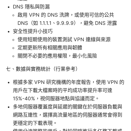
DNS 隱私與防漏
啟用 VPN 的 DNS 洗牌，或使用可信的公共
DNS（如 1.1.1.1、9.9.9.9），避免 DNS 泄露
安全性提升小技巧
使用短期使用的裝置測試 VPN 連線與來源
定期更新所有相關應用與韌體
關閉不必要的應用權限，最小化風險
七、數據與實務統計（行業參考）
根據多家 VPN 研究機構的年度報告，使用 VPN 的
用戶在下載大檔案時的平均成功率提升率可達
15%-40%，視伺服器地點與協議而定。
多地伺服器覆蓋度與延遲的關鍵在於伺服器負載與
網路互連性，選擇高流量地區的伺服器通常會得到
更穩定的下載表現。