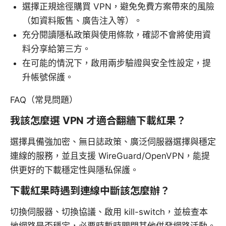
選擇正規途徑購買 VPN，避免免費方案帶來的風險
（如資料販售、廣告注入等）。
充分閱讀隱私政策與使用條款，確認不會將使用資
料分享給第三方。
在可能的情況下，啟用兩步驗證與安全性設定，提
升帳號保護。
FAQ（常見問題）
我該怎麼選 VPN 才適合翻牆下載紅果？
選擇具備強加密、無日誌政策、廣泛伺服器選擇與穩定
連線的服務，並且支援 WireGuard/OpenVPN，能提
供更好的下載穩定性與隱私保護。
下載紅果時遇到連線中斷該怎麼辦？
切換伺服器、切換協議、啟用 kill-switch，並檢查本