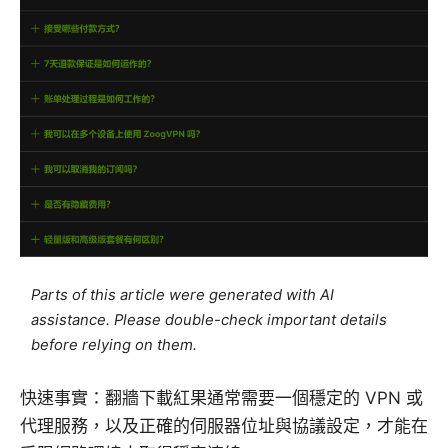
Parts of this article were generated with AI
assistance. Please double-check important details
before relying on them.
快速事實：翻牆下載紅果通常需要一個穩定的 VPN 或
代理服務，以及正確的伺服器位址與協議設定，才能在