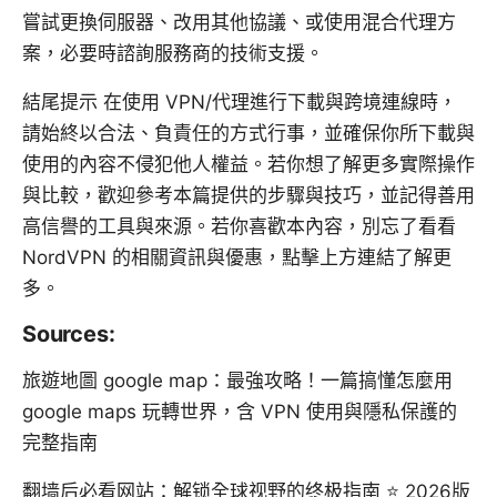
嘗試更換伺服器、改用其他協議、或使用混合代理方
案，必要時諮詢服務商的技術支援。
結尾提示 在使用 VPN/代理進行下載與跨境連線時，
請始終以合法、負責任的方式行事，並確保你所下載與
使用的內容不侵犯他人權益。若你想了解更多實際操作
與比較，歡迎參考本篇提供的步驟與技巧，並記得善用
高信譽的工具與來源。若你喜歡本內容，別忘了看看
NordVPN 的相關資訊與優惠，點擊上方連結了解更
多。
Sources:
旅遊地圖 google map：最強攻略！一篇搞懂怎麼用
google maps 玩轉世界，含 VPN 使用與隱私保護的
完整指南
翻墙后必看网站：解锁全球视野的终极指南 ⭐ 2026版