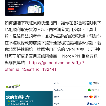
如何翻牆下載紅果的快速指南，讓你在各種網路限制下
也能順利取得資源。以下內容涵蓋實用步驟、工具比
較、風險與法規考量，並提供高階的設定建議，幫助你
在不違反條款的前提下提升連線穩定度與隱私保護。若
你想要快速開始，推薦使用可信的 VPN 方案，以下連
結可了解更多實用資訊與優惠： NordVPN 相關資訊
與購買連結 -
https://go.nordvpn.net/aff_c?
offer_id=15&aff_id=132441