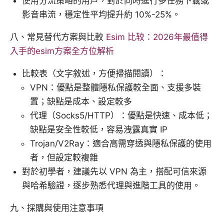
使用分流策略的用戶，對於同時進行多任務下載或
影音串流，穩定性平均提升約 10%-25%。
八、常見替代方案與比較
Esim 比较：2026年最值得
入手的esim方案全方位解析
比較表（文字敘述，方便掃描閱讀）：
VPN：優點是整體隱私保護較全面、支援多裝
置；缺點是成本、設定較多
代理（Socks5/HTTP）：優點是快速、成本低；
缺點是安全性較低，容易洩露真實 IP
Trojan/V2Ray：適合高需穿透與隱私保護的使用
者，但設定較複雜
對於初學者，建議先以 VPN 為主，搭配可信來源
與哈希驗證，逐步熟悉代理與進階工具的使用。
九、採購與使用注意事項