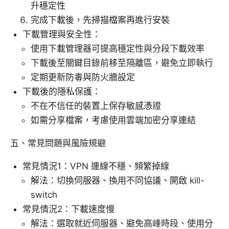
升穩定性
完成下載後，先掃描檔案再進行安裝
下載管理與安全性：
使用下載管理器可提高穩定性與分段下載效率
下載後至關鍵目錄前移至隔離區，避免立即執行
定期更新防毒與防火牆設定
下載後的隱私保護：
不在不信任的裝置上保存敏感憑證
如需分享檔案，考慮使用雲端加密分享連結
五、常見問題與風險規避
常見情況1：VPN 連線不穩、頻繁掉線
解法：切換伺服器、換用不同協議、開啟 kill-
switch
常見情況2：下載速度慢
解法：選取就近伺服器、避免高峰時段、使用分