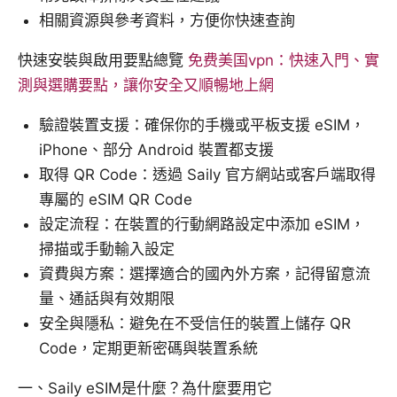
相關資源與參考資料，方便你快速查詢
快速安裝與啟用要點總覽
免费美国vpn：快速入門、實
測與選購要點，讓你安全又順暢地上網
驗證裝置支援：確保你的手機或平板支援 eSIM，
iPhone、部分 Android 裝置都支援
取得 QR Code：透過 Saily 官方網站或客戶端取得
專屬的 eSIM QR Code
設定流程：在裝置的行動網路設定中添加 eSIM，
掃描或手動輸入設定
資費與方案：選擇適合的國內外方案，記得留意流
量、通話與有效期限
安全與隱私：避免在不受信任的裝置上儲存 QR
Code，定期更新密碼與裝置系統
一、Saily eSIM是什麼？為什麼要用它