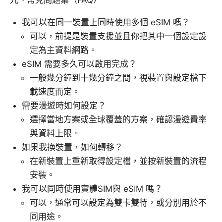
九、常見問題集（FAQ）
我可以在同一裝置上同時使用多個 eSIM 嗎？
可以，前提是裝置支援並且你把其中一個設定設
定為主資料網路。
eSIM 需要多久可以啟用完成？
一般幾分鐘到十幾分鐘之間，視裝置與設定檔下
載速度而定。
需要漫遊時如何設定？
選擇當地方案或全球覆蓋的方案，確認漫遊費率
與資料上限。
如果我換裝置，如何轉移？
在新裝置上重新取得設定檔，並按新裝置的流程
安裝。
我可以同時使用實體SIM與 eSIM 嗎？
可以，通常可以設定為雙卡雙待，或分別用於不
同用途。