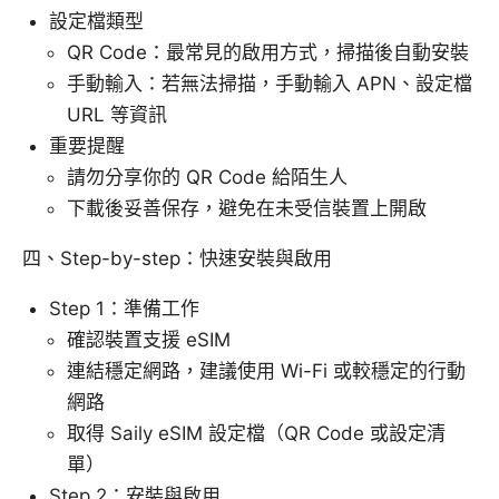
設定檔類型
QR Code：最常見的啟用方式，掃描後自動安裝
手動輸入：若無法掃描，手動輸入 APN、設定檔
URL 等資訊
重要提醒
請勿分享你的 QR Code 給陌生人
下載後妥善保存，避免在未受信裝置上開啟
四、Step-by-step：快速安裝與啟用
Step 1：準備工作
確認裝置支援 eSIM
連結穩定網路，建議使用 Wi-Fi 或較穩定的行動
網路
取得 Saily eSIM 設定檔（QR Code 或設定清
單）
Step 2：安裝與啟用