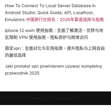
How To Connect To Local Server Database In
Android Studio: Quick Guide, API, Localhost,
Emulators
中国旅行社排名：2026年靠谱选择与指南
Iphone 12 esim 使用指南：全面了解激活、优势与地
区限制 VPN 使用指南、隐私保护与跨境访问
稳定vpn：全面对比与实用指南，提升隐私与上网自由
的最佳选择
Jaki protokol vpn powinienem uzywac kompletny
przewodnik 2025
© 2026 SCOM 2025 Media LLC. All rights reserved.