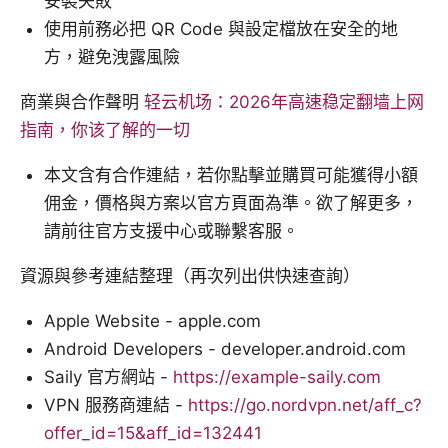
安裝失敗
使用前務必把 QR Code 與設定檔放在安全的地
方，避免洩露風險
商業與合作聲明
轻云机场：2026年高速稳定翻墙上网
指南，你该了解的一切
本文含有合作連結，若你點擊並購買可能獲得小額
佣金，價格與方案以官方頁面為準。欲了解更多，
請前往官方支援中心或聯繫客服。
資源與參考連結整理（再次列出供快速查詢）
Apple Website - apple.com
Android Developers - developer.android.com
Saily 官方網站 -
https://example-saily.com
VPN 服務商連結 -
https://go.nordvpn.net/aff_c?
offer_id=15&aff_id=132441