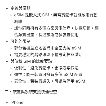
定義與優點
eSIM 是嵌入式 SIM，無需實體卡就能啟用行動
網路
讓你同時擁有多個方案與電信商，快速切換，適
合頻繁出差、長途旅遊或多裝置使用
可能的限制
部分舊機型或地區尚未全面支援 eSIM
需要穩定的網路環境下載設定檔與激活
與傳統 SIM 的比較要點
便利性：避免實體卡，更換方案快速
彈性：同一裝置可擁有多個 eSIM 配置
安全性：若裝置遺失，可遠端停用 eSIM
二、裝置與系統支援快速檢查
iPhone