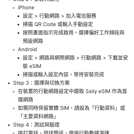
iPhone
設定 > 行動網路 > 加入電信服務
掃描 QR Code 或輸入手動設定
按照畫面指示完成啟用，選擇偏好工作頻段與
預設網路
Android
設定 > 網路與網際網路 > 行動網路 > 下載並安
裝 eSIM
掃描或輸入設定內容，等待安裝完成
Step 3：選擇與切換方案
在裝置的行動網路設定中選取 Saily eSIM 作為首
選網路
如需同時保留實體 SIM，請設為「行動資料」或
「主要資料網路」
Step 4：測試與驗證
拨打電話、發送簡訊、使用行動數據測速