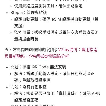
使用網路速度測試工具，確保網路穩定
Step 5：管理與維護
設定自動更新：確保 eSIM 設定檔自動更新（若
支援）
監控用量：透過手機設定或電信商客戶端查看流
量與通話時長
五、常見問題處理與故障排除
V2ray混淆：實用指南
與最新動態，含完整設定與風險分析
問題：掃描 QR Code 無法安裝
解法：嘗試手動輸入設定，確保日期與時區正
確；重新取得設定檔
問題：沒有行動數據
解法：檢查是否已啟用「資料漫遊」；確認 APN
設定是否正確