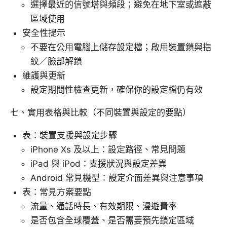
選擇最近的信號塔與頻段；避免在地下室或遮蔽
區域使用
安全性提示
不要在公用電腦上儲存設定檔；啟用裝置鎖與指
紋／臉部解鎖
維護與更新
設定期間性檢查更新，確保你的設定檔仍有效
七、實用表格與比較（不同裝置與設定的要點）
表：裝置支援與設定步驟
iPhone Xs 及以上：設定路徑、常見問題
iPad 與 iPod：支援狀況與設定差異
Android 常見機型：設定介面差異與注意事項
表：常見方案要點
流量、通話時長、有效期限、漫遊費率
是否包含全球覆蓋、是否需要預先鎖定區域