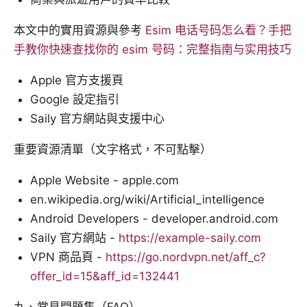
本文中的實用資源與參考
Esim 电话号码怎么看？手把
手教你快速查找你的 esim 号码：完整指南与实用技巧
Apple 官方支援頁
Google 設定指引
Saily 官方網站與支援中心
重要資源清單（文字格式，不可點擊）
Apple Website - apple.com
en.wikipedia.org/wiki/Artificial_intelligence
Android Developers - developer.android.com
Saily 官方網站 -
https://example-saily.com
VPN 商品頁 -
https://go.nordvpn.net/aff_c?
offer_id=15&aff_id=132441