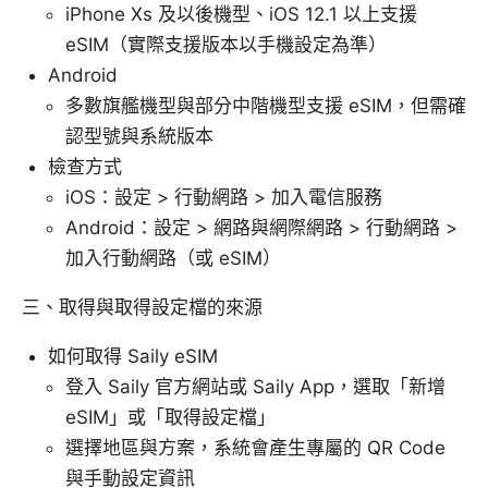
iPhone Xs 及以後機型、iOS 12.1 以上支援
eSIM（實際支援版本以手機設定為準）
Android
多數旗艦機型與部分中階機型支援 eSIM，但需確
認型號與系統版本
檢查方式
iOS：設定 > 行動網路 > 加入電信服務
Android：設定 > 網路與網際網路 > 行動網路 >
加入行動網路（或 eSIM）
三、取得與取得設定檔的來源
如何取得 Saily eSIM
登入 Saily 官方網站或 Saily App，選取「新增
eSIM」或「取得設定檔」
選擇地區與方案，系統會產生專屬的 QR Code
與手動設定資訊