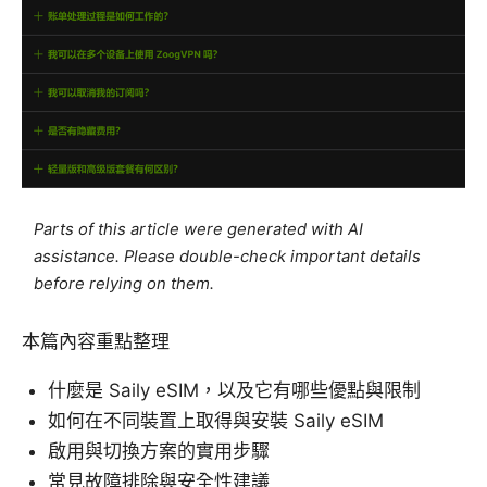
Parts of this article were generated with AI
assistance. Please double-check important details
before relying on them.
本篇內容重點整理
什麼是 Saily eSIM，以及它有哪些優點與限制
如何在不同裝置上取得與安裝 Saily eSIM
啟用與切換方案的實用步驟
常見故障排除與安全性建議