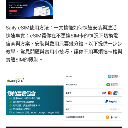
Saily eSIM使用方法：一文搞懂如何快速安裝與激活
快速事實：eSIM讓你在不更換SIM卡的情況下切換電
信商與方案，安裝與啟用只要幾分鐘。以下提供一步步
教學、常見問題與實用小技巧，讓你不用再煩惱卡槽與
實體SIM的限制。