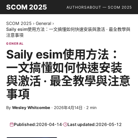
SCOM 2025
AUTHORS
ABOUT — SCOM 2025
SCOM 2025
›
General
›
Saily esim使用方法：一文搞懂如何快速安装與激活 · 最全教學與
注意事項
GENERAL
Saily esim使用方法：
一文搞懂如何快速安装
與激活 · 最全教學與注意
事項
By
Wesley Whitcombe
·
2026年4月14日
·
2
min
Published:
2026-04-14
·
Last updated:
2026-05-12