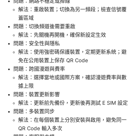
問題：網路不穩定或掉線
解法：重啟裝置；切換為另一頻段；檢查信號覆
蓋區域
問題：切換頻道後需要重啟
解法：先關機再開機，確保新設定生效
問題：安全性與隱私
解法：使用強密碼保護裝置，定期更新系統；避
免在公用裝置上保存 QR Code
問題：跨國漫遊與費率
解法：選擇當地或國際方案，確認漫遊費率與數
據上限
問題：裝置更新影響
解法：更新前先備份，更新後再測試 E SIM 設定
問題：多裝置同步
解法：在每個裝置上分別安裝與啟用，避免同一
QR Code 輸入多次