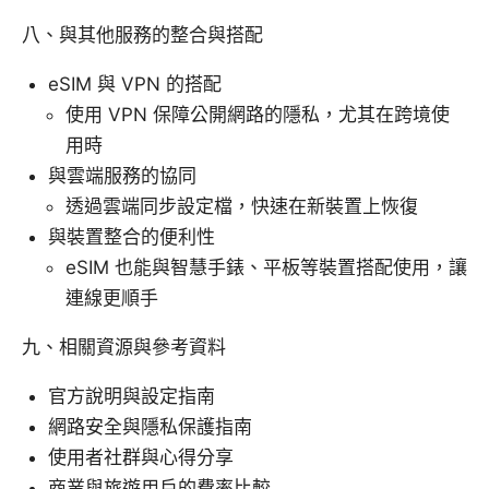
八、與其他服務的整合與搭配
eSIM 與 VPN 的搭配
使用 VPN 保障公開網路的隱私，尤其在跨境使
用時
與雲端服務的協同
透過雲端同步設定檔，快速在新裝置上恢復
與裝置整合的便利性
eSIM 也能與智慧手錶、平板等裝置搭配使用，讓
連線更順手
九、相關資源與參考資料
官方說明與設定指南
網路安全與隱私保護指南
使用者社群與心得分享
商業與旅遊用戶的費率比較