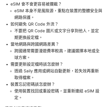
eSIM 會不會更容易被攔截？
eSIM 本身不是風險源，重點在裝置的整體安全與
網路保護。
如何避免 QR Code 外流？
不要把 QR Code 圖片或文字分享到他人，並定
期更換設定檔。
當地網路與跨國網路差異？
跨國通常需要漫遊費率較高，建議選擇本地或全
球方案。
需要更新設定檔時該怎麼辦？
透過 Saily 應用或網站自動更新，若失效再重新
取得檔案。
裝置忘記密碼該怎麼辦？
使用裝置找回或重設密碼，並重新連結 eSIM 設
定。