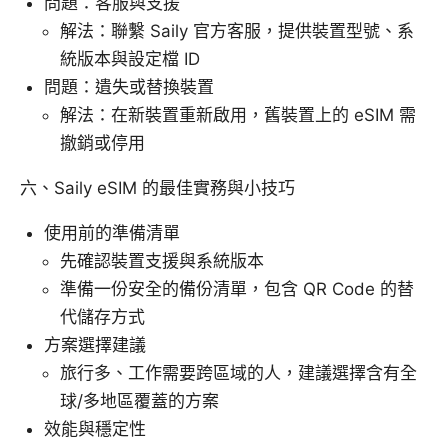
問題：客服與支援
解法：聯繫 Saily 官方客服，提供裝置型號、系
統版本與設定檔 ID
問題：遺失或替換裝置
解法：在新裝置重新啟用，舊裝置上的 eSIM 需
撤銷或停用
六、Saily eSIM 的最佳實務與小技巧
使用前的準備清單
先確認裝置支援與系統版本
準備一份安全的備份清單，包含 QR Code 的替
代儲存方式
方案選擇建議
旅行多、工作需要跨區域的人，建議選擇含有全
球/多地區覆蓋的方案
效能與穩定性