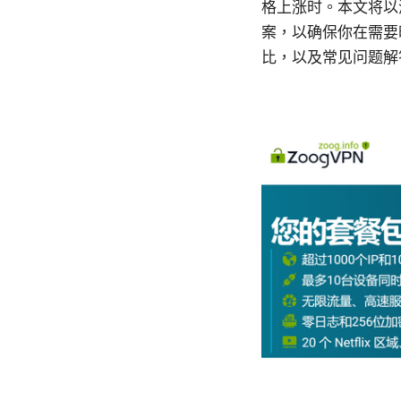
格上涨时。本文将以清
案，以确保你在需要
比，以及常见问题解