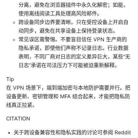
分离，避免在浏览器插件中永久化解密；如能，
使用离线阅读工具处理高风险邮件。
跨设备同步边界要清晰。只在受控设备上开启自
动同步，避免在共享设备上保持登录状态。
常见误区需警惕。不要盲目信任 VPN 生产商的
隐私承诺，即使他们声称不记录日志。行业数据
表明，不同厂商对日志的定义差异巨大，某些“无
日志”承诺在司法压力下可能被迫重新解释。
Tip
在 VPN 场景下，端到端加密与本地防护需要并行。把
设备更新、密钥管理和 MFA 结合起来，才能把隐私防
线真正拉紧。
CITATION
关于跨设备兼容性和隐私实践的讨论可参阅 Reddit