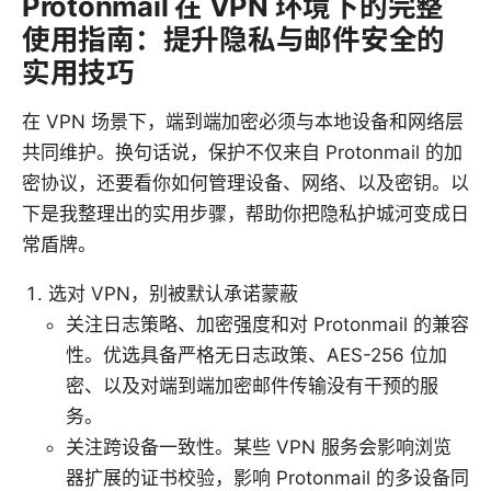
Protonmail 在 VPN 环境下的完整
使用指南：提升隐私与邮件安全的
实用技巧
在 VPN 场景下，端到端加密必须与本地设备和网络层
共同维护。换句话说，保护不仅来自 Protonmail 的加
密协议，还要看你如何管理设备、网络、以及密钥。以
下是我整理出的实用步骤，帮助你把隐私护城河变成日
常盾牌。
选对 VPN，别被默认承诺蒙蔽
关注日志策略、加密强度和对 Protonmail 的兼容
性。优选具备严格无日志政策、AES-256 位加
密、以及对端到端加密邮件传输没有干预的服
务。
关注跨设备一致性。某些 VPN 服务会影响浏览
器扩展的证书校验，影响 Protonmail 的多设备同