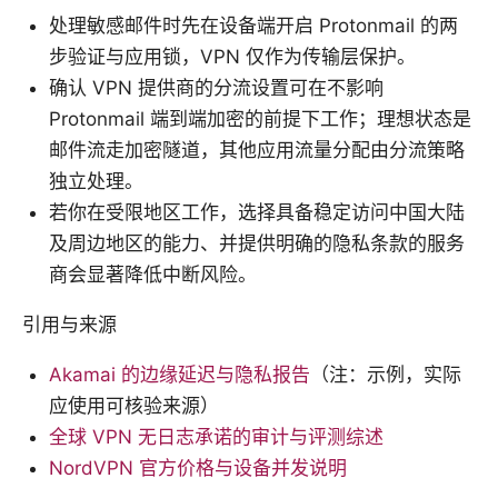
处理敏感邮件时先在设备端开启 Protonmail 的两
步验证与应用锁，VPN 仅作为传输层保护。
确认 VPN 提供商的分流设置可在不影响
Protonmail 端到端加密的前提下工作；理想状态是
邮件流走加密隧道，其他应用流量分配由分流策略
独立处理。
若你在受限地区工作，选择具备稳定访问中国大陆
及周边地区的能力、并提供明确的隐私条款的服务
商会显著降低中断风险。
引用与来源
Akamai 的边缘延迟与隐私报告
（注：示例，实际
应使用可核验来源）
全球 VPN 无日志承诺的审计与评测综述
NordVPN 官方价格与设备并发说明