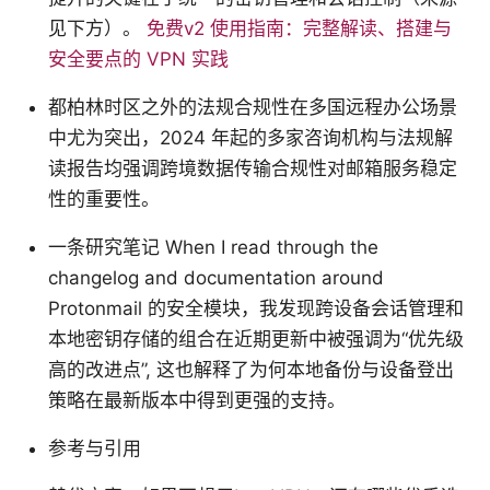
见下方）。
免费v2 使用指南：完整解读、搭建与
安全要点的 VPN 实践
都柏林时区之外的法规合规性在多国远程办公场景
中尤为突出，2024 年起的多家咨询机构与法规解
读报告均强调跨境数据传输合规性对邮箱服务稳定
性的重要性。
一条研究笔记 When I read through the
changelog and documentation around
Protonmail 的安全模块，我发现跨设备会话管理和
本地密钥存储的组合在近期更新中被强调为“优先级
高的改进点”, 这也解释了为何本地备份与设备登出
策略在最新版本中得到更强的支持。
参考与引用