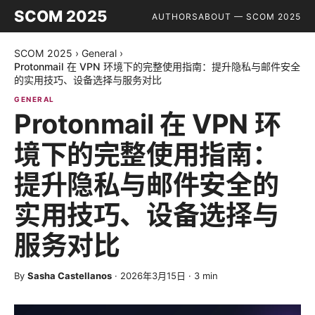
SCOM 2025
AUTHORS
ABOUT — SCOM 2025
SCOM 2025
›
General
›
Protonmail 在 VPN 环境下的完整使用指南：提升隐私与邮件安全
的实用技巧、设备选择与服务对比
GENERAL
Protonmail 在 VPN 环
境下的完整使用指南：
提升隐私与邮件安全的
实用技巧、设备选择与
服务对比
By
Sasha Castellanos
·
2026年3月15日
·
3
min