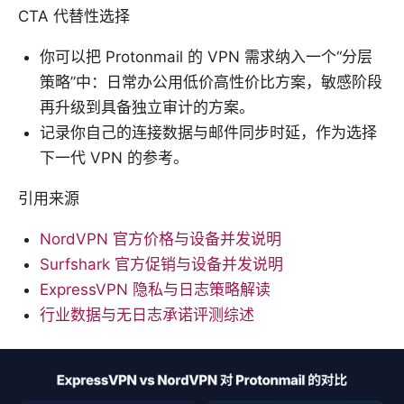
CTA 代替性选择
你可以把 Protonmail 的 VPN 需求纳入一个“分层
策略”中：日常办公用低价高性价比方案，敏感阶段
再升级到具备独立审计的方案。
记录你自己的连接数据与邮件同步时延，作为选择
下一代 VPN 的参考。
引用来源
NordVPN 官方价格与设备并发说明
Surfshark 官方促销与设备并发说明
ExpressVPN 隐私与日志策略解读
行业数据与无日志承诺评测综述