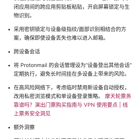
闭应用间的跨应用剪贴板粘贴，开启屏幕锁定与生
物识别。
采用密钥锁定与设备级指纹/面部识别相结合的方
案，确保即使设备丢失也难以进入邮箱。
跨设备会话
将 Protonmail 的会话管理设为“设备登出其他会话”
定期执行，避免长时间挂在多设备上带来的风险。
在高风险网络下，考虑临时禁用新设备自动授权，
改用私密浏览模式和单设备登录策略。
摩天轮票务
靠谱吗？演出门票购买指南与 VPN 使用要点 | 线
上票务安全洞见
额外洞察