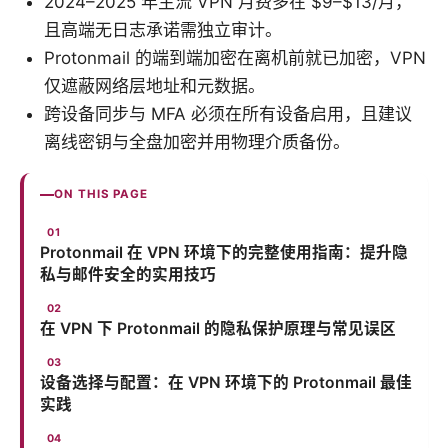
2024–2025 年主流 VPN 月费多在 $9–$13/月，
且高端无日志承诺需独立审计。
Protonmail 的端到端加密在离机前就已加密，VPN
仅遮蔽网络层地址和元数据。
跨设备同步与 MFA 必须在所有设备启用，且建议
离线密钥与全盘加密并用物理介质备份。
ON THIS PAGE
Protonmail 在 VPN 环境下的完整使用指南：提升隐
私与邮件安全的实用技巧
在 VPN 下 Protonmail 的隐私保护原理与常见误区
设备选择与配置：在 VPN 环境下的 Protonmail 最佳
实践