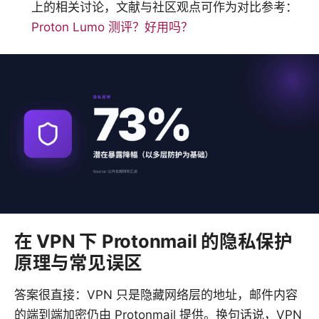
上的相关讨论，文献与社区观点可作为对比参考：
Proton Lumo 测评？好用吗？
在 VPN 下 Protonmail 的隐私保护
原理与常见误区
答案很直接：VPN 只是隐藏网络层的地址，邮件内容
的端到端加密仍由 Protonmail 提供。换句话说，VPN