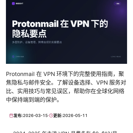
Protonmail 在 VPN 环境下的完整使用指南，聚
焦隐私与邮件安全。了解设备选择、VPN 服务对
比、实用技巧与常见误区，帮助你在全球化网络
中保持端到端的保护。
发布:
2026-03-15
·
更新:
2026-05-11