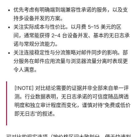
优先考虑有明确端到端兼容性承诺的服务，以及支
持多设备并发的方案。
关注实际成本与性价比。以月费 5–15 美元的区
间，通常能获得 2–4 台设备并发、基本的无日志承
诺与常规分流能力。
关注连接稳定性与分流策略对邮件同步的影响。部
分服务在邮件应用流量与浏览器流量分离时表现更
令人满意。
[!NOTE] 对比结论需要的证据并非全部来自单一评
测。行业数据表明，无日志承诺的可信度随品牌透
明度和独立审计程度而变化，谨慎对待“免费或低价
即无日志”的叙述。