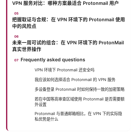
VPN 服务对比：哪种方案最适合 Protonmail 用户
把握取证与合规：在 VPN 环境下的 Protonmail 使用
中的风险点
未来一周可试的组合：在 VPN 环境下的 ProtonMail
真实世界操作
Frequently asked questions
VPN 环境下 Protonmail 还安全吗
我应该如何选择适合 Protonmail 的 VPN 服务
多设备登录 Protonmail 时如何保持一致的加密策略
若在中国等高审查区域使用 Protonmail 是否需要额
外设置
Protonmail 与普通邮箱相比，在 VPN 下的实际隐
私优势是什么