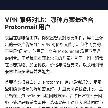
VPN 服务对比：哪种方案最适合
Protonmail 用户
夜里在咖啡馆工作，你突然想发封敏感邮件。屏幕上弹
出的一条广告提醒：VPN 的价格又降了。但你需要的
不只是“便宜”，你需要一个在 Protonmail 场景下靠谱
的组合。于是我把市面上常见的几家对照了一圈，聚焦
在日志策略、加密协议、价格与设备支持，以及端到端
兼容性与多设备并发能力。
首要答案很直白：对 Protonmail 用户最合适的，是那
些明确承诺端到端加密友好、并且支持多设备并发、且
价格在月费 5–15 美元区间的方案。若你日常在公开网
络下处理高敏感度邮件，选择要基于对日志的透明度与