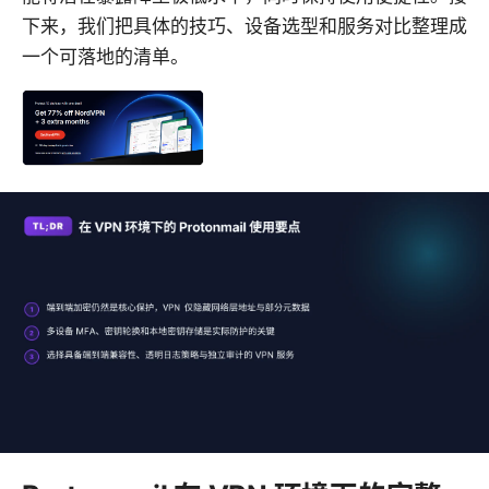
下来，我们把具体的技巧、设备选型和服务对比整理成
一个可落地的清单。