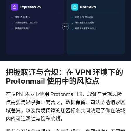
把握取证与合规：在 VPN 环境下的
Protonmail 使用中的风险点
在 VPN 环境下使用 Protonmail 时，取证与合规风险
点需要清晰掌握。简言之，数据保留、司法协助请求区
域差异，以及跨境传输的加密标准共同决定了你在法域
内的可追溯性与隐私底线。