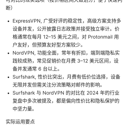
可对比的现实选项（按价格区间大致划分，便于快速判
断）
ExpressVPN, 广受好评的稳定性，高级方案支持多
设备并发，公开披露日志政策并接受独立审计。价
格通常在每月 12–15 美元之间，对 Protonmail 用
户友好，但预算友好型方案较少。
NordVPN, 功能全面，常年有折扣，端到端隐私实
践较成熟，常见促销价在月费 3–12 美元区间，设
备并发通常 6 台以上。
Surfshark, 性价比突出，月费有低价位选择，设备
无限并发但需关注分流策略对邮件的影响。
Surfshark 与 NordVPN 的对比在 2024 年的行业
复盘中多次被提及，都是偏向性价比和隐私保护的
中坚力量。
实际运用要点