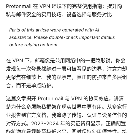
Protonmail 在 VPN 环境下的完整使用指南：提升隐
私与邮件安全的实用技巧、设备选择与服务对比
Parts of this article were generated with AI
assistance. Please double-check important details
before relying on them.
在 VPN 下，邮箱像是公用网络中的一把隐形锁。你会
发现每一次登录都绕过一层可被看见的边界，注意力却
更聚焦在细节上。我的观察是，真正的防护来自多层组
合，而不是单点防护。
这篇文章揭开 Protonmail 与 VPN 的协同效应，讲清
楚为什么多层隐私框架在现实世界中更有用。从多家行
业报告到官方文档，我追踪了传输、认证与设备信任的
对齐方式。2023–2024 年的实证资料显示，正确配置
能将潜在暴露降至极低水平，同时保持使用便捷性。接