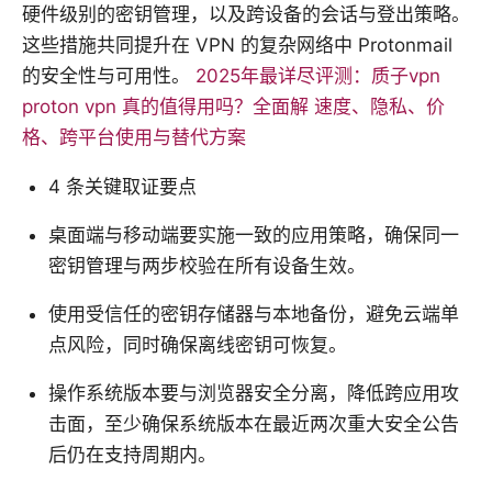
硬件级别的密钥管理，以及跨设备的会话与登出策略。
这些措施共同提升在 VPN 的复杂网络中 Protonmail
的安全性与可用性。
2025年最详尽评测：质子vpn
proton vpn 真的值得用吗？全面解 速度、隐私、价
格、跨平台使用与替代方案
4 条关键取证要点
桌面端与移动端要实施一致的应用策略，确保同一
密钥管理与两步校验在所有设备生效。
使用受信任的密钥存储器与本地备份，避免云端单
点风险，同时确保离线密钥可恢复。
操作系统版本要与浏览器安全分离，降低跨应用攻
击面，至少确保系统版本在最近两次重大安全公告
后仍在支持周期内。