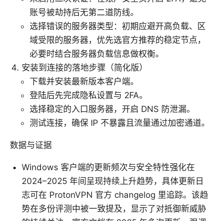
账号被劫持后无第二道防线。
选择错误的服务器类型：初期应避开高负载、区
域受限的服务器，优先选官方推荐的稳定节点，
必要时结合服务器负载信息做权衡。
安装到连接的落地步骤（简化版）
下载并安装最新版本客户端。
登陆后先完成隐私设置与 2FA。
选择稳定的入口服务器，开启 DNS 防泄漏。
测试连接，确保 IP 不暴露且流量通过加密通道。
数据与证据
Windows 客户端的更新频次与安全特性强化在
2024–2025 年间呈现持续上升趋势，具体更新日
志可在 ProtonVPN 官方 changelog 里追踪。该趋
势在多份评测中被一致提及，显示了对抵御新威胁