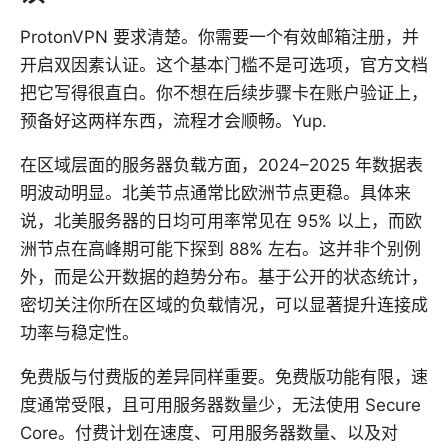
ProtonVPN 要求清楚。你需要一个有效邮箱注册，并
开启双因素认证。这个基本门槛不是可选项，官方文档
把它写得很直白。你不想在后续步骤卡在账户验证上，
预备好这两样东西，流程才会顺畅。Yup.
在区域层面的服务器负载方面，2024–2025 年数据表
明波动明显。北美节点通常比欧洲节点更稳。具体来
说，北美服务器的日均可用率常见在 95% 以上，而欧
洲节点在高峰期可能下探到 88% 左右。这并非个别例
外，而是公开数据的趋势分布。基于公开的状态统计，
密切关注你所在区域的负载情况，可以显著提升连接成
功率与稳定性。
免费版与付费版的差异同样重要。免费版功能有限，速
度通常受限，且可用服务器数量少，无法使用 Secure
Core。付费计划在速度、可用服务器数量、以及对