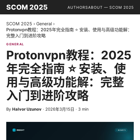
SCOM 2025
AUTHORS
ABOUT — SCOM 2025
SCOM 2025
›
General
›
Protonvpn教程：2025年完全指南 ⭐ 安装、使用与高级功能解：
完整入门到进阶攻略
GENERAL
Protonvpn教程：2025
年完全指南 ⭐ 安装、使
用与高级功能解：完整
入门到进阶攻略
By
Halvor Uzunov
·
2026年3月15日
·
3
min