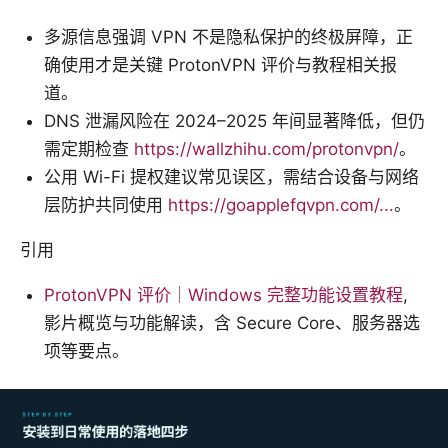
多源信息强调 VPN 不是隐私保护的终极屏障，正
确使用才是关键 ProtonVPN 评价与教程相关报
道。
DNS 泄漏风险在 2024–2025 年间显著降低，但仍
需定期检查
https://wallzhihu.com/protonvpn/
。
公用 Wi-Fi 提权建议常见误区，需结合设备与网络
层防护共同使用
https://goapplefqvpn.com/...
。
引用
ProtonVPN 评价｜Windows 完整功能设置教程
,
影片概览与功能解读，含 Secure Core、服务器选
项等要点。