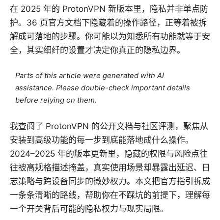
在 2025 年的 ProtonVPN 新版本里，隐私并非单点防
护。36 页官方文档下隐藏着的操作路径，正等着被拆
解成可落地的步骤。你可能以为知悉所有功能就等于安
全，其实细纤的设置才决定你真正的隐私边界。
Parts of this article were generated with AI
assistance. Please double-check important details
before relying on them.
我查阅了 ProtonVPN 的公开文档与社区评测，聚焦从
安装到高级功能的每一步到底能落地成什么操作。
2024–2025 年的版本更新里，隐藏的权限与风险点往
往被高规格描述掩盖，真实使用场景却暴露出延迟、日
志策略与跨设备同步的微妙权力。本文把官方指引拆成
一条条清晰的路线，帮助你在不踩坑的前提下，理解每
一个开关背后可能的隐私权力与现实局限。