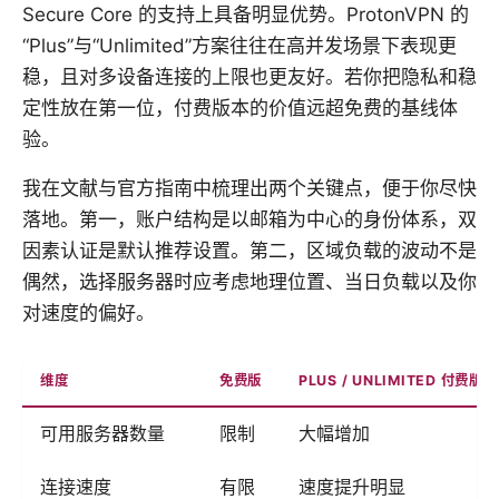
Secure Core 的支持上具备明显优势。ProtonVPN 的
“Plus”与“Unlimited”方案往往在高并发场景下表现更
稳，且对多设备连接的上限也更友好。若你把隐私和稳
定性放在第一位，付费版本的价值远超免费的基线体
验。
我在文献与官方指南中梳理出两个关键点，便于你尽快
落地。第一，账户结构是以邮箱为中心的身份体系，双
因素认证是默认推荐设置。第二，区域负载的波动不是
偶然，选择服务器时应考虑地理位置、当日负载以及你
对速度的偏好。
维度
免费版
PLUS / UNLIMITED 付费版
可用服务器数量
限制
大幅增加
连接速度
有限
速度提升明显