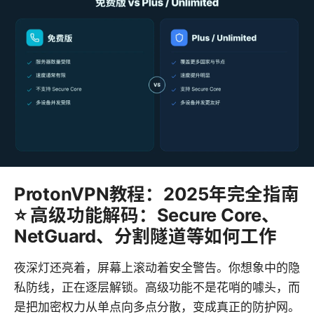
ProtonVPN教程：2025年完全指南
⭐ 高级功能解码：Secure Core、
NetGuard、分割隧道等如何工作
夜深灯还亮着，屏幕上滚动着安全警告。你想象中的隐
私防线，正在逐层解锁。高级功能不是花哨的噱头，而
是把加密权力从单点向多点分散，变成真正的防护网。