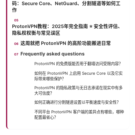
码：Secure Core、NetGuard、分割隧道等如何工
作
ProtonVPN教程：2025年完全指南 ⭐ 安全性评估、
隐私权权衡与常见误区
这周就把 ProtonVPN 的高阶功能搬进日常
Frequently asked questions
ProtonVPN 的免费版能否用于翻墙访问受限内容？
如何在 ProtonVPN 上启用 Secure Core 以及它实
际带来哪些保护？
ProtonVPN 的隐私政策与无日志承诺在现实中有多
大可信度？
如何正确进行分割隧道设置以平衡速度与安全性？
不同平台 ProtonVPN 客户端的差异点有哪些，哪种
配置最省心？