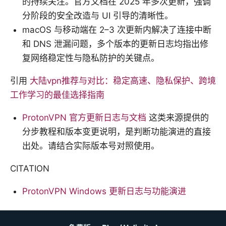
的持续关注。官方文档在 2025 年多次更新，强调
分阶段的安全改造与 UI 引导的清晰性。
macOS 与移动端在 2–3 次更新内解决了连接中断
和 DNS 泄漏问题，多个版本的更新日志均指出修
复网络稳定性与隐私防护的关键点。
引用
大陆vpn推荐与对比：稳定高速、隐私保护、跨境
工作学习的最佳选择指南
ProtonVPN 官方更新日志与文档
这类来源提供的
分步教程和版本变更说明，是判断功能演进的直接
出处。请结合实际版本号对照使用。
CITATION
ProtonVPN Windows 更新日志与功能演进