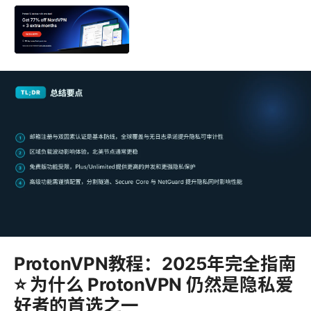
ProtonVPN教程：2025年完全指南
⭐ 为什么 ProtonVPN 仍然是隐私爱
好者的首选之一