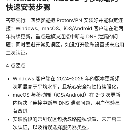
快速安装步骤
答案先行。四步就能把 ProtonVPN 安装好并能稳定连
接：Windows、macOS、iOS/Android 客户端在近两
年持续更新，重点是解决连接中断与 DNS 泄漏的问
题；同时要避开常见误区，如没打开隐私设置或未启用
二次认证。
4 点要点
Windows 客户端在 2024–2025 年的版本更新频
次明显高于平均水平，且核心安全特性持续强化。
macOS 与移动端（iOS/Android）在 2–3 次更新
内解决了连接中断与 DNS 泄漏问题，用户体验显
著改进。
安装阶段的常见误区包括忽略隐私设置、未开启二
次认证，以及错误选择服务器类型。