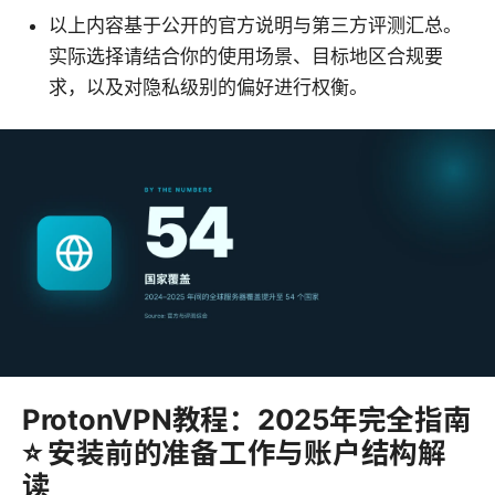
以上内容基于公开的官方说明与第三方评测汇总。
实际选择请结合你的使用场景、目标地区合规要
求，以及对隐私级别的偏好进行权衡。
ProtonVPN教程：2025年完全指南
⭐ 安装前的准备工作与账户结构解
读