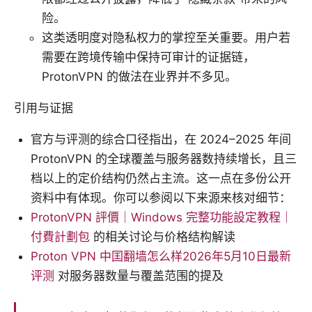
险。
这类透明度对隐私权力的掌控至关重要。用户若
需要在跨境传输中保持可审计的证据链，
ProtonVPN 的做法在业界并不多见。
引用与证据
官方与评测的综合口径指出，在 2024–2025 年间
ProtonVPN 的全球覆盖与服务器数持续增长，且三
档以上的定价结构仍然占主流。这一点在多份公开
资料中有体现。你可以参阅以下来源来核对细节：
ProtonVPN 評價｜Windows 完整功能設定教程｜
付費計劃包
的相关讨论与价格结构解读
Proton VPN 中囯翻墙怎么样2026年5月10日最新
评测
对服务器数量与覆盖范围的提及