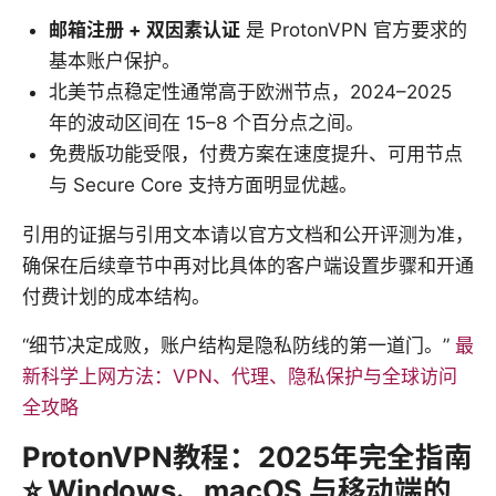
邮箱注册 + 双因素认证
是 ProtonVPN 官方要求的
基本账户保护。
北美节点稳定性通常高于欧洲节点，2024–2025
年的波动区间在 15–8 个百分点之间。
免费版功能受限，付费方案在速度提升、可用节点
与 Secure Core 支持方面明显优越。
引用的证据与引用文本请以官方文档和公开评测为准，
确保在后续章节中再对比具体的客户端设置步骤和开通
付费计划的成本结构。
“细节决定成败，账户结构是隐私防线的第一道门。”
最
新科学上网方法：VPN、代理、隐私保护与全球访问
全攻略
ProtonVPN教程：2025年完全指南
⭐ Windows、macOS 与移动端的