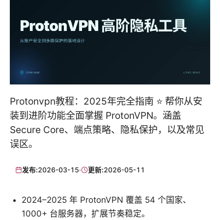
Protonvpn教程：2025年完全指南 ⭐ 帮你从安
装到进阶功能全面掌握 ProtonVPN。涵盖
Secure Core、端点策略、隐私保护，以及常见
误区。
发布:
2026-03-15
·
更新:
2026-05-11
2024–2025 年 ProtonVPN 覆盖 54 个国家、
1000+ 台服务器，扩展节奏稳定。