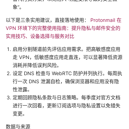
象”。
以下是三条实用建议，直接落地使用：
Protonmail 在
VPN 环境下的完整使用指南：提升隐私与邮件安全的
实用技巧、设备选择与服务对比
启用分割隧道前先评估应用需求。把高敏感度应用
走 VPN，低敏感度应用走直连，可以显著降低资源
消耗并降低误判风险。
设定 DNS 检查与 WebRTC 防护并列执行。每周执
行一次 DNS 泄漏自检，确保浏览器和应用没有隐
性泄露。
定期回顾隐私条款与日志策略。每季度对官方文档
进行一次回看，更新订阅选项与隐私设置以免错失
变更。
数据与来源