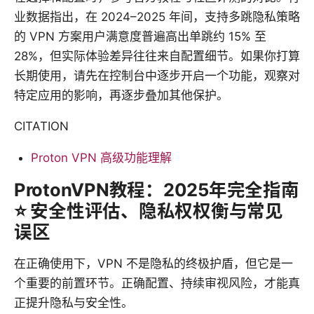
业数据指出，在 2024–2025 年间，支持多跳隐私策略
的 VPN 方案用户满意度普遍高出单跳约 15% 至
28%，但实际体验差异往往来自配置细节。如果你打算
长期使用，请先在控制台中逐步开启一个功能，观察对
特定应用的影响，再逐步叠加其他保护。
CITATION
Proton VPN 高级功能理解
ProtonVPN教程：2025年完全指南
⭐ 安全性评估、隐私权权衡与常见
误区
在正确使用下，VPN 不是隐私的终极护盾，但它是一
个重要的前置环节。正确配置、持续审视风险，才能真
正提升隐私与安全性。