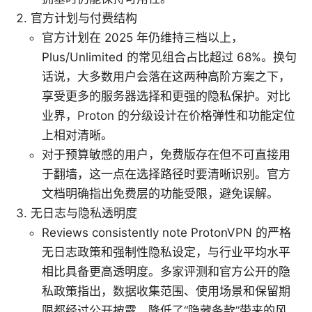
官方计划与付费结构
官方计划在 2025 年仍维持三档以上，
Plus/Unlimited 的常见组合占比超过 68%。换句
话说，大多数用户会落在这两种高阶方案之下，
享受更多的服务器选择和更强的隐私保护。对比
业界，Proton 的分级设计在价格弹性和功能定位
上相对清晰。
对于预算敏感的用户，免费版存在但不可直接用
于翻墙，这一点在选择路径时要清晰识别。官方
文档明确指出免费层的功能受限，避免误解。
无日志与隐私透明度
Reviews consistently note ProtonVPN 的严格
无日志政策和强制性隐私设定，与行业平均水平
相比具备更高透明度。多家评测和官方公开的隐
私政策指出，数据收集范围、使用场景和保留期
限都经过公开披露，降低了“隐藏条款”带来的风