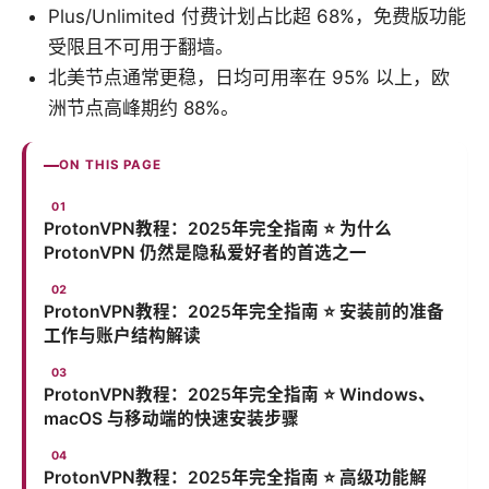
Plus/Unlimited 付费计划占比超 68%，免费版功能
受限且不可用于翻墙。
北美节点通常更稳，日均可用率在 95% 以上，欧
洲节点高峰期约 88%。
ON THIS PAGE
ProtonVPN教程：2025年完全指南 ⭐ 为什么
ProtonVPN 仍然是隐私爱好者的首选之一
ProtonVPN教程：2025年完全指南 ⭐ 安装前的准备
工作与账户结构解读
ProtonVPN教程：2025年完全指南 ⭐ Windows、
macOS 与移动端的快速安装步骤
ProtonVPN教程：2025年完全指南 ⭐ 高级功能解