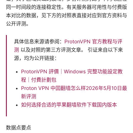
同一时间段的连接稳定性。有关服务器可用性与付费版
本对比的数据，见下方的对照表直接对应到官方资料与
公开评测。
具体信息来源请参阅：
ProtonVPN 官方教程与评
测
以及对照的第三方评测文章。 引证来自以下来
源，均为公开链接：
ProtonVPN 評價｜Windows 完整功能設定教
程｜付費計劃包
Proton VPN 中囯翻墙怎么样2026年5月10日最
新评测
如何选择合适的苹果翻墙软件下载国内版本
数据点要点