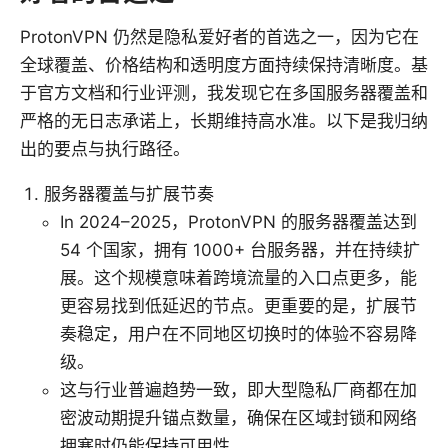
ProtonVPN 仍然是隐私爱好者的首选之一，因为它在
全球覆盖、价格结构和透明度方面持续保持清晰度。基
于官方文档和行业评测，我发现它在多国服务器覆盖和
严格的无日志承诺上，长期维持高水准。以下是我归纳
出的要点与执行路径。
服务器覆盖与扩展节奏
In 2024–2025，ProtonVPN 的服务器覆盖达到
54 个国家，拥有 1000+ 台服务器，并在持续扩
展。这个规模意味着跨境流量的入口点更多，能
更容易找到低延迟的节点。更重要的是，扩展节
奏稳定，用户在不同地区切换时的体验不容易降
级。
这与行业普遍趋势一致，即大型隐私厂商都在加
密波动期提升锚点数量，确保在区域封锁和网络
拥塞时仍能保持可用性。