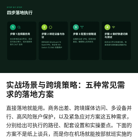
实战场景与跨境策略：五种常见需
求的落地方案
直接落地就能用。商务出差、跨境媒体访问、多设备并
行、高风险账户保护，以及紧急应对方案这五种需求，
分别给出可执行的路径、配套设置和实操要点。下面的
方案不是纸上谈兵，而是你在机场就能按部就班实施的