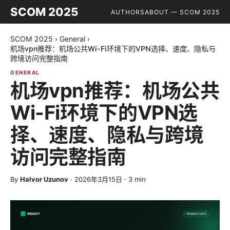
SCOM 2025
AUTHORS
ABOUT — SCOM 2025
SCOM 2025
›
General
›
机场vpn推荐：机场公共Wi-Fi环境下的VPN选择、速度、隐私与
跨境访问完整指南
GENERAL
机场vpn推荐：机场公共
Wi-Fi环境下的VPN选
择、速度、隐私与跨境
访问完整指南
By
Halvor Uzunov
·
2026年3月15日
·
3
min