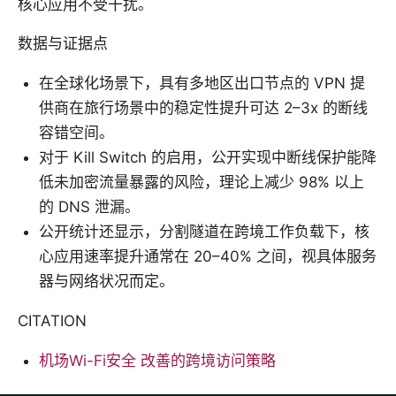
核心应用不受干扰。
数据与证据点
在全球化场景下，具有多地区出口节点的 VPN 提
供商在旅行场景中的稳定性提升可达 2–3x 的断线
容错空间。
对于 Kill Switch 的启用，公开实现中断线保护能降
低未加密流量暴露的风险，理论上减少 98% 以上
的 DNS 泄漏。
公开统计还显示，分割隧道在跨境工作负载下，核
心应用速率提升通常在 20–40% 之间，视具体服务
器与网络状况而定。
CITATION
机场Wi-Fi安全 改善的跨境访问策略