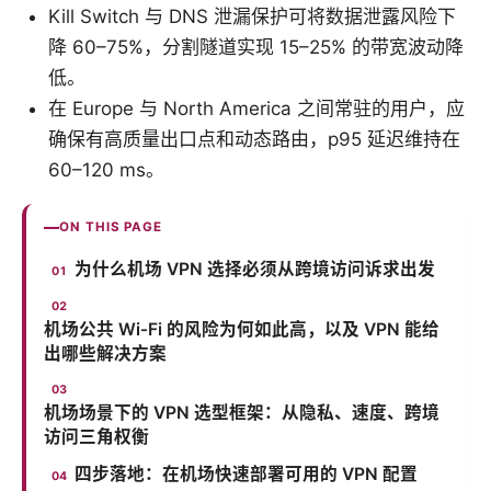
Kill Switch 与 DNS 泄漏保护可将数据泄露风险下
降 60–75%，分割隧道实现 15–25% 的带宽波动降
低。
在 Europe 与 North America 之间常驻的用户，应
确保有高质量出口点和动态路由，p95 延迟维持在
60–120 ms。
ON THIS PAGE
为什么机场 VPN 选择必须从跨境访问诉求出发
机场公共 Wi‑Fi 的风险为何如此高，以及 VPN 能给
出哪些解决方案
机场场景下的 VPN 选型框架：从隐私、速度、跨境
访问三角权衡
四步落地：在机场快速部署可用的 VPN 配置