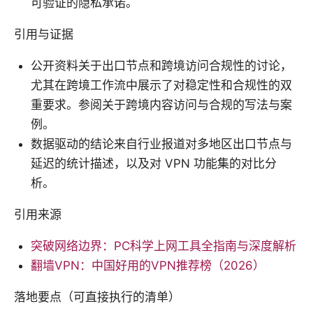
可验证的隐私承诺。
引用与证据
公开资料关于出口节点和跨境访问合规性的讨论，
尤其在跨境工作流中展示了对稳定性和合规性的双
重要求。参阅关于跨境内容访问与合规的写法与案
例。
数据驱动的结论来自行业报道对多地区出口节点与
延迟的统计描述，以及对 VPN 功能集的对比分
析。
引用来源
突破网络边界：PC科学上网工具全指南与深度解析
翻墙VPN：中国好用的VPN推荐榜（2026）
落地要点（可直接执行的清单）