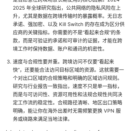
2025 年全球研究指出，公共网络的隐私风险在上
升，尤其是数据在跨境传输时的暴露概率。无日志
承诺、强加密、以及 Kill Switch 的存在成为区分供
应商的关键指标。你需要的不是“看起来合规”的条
款，而是可验证的承诺和可审计的证据，才能在跨
境工作时保持数据、账户和通讯的机密性。
速度与合规性要并重。跨境访问不仅要“看起来
快”，还要能合法访问目标区域的资源。这就需要一
个对出口区域的合规策略和明确的区域访问规则。
研究与行业报告一致指出，速度不只是单一指标，
而是与可访问性、资源可用性和法规合规性共同决
定工作流的稳定性。合规路径清晰、地区出口策略
明确，能让你在海外出差时无需频繁更换 VPN 服
务或绕路来满足当地法律。