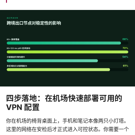
四步落地：在机场快速部署可用的
VPN 配置
你在机场的椅背桌面上，手机和笔记本像两只小灯塔。
这里的网络在安检后才正式进入可控状态。你需要一个