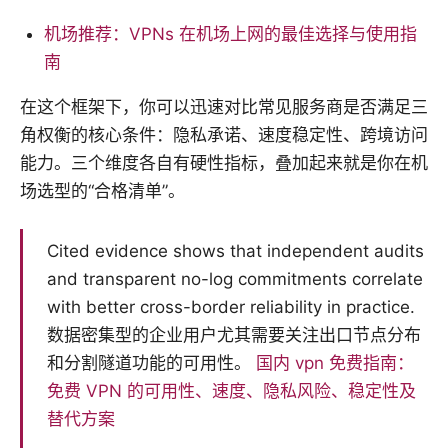
机场推荐：VPNs 在机场上网的最佳选择与使用指
南
在这个框架下，你可以迅速对比常见服务商是否满足三
角权衡的核心条件：隐私承诺、速度稳定性、跨境访问
能力。三个维度各自有硬性指标，叠加起来就是你在机
场选型的“合格清单”。
Cited evidence shows that independent audits
and transparent no-log commitments correlate
with better cross-border reliability in practice.
数据密集型的企业用户尤其需要关注出口节点分布
和分割隧道功能的可用性。
国内 vpn 免费指南：
免费 VPN 的可用性、速度、隐私风险、稳定性及
替代方案