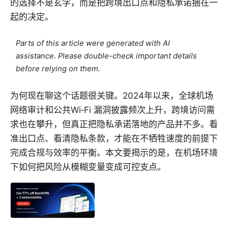
的选择不是玄学，而是把跨境出口点和隐私承诺捆在一
起的决定。
Parts of this article were generated with AI
assistance. Please double-check important details
before relying on them.
为何现在聊这个话题很关键。2024年以来，全球机场
网络审计和公共Wi‑Fi 漏洞披露频次上升，跨境访问需
求也在攀升，但真正把隐私承诺落地的产品并不多。看
准出口点、看清隐私条款，才能在不牺牲速度的前提下
完成合规与效率的平衡。本文要揭示的是，在机场环境
下如何把风险从模糊变量变成可控支点。