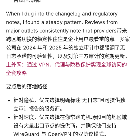
When I dug into the changelog and regulatory
notes, I found a steady pattern. Reviews from
major outlets consistently note that providers带来
跨区域切换的稳定性往往是企业用户最看重的点。多家
公司在 2024 年和 2025 年的独立审计中都强调了无
日志承诺的可验证性，以及对第三方审计的定期更新。
上外网：通过 VPN、代理与隐私保护实现全球访问的
全套攻略
要点后的落地路径
针对隐私，优先选择明确标注“无日志”且可提供独
立审计报告的服务商。
针对速度，优先选择在你常跑的机场和目的地区域
设有大量出口节点的提供商，并确保他们支持
WireGuard 与 OpenVPN 的双协议模式。