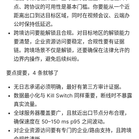
点、跨协议的可用性是基本门槛。你要能从一个近
距离出口到达目标区域，同时在视频会议、云端办
公时保持低延迟。
跨境访问要能解锁且合规。对目标地区的解锁能力
要清楚，企业资源访问要稳定，合规性要有证据
链。跨境场景不仅是解锁，还要确保在法律允许的
边界内操作，避免后续纠纷。
要点提要，4 条就够了
无日志承诺必须明确，最好有第三方审计证据。
数据最小化与 Kill Switch 同样重要，断线时不暴露
真实流量。
全球服务器覆盖要广，且就近出口节点分布合理，
确保速度在 50–150 ms p95 之间波动。
对企业资源访问要有专门的企业/路由支持，且跨境
合规性清晰。