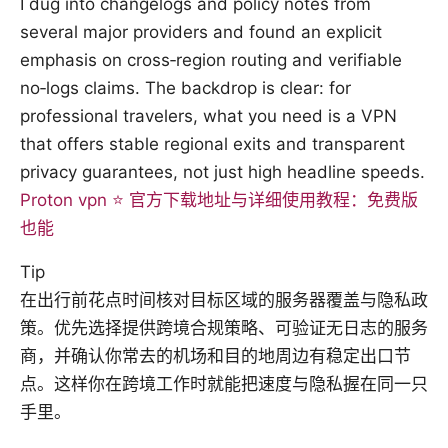
I dug into changelogs and policy notes from
several major providers and found an explicit
emphasis on cross‑region routing and verifiable
no‑logs claims. The backdrop is clear: for
professional travelers, what you need is a VPN
that offers stable regional exits and transparent
privacy guarantees, not just high headline speeds.
Proton vpn ⭐ 官方下载地址与详细使用教程：免费版
也能
Tip
在出行前花点时间核对目标区域的服务器覆盖与隐私政
策。优先选择提供跨境合规策略、可验证无日志的服务
商，并确认你常去的机场和目的地周边有稳定出口节
点。这样你在跨境工作时就能把速度与隐私握在同一只
手里。