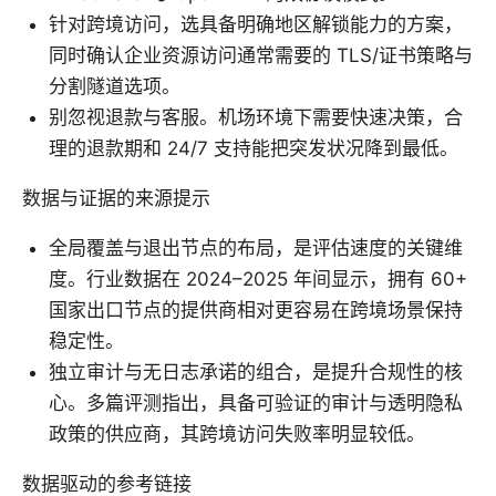
针对跨境访问，选具备明确地区解锁能力的方案，
同时确认企业资源访问通常需要的 TLS/证书策略与
分割隧道选项。
别忽视退款与客服。机场环境下需要快速决策，合
理的退款期和 24/7 支持能把突发状况降到最低。
数据与证据的来源提示
全局覆盖与退出节点的布局，是评估速度的关键维
度。行业数据在 2024–2025 年间显示，拥有 60+
国家出口节点的提供商相对更容易在跨境场景保持
稳定性。
独立审计与无日志承诺的组合，是提升合规性的核
心。多篇评测指出，具备可验证的审计与透明隐私
政策的供应商，其跨境访问失败率明显较低。
数据驱动的参考链接