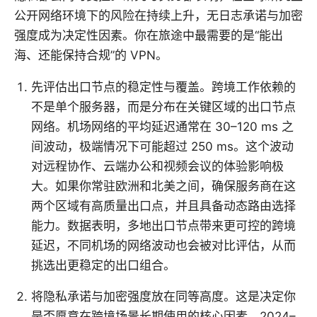
公开网络环境下的风险在持续上升，无日志承诺与加密
强度成为决定性因素。你在旅途中最需要的是“能出
海、还能保持合规”的 VPN。
先评估出口节点的稳定性与覆盖。跨境工作依赖的
不是单个服务器，而是分布在关键区域的出口节点
网络。机场网络的平均延迟通常在 30–120 ms 之
间波动，极端情况下可能超过 250 ms。这个波动
对远程协作、云端办公和视频会议的体验影响极
大。如果你常驻欧洲和北美之间，确保服务商在这
两个区域有高质量出口点，并且具备动态路由选择
能力。数据表明，多地出口节点带来更可控的跨境
延迟，不同机场的网络波动也会被对比评估，从而
挑选出更稳定的出口组合。
将隐私承诺与加密强度放在同等高度。这是决定你
是否愿意在跨境场景长期使用的核心因素。2024–