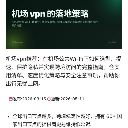
机场vpn推荐：在机场公共Wi-Fi下如何选型、提
速、保护隐私并实现跨境访问的完整指南。含实
用清单、速度优化策略与安全注意事项，帮助你
出行无忧上网。
发布:
2026-03-15
·
更新:
2026-05-11
全球出口节点越多，跨境稳定性越好，拥有 60+ 国
家出口节点的提供商更易维持低延迟。