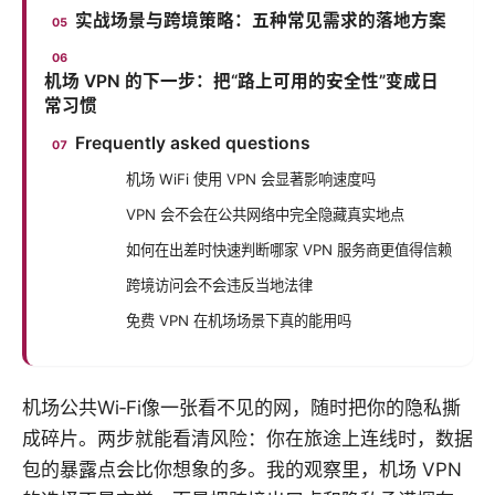
实战场景与跨境策略：五种常见需求的落地方案
机场 VPN 的下一步：把“路上可用的安全性”变成日
常习惯
Frequently asked questions
机场 WiFi 使用 VPN 会显著影响速度吗
VPN 会不会在公共网络中完全隐藏真实地点
如何在出差时快速判断哪家 VPN 服务商更值得信赖
跨境访问会不会违反当地法律
免费 VPN 在机场场景下真的能用吗
机场公共Wi‑Fi像一张看不见的网，随时把你的隐私撕
成碎片。两步就能看清风险：你在旅途上连线时，数据
包的暴露点会比你想象的多。我的观察里，机场 VPN