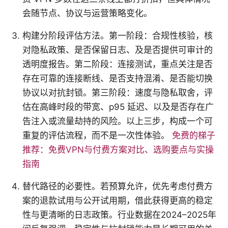
会随节点、协议与运营策略变化。
构建分阶段评估方法。第一阶段：合规性核验，核
对隐私政策、是否保留日志、及是否提供可审计的
透明度报告。第二阶段：连接测试，重点关注是否
存在可靠的连接断线、是否支持混淆、是否能切换
协议以对抗封锁。第三阶段：速度与隐私取舍，评
估在高峰时段的带宽、p95 延迟、以及是否存在广
告注入或流量劫持的风险。以上三步，构成一个可
重复的评估流程，而不是一次性体验。
免费的梯子
推荐：免费VPN与付费方案对比、选购要点与实操
指南
替代路径的必要性。若预算允许，优先考虑付费方
案的退款试用与公开试用期，借此获得更高的稳定
性与更清晰的日志政策。行业数据在2024–2025年