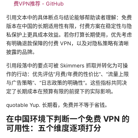
费VPN推荐 - GitHub
引用文本中的具体断点与结论能够帮助读者理解：免费
版本在中国的长期适用性有限，付费方案在稳定性与隐
私保护上更具成本效益。若你打算长期使用，优先考虑
有明确退款保障的付费 VPN，以及对隐私策略有清晰
披露的品牌。
引用段落中的要点可被 Skimmers 抓取并转化为可操
作的行动：优先评估“月费/年费的性价比”、“流量上限
与广告策略”、“日志政策的明确性”。这些指标共同决
定了长期成本在预算有限的前提下的实际影响。
quotable Yup. 长期看，免费并不等于省钱。
在中国环境下判断一个免费 VPN 的
可用性：五个维度逐项打分