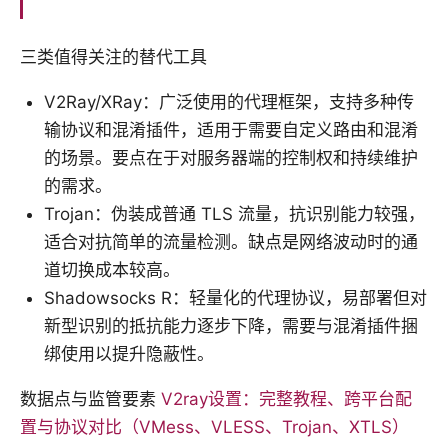
三类值得关注的替代工具
V2Ray/XRay：广泛使用的代理框架，支持多种传
输协议和混淆插件，适用于需要自定义路由和混淆
的场景。要点在于对服务器端的控制权和持续维护
的需求。
Trojan：伪装成普通 TLS 流量，抗识别能力较强，
适合对抗简单的流量检测。缺点是网络波动时的通
道切换成本较高。
Shadowsocks R：轻量化的代理协议，易部署但对
新型识别的抵抗能力逐步下降，需要与混淆插件捆
绑使用以提升隐蔽性。
数据点与监管要素
V2ray设置：完整教程、跨平台配
置与协议对比（VMess、VLESS、Trojan、XTLS）