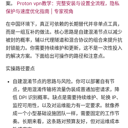
案。
Proton vpn教学：完整安装与设置全流程，隐私
保护与速度优化指南 | 专家视角
在中国环境下，真正可依赖的长期替代并非单点工具，
而是一组互补的做法。核心思路是自建混淆节点以减少
被封的概率，辅以代理隧道和混合协议的组合来提升抗
封锁能力。你需要持续维护和更新，这不是一次性投入
的解决方案。下面给出可操作的路径和注意点。
实操路径要点
自建混淆节点的思路与风险。你可以部署自有节
点，使用混淆传输将流量伪装成普通加密请求，降
低 DPI 识别概率。缺点是需要持续维护、轮换 IP、
监控可用性，以及对运维能力有一定要求。就像养
成一个小型基础设施团队一样，需要固定的工作节
奏。长期来看，这条路对预算友好，但对运维成本