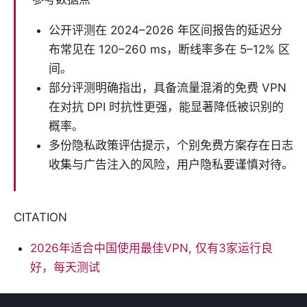
公开评测在 2024–2026 年区间报告的延迟分
布常见在 120–260 ms，断线率多在 5–12% 区
间。
部分评测明确指出，具备流量混淆的免费 VPN
在对抗 DPI 时抗性更强，能显著降低被识别的
概率。
多份隐私政策评估提示，个别免费方案存在日志
收集与广告注入的风险，用户隐私要谨慎对待。
CITATION
2026年适合中国使用最佳VPN, 仅有3家运行良
好，每天测试