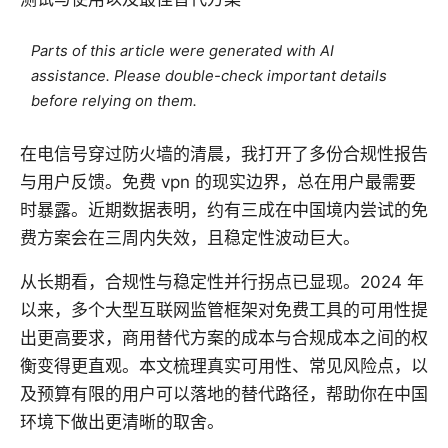
Parts of this article were generated with AI
assistance. Please double-check important details
before relying on them.
在电信号穿过防火墙的清晨，我打开了多份合规性报告
与用户反馈。免费 vpn 的现实边界，总在用户最需要
时暴露。近期数据表明，约有三成在中国境内尝试的免
费方案会在三周内失效，且稳定性波动巨大。
从长期看，合规性与稳定性并行拐点已显现。2024 年
以来，多个大型互联网监管框架对免费工具的可用性提
出更高要求，商用替代方案的成本与合规成本之间的权
衡变得更直观。本文梳理真实可用性、常见风险点，以
及预算有限的用户可以落地的替代路径，帮助你在中国
环境下做出更清晰的取舍。