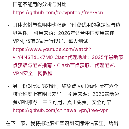
国能不能用的分析与对比
https://github.com/topvpntool/free-vpn
具体案例与说明中也强调了付费试用的稳定性与边
界条件。 引用来源：2026年适合中国使用最佳
VPN, 仅有3家运行良好，每天测试
https://www.youtube.com/watch?
v=Y4NSTdLK7M0
Clash代理地址：2025年最新节
点获取与配置指南 - Clash节点获取、代理配置、
VPN安全上网教程
另一份对比研究指出，纯免费 vs 顶级付费在六个
核心维度上有明显差异。 引用来源：2026最新免
费VPN推荐：中国可用，真正免费，安全可靠
https://github.com/chinawallvpn/free-vpn
在下一节，我将把这套框架落到实际评估表里，给出一