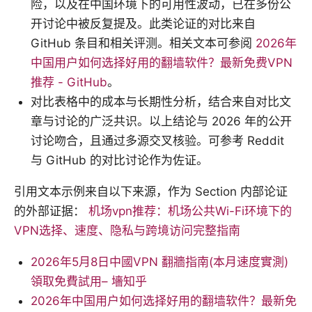
险，以及在中国环境下的可用性波动，已在多份公
开讨论中被反复提及。此类论证的对比来自
GitHub 条目和相关评测。相关文本可参阅
2026年
中国用户如何选择好用的翻墙软件？最新免费VPN
推荐 - GitHub
。
对比表格中的成本与长期性分析，结合来自对比文
章与讨论的广泛共识。以上结论与 2026 年的公开
讨论吻合，且通过多源交叉核验。可参考 Reddit
与 GitHub 的对比讨论作为佐证。
引用文本示例来自以下来源，作为 Section 内部论证
的外部证据：
机场vpn推荐：机场公共Wi-Fi环境下的
VPN选择、速度、隐私与跨境访问完整指南
2026年5月8日中國VPN 翻牆指南(本月速度實測)
領取免費試用– 墻知乎
2026年中国用户如何选择好用的翻墙软件？最新免