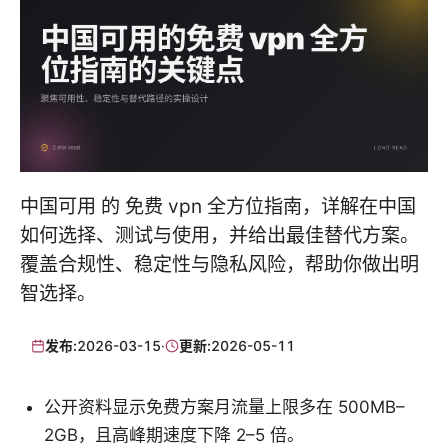
中国可用 的 免费 vpn 全方位指南，详解在中国
如何选择、测试与使用，并给出最佳替代方案。
覆盖合规性、稳定性与隐私风险，帮助你做出明
智选择。
发布:
2026-03-15
·
更新:
2026-05-11
公开资料显示免费方案月流量上限多在 500MB–
2GB，且高峰期速度下降 2–5 倍。