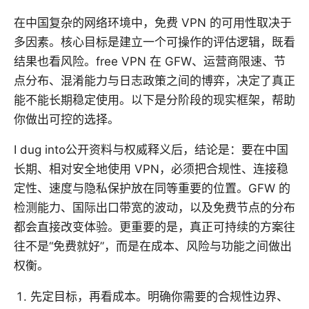
在中国复杂的网络环境中，免费 VPN 的可用性取决于
多因素。核心目标是建立一个可操作的评估逻辑，既看
结果也看风险。free VPN 在 GFW、运营商限速、节
点分布、混淆能力与日志政策之间的博弈，决定了真正
能不能长期稳定使用。以下是分阶段的现实框架，帮助
你做出可控的选择。
I dug into公开资料与权威释义后，结论是：要在中国
长期、相对安全地使用 VPN，必须把合规性、连接稳
定性、速度与隐私保护放在同等重要的位置。GFW 的
检测能力、国际出口带宽的波动，以及免费节点的分布
都会直接改变体验。更重要的是，真正可持续的方案往
往不是“免费就好”，而是在成本、风险与功能之间做出
权衡。
先定目标，再看成本。明确你需要的合规性边界、