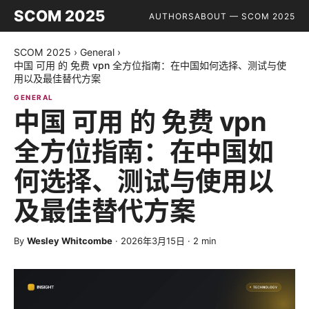
SCOM 2025
AUTHORS
ABOUT — SCOM 2025
SCOM 2025
›
General
›
中国 可用 的 免费 vpn 全方位指南：在中国如何选择、测试与使
用以及最佳替代方案
GENERAL
中国 可用 的 免费 vpn
全方位指南：在中国如
何选择、测试与使用以
及最佳替代方案
By
Wesley Whitcombe
·
2026年3月15日
·
2
min