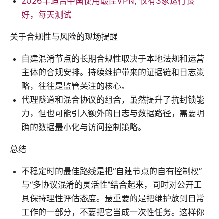
2026年适合中国使用最佳VPN, 仅有3家运行良
好，每天测试
关于合规性与风险的现场提醒
自建混淆节点的长期合规性取决于本地法规和运营
主体的合规安排。持续维护带来的证据链和日志策
略，往往是监管关注的核心。
代理隧道和混合协议的组合，虽然提升了抗封锁能
力，但也可能引入额外的日志与数据路径，需要明
确的数据最小化与访问控制策略。
总结
不稳定时的最佳路线是把“自建节点的自有控制权”
与“多协议混淆的灵活性”结合起来，同时对公开工
具保持理性评估态度。最重要的是把维护放到日常
工作的一部分，不要把它当成一次性任务。这样你