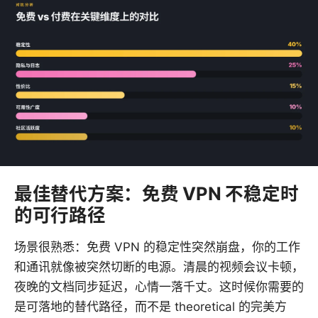
最佳替代方案：免费 VPN 不稳定时
的可行路径
场景很熟悉：免费 VPN 的稳定性突然崩盘，你的工作
和通讯就像被突然切断的电源。清晨的视频会议卡顿，
夜晚的文档同步延迟，心情一落千丈。这时候你需要的
是可落地的替代路径，而不是 theoretical 的完美方