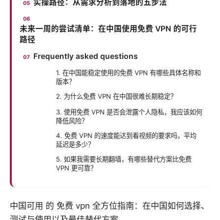
实操路径：从需求分析到落地的五步法
未来一周的尝试清单：在中国使用免费 VPN 的可行
路径
Frequently asked questions
1. 在中国能稳定使用的免费 VPN 有哪些具体名称和
版本？
2. 为什么免费 VPN 在中国很难长期稳定？
3. 使用免费 VPN 是否会泄露个人隐私，我应该如何
降低风险？
4. 免费 VPN 的速度能达到看视频的要求吗，平均
延迟是多少？
5. 如果我需要长期翻墙，有哪些替代方案比免费
VPN 更可靠？
中国可用 的 免费 vpn 全方位指南：在中国如何选择、
测试与使用以及最佳替代方案