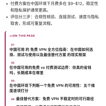
付费方案在中国环境下月费多在 $9–$12，稳定性
和隐私保护通常更高。
评估分三步：合规性核验、连接测试、速度与隐私
取舍，形成可重复流程。
ON THIS PAGE
中国可用 的 免费 VPN 全方位指南：在中国如何选
择、测试与使用以及最佳替代方案 的现实框架
在中国可用的免费 vs 付费测试边界：你真的省钱
吗，长期成本在哪里
在中国环境下判断一个免费 VPN 的可用性：五个维
度逐项打分
最佳替代方案：免费 VPN 不稳定时的可行路径