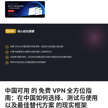
中国可用 的 免费 VPN 全方位指
南：在中国如何选择、测试与使用
以及最佳替代方案 的现实框架