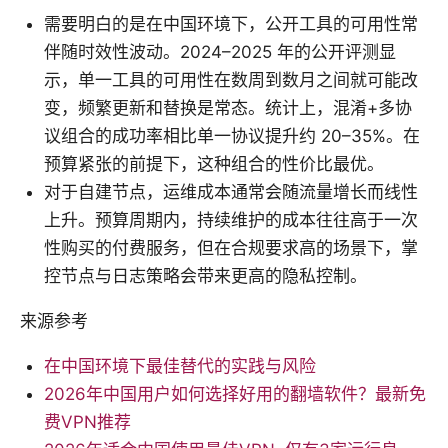
需要明白的是在中国环境下，公开工具的可用性常
伴随时效性波动。2024–2025 年的公开评测显
示，单一工具的可用性在数周到数月之间就可能改
变，频繁更新和替换是常态。统计上，混淆+多协
议组合的成功率相比单一协议提升约 20–35%。在
预算紧张的前提下，这种组合的性价比最优。
对于自建节点，运维成本通常会随流量增长而线性
上升。预算周期内，持续维护的成本往往高于一次
性购买的付费服务，但在合规要求高的场景下，掌
控节点与日志策略会带来更高的隐私控制。
来源参考
在中国环境下最佳替代的实践与风险
2026年中国用户如何选择好用的翻墙软件？最新免
费VPN推荐