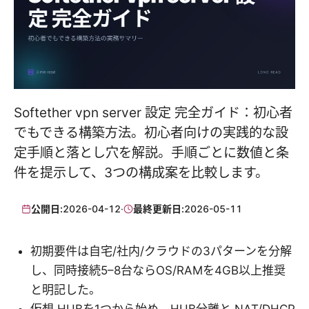
Softether vpn server 設定 完全ガイド：初心者
でもできる構築方法。初心者向けの実践的な設
定手順と落とし穴を解説。手順ごとに数値と条
件を提示して、3つの構成案を比較します。
公開日:
2026-04-12
·
最終更新日:
2026-05-11
初期要件は自宅/社内/クラウドの3パターンを分解
し、同時接続5–8台ならOS/RAMを4GB以上推奨
と明記した。