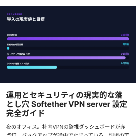
運用とセキュリティの現実的な落
とし穴 Softether VPN server 設定
完全ガイド
夜のオフィス。社内VPNの監視ダッシュボードが赤
点灯、バックアップが途中で止まっている。現場の苦