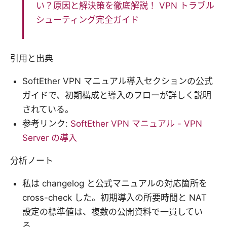
い？原因と解決策を徹底解説！ VPN トラブル
シューティング完全ガイド
引用と出典
SoftEther VPN マニュアル導入セクションの公式
ガイドで、初期構成と導入のフローが詳しく説明
されている。
参考リンク:
SoftEther VPN マニュアル - VPN
Server の導入
分析ノート
私は changelog と公式マニュアルの対応箇所を
cross-check した。初期導入の所要時間と NAT
設定の標準値は、複数の公開資料で一貫してい
る。