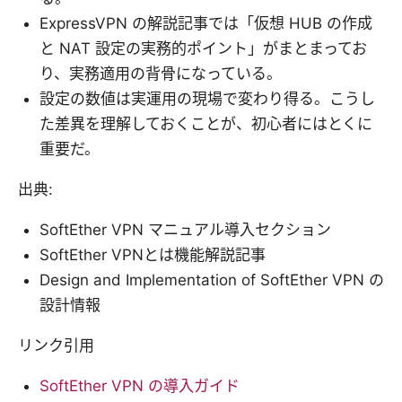
ExpressVPN の解説記事では「仮想 HUB の作成
と NAT 設定の実務的ポイント」がまとまってお
り、実務適用の背骨になっている。
設定の数値は実運用の現場で変わり得る。こうし
た差異を理解しておくことが、初心者にはとくに
重要だ。
出典:
SoftEther VPN マニュアル導入セクション
SoftEther VPNとは機能解説記事
Design and Implementation of SoftEther VPN の
設計情報
リンク引用
SoftEther VPN の導入ガイド