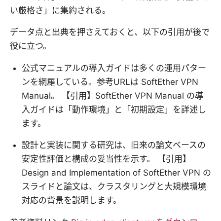
い厳格さ」に集約される。
データ点と出典を押さえておくと、以下の引用が後で
役に立つ。
公式マニュアルの導入ガイドは多くの運用パター
ンを網羅している。参考URLは SoftEther VPN
Manual。 【引用】SoftEther VPN Manual の導
入ガイドは「動作環境」と「初期設定」を詳述し
ます。
設計と実装に関する研究は、旧来の論文ベースの
安定性評価と構成の妥当性を示す。 【引用】
Design and Implementation of SoftEther VPN の
スライドと論文は、クラスタリングと大規模環境
対応の背景を説明します。