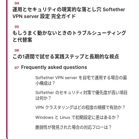
運用とセキュリティの現実的な落とし穴 Softether
VPN server 設定 完全ガイド
もしうまく動かないときのトラブルシューティング
と代替案
この1週間で試せる実践ステップと長期的な視点
Frequently asked questions
Softether VPN server を自宅で運用する場合の最
小構成は？
Softether のセキュリティ対策で優先度が高い項目
は何か？
VPN クラスタリングはどの程度の規模で有効か？
Windows と Linux で初期設定に差はあるか？
脆弱性が発見された場合の対応フローは？