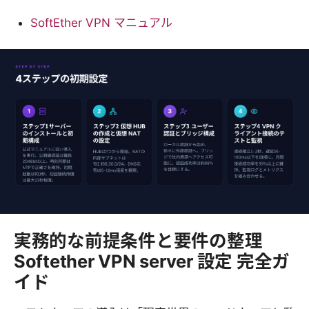
SoftEther VPN マニュアル
実務的な前提条件と要件の整理
Softether VPN server 設定 完全ガ
イド