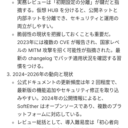
実務レビューは「初期設定の分離」が鍵だと指
摘する。仮想 HUB を分けると、公開ネットと
内部ネットを分離でき、セキュリティと運用の
両立がしやすい。
脆弱性の現状を把握しておくことも重要だ。
2023年には複数の CVE が報告され、国家レベ
ルの MITM 攻撃を招く可能性が指摘された。最
新の changelog でパッチ適用状況を確認する習
慣をつける。
2024–2026年の動向と現状
公式ドキュメントの更新頻度は年 2 回程度で、
最新版の機能追加やセキュリティ修正を取り込
みやすい。2024年の公開情報によると、
SoftEther はオープンソースであり、複数のプラ
ットフォームに対応している。
レビュー総括として、導入難易度は「初心者向