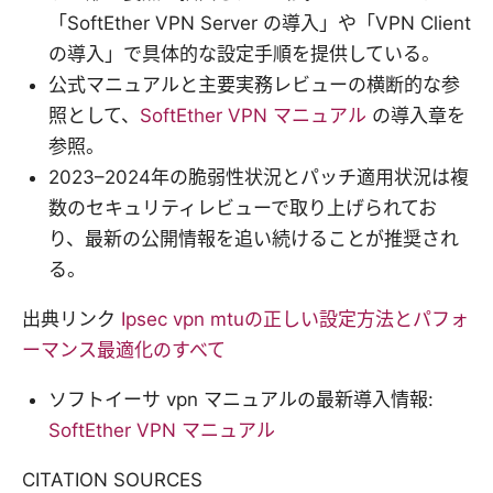
「SoftEther VPN Server の導入」や「VPN Client
の導入」で具体的な設定手順を提供している。
公式マニュアルと主要実務レビューの横断的な参
照として、
SoftEther VPN マニュアル
の導入章を
参照。
2023–2024年の脆弱性状況とパッチ適用状況は複
数のセキュリティレビューで取り上げられてお
り、最新の公開情報を追い続けることが推奨され
る。
出典リンク
Ipsec vpn mtuの正しい設定方法とパフォ
ーマンス最適化のすべて
ソフトイーサ vpn マニュアルの最新導入情報:
SoftEther VPN マニュアル
CITATION SOURCES