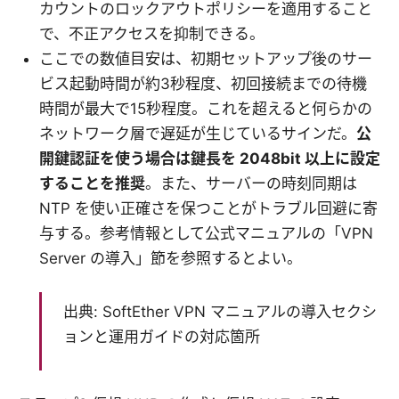
カウントのロックアウトポリシーを適用すること
で、不正アクセスを抑制できる。
ここでの数値目安は、初期セットアップ後のサー
ビス起動時間が約3秒程度、初回接続までの待機
時間が最大で15秒程度。これを超えると何らかの
ネットワーク層で遅延が生じているサインだ。
公
開鍵認証を使う場合は鍵長を 2048bit 以上に設定
することを推奨
。また、サーバーの時刻同期は
NTP を使い正確さを保つことがトラブル回避に寄
与する。参考情報として公式マニュアルの「VPN
Server の導入」節を参照するとよい。
出典: SoftEther VPN マニュアルの導入セクシ
ョンと運用ガイドの対応箇所