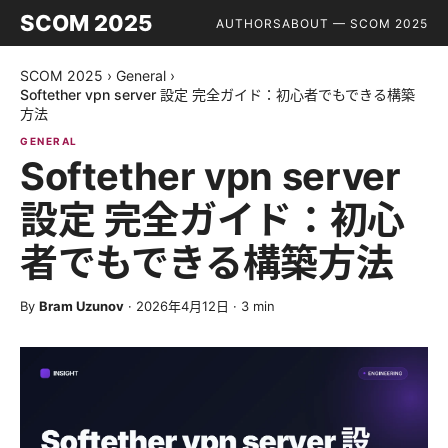
SCOM 2025
AUTHORS
ABOUT — SCOM 2025
SCOM 2025
›
General
›
Softether vpn server 設定 完全ガイド：初心者でもできる構築
方法
GENERAL
Softether vpn server
設定 完全ガイド：初心
者でもできる構築方法
By
Bram Uzunov
·
2026年4月12日
·
3
min