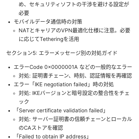
め、セキュリティソフトの干渉を避ける設定が
必要
モバイルデータ通信時の対策
NATとキャリアのVPN最適化仕様に注意。必要
に応じてTetheringを活用
セクション5: エラーメッセージ別の対処ガイド
エラーCode 0x0000001A などの一般的なエラー
対処: 証明書チェーン、時刻、認証情報を再確認
エラー「IKE negotiation failed」時の対処
対処: IKEバージョンと暗号設定の整合性をチェ
ック
「Server certificate validation failed」
対処: サーバー証明書の信頼チェーンとローカル
のCAストアを確認
「Failed to obtain IP address」