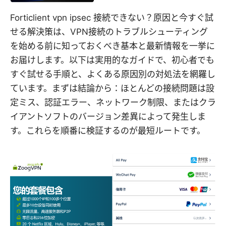
Forticlient vpn ipsec 接続できない？原因と今すぐ試
せる解決策は、VPN接続のトラブルシューティング
を始める前に知っておくべき基本と最新情報を一挙に
お届けします。以下は実用的なガイドで、初心者でも
すぐ試せる手順と、よくある原因別の対処法を網羅し
ています。まずは結論から：ほとんどの接続問題は設
定ミス、認証エラー、ネットワーク制限、またはクラ
イアントソフトのバージョン差異によって発生しま
す。これらを順番に検証するのが最短ルートです。