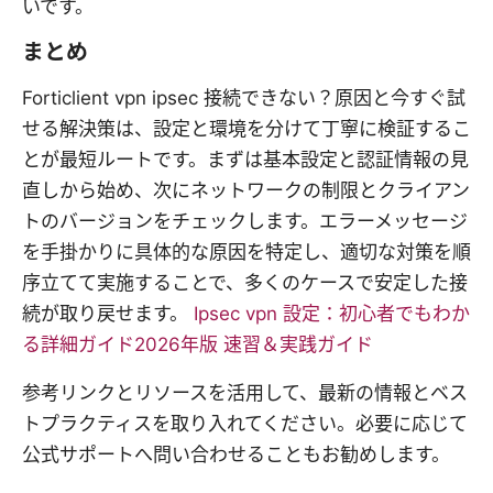
いです。
まとめ
Forticlient vpn ipsec 接続できない？原因と今すぐ試
せる解決策は、設定と環境を分けて丁寧に検証するこ
とが最短ルートです。まずは基本設定と認証情報の見
直しから始め、次にネットワークの制限とクライアン
トのバージョンをチェックします。エラーメッセージ
を手掛かりに具体的な原因を特定し、適切な対策を順
序立てて実施することで、多くのケースで安定した接
続が取り戻せます。
Ipsec vpn 設定：初心者でもわか
る詳細ガイド2026年版 速習＆実践ガイド
参考リンクとリソースを活用して、最新の情報とベス
トプラクティスを取り入れてください。必要に応じて
公式サポートへ問い合わせることもお勧めします。