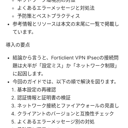
ネットワーク環境別の対策
よくあるエラーメッセージと対処法
予防策とベストプラクティス
参考情報とリソースは本文の末尾に一覧で掲載し
ています。
導入の要点
結論から言うと、Forticlient VPN IPsecの接続問
題は大半が「設定ミス」か「ネットワーク制限」
に起因します。
今回のガイドでは、以下の順で解決を図ります。
基本設定の再確認
認証情報と証明書の検証
ネットワーク接続とファイアウォールの見直し
クライアントのバージョンと互換性チェック
よくあるエラーメッセージ別の対処