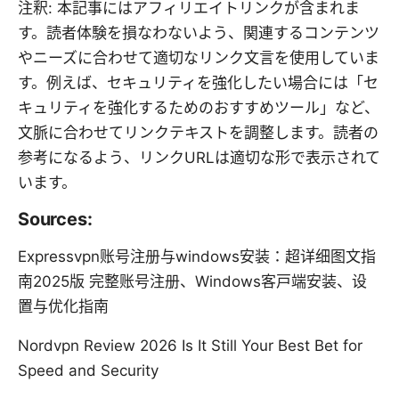
注釈: 本記事にはアフィリエイトリンクが含まれま
す。読者体験を損なわないよう、関連するコンテンツ
やニーズに合わせて適切なリンク文言を使用していま
す。例えば、セキュリティを強化したい場合には「セ
キュリティを強化するためのおすすめツール」など、
文脈に合わせてリンクテキストを調整します。読者の
参考になるよう、リンクURLは適切な形で表示されて
います。
Sources:
Expressvpn账号注册与windows安装：超详细图文指
南2025版 完整账号注册、Windows客户端安装、设
置与优化指南
Nordvpn Review 2026 Is It Still Your Best Bet for
Speed and Security