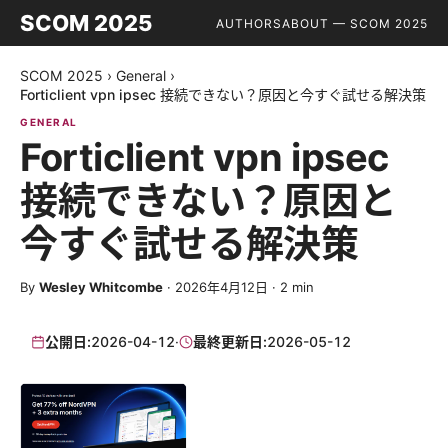
SCOM 2025
AUTHORS
ABOUT — SCOM 2025
SCOM 2025
›
General
›
Forticlient vpn ipsec 接続できない？原因と今すぐ試せる解決策
GENERAL
Forticlient vpn ipsec
接続できない？原因と
今すぐ試せる解決策
By
Wesley Whitcombe
·
2026年4月12日
·
2
min
公開日:
2026-04-12
·
最終更新日:
2026-05-12