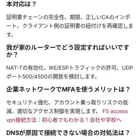
本対応は？
証明書チェーンの完全性、期限、正しいCAのインポ
ート、クライアント側の証明書の紐付けを再確認しま
す。
我が家のルーターでどう設定すればいいです
か？
NAT-Tの有効化、IKE/ESPトラフィックの許可、UDP
ポート500/4500の開放を検討します。
企業ネットワークでMFAを使うメリットは？
セキュリティ強化、アカウント乗っ取りリスクの低
減、適切なアクセス制御を実現します。
F5 access
vpn接続方法：初心者でもわかる！会社や学校へ
DNSが原因で接続できない場合の対処法は？