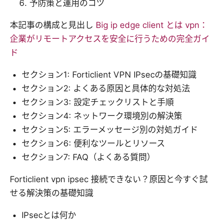
予防策と運用のコツ
本記事の構成と見出し
Big ip edge client とは vpn：
企業がリモートアクセスを安全に行うための完全ガイ
ド
セクション1: Forticlient VPN IPsecの基礎知識
セクション2: よくある原因と具体的な対処法
セクション3: 設定チェックリストと手順
セクション4: ネットワーク環境別の解決策
セクション5: エラーメッセージ別の対処ガイド
セクション6: 便利なツールとリソース
セクション7: FAQ（よくある質問）
Forticlient vpn ipsec 接続できない？原因と今すぐ試
せる解決策の基礎知識
IPsecとは何か