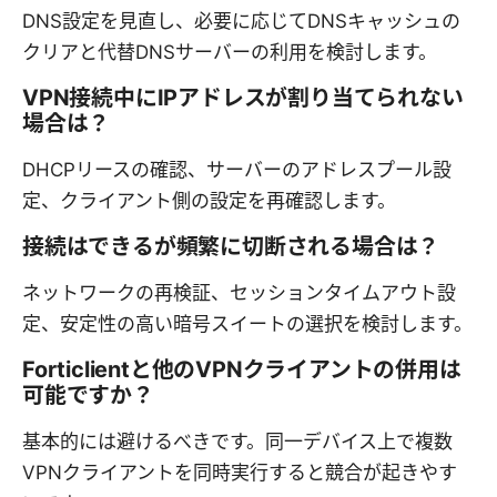
DNS設定を見直し、必要に応じてDNSキャッシュの
クリアと代替DNSサーバーの利用を検討します。
VPN接続中にIPアドレスが割り当てられない
場合は？
DHCPリースの確認、サーバーのアドレスプール設
定、クライアント側の設定を再確認します。
接続はできるが頻繁に切断される場合は？
ネットワークの再検証、セッションタイムアウト設
定、安定性の高い暗号スイートの選択を検討します。
Forticlientと他のVPNクライアントの併用は
可能ですか？
基本的には避けるべきです。同一デバイス上で複数
VPNクライアントを同時実行すると競合が起きやす