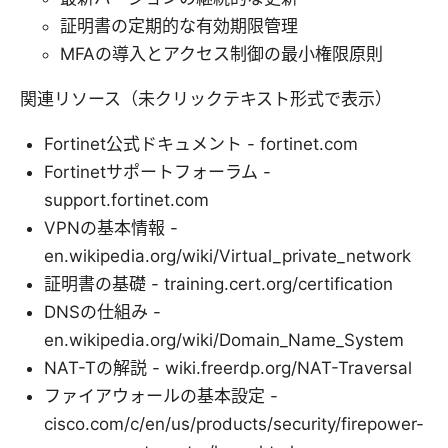
証明書の定期的な有効期限管理
MFAの導入とアクセス制御の最小権限原則
関連リソース（未クリックテキスト形式で表示）
Fortinet公式ドキュメント - fortinet.com
Fortinetサポートフォーラム -
support.fortinet.com
VPNの基本情報 -
en.wikipedia.org/wiki/Virtual_private_network
証明書の基礎 - training.cert.org/certification
DNSの仕組み -
en.wikipedia.org/wiki/Domain_Name_System
NAT-Tの解説 - wiki.freerdp.org/NAT-Traversal
ファイアウォールの基本設定 -
cisco.com/c/en/us/products/security/firepower-