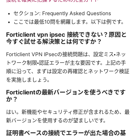
セクション: Frequently Asked Questions
ここでは最低10問を網羅します。以下は例です。
Forticlient vpn ipsec 接続できない？原因と
今すぐ試せる解決策とは何ですか？
Forticlient VPN IPsecの接続問題は、設定ミス・ネッ
トワーク制限・認証エラーが主な要因です。上記の手
順に沿って、まずは設定の再確認とネットワーク検証
を実施しましょう。
Forticlientの最新バージョンを使うべきです
か？
はい。新機能やセキュリティ修正が含まれるため、最
新バージョンを使用するのが望ましいです。
証明書ベースの接続でエラーが出た場合の基