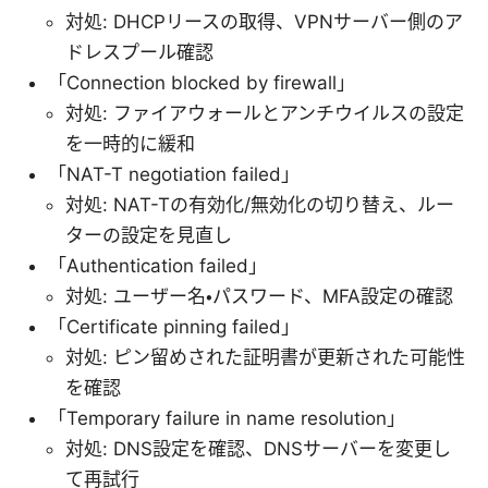
対処: DHCPリースの取得、VPNサーバー側のア
ドレスプール確認
「Connection blocked by firewall」
対処: ファイアウォールとアンチウイルスの設定
を一時的に緩和
「NAT-T negotiation failed」
対処: NAT-Tの有効化/無効化の切り替え、ルー
ターの設定を見直し
「Authentication failed」
対処: ユーザー名・パスワード、MFA設定の確認
「Certificate pinning failed」
対処: ピン留めされた証明書が更新された可能性
を確認
「Temporary failure in name resolution」
対処: DNS設定を確認、DNSサーバーを変更し
て再試行