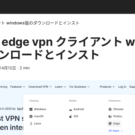
クライアント windows版のダウンロードとインスト
ip edge vpn クライアント w
ンロードとインスト
年4月12日
·
2
min