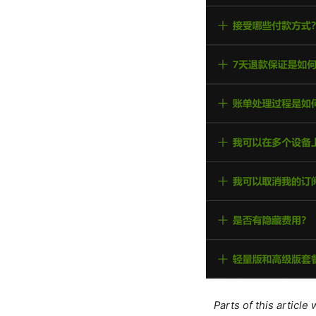
Parts of this articl