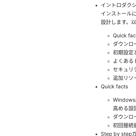
イントロダクショ
インストール
設計します。
Quick fac
ダウンロ
初期設定
よくある
セキュリ
追加リソ
Quick facts
Windo
高める設
ダウンロ
初回接続
Step by st