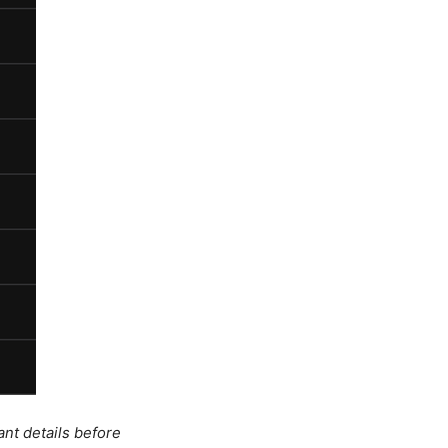
ant details before