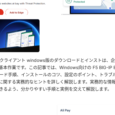
dge vpn クライアント windows版のダウンロードとインスト
作業です。この記事では、Windows向けの F5 BIG-IP E
ード手順、インストールのコツ、設定のポイント、トラブ
に関する実務的なヒントを詳しく解説します。実務的な情
きるよう、分かりやすい手順と実例を交えて解説します。