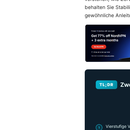
behalten Sie Stabil
gewöhnliche Anleit