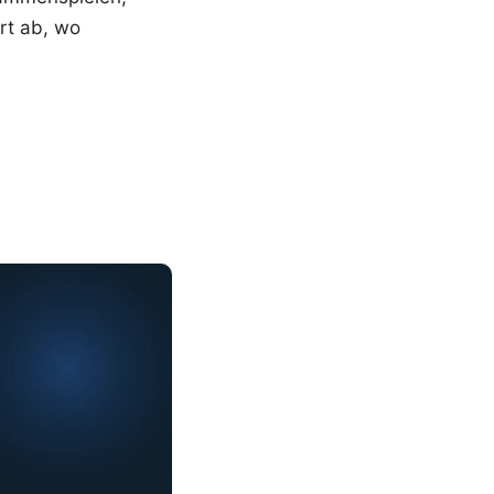
ort ab, wo