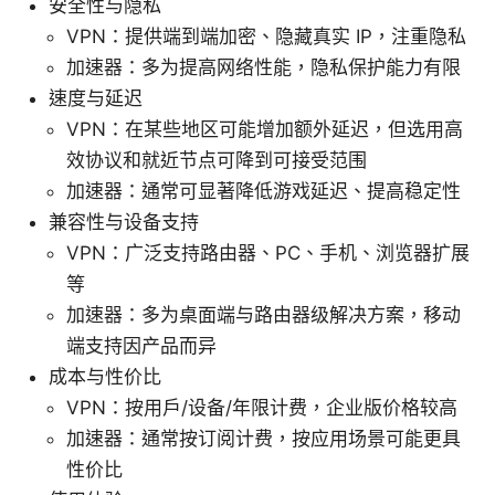
安全性与隐私
VPN：提供端到端加密、隐藏真实 IP，注重隐私
加速器：多为提高网络性能，隐私保护能力有限
速度与延迟
VPN：在某些地区可能增加额外延迟，但选用高
效协议和就近节点可降到可接受范围
加速器：通常可显著降低游戏延迟、提高稳定性
兼容性与设备支持
VPN：广泛支持路由器、PC、手机、浏览器扩展
等
加速器：多为桌面端与路由器级解决方案，移动
端支持因产品而异
成本与性价比
VPN：按用户/设备/年限计费，企业版价格较高
加速器：通常按订阅计费，按应用场景可能更具
性价比