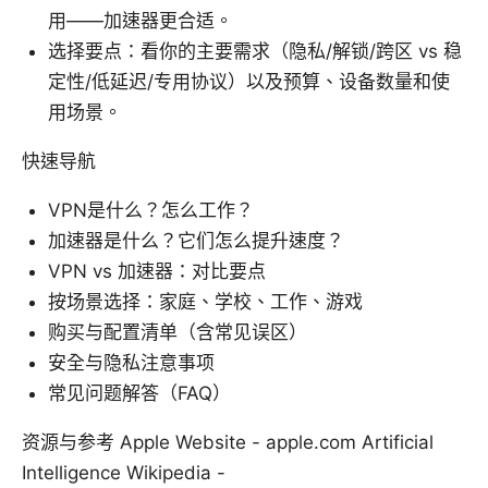
用——加速器更合适。
选择要点：看你的主要需求（隐私/解锁/跨区 vs 稳
定性/低延迟/专用协议）以及预算、设备数量和使
用场景。
快速导航
VPN是什么？怎么工作？
加速器是什么？它们怎么提升速度？
VPN vs 加速器：对比要点
按场景选择：家庭、学校、工作、游戏
购买与配置清单（含常见误区）
安全与隐私注意事项
常见问题解答（FAQ）
资源与参考 Apple Website - apple.com Artificial
Intelligence Wikipedia -