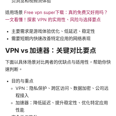
页浏览和视频流体验
适用场景
Free vpn super下载：真的免费又好用吗？
一文看懂！探索 VPN 的实用性、风险与选择要点
主要需求是游戏体验优化、低延迟、稳定性
需要短期内快速改善特定应用的网络表现
VPN vs 加速器：关键对比要点
下面以具体场景对比两者的优缺点与适用性，帮助你快
速判断。
目的与重点
VPN：隐私保护、跨区访问、数据加密、公司远
程接入
加速器：降低延迟、提升稳定性、优化特定应用
性能