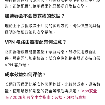
告；正确配置与使用通常能显著提升隐私安全。
加速器会不会暴露我的数据？
理论上不会但取决于厂商的实现方式。确保供应商具备
透明的隐私政策和安全措施。
VPN 与路由器搭配有何注意？
路由器端设置能覆盖整个家庭网络，务必使用最新固
件、强密码与加密协议；部分高性能路由器还支持自带
VPN 客户端。
成本效益如何评估？
长期订阅通常比单次购买更划算，比较总成本、设备数
量、使用场景和期望的安全等级后再决定。
Vpn安全
吗？2026年最全中文指南：选择、风险与真相