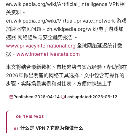
en.wikipedia.org/wiki/Artificial_intelligence VPN相
关资料 -
en.wikipedia.org/wiki/Virtual_private_network 游戏
加速器常见问题 - zh.wikipedia.org/wiki/电子游戏加
速器 网络隐私与安全趋势报告 -
www.privacyinternational.org
全球网络延迟统计数
据 -
www.internetlivestats.com
本文将结合最新数据、市场趋势与实战经验，帮助你在
2026年做出明智的网络工具选择。文中包含可操作的
步骤、实际场景案例和对比表，方便你快速上手。
Published:
2026-04-14
·
Last updated:
2026-05-12
ON THIS PAGE
什么是 VPN？它能为你做什么