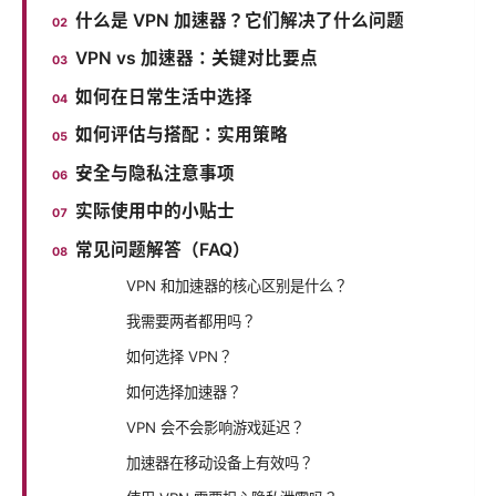
什么是 VPN 加速器？它们解决了什么问题
VPN vs 加速器：关键对比要点
如何在日常生活中选择
如何评估与搭配：实用策略
安全与隐私注意事项
实际使用中的小贴士
常见问题解答（FAQ）
VPN 和加速器的核心区别是什么？
我需要两者都用吗？
如何选择 VPN？
如何选择加速器？
VPN 会不会影响游戏延迟？
加速器在移动设备上有效吗？