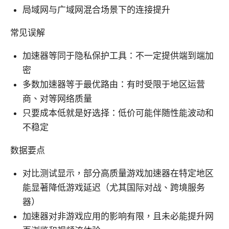
局域网与广域网混合场景下的连接提升
常见误解
加速器等同于隐私保护工具：不一定提供端到端加
密
多数加速器等于最优路由：有时受限于地区运营
商、对等网络质量
只要成本低就是好选择：低价可能伴随性能波动和
不稳定
数据要点
对比测试显示，部分高质量游戏加速器在特定地区
能显著降低游戏延迟（尤其国际对战、跨境服务
器）
加速器对非游戏应用的影响有限，且未必能提升网