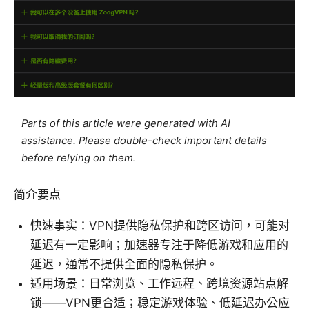
Parts of this article were generated with AI
assistance. Please double-check important details
before relying on them.
简介要点
快速事实：VPN提供隐私保护和跨区访问，可能对
延迟有一定影响；加速器专注于降低游戏和应用的
延迟，通常不提供全面的隐私保护。
适用场景：日常浏览、工作远程、跨境资源站点解
锁——VPN更合适；稳定游戏体验、低延迟办公应