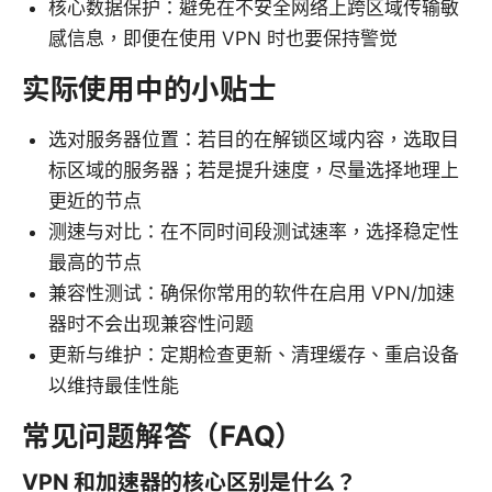
核心数据保护：避免在不安全网络上跨区域传输敏
感信息，即便在使用 VPN 时也要保持警觉
实际使用中的小贴士
选对服务器位置：若目的在解锁区域内容，选取目
标区域的服务器；若是提升速度，尽量选择地理上
更近的节点
测速与对比：在不同时间段测试速率，选择稳定性
最高的节点
兼容性测试：确保你常用的软件在启用 VPN/加速
器时不会出现兼容性问题
更新与维护：定期检查更新、清理缓存、重启设备
以维持最佳性能
常见问题解答（FAQ）
VPN 和加速器的核心区别是什么？