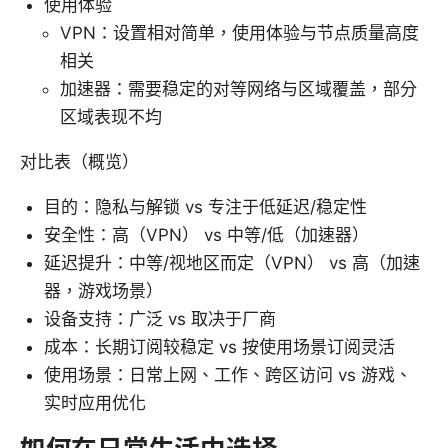
使用体验
VPN：设置相对简单，使用体验与节点质量高度
相关
加速器：需要稳定的对等网络与区域覆盖，部分
区域表现不均
对比表（概览）
目的：隐私与解锁 vs 专注于低延迟/稳定性
安全性：高（VPN） vs 中等/低（加速器）
延迟提升：中等/视地区而定（VPN） vs 高（加速
器，游戏场景）
设备支持：广泛 vs 取决于厂商
成本：长期订阅较稳定 vs 按使用场景订阅灵活
使用场景：日常上网、工作、跨区访问 vs 游戏、
实时应用优化