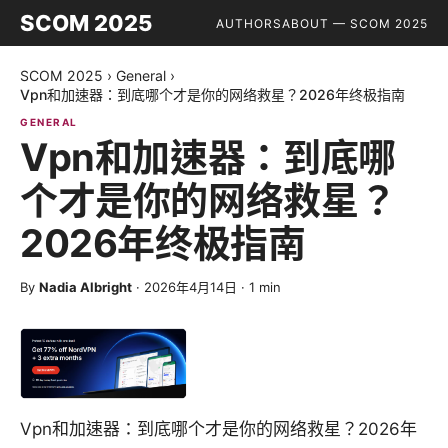
SCOM 2025
AUTHORS
ABOUT — SCOM 2025
SCOM 2025
›
General
›
Vpn和加速器：到底哪个才是你的网络救星？2026年终极指南
GENERAL
Vpn和加速器：到底哪
个才是你的网络救星？
2026年终极指南
By
Nadia Albright
·
2026年4月14日
·
1
min
Vpn和加速器：到底哪个才是你的网络救星？2026年