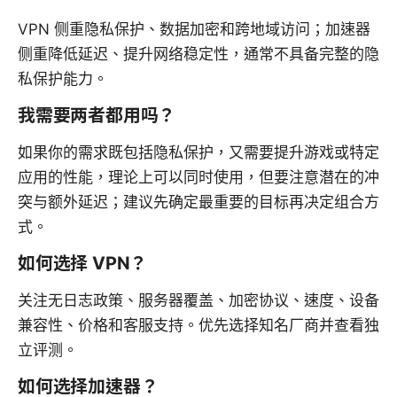
VPN 侧重隐私保护、数据加密和跨地域访问；加速器
侧重降低延迟、提升网络稳定性，通常不具备完整的隐
私保护能力。
我需要两者都用吗？
如果你的需求既包括隐私保护，又需要提升游戏或特定
应用的性能，理论上可以同时使用，但要注意潜在的冲
突与额外延迟；建议先确定最重要的目标再决定组合方
式。
如何选择 VPN？
关注无日志政策、服务器覆盖、加密协议、速度、设备
兼容性、价格和客服支持。优先选择知名厂商并查看独
立评测。
如何选择加速器？