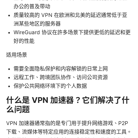
办公的普及带动
质量较高的 VPN 在欧洲和北美的延迟通常低于亚
洲某些地区的服务器
WireGuard 协议在許多场景下提供更低的延迟和更
好的性能
适用场景
需要全面隐私保护和内容解锁的日常上网
远程工作、跨境团队协作、访问公司资源
保护公共网络环境下的个人数据
什么是 VPN 加速器？它们解决了什
么问题
VPN 加速器通常指的是专门用于提升网络游戏、P2P
下载、流媒体等特定应用的连接稳定性和速度的工具。