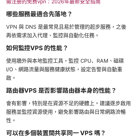
需注册的免费vpn：2026年最新安全指南
哪些服務最適合先落地？
VPN 與 DNS 是最常見且易於管理的起步服務，之後
再依需求加入代理、監控與自動化任務。
如何監控VPS 的性能？
使用牆外與本地監控工具，監控 CPU、RAM、磁碟
I/O、網路流量與服務健康狀態，設定告警與自動重
啟。
路由器VPS 是否影響路由器本身的性能？
會有影響，特別是在資源不足的硬體上。建議逐步啟用
服務並監控資源使用，避免影響路由與日常網路流暢
性。
可以在多個裝置間共享同一 VPS 嗎？