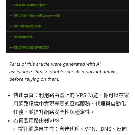
Parts of this article were generated with AI
assistance. Please double-check important details
before relying on them.
快速事實：利用路由器上的 VPS 功能，你可以在家
用網路環境中實現專屬的雲端服務、代理與自動化
任務，並提升網路安全性與穩定性。
為何要用路由器VPS？
提升網路自主性：自建代理、VPN、DNS、反向