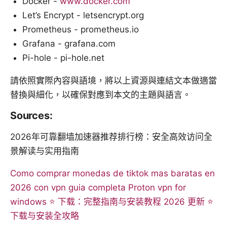
Docker -
www.docker.com
Let’s Encrypt - letsencrypt.org
Prometheus - prometheus.io
Grafana - grafana.com
Pi-hole - pi-hole.net
請依照實際內容與語境，將以上資源與連結文本做適當
替換與細化，以確保對應到本文的主題與語言。
Sources:
2026年可靠翻墙加速器推荐排行榜：安全高效访问全
景解读与实用指南
Como comprar monedas de tiktok mas baratas en
2026 con vpn guia completa
Proton vpn for
windows ⭐ 下载：完整指南与安装教程 2026 更新 ⭐
下载与安装全攻略