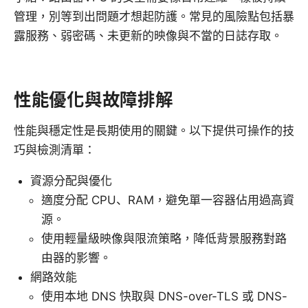
管理，別等到出問題才想起防護。常見的風險點包括暴
露服務、弱密碼、未更新的映像與不當的日誌存取。
性能優化與故障排解
性能與穩定性是長期使用的關鍵。以下提供可操作的技
巧與檢測清單：
資源分配與優化
適度分配 CPU、RAM，避免單一容器佔用過高資
源。
使用輕量級映像與限流策略，降低背景服務對路
由器的影響。
網路效能
使用本地 DNS 快取與 DNS-over-TLS 或 DNS-