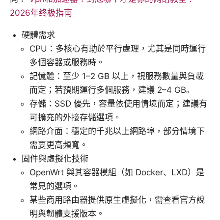
2026年终极指南
硬體需求
CPU：多核心有助於平行處理，尤其是同時運行
多個容器或服務時。
記憶體：至少 1–2 GB 以上，視服務數量與負載
而定；若預期運行多個服務，建議 2–4 GB。
存儲：SSD 優先，容量依使用情境而定；建議有
可擴充的外接存儲選項。
網路介面：穩定的千兆以上網路埠，部分情境下
需要更高頻寬。
固件與虛擬化技術
OpenWrt 與其容器模組（如 Docker、LXD）是
常見的選項。
某些商用路由器提供原生虛擬化，需查看官方說
明與韌體支援版本。