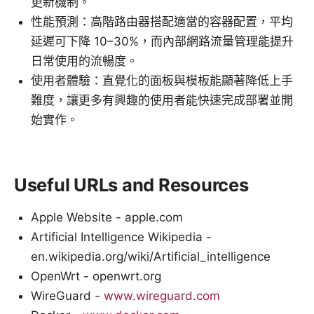
更新機制。
性能預測：高階路由器搭配適當的容器配置，平均
延遲可下降 10–30%，而內部網路流量管理能提升
日常使用的流暢度。
使用者體驗：直覺化的面板與模板能顯著降低上手
難度，讓更多有興趣的使用者能快速完成部署並開
始實作。
Useful URLs and Resources
Apple Website - apple.com
Artificial Intelligence Wikipedia -
en.wikipedia.org/wiki/Artificial_intelligence
OpenWrt - openwrt.org
WireGuard -
www.wireguard.com