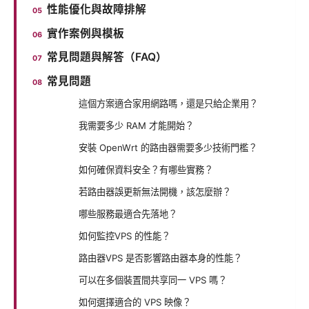
性能優化與故障排解
實作案例與模板
常見問題與解答（FAQ）
常見問題
這個方案適合家用網路嗎，還是只給企業用？
我需要多少 RAM 才能開始？
安裝 OpenWrt 的路由器需要多少技術門檻？
如何確保資料安全？有哪些實務？
若路由器誤更新無法開機，該怎麼辦？
哪些服務最適合先落地？
如何監控VPS 的性能？
路由器VPS 是否影響路由器本身的性能？
可以在多個裝置間共享同一 VPS 嗎？
如何選擇適合的 VPS 映像？