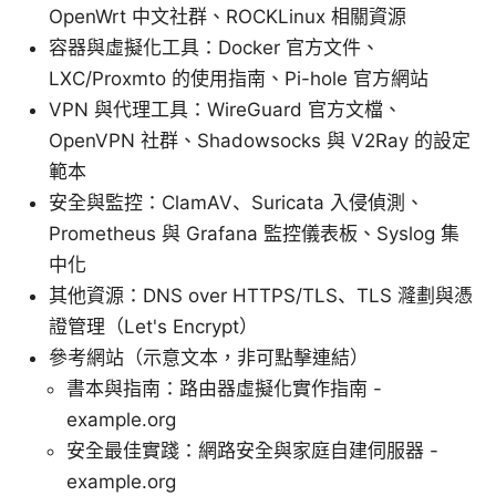
OpenWrt 中文社群、ROCKLinux 相關資源
容器與虛擬化工具：Docker 官方文件、
LXC/Proxmto 的使用指南、Pi-hole 官方網站
VPN 與代理工具：WireGuard 官方文檔、
OpenVPN 社群、Shadowsocks 與 V2Ray 的設定
範本
安全與監控：ClamAV、Suricata 入侵偵測、
Prometheus 與 Grafana 監控儀表板、Syslog 集
中化
其他資源：DNS over HTTPS/TLS、TLS 漋劃與憑
證管理（Let's Encrypt）
參考網站（示意文本，非可點擊連結）
書本與指南：路由器虛擬化實作指南 -
example.org
安全最佳實踐：網路安全與家庭自建伺服器 -
example.org