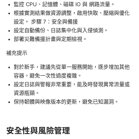
監控 CPU、記憶體、磁碟 IO 與 網路流量。
根據實測結果做資源調整，啟用快取、壓縮與優化
設定。 步驟 7：安全與備援
設定自動備份、日誌集中化與入侵偵測。
部署災難備援計畫與定期檢視。
補充提示
對於新手，建議先從單一服務開始，逐步增加其他
容器，避免一次性過度複雜。
設定日誌與警報非常重要，能及時發現異常流量或
資源瓶頸。
保持韌體與映像版本的更新，避免已知漏洞。
安全性與風險管理