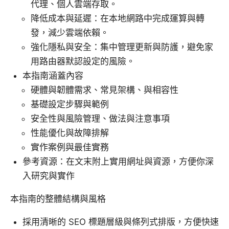
代理、個人雲端存取。
降低成本與延遲：在本地網路中完成運算與轉
發，減少雲端依賴。
強化隱私與安全：集中管理更新與防護，避免家
用路由器默認設定的風險。
本指南涵蓋內容
硬體與韌體需求、常見架構、與相容性
基礎設定步驟與範例
安全性與風險管理、做法與注意事項
性能優化與故障排解
實作案例與最佳實務
參考資源：在文末附上實用網址與資源，方便你深
入研究與實作
本指南的整體結構與風格
採用清晰的 SEO 標題層級與條列式排版，方便快速