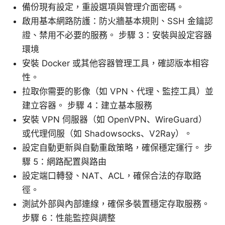
備份現有設定，重設選項與管理介面密碼。
啟用基本網路防護：防火牆基本規則、SSH 金鑰認
證、禁用不必要的服務。 步驟 3：安裝與設定容器
環境
安裝 Docker 或其他容器管理工具，確認版本相容
性。
拉取你需要的影像（如 VPN、代理、監控工具）並
建立容器。 步驟 4：建立基本服務
安裝 VPN 伺服器（如 OpenVPN、WireGuard）
或代理伺服（如 Shadowsocks、V2Ray）。
設定自動更新與自動重啟策略，確保穩定運行。 步
驟 5：網路配置與路由
設定端口轉發、NAT、ACL，確保合法的存取路
徑。
測試外部與內部連線，確保多裝置穩定存取服務。
步驟 6：性能監控與調整