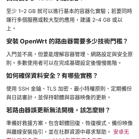
至少 1–2 GB 就可以進行基本的容器化實驗；若要同時
運行多個服務或較大型的應用，建議 2–4 GB 或以
上。
安裝 OpenWrt 的路由器需要多少技術門檻？
入門並不高，但要能理解容器管理、網路設定與安全原
則。多數使用者可以在完成基礎設定後慢慢進階。
如何確保資料安全？有哪些實務？
使用 SSH 金鑰、TLS 加密、最小特權原則、定期備份
與日誌審計，並保持韌體與容器映像的更新。
若路由器誤更新無法開機，該怎麼辦？
準備好救援方案，包含韌體回復、恢復模式、備份映像
與離線安裝指引，並在社群資源中尋求幫助。
安卓无