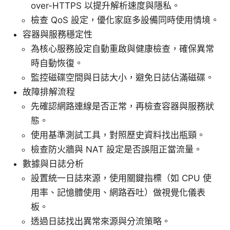
over-HTTPS 以提升解析速度與隱私。
檢查 QoS 設定，優化家庭多設備同時使用情境。
容器與服務穩定性
為核心服務設定自動重啟與健康檢查，確保異常
時自動恢復。
監控磁碟空間與日誌大小，避免日誌佔滿磁碟。
故障排解流程
先確認網路連線是否正常，再檢查容器與服務狀
態。
使用基準測試工具，對照歷史資料找出瓶頸。
檢查防火牆與 NAT 設定是否誤阻正當流量。
數據與日誌分析
設置統一日誌來源，使用關鍵指標（如 CPU 使
用率、記憶體使用、網路吞吐）做視覺化儀表
板。
透過日誌找出異常來源與分流策略。