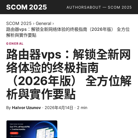
SCOM 2025
AUTHORS
ABOUT — SCOM 2025
SCOM 2025
›
General
›
路由器vps：解锁全新网络体验的终极指南（2026年版） 全方位
解析與實作要點
GENERAL
路由器vps：解锁全新网
络体验的终极指南
（2026年版） 全方位解
析與實作要點
By
Halvor Uzunov
·
2026年4月14日
·
2
min