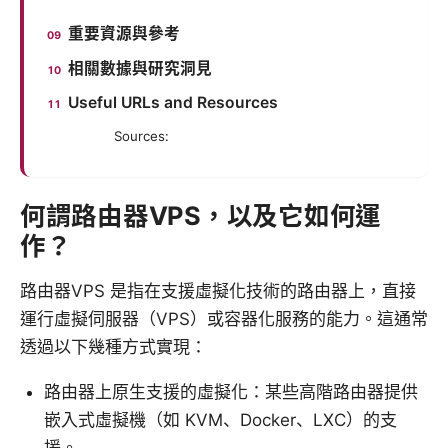
重要資源與參考
相關數據與研究洞見
Useful URLs and Resources
Sources:
何謂路由器VPS，以及它如何運
作？
路由器VPS 是指在支援虛擬化技術的路由器上，直接
運行虛擬伺服器（VPS）或容器化服務的能力。這通常
透過以下幾種方式實現：
路由器上原生支援的虛擬化：某些高階路由器提供
嵌入式虛擬機（如 KVM、Docker、LXC）的支
援。