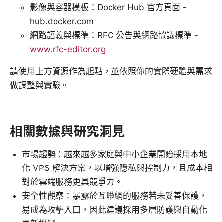
影像與容器模板：Docker Hub 官方頁面 -
hub.docker.com
網路語義與標準：RFC 公告與網路協議標準 -
www.rfc-editor.org
請使用上方資源作為起點，並依照你的實際硬體與需求
做調整與實驗。
相關數據與研究洞見
市場趨勢：越來越多家庭與中小企業開始採用本地
化 VPS 解決方案，以增強隱私與控制力，且成本相
對於雲端服務更具競爭力。
安全性觀察：暴露於互聯網的服務若未妥善保護，
易成為攻擊入口，因此建議採用多層防護與自動化