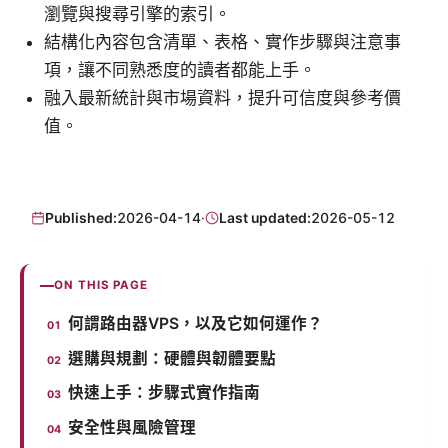
瀏覽與搜尋引擎的索引。
結構化內容包含清單、表格、實作步驟與注意事
項，讓不同熟悉度的讀者都能上手。
融入最新統計與市場資料，提升可信度與參考價
值。
Published:
2026-04-14
·
Last updated:
2026-05-12
ON THIS PAGE
何謂路由器VPS，以及它如何運作？
選購與規劃：硬體與韌體要點
快速上手：步驟式實作指南
安全性與風險管理