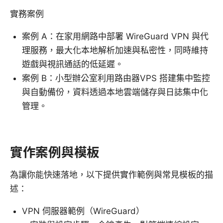
實務案例
案例 A：在家用網路中部署 WireGuard VPN 與代
理服務，最大化本地解析加速與私密性，同時維持
遊戲與視訊通話的低延遲。
案例 B：小型辦公室利用路由器VPS 搭建集中監控
與自動備份，資料透過本地雲端儲存與日誌集中化
管理。
實作案例與模板
為讓你能快速落地，以下提供實作範例與常見模板的描
述：
VPN 伺服器範例（WireGuard）