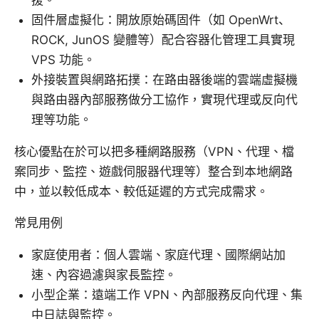
固件層虛擬化：開放原始碼固件（如 OpenWrt、
ROCK, JunOS 變體等）配合容器化管理工具實現
VPS 功能。
外接裝置與網路拓撲：在路由器後端的雲端虛擬機
與路由器內部服務做分工協作，實現代理或反向代
理等功能。
核心優點在於可以把多種網路服務（VPN、代理、檔
案同步、監控、遊戲伺服器代理等）整合到本地網路
中，並以較低成本、較低延遲的方式完成需求。
常見用例
家庭使用者：個人雲端、家庭代理、國際網站加
速、內容過濾與家長監控。
小型企業：遠端工作 VPN、內部服務反向代理、集
中日誌與監控。