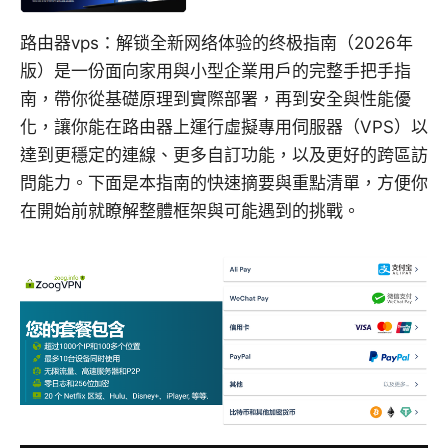
路由器vps：解锁全新网络体验的终极指南（2026年
版）是一份面向家用與小型企業用戶的完整手把手指
南，帶你從基礎原理到實際部署，再到安全與性能優
化，讓你能在路由器上運行虛擬專用伺服器（VPS）以
達到更穩定的連線、更多自訂功能，以及更好的跨區訪
問能力。下面是本指南的快速摘要與重點清單，方便你
在開始前就瞭解整體框架與可能遇到的挑戰。