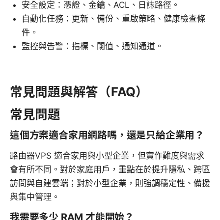
安全設定：憑證、金鑰、ACL、日誌路徑。
自動化任務：更新、備份、重啟策略、健康檢查條
件。
監控與告警：指標、閾值、通知通道。
常見問題與解答（FAQ）
常見問題
這個方案適合家用網路嗎，還是只給企業用？
路由器VPS 適合家用與小型企業，但實作難度與需求
會有所不同。對於家庭用戶，重點在於提升隱私、跨區
訪問與自建雲端；對於小型企業，則強調穩定性、備援
與集中管理。
我需要多少 RAM 才能開始？