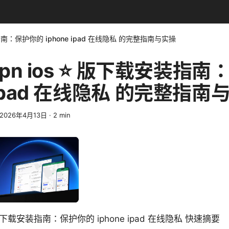
安装指南：保护你的 iphone ipad 在线隐私 的完整指南与实操
n vpn ios ⭐ 版下载安装指
e ipad 在线隐私 的完整指南
2026年4月13日
·
2
min
s ⭐ 版下载安装指南：保护你的 iphone ipad 在线隐私 快速摘要