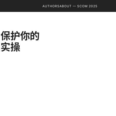
AUTHORS
ABOUT — SCOM 2025
南：保护你的
与实操