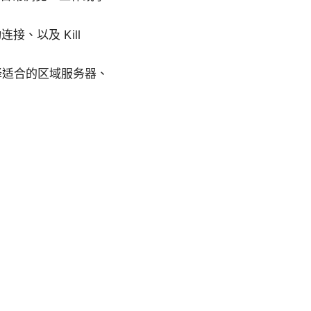
、以及 Kill
择适合的区域服务器、