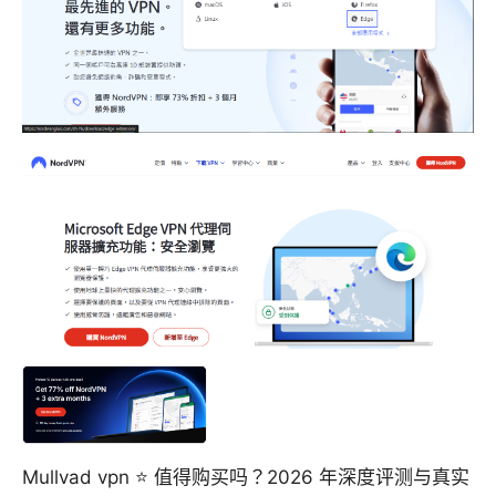
Mullvad vpn ⭐ 值得购买吗？2026 年深度评测与真实