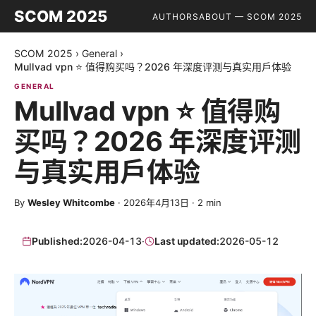
SCOM 2025
AUTHORS
ABOUT — SCOM 2025
SCOM 2025
›
General
›
Mullvad vpn ⭐ 值得购买吗？2026 年深度评测与真实用户体验
GENERAL
Mullvad vpn ⭐ 值得购
买吗？2026 年深度评测
与真实用户体验
By
Wesley Whitcombe
·
2026年4月13日
·
2
min
Published:
2026-04-13
·
Last updated:
2026-05-12