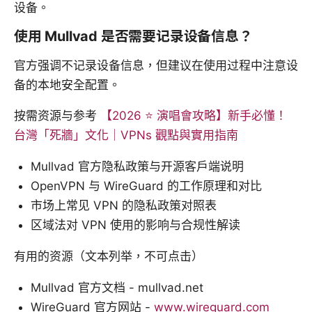
设备。
使用 Mullvad 是否需要记录设备信息？
官方强调不记录设备信息，但建议在使用过程中注意设
备的本地安全配置。
按需资源与参考
【2026 ⭐ 演唱會攻略】新手必懂！
台灣「死牆」文化｜VPNs 觀點與實用指南
Mullvad 官方隐私政策与开源客户端说明
OpenVPN 与 WireGuard 的工作原理和对比
市场上常见 VPN 的隐私政策对照表
区域法对 VPN 使用的影响与合规性解读
有用的资源（文本列举，不可点击）
Mullvad 官方文档 - mullvad.net
WireGuard 官方网站 -
www.wireguard.com