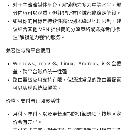
对于主流流媒体平台，解锁能力多为中等水平，部
分内容可以观看，但并非所有区域都能稳定解锁。
如果你的目标是持续性高比例地绕过地理限制，建
议结合其他 VPN 提供商的分流策略或选择专门标
注“解锁能力强”的服务。
兼容性与跨平台使用
Windows、macOS、Linux、Android、iOS 全覆
盖，跨平台账户统一性强。
路由器级应用支持有限，但通过常见的路由器配置
可以实现系统级覆盖。
价格、支付与订阅灵活性
月付、年付、以及更长周期的订阅选项，按地区定
价会有差异。