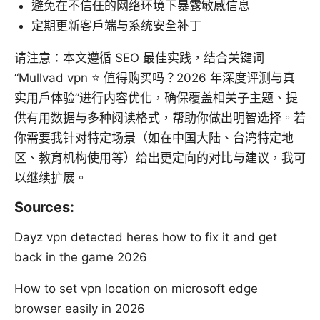
避免在不信任的网络环境下暴露敏感信息
定期更新客户端与系统安全补丁
请注意：本文遵循 SEO 最佳实践，结合关键词
“Mullvad vpn ⭐ 值得购买吗？2026 年深度评测与真
实用户体验”进行内容优化，确保覆盖相关子主题、提
供有用数据与多种阅读格式，帮助你做出明智选择。若
你需要我针对特定场景（如在中国大陆、台湾特定地
区、教育机构使用等）给出更定向的对比与建议，我可
以继续扩展。
Sources:
Dayz vpn detected heres how to fix it and get
back in the game 2026
How to set vpn location on microsoft edge
browser easily in 2026