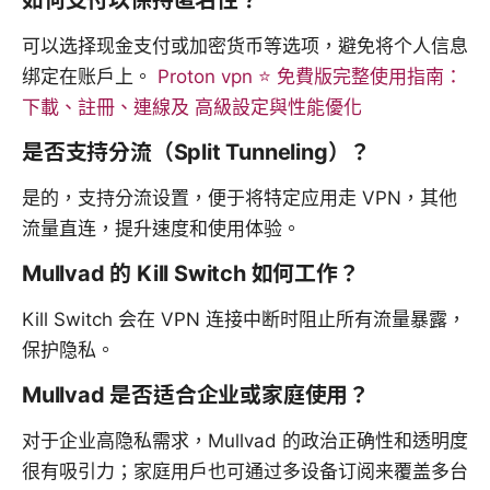
如何支付以保持匿名性？
可以选择现金支付或加密货币等选项，避免将个人信息
绑定在账户上。
Proton vpn ⭐ 免費版完整使用指南：
下載、註冊、連線及 高級設定與性能優化
是否支持分流（Split Tunneling）？
是的，支持分流设置，便于将特定应用走 VPN，其他
流量直连，提升速度和使用体验。
Mullvad 的 Kill Switch 如何工作？
Kill Switch 会在 VPN 连接中断时阻止所有流量暴露，
保护隐私。
Mullvad 是否适合企业或家庭使用？
对于企业高隐私需求，Mullvad 的政治正确性和透明度
很有吸引力；家庭用户也可通过多设备订阅来覆盖多台