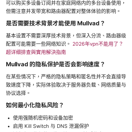
可以购买多设备订阅并在家庭网络内的多台设备使用，
但需注意并发带宽和路由器配置对整体体验的影响。
是否需要技术背景才能使用 Mullvad？
基本设置不需要深厚技术背景，但深入分流、路由器级
配置可能需要一些网络知识。
2026年vpn不能用了？
超详细排查與實用解決指南
Mullvad 的隐私保护是否会影响速度？
在某些情况下，严格的隐私策略和匿名性并不会直接导
致速度下降，实际体验取决于服务器负载、网络质量与
协议选择。
如何最小化隐私风险？
使用强随机密码和设备加密
启用 Kill Switch 与 DNS 泄漏保护