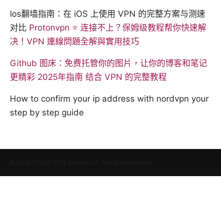
Ios翻墙指南：在 iOS 上使用 VPN 的完整方案与测速
对比
Protonvpn ⭐ 连接不上？保姆级教程帮你快速解
决！VPN 連線問題全解與實用技巧
Github 图床：免费托管你的图片，让你的博客和笔记
更精彩 2025年指南 结合 VPN 的完整教程
How to confirm your ip address with nordvpn your
step by step guide
© 2026 SCOM 2025 Media LLC. All rights reserved.