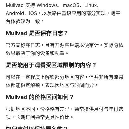
Mullvad 支持 Windows、macOS、Linux、
Android、iOS，以及路由器级应用的部分实现，跨平
台体验较为一致。
Mullvad 是否保存日志？
官方宣称零日志，且有开源客户端以便审计。实际隐私
效果取决于你的设备和配置。
是否能用于观看受区域限制的内容？
可以在一定程度上解锁部分地区内容，但并非所有流媒
体都能稳定解锁，表现因地区与时间而异。
Mullvad 的价格区间如何？
根据地区不同，价格略有差异，通常提供月付与年付选
项，长期订阅通常更具性价比。