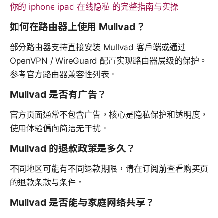
你的 iphone ipad 在线隐私 的完整指南与实操
如何在路由器上使用 Mullvad？
部分路由器支持直接安装 Mullvad 客户端或通过
OpenVPN / WireGuard 配置实现路由器层级的保护。
参考官方路由器兼容性列表。
Mullvad 是否有广告？
官方页面通常不包含广告，核心是隐私保护和透明度，
使用体验偏向简洁无干扰。
Mullvad 的退款政策是多久？
不同地区可能有不同退款期限，请在订阅前查看购买页
的退款条款与条件。
Mullvad 是否能与家庭网络共享？