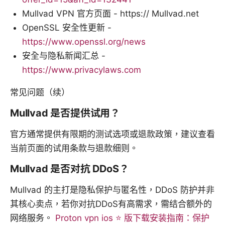
Mullvad VPN 官方页面 - https:// Mullvad.net
OpenSSL 安全性更新 -
https://www.openssl.org/news
安全与隐私新闻汇总 -
https://www.privacylaws.com
常见问题（续）
Mullvad 是否提供试用？
官方通常提供有限期的测试选项或退款政策，建议查看
当前页面的试用条款与退款细则。
Mullvad 是否对抗 DDoS？
Mullvad 的主打是隐私保护与匿名性，DDoS 防护并非
其核心卖点，若你对抗DDoS有高需求，需结合额外的
网络服务。
Proton vpn ios ⭐ 版下载安装指南：保护