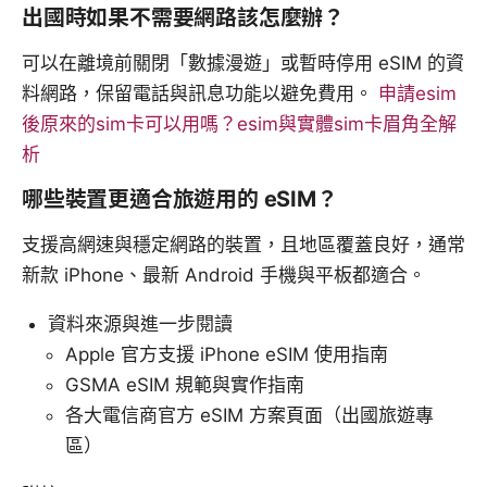
出國時如果不需要網路該怎麼辦？
可以在離境前關閉「數據漫遊」或暫時停用 eSIM 的資
料網路，保留電話與訊息功能以避免費用。
申請esim
後原來的sim卡可以用嗎？esim與實體sim卡眉角全解
析
哪些裝置更適合旅遊用的 eSIM？
支援高網速與穩定網路的裝置，且地區覆蓋良好，通常
新款 iPhone、最新 Android 手機與平板都適合。
資料來源與進一步閱讀
Apple 官方支援 iPhone eSIM 使用指南
GSMA eSIM 規範與實作指南
各大電信商官方 eSIM 方案頁面（出國旅遊專
區）