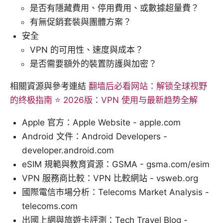
是否有隱藏費用、停用費用、或數據超量費？
有無促銷套裝與團體方案？
安全
VPN 的可用性、速度與成本？
是否需要額外的裝置防護與加密？
相關資源與參考連結
翻墙后必看网站：解锁全球视野
的终极指南 ⭐ 2026版：VPN 使用与最新趋势全解
Apple 官方：Apple Website - apple.com
Android 文件：Android Developers -
developer.android.com
eSIM 規範與教育資源：GSMA - gsma.com/esim
VPN 服務商比較：VPN 比較網站 - vsweb.org
國際電信市場分析：Telecoms Market Analysis -
telecoms.com
出國上網與旅遊卡評測：Tech Travel Blog -