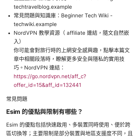
techtravelblog.example
常見問題與知識庫：Beginner Tech Wiki -
techwiki.example
NordVPN 教學資源（ affiliate 連結，隨文自然嵌
入）
你可能會對旅行時的上網安全感興趣，點擊本篇文
章中相關段落時，瞭解更多安全與隱私的實用技
巧。NordVPN 連結：
https://go.nordvpn.net/aff_c?
offer_id=15&aff_id=132441
常見問題
Esim 的優點與限制有哪些？
Esim 的優點包括快速啟用、多裝置同時使用、便於跨
區切換等；主要限制是部分裝置與地區支援度不同，且