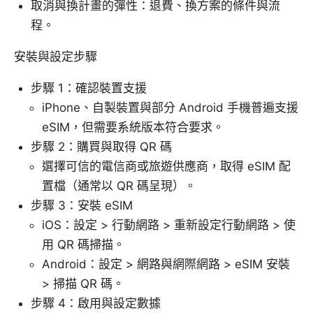
取消與換計畫的彈性：退費、換方案的條件與流
程。
安裝與設定步驟
步驟 1：確認裝置支援
iPhone、自製裝置與部分 Android 手機普遍支援
eSIM，但需要系統版本符合要求。
步驟 2：購買與取得 QR 碼
選擇可信的電信商或旅遊供應商，取得 eSIM 配
置檔（通常以 QR 碼呈現）。
步驟 3：安裝 eSIM
iOS：設定 > 行動網路 > 重新設定行動網路 > 使
用 QR 碼掃描。
Android：設定 > 網路與網際網路 > eSIM 安裝
> 掃描 QR 碼。
步驟 4：啟用與設定數據