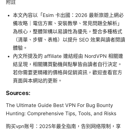
附註
本文內容以「Esim 卡出國：2026 最新旅遊上網必
備攻略｜電信方案、安裝教學、常見問題全解析」
為核心，整體架構以易讀性為優先，整合多種格式
（清單、步驟、表格）以提升 SEO 效果與讀者閱讀
體驗。
內文所提及的 affiliate 連結經由 NordVPN 相關連
結呈現，相關購買動機與點擊皆由讀者自行決定。
若你需要更精確的價格與促銷資訊，歡迎查看官方
頁面與本網站的更新。
Sources:
The Ultimate Guide Best VPN For Bug Bounty
Hunting: Comprehensive Tips, Tools, and Risks
购买vpn账号：2025年最全指南，告别网络限制，享