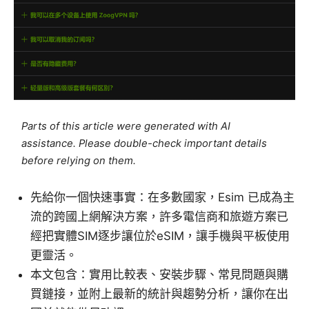
Parts of this article were generated with AI
assistance. Please double-check important details
before relying on them.
先給你一個快速事實：在多數國家，Esim 已成為主
流的跨國上網解決方案，許多電信商和旅遊方案已
經把實體SIM逐步讓位於eSIM，讓手機與平板使用
更靈活。
本文包含：實用比較表、安裝步驟、常見問題與購
買鏈接，並附上最新的統計與趨勢分析，讓你在出