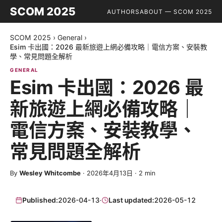
SCOM 2025
AUTHORS
ABOUT — SCOM 2025
SCOM 2025
›
General
›
Esim 卡出國：2026 最新旅遊上網必備攻略｜電信方案、安裝教
學、常見問題全解析
GENERAL
Esim 卡出國：2026 最
新旅遊上網必備攻略｜
電信方案、安裝教學、
常見問題全解析
By
Wesley Whitcombe
·
2026年4月13日
·
2
min
Published:
2026-04-13
·
Last updated:
2026-05-12