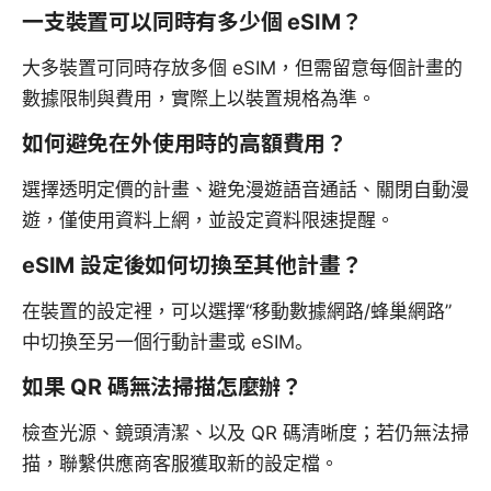
一支裝置可以同時有多少個 eSIM？
大多裝置可同時存放多個 eSIM，但需留意每個計畫的
數據限制與費用，實際上以裝置規格為準。
如何避免在外使用時的高額費用？
選擇透明定價的計畫、避免漫遊語音通話、關閉自動漫
遊，僅使用資料上網，並設定資料限速提醒。
eSIM 設定後如何切換至其他計畫？
在裝置的設定裡，可以選擇“移動數據網路/蜂巢網路”
中切換至另一個行動計畫或 eSIM。
如果 QR 碼無法掃描怎麼辦？
檢查光源、鏡頭清潔、以及 QR 碼清晰度；若仍無法掃
描，聯繫供應商客服獲取新的設定檔。