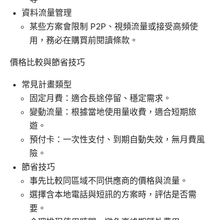
資料流量管理
某些方案會限制 P2P、視頻流量或接受高頻使
用，務必在購買前閱讀條款。
價格比較與節省技巧
常見計畫類型
固定月費：適合長途停留、穩定需求。
變動流量：根據當地使用量收費，適合短期旅
遊。
預付卡：一次性支付、到期自動失效，無月費風
險。
節省技巧
事先比較同區域不同供應商的價格與流量。
選擇含本地電話與短訊的方案時，評估是否需
要。