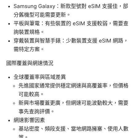
Samsung Galaxy：新款型號對 eSIM 支援佳，部
分舊機型可能需要更新。
平板與筆電：有些裝置的 eSIM 支援較弱，需要查
詢裝置規格。
穿戴裝置與智慧手錶：少數裝置支援 eSIM 網路，
需特定方案。
國際覆蓋與網速情況
全球覆蓋率與區域差異
先進國家通常提供穩定網速與高覆蓋率，但價格
可能較高。
新興市場覆蓋更廣，但網速可能波動較大，需要
事先查詢評價。
網速影響因素
基站密度、頻段支援、當地網路擁塞、使用人數
等。