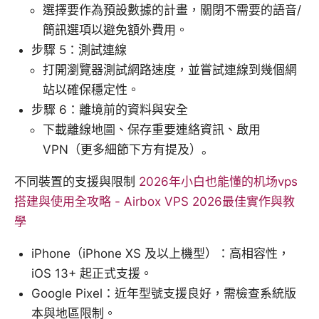
選擇要作為預設數據的計畫，關閉不需要的語音/
簡訊選項以避免額外費用。
步驟 5：測試連線
打開瀏覽器測試網路速度，並嘗試連線到幾個網
站以確保穩定性。
步驟 6：離境前的資料與安全
下載離線地圖、保存重要連絡資訊、啟用
VPN（更多細節下方有提及）。
不同裝置的支援與限制
2026年小白也能懂的机场vps
搭建與使用全攻略 - Airbox VPS 2026最佳實作與教
學
iPhone（iPhone XS 及以上機型）：高相容性，
iOS 13+ 起正式支援。
Google Pixel：近年型號支援良好，需檢查系統版
本與地區限制。