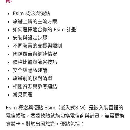
南）
Esim 概念與優點
旅遊上網的主流方案
如何選擇適合你的 Esim 計畫
安裝與設定步驟
不同裝置的支援與限制
國際覆蓋與網速情況
價格比較與節省技巧
安全與隱私建議
旅遊前的核對清單
相關資源與參考連結
常見問題
Esim 概念與優點 Esim（嵌入式SIM）是嵌入裝置裡的
電信帳號，透過軟體就能切換電信商與計畫，無需更換
實體卡。對於出國旅遊，優點包括：