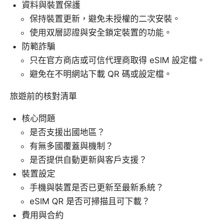
資料與裝置保護
保持裝置更新，避免未授權的二次安裝。
使用双層認證與安全鎖定裝置的功能。
防範詐騙
只在官方商店或可信代理商取得 eSIM 設定檔。
避免在不明網站下載 QR 碼或設定檔。
旅遊前的核對清單
核心問題
是否支援出國地區？
有無多國覆蓋與機制？
是否提供自動更新與客戶支援？
裝置設定
手機與裝置是否已更新至最新系統？
eSIM QR 是否可掃描且可下載？
費用與合約