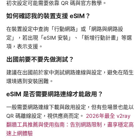
初次設定可能需要依靠 QR 碼與官方教學。
如何確認我的裝置支援 eSIM？
在裝置設定中查詢「行動網路」或「網路與網路設
定」，若出現「eSIM 安裝」、「新增行動計畫」等選
項，表示支援。
出國前要不要先做測試？
建議在出國前於家中測試網路連線與設定，避免在陌生
環境遇到安裝困難。
eSIM 是否需要網路連線才能啟用？
一般需要網路連線下載與啟用設定，但有些場景也能以
QR 碼離線設定，視供應商而定。
2026年最全 v2ray
翻牆工具推薦與使用指南：告別網路限制，盡享穩定高
速上網體驗