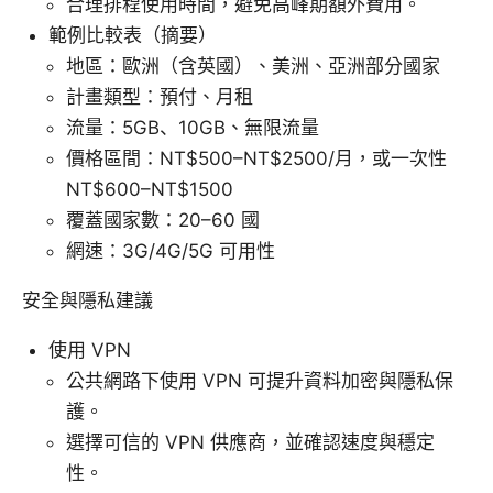
合理排程使用時間，避免高峰期額外費用。
範例比較表（摘要）
地區：歐洲（含英國）、美洲、亞洲部分國家
計畫類型：預付、月租
流量：5GB、10GB、無限流量
價格區間：NT$500–NT$2500/月，或一次性
NT$600–NT$1500
覆蓋國家數：20–60 國
網速：3G/4G/5G 可用性
安全與隱私建議
使用 VPN
公共網路下使用 VPN 可提升資料加密與隱私保
護。
選擇可信的 VPN 供應商，並確認速度與穩定
性。