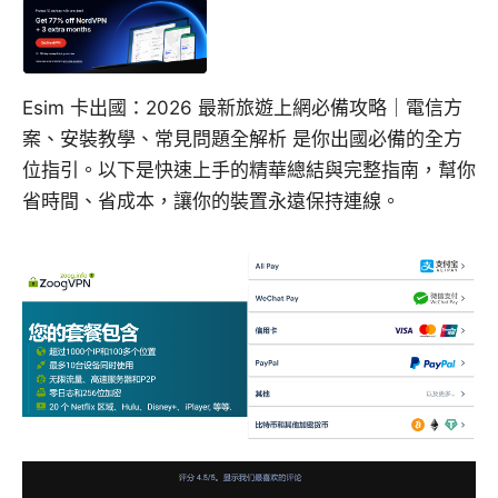
Esim 卡出國：2026 最新旅遊上網必備攻略｜電信方
案、安裝教學、常見問題全解析 是你出國必備的全方
位指引。以下是快速上手的精華總結與完整指南，幫你
省時間、省成本，讓你的裝置永遠保持連線。