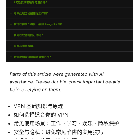
Parts of this article were generated with AI
assistance. Please double-check important details
before relying on them.
VPN 基础知识与原理
如何选择适合你的 VPN
常见使用场景：工作、学习、娱乐、隐私保护
安全与隐私：避免常见陷阱的实用技巧