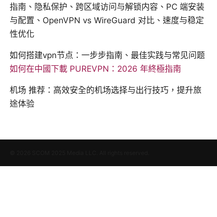
指南、隐私保护、跨区域访问与解锁内容、PC 端安装
与配置、OpenVPN vs WireGuard 对比、速度与稳定
性优化
如何搭建vpn节点：一步步指南、最佳实践与常见问题
如何在中國下載 PUREVPN：2026 年終極指南
机场 推荐：高效安全的机场选择与出行技巧，提升旅
途体验
© 2026 SCOM 2025 Media LLC. All rights reserved.