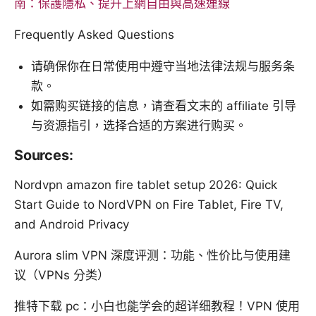
南：保護隱私、提升上網自由與高速連線
Frequently Asked Questions
请确保你在日常使用中遵守当地法律法规与服务条
款。
如需购买链接的信息，请查看文末的 affiliate 引导
与资源指引，选择合适的方案进行购买。
Sources:
Nordvpn amazon fire tablet setup 2026: Quick
Start Guide to NordVPN on Fire Tablet, Fire TV,
and Android Privacy
Aurora slim VPN 深度评测：功能、性价比与使用建
议（VPNs 分类）
推特下载 pc：小白也能学会的超详细教程！VPN 使用