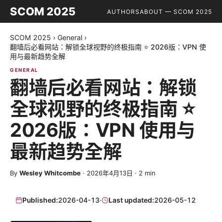
SCOM 2025
AUTHORS
ABOUT — SCOM 2025
SCOM 2025
›
General
›
翻墙后必看网站：解锁全球视野的终极指南 ⭐ 2026版：VPN 使
用与最新趋势全解
GENERAL
翻墙后必看网站：解锁
全球视野的终极指南 ⭐
2026版：VPN 使用与
最新趋势全解
By
Wesley Whitcombe
·
2026年4月13日
·
2
min
Published:
2026-04-13
·
Last updated:
2026-05-12