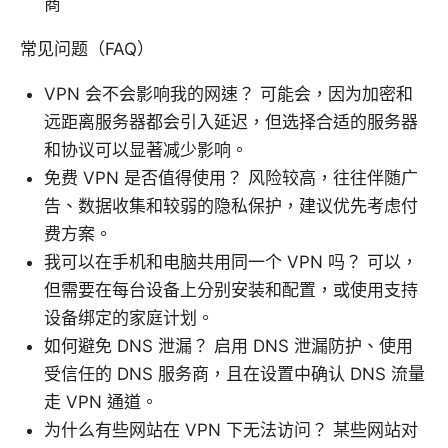
商
常见问题（FAQ）
VPN 会不会影响我的网速？ 可能会，因为加密和
远距离服务器都会引入延迟，但选择合适的服务器
和协议可以显著减少影响。
免费 VPN 是否值得使用？ 风险较高，往往伴随广
告、数据收集和较弱的隐私保护，建议优先考虑付
费方案。
我可以在手机和电脑共用同一个 VPN 吗？ 可以，
但需要在每台设备上分别安装和配置，或使用支持
设备绑定的家庭计划。
如何避免 DNS 泄漏？ 启用 DNS 泄漏防护、使用
受信任的 DNS 服务商，且在设置中确认 DNS 流量
走 VPN 通道。
为什么有些网站在 VPN 下无法访问？ 某些网站对