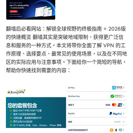
翻墙后必看网站：解锁全球视野的终极指南 ⭐ 2026版
的快速概览 翻墙其实是突破地域限制、获得更广泛信
息和服务的一种方式。本文将带你全面了解 VPN 的工
作原理、选择要点、最常见的使用场景，以及在不同地
区的实际应用与注意事项。下面给你一个简短的导航，
帮助你快速找到需要的内容：