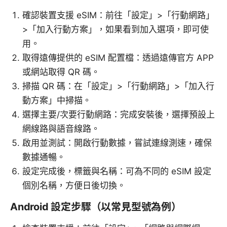
確認裝置支援 eSIM：前往「設定」>「行動網路」
>「加入行動方案」，如果看到加入選項，即可使
用。
取得遠傳提供的 eSIM 配置檔：透過遠傳官方 APP
或網站取得 QR 碼。
掃描 QR 碼：在「設定」>「行動網路」>「加入行
動方案」中掃描。
選擇主要/次要行動網路：完成安裝後，選擇預設上
網線路與語音線路。
啟用並測試：開啟行動數據，嘗試連線測速，確保
數據通暢。
設定完成後，標籤與名稱：可為不同的 eSIM 設定
個別名稱，方便日後切換。
Android 設定步驟（以常見型號為例）