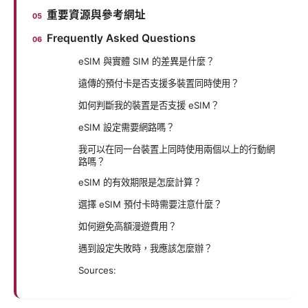
重要資源與參考網址
Frequently Asked Questions
eSIM 與實體 SIM 的差異是什麼？
遠傳的預付卡是否支援多裝置同時使用？
如何判斷我的裝置是否支援 eSIM？
eSIM 設定需要網路嗎？
我可以在同一台裝置上同時使用兩個以上的行動網
路嗎？
eSIM 的有效期限是怎麼計算？
選擇 eSIM 預付卡時需要注意什麼？
如何避免高額漫遊費用？
遇到設定失敗時，我應該怎麼辦？
Sources: