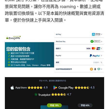
景與常見問題，讓你不用再為 roaming、數據上網或
跨裝置切換煩惱。以下是本篇的快速概覽與實用資源清
單，便於你快速上手與深入閱讀。