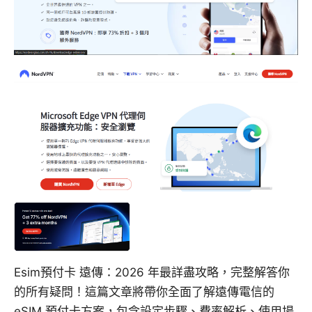
Esim預付卡 遠傳：2026 年最詳盡攻略，完整解答你
的所有疑問！這篇文章將帶你全面了解遠傳電信的
eSIM 預付卡方案，包含設定步驟、費率解析、使用場