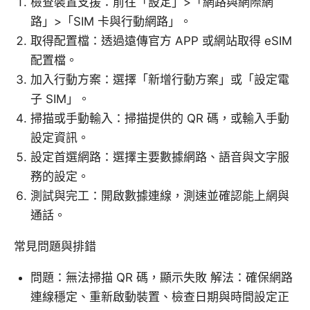
檢查裝置支援：前往「設定」>「網路與網際網
路」>「SIM 卡與行動網路」。
取得配置檔：透過遠傳官方 APP 或網站取得 eSIM
配置檔。
加入行動方案：選擇「新增行動方案」或「設定電
子 SIM」。
掃描或手動輸入：掃描提供的 QR 碼，或輸入手動
設定資訊。
設定首選網路：選擇主要數據網路、語音與文字服
務的設定。
測試與完工：開啟數據連線，測速並確認能上網與
通話。
常見問題與排錯
問題：無法掃描 QR 碼，顯示失敗 解法：確保網路
連線穩定、重新啟動裝置、檢查日期與時間設定正