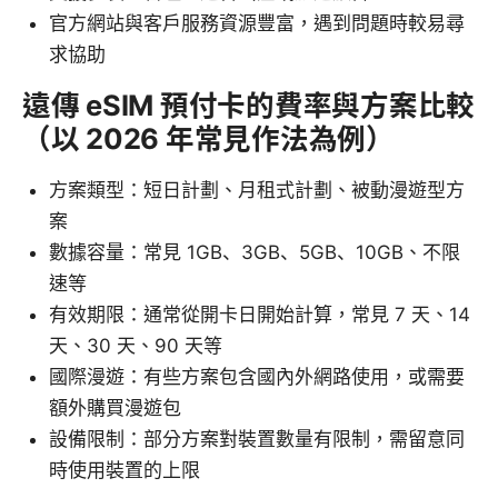
官方網站與客戶服務資源豐富，遇到問題時較易尋
求協助
遠傳 eSIM 預付卡的費率與方案比較
（以 2026 年常見作法為例）
方案類型：短日計劃、月租式計劃、被動漫遊型方
案
數據容量：常見 1GB、3GB、5GB、10GB、不限
速等
有效期限：通常從開卡日開始計算，常見 7 天、14
天、30 天、90 天等
國際漫遊：有些方案包含國內外網路使用，或需要
額外購買漫遊包
設備限制：部分方案對裝置數量有限制，需留意同
時使用裝置的上限