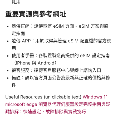
耗用
重要資源與參考網址
遠傳官網：遠傳電信 eSIM 頁面 - eSIM 方案與設
定指南
遠傳 APP：用於取得與管理 eSIM 配置檔的官方應
用
使用者手冊：各裝置製造商提供的 eSIM 設定指南
（iPhone 與 Android）
顧客服務：遠傳客戶服務中心與線上諮詢入口
備註：請以官方頁面公告為最新與正確的價格與條
件
Useful Resources (un clickable text)
Windows 11
microsoft edge 瀏覽器代理伺服器設定完整指南與疑
難排解：快速設定、故障排除與實戰技巧