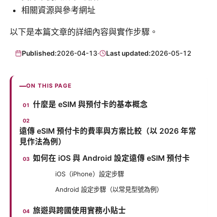
相關資源與參考網址
以下是本篇文章的詳細內容與實作步驟。
Published:
2026-04-13
·
Last updated:
2026-05-12
ON THIS PAGE
什麼是 eSIM 與預付卡的基本概念
遠傳 eSIM 預付卡的費率與方案比較（以 2026 年常
見作法為例）
如何在 iOS 與 Android 設定遠傳 eSIM 預付卡
iOS（iPhone）設定步驟
Android 設定步驟（以常見型號為例）
旅遊與跨國使用實務小貼士