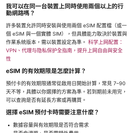
我可以在同一台裝置上同時使用兩個以上的行
動網路嗎？
許多裝置允許同時安裝與使用兩個 eSIM 配置檔（或一
個 eSIM 與一個實體 SIM），但具體能力取決於裝置與
作業系統版本，需以裝置設定為準。
科学上网配置：
VPN、代理与隐私保护全指南，提升上网自由與安全
性
eSIM 的有效期限是怎麼計算？
預付卡的有效期限通常從啟用日開始計算，常見 7–90
天不等，具體以你選擇的方案為準。若到期前未用完，
可以查詢是否有延長方案或再購買。
選擇 eSIM 預付卡時需要注意什麼？
數據容量與有效期限是否符合需求