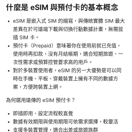
什麼是 eSIM 與預付卡的基本概念
eSIM 是嵌入式 SIM 的縮寫，與傳統實體 SIM 最大
差異在於可遠端下載與切換行動數據計畫，無需拔
插 SIM 卡。
預付卡（Prepaid）意味著你在使用前就已充值，
使用時再扣款，沒有月結帳期，適合短期旅遊、一
次性需求或預算控管要求高的用戶。
對於多裝置使用者，eSIM 的另一大優勢是可以同
時在手機、平板、穿戴裝置上擁有不同的數據方
案，方便跨裝置上網。
為何選用遠傳的 eSIM 預付卡？
即插即用、設定流程較直覺
數據有效期限與使用期限可依需求選擇，較靈活
支援多裝置管理，適合出差或旅遊族群