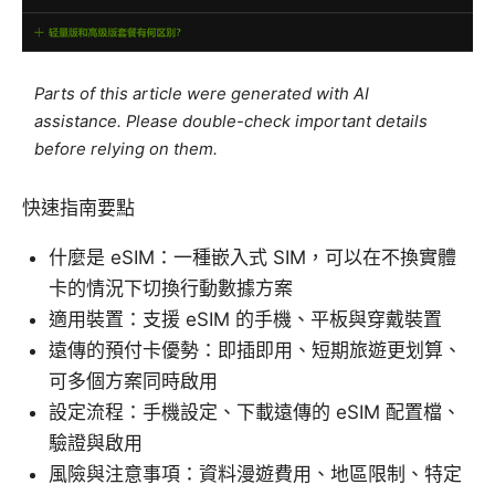
Parts of this article were generated with AI
assistance. Please double-check important details
before relying on them.
快速指南要點
什麼是 eSIM：一種嵌入式 SIM，可以在不換實體
卡的情況下切換行動數據方案
適用裝置：支援 eSIM 的手機、平板與穿戴裝置
遠傳的預付卡優勢：即插即用、短期旅遊更划算、
可多個方案同時啟用
設定流程：手機設定、下載遠傳的 eSIM 配置檔、
驗證與啟用
風險與注意事項：資料漫遊費用、地區限制、特定