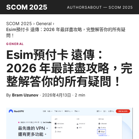
SCOM 2025
AUTHORS
ABOUT — SCOM 2025
SCOM 2025
›
General
›
Esim預付卡 遠傳：2026 年最詳盡攻略，完整解答你的所有疑
問！
GENERAL
Esim預付卡 遠傳：
2026 年最詳盡攻略，完
整解答你的所有疑問！
By
Bram Uzunov
·
2026年4月13日
·
2
min