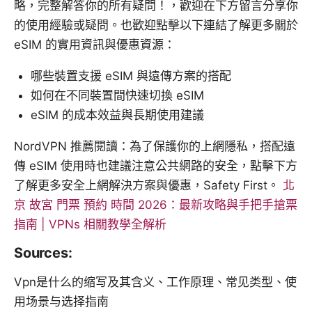
略，完整解答你的所有疑問！，歡迎在下方留言分享你
的使用經驗或疑問。也歡迎點擊以下連結了解更多關於
eSIM 的實用資訊與優惠資源：
哪些裝置支援 eSIM 與遠傳方案的搭配
如何在不同裝置間快速切換 eSIM
eSIM 的成本效益與長期使用建議
NordVPN 推薦閱讀：為了保護你的上網隱私，搭配遠
傳 eSIM 使用時也建議注意公共網路的安全，點擊下方
了解更多安全上網解決方案與優惠，Safety First。
北
京 故宮 門票 預約 時間 2026：最新攻略與手把手搶票
指南 | VPNs 相關教學全解析
Sources:
Vpn是什么的缩写及其含义、工作原理、常见类型、使
用场景与选择指南