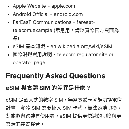
Apple Website - apple.com
Android Official - android.com
FarEasT Communications - fareast-
telecom.example (示意用，請以實際官方頁面為
準)
eSIM 基本知識 - en.wikipedia.org/wiki/eSIM
國際漫遊費用說明 - telecom regulator site or
operator page
Frequently Asked Questions
eSIM 與實體 SIM 的差異是什麼？
eSIM 是嵌入式的數字 SIM，無需實體卡就能切換電信
計畫；實體 SIM 需要插入 SIM 卡槽，無法遠端切換。
對旅遊與跨裝置使用者，eSIM 提供更快速的切換與更
靈活的裝置整合。