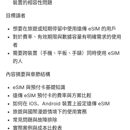
裝置的相容性問題
目標讀者
想要在旅遊或短期停留中使用遠傳 eSIM 的用戶
對於費率、有效期限與數據容量有明確需求的使用
者
需要跨裝置（手機、平板、手錶）同時使用 eSIM
的人
內容摘要與章節結構
eSIM 與預付卡基礎知識
遠傳 eSIM 預付卡的費率與方案比較
如何在 iOS、Android 裝置上設定遠傳 eSIM
旅遊與國際漫遊情境下的使用實務
常見問題與故障排除
實際案例與成本比較表