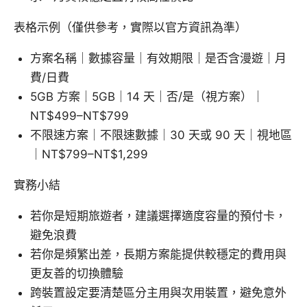
表格示例（僅供參考，實際以官方資訊為準）
方案名稱｜數據容量｜有效期限｜是否含漫遊｜月
費/日費
5GB 方案｜5GB｜14 天｜否/是（視方案）｜
NT$499–NT$799
不限速方案｜不限速數據｜30 天或 90 天｜視地區
｜NT$799–NT$1,299
實務小結
若你是短期旅遊者，建議選擇適度容量的預付卡，
避免浪費
若你是頻繁出差，長期方案能提供較穩定的費用與
更友善的切換體驗
跨裝置設定要清楚區分主用與次用裝置，避免意外