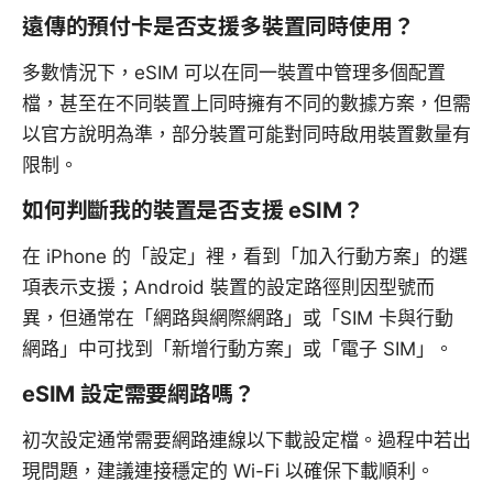
遠傳的預付卡是否支援多裝置同時使用？
多數情況下，eSIM 可以在同一裝置中管理多個配置
檔，甚至在不同裝置上同時擁有不同的數據方案，但需
以官方說明為準，部分裝置可能對同時啟用裝置數量有
限制。
如何判斷我的裝置是否支援 eSIM？
在 iPhone 的「設定」裡，看到「加入行動方案」的選
項表示支援；Android 裝置的設定路徑則因型號而
異，但通常在「網路與網際網路」或「SIM 卡與行動
網路」中可找到「新增行動方案」或「電子 SIM」。
eSIM 設定需要網路嗎？
初次設定通常需要網路連線以下載設定檔。過程中若出
現問題，建議連接穩定的 Wi-Fi 以確保下載順利。