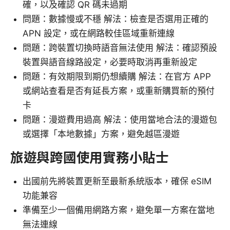
確，以及確認 QR 碼未過期
問題：數據慢或不穩 解法：檢查是否選用正確的
APN 設定，或在網路較佳區域重新連線
問題：跨裝置切換時語音無法使用 解法：確認預設
裝置與語音線路設定，必要時取消再重新設定
問題：有效期限到期仍想續購 解法：在官方 APP
或網站查看是否有延長方案，或重新購買新的預付
卡
問題：漫遊費用過高 解法：使用當地合法的漫遊包
或選擇「本地數據」方案，避免越區漫遊
旅遊與跨國使用實務小貼士
出國前先將裝置更新至最新系統版本，確保 eSIM
功能兼容
準備至少一個備用網路方案，避免單一方案在當地
無法連線