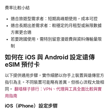
費率比較小結
適合旅遊型需求者：短期高峰期使用，成本可控
適合長期出差需求者：較穩定的月租型或無限數據
方案更合適
若要跨國使用，需特別留意漫遊費與資料傳輸量限
制
如何在 iOS 與 Android 設定遠傳
eSIM 預付卡
以下提供通用步驟，實作細節以你手上裝置與遠傳官方
指引為主。不同裝置可能略有差異，但核心流程大致相
同。
翻墙梯子排行：VPN、代理與工具全面比較與實
用指南
iOS（iPhone）設定步驟