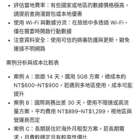
評估當地費率：有些國家或地區的數據價格極高，
請提前查詢漫遊包或本地優惠
使用 Wi-Fi 與數據分流：在旅途中多透過 Wi-Fi，
僅在需要時開啟行動數據
注意資料安全：使用可信的病毒防護與更新，避免
連接不明網路
案例分析與成本比較表
案例 A：旅遊 14 天，選用 5GB 方案，總成本約
NT$600–NT$900，若遇到多地區使用，成本可能
提升
案例 B：國際商務出差 30 天，使用不限速或高流
量方案，平均費用 NT$899–NT$1,299，視地區與
營運商而定
案例 C：長期居住於海外月租型方案，若長期需
求，月費較穩定且有較高性價比