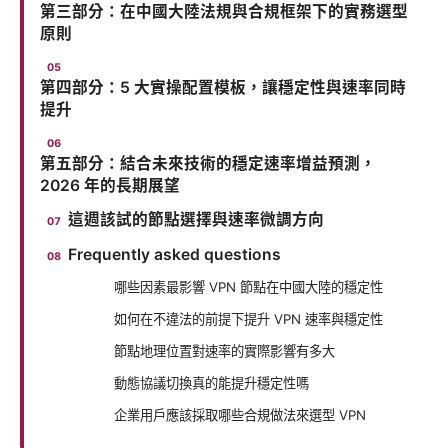
第三部分：在中國大陸法規與合規框架下的實務選型
原則
第四部分：5 大實操配置模板，讓穩定性與速率同時
提升
第五部分：結合未來技術的穩定速率增益預測，
2026 年的長期展望
這週該試的節點選擇與速率微調方向
Frequently asked questions
哪些因素最影響 VPN 節點在中國大陸的穩定性
如何在不違法的前提下提升 VPN 速率與穩定性
節點地理位置對速率的實際影響有多大
動態協議切換真的能提升穩定性嗎
企業用戶應該採取哪些合規做法來選型 VPN