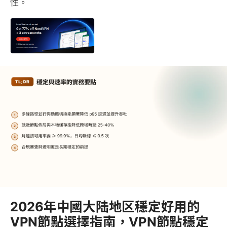
性。
2026年中國大陆地区穩定好用的
VPN節點選擇指南，VPN節點穩定