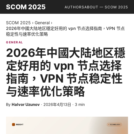
SCOM 2025
AUTHORS
ABOUT — SCOM 2025
SCOM 2025
›
General
›
2026年中國大陆地区穩定好用的 vpn 节点选择指南，VPN 节点
稳定性与速率优化策略
GENERAL
2026年中國大陆地区穩
定好用的 vpn 节点选择
指南，VPN 节点稳定性
与速率优化策略
By
Halvor Uzunov
·
2026年4月13日
·
3
min