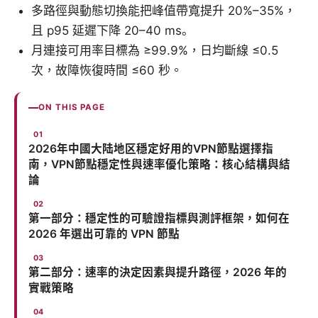
多路徑與動態切換能把峰值帶寬提升 20%–35%，
且 p95 延遲下降 20–40 ms。
月連接可用率目標為 ≥99.9%，日均斷線 ≤0.5
次，故障恢復時間 ≤60 秒。
ON THIS PAGE
2026年中國大陆地区穩定好用的VPN節點選擇指
南，VPN節點穩定性與速率優化策略：核心結構與結
論
第一部分：穩定性的可驗證指標與測評框架，如何在
2026 年選出可靠的 VPN 節點
第二部分：速率的決定因素與提升路徑，2026 年的
實戰策略