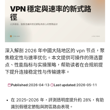
深入解剖 2026 年中國大陆地区的 vpn 节点，聚
焦稳定性与速率优化。本文提供可操作的筛选要
点、性能指标与实操策略，帮助读者在合规前提
下提升连接稳定性与传输速率。
Published:
2026-04-13
·
Last updated:
2026-05-11
在 2025–2026 年，評測透明度提升約 28%，有助
識別假穩定節點與跨區路由表現。