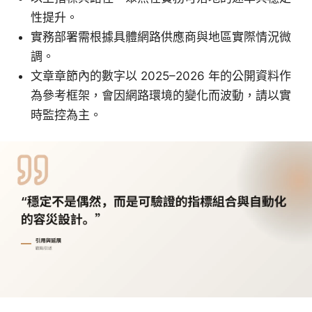
性提升。
實務部署需根據具體網路供應商與地區實際情況微
調。
文章章節內的數字以 2025–2026 年的公開資料作
為參考框架，會因網路環境的變化而波動，請以實
時監控為主。