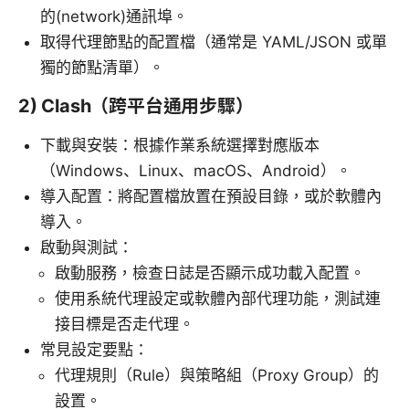
的(network)通訊埠。
取得代理節點的配置檔（通常是 YAML/JSON 或單
獨的節點清單）。
2) Clash（跨平台通用步驟）
下載與安裝：根據作業系統選擇對應版本
（Windows、Linux、macOS、Android）。
導入配置：將配置檔放置在預設目錄，或於軟體內
導入。
啟動與測試：
啟動服務，檢查日誌是否顯示成功載入配置。
使用系統代理設定或軟體內部代理功能，測試連
接目標是否走代理。
常見設定要點：
代理規則（Rule）與策略組（Proxy Group）的
設置。