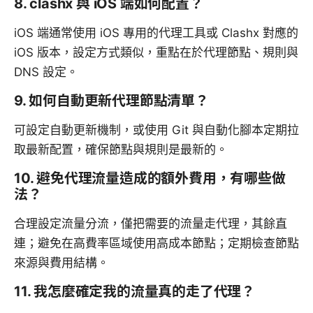
8. clashx 與 iOS 端如何配置？
iOS 端通常使用 iOS 專用的代理工具或 Clashx 對應的
iOS 版本，設定方式類似，重點在於代理節點、規則與
DNS 設定。
9. 如何自動更新代理節點清單？
可設定自動更新機制，或使用 Git 與自動化腳本定期拉
取最新配置，確保節點與規則是最新的。
10. 避免代理流量造成的額外費用，有哪些做
法？
合理設定流量分流，僅把需要的流量走代理，其餘直
連；避免在高費率區域使用高成本節點；定期檢查節點
來源與費用結構。
11. 我怎麼確定我的流量真的走了代理？