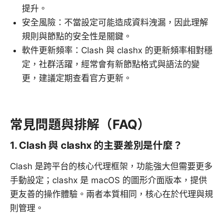
提升。
安全風險：不當設定可能造成資料洩漏，因此理解
規則與節點的安全性是關鍵。
軟件更新頻率：Clash 與 clashx 的更新頻率相對穩
定，社群活躍，經常會有新節點格式與語法的變
更，建議定期查看官方更新。
常見問題與排解（FAQ）
1. Clash 與 clashx 的主要差別是什麼？
Clash 是跨平台的核心代理框架，功能強大但需要更多
手動設定；clashx 是 macOS 的圖形介面版本，提供
更友善的操作體驗。兩者本質相同，核心在於代理與規
則管理。