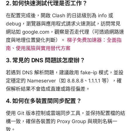
2. 如何快速測試代理是否工作？
在配置完成後，開啟 Clash 的日誌級別為 info 或
debug，瀏覽器與應用程式請求火速測試，訪問常見
網站如 google.com，觀察是否走代理（可透過網路速
度與地理位置變化判斷）。
梯子免费加速器：全面指
南、使用風險與實用替代方案
3. 常見的 DNS 問題該怎麼辦？
若遇到 DNS 解析問題，建議啟用 fake-ip 模式，並設
定穩定的 Nameserver（如 8.8.8.8、1.1.1.1 等），確
保解析結果不會造成直連或路徑偏差。
4. 如何在多裝置間同步配置？
使用 Git 版本控制或雲端同步工具，並保持配置檔的結
構一致，確保各裝置的 Proxy Group 與規則名稱一
致。