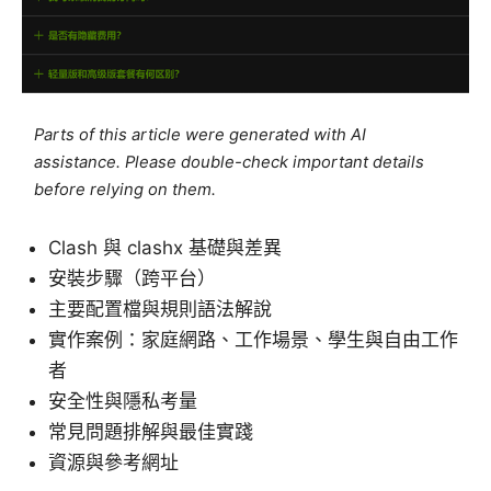
Parts of this article were generated with AI
assistance. Please double-check important details
before relying on them.
Clash 與 clashx 基礎與差異
安裝步驟（跨平台）
主要配置檔與規則語法解說
實作案例：家庭網路、工作場景、學生與自由工作
者
安全性與隱私考量
常見問題排解與最佳實踐
資源與參考網址