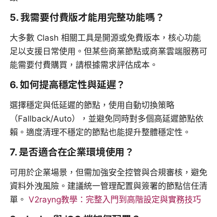
5. 我需要付費版才能用完整功能嗎？
大多數 Clash 相關工具是開源或免費版本，核心功能
足以支援日常使用。但某些商業節點或商業雲端服務可
能需要付費購買，請根據需求評估成本。
6. 如何提高穩定性與延遲？
選擇穩定與低延遲的節點，使用自動切換策略
（Fallback/Auto），並避免同時對多個高延遲節點依
賴。適度清理不穩定的節點也能提升整體穩定性。
7. 是否適合在企業環境使用？
可用於企業場景，但需加強安全控管與合規審核，避免
資料外洩風險。建議統一管理配置與簽署的節點信任清
單。
V2rayng教學：完整入門到高階設定與實務技巧