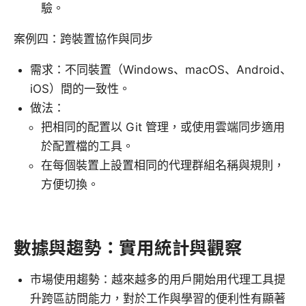
驗。
案例四：跨裝置協作與同步
需求：不同裝置（Windows、macOS、Android、
iOS）間的一致性。
做法：
把相同的配置以 Git 管理，或使用雲端同步適用
於配置檔的工具。
在每個裝置上設置相同的代理群組名稱與規則，
方便切換。
數據與趨勢：實用統計與觀察
市場使用趨勢：越來越多的用戶開始用代理工具提
升跨區訪問能力，對於工作與學習的便利性有顯著