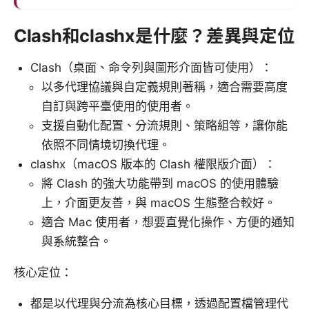
Clash和clashx是什麼？差異與定位
Clash（桌面、命令列與圖形介面皆可使用）：
以多代理協議與自定義規則著稱，適合需要高度
自訂與跨平臺使用的使用者。
支援自動化配置、分流規則、策略組等，讓你能
依照不同情境切換代理。
clashx（macOS 版本的 Clash 權限版介面）：
將 Clash 的強大功能帶到 macOS 的使用體驗
上，介面更友善，與 macOS 生態整合較好。
適合 Mac 使用者，想要直覺化操作、方便的通知
與系統整合。
核心定位：
都是以代理與分流為核心目標，透過配置檔管理代