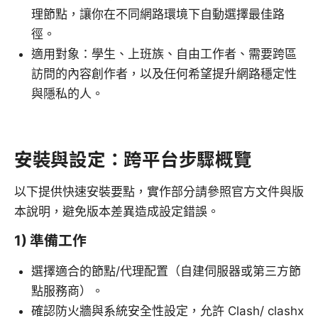
理節點，讓你在不同網路環境下自動選擇最佳路
徑。
適用對象：學生、上班族、自由工作者、需要跨區
訪問的內容創作者，以及任何希望提升網路穩定性
與隱私的人。
安裝與設定：跨平台步驟概覽
以下提供快速安裝要點，實作部分請參照官方文件與版
本說明，避免版本差異造成設定錯誤。
1) 準備工作
選擇適合的節點/代理配置（自建伺服器或第三方節
點服務商）。
確認防火牆與系統安全性設定，允許 Clash/ clashx