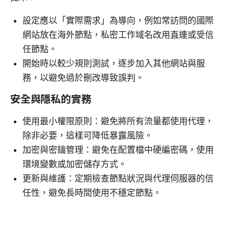
設定應以「實際需求」為導向，例如常訪問的國際
網站放在海外節點，私密工作域名改用直連或受信
任節點。
開始時以較少規則測試，逐步加入其他網站與服
務，以避免過於刪改導致誤判。
安全與隱私的實務
使用最小權限原則：避免將所有流量都使用代理，
除非必要，這樣可降低暴露風險。
加密與密鑰管理：避免在配置檔中硬編密碼，使用
環境變數或加密儲存方式。
更新與維護：定期檢查節點狀況與代理伺服器的信
任性，避免長時間使用不穩定節點。