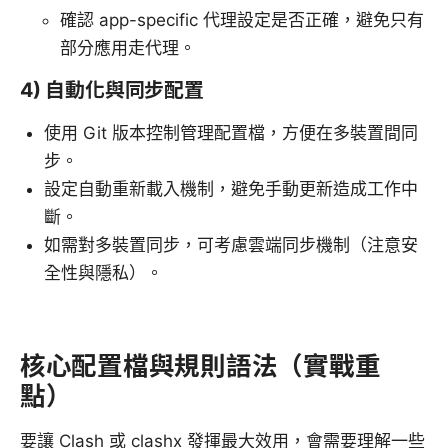
確認 app-specific 代理設定是否正確，避免只有
部分應用走代理。
4) 自動化與同步配置
使用 Git 版本控制管理配置檔，方便在多裝置間同
步。
設定自動重新載入機制，避免手動更新造成工作中
斷。
如需對多裝置同步，可考慮雲端同步機制（注意安
全性與隱私）。
核心配置檔與規則語法（實戰重
點）
要讓 Clash 或 clashx 發揮最大效用，會需要理解一些