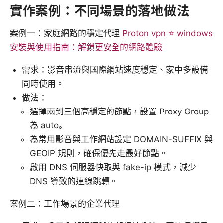
實作案例：不同場景的落地做法
案例一：家庭網路的穩定代理
Proton vpn ⭐ windows
安裝與使用指南：解鎖更安全的網路體驗
需求：影音串流與國際網站速度穩定、家中多設備
同時使用。
做法：
選擇兩到三個高穩定的節點，設置 Proxy Group
為 auto。
為常用影音與工作網站設定 DOMAIN-SUFFIX 與
GEOIP 規則，確保優先走最好節點。
啟用 DNS 伺服器快取與 fake-ip 模式，減少
DNS 導致的連線跳轉。
案例二：工作場景的企業代理