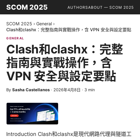
SCOM 2025
AUTHORS
ABOUT — SCOM 2025
SCOM 2025
›
General
›
Clash和clashx：完整指南與實戰操作，含 VPN 安全與設定要點
GENERAL
Clash和clashx：完整
指南與實戰操作，含
VPN 安全與設定要點
By
Sasha Castellanos
·
2026年4月8日
·
3
min
Introduction Clash和clashx是現代網路代理與隧道工