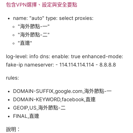
包含VPN選擇、設定與安全要點
name: "auto" type: select proxies:
"海外節點-一"
"海外節點-二"
"直連"
log-level: info dns: enable: true enhanced-mode:
fake-ip nameserver: - 114.114.114.114 - 8.8.8.8
rules:
DOMAIN-SUFFIX,google.com,海外節點-一
DOMAIN-KEYWORD,facebook,直連
GEOIP,US,海外節點-二
FINAL,直連
說明：