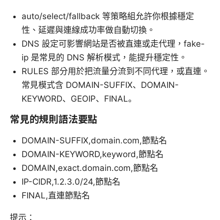
auto/select/fallback 等策略組允許你根據穩定
性、延遲與連線成功率做自動切換。
DNS 設定可影響網站是否被直連或走代理，fake-
ip 是常見的 DNS 解析模式，能提升穩定性。
RULES 部分用於把流量分流到不同代理，或直連。
常見模式含 DOMAIN-SUFFIX、DOMAIN-
KEYWORD、GEOIP、FINAL。
常見的規則語法要點
DOMAIN-SUFFIX,domain.com,節點名
DOMAIN-KEYWORD,keyword,節點名
DOMAIN,exact.domain.com,節點名
IP-CIDR,1.2.3.0/24,節點名
FINAL,直連節點名
提示：