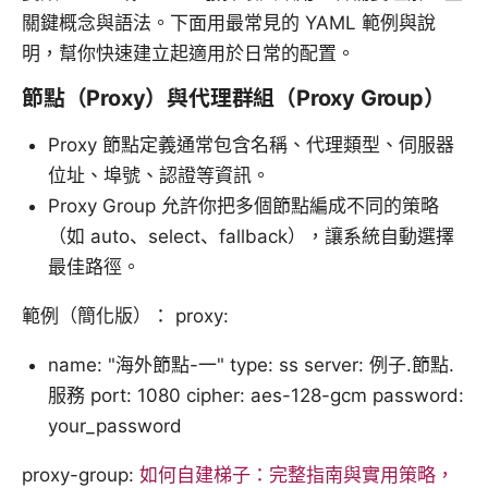
關鍵概念與語法。下面用最常見的 YAML 範例與說
明，幫你快速建立起適用於日常的配置。
節點（Proxy）與代理群組（Proxy Group）
Proxy 節點定義通常包含名稱、代理類型、伺服器
位址、埠號、認證等資訊。
Proxy Group 允許你把多個節點編成不同的策略
（如 auto、select、fallback），讓系統自動選擇
最佳路徑。
範例（簡化版）： proxy:
name: "海外節點-一" type: ss server: 例子.節點.
服務 port: 1080 cipher: aes-128-gcm password:
your_password
proxy-group:
如何自建梯子：完整指南與實用策略，