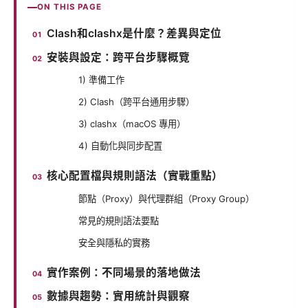
ON THIS PAGE
Clash和clashx是什麼？差異與定位
安裝與設定：跨平台步驟概覽
1) 準備工作
2) Clash（跨平台通用步驟）
3) clashx（macOS 專用）
4) 自動化與同步配置
核心配置檔與規則語法（實戰重點）
節點（Proxy）與代理群組（Proxy Group）
常見的規則語法要點
安全與隱私的實務
實作案例：不同場景的落地做法
數據與趨勢：實用統計與觀察