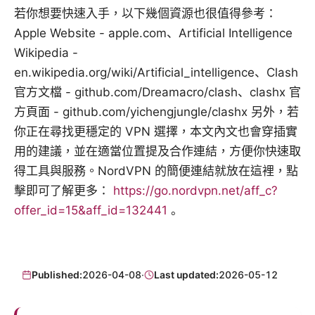
若你想要快速入手，以下幾個資源也很值得參考：
Apple Website - apple.com、Artificial Intelligence
Wikipedia -
en.wikipedia.org/wiki/Artificial_intelligence、Clash
官方文檔 - github.com/Dreamacro/clash、clashx 官
方頁面 - github.com/yichengjungle/clashx 另外，若
你正在尋找更穩定的 VPN 選擇，本文內文也會穿插實
用的建議，並在適當位置提及合作連結，方便你快速取
得工具與服務。NordVPN 的簡便連結就放在這裡，點
擊即可了解更多：
https://go.nordvpn.net/aff_c?
offer_id=15&aff_id=132441
。
Published:
2026-04-08
·
Last updated:
2026-05-12