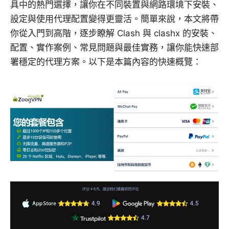
具中的熱門選擇，讓你在不同裝置與網路環境下安裝、
設定與使用代理配置變得更靈活。簡單來說，本文將帶
你從入門到高階，逐步瞭解 Clash 與 clashx 的安裝、
配置、實作案例、常見問題與最佳實務，讓你能快速部
署穩定的代理方案。以下是本篇內容的快速概覽：