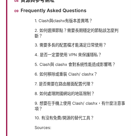
資源與參考網址
Frequently Asked Questions
1. Clash與clashx有版本差異嗎？
2. 如何選擇節點？需要長期穩定的節點該怎麼判
斷？
3. 需要多長的配置檔才能滿足日常使用？
4. 是否一定要使用 VPN 來保護隱私？
5. Clash與 clashx 會對系統性能造成影響嗎？
6. 如何移除或重裝 Clash/ clashx？
7. 是否需要在路由層面配置代理？
8. 如何處理跨國網站的地區限制？
9. 想要在手機上使用 Clash/ clashx，有什麼注意事
項？
10. 有沒有免費/開源的替代工具？
Sources: