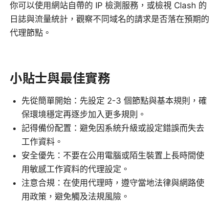
你可以使用網站自帶的 IP 檢測服務，或檢視 Clash 的
日誌與流量統計，觀察不同域名的請求是否落在預期的
代理節點。
小貼士與最佳實務
先從簡單開始：先設定 2-3 個節點與基本規則，確
保環境穩定再逐步加入更多規則。
記得備份配置：避免因系統升級或設定錯誤而失去
工作資料。
安全優先：不要在公用電腦或陌生裝置上長時間使
用敏感工作資料的代理設定。
注意合規：在使用代理時，遵守當地法律與網路使
用政策，避免觸及法規風險。