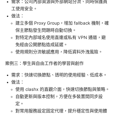
需求：公司內部資源與外部網站分流、同時保護員
工使用安全。
做法：
建立多個 Proxy Group，增加 fallback 機制，確
保主節點發生問題時自動切換。
對特定內部域名使用直連或私有 VPN 通道，避
免經由公開節點造成延遲。
使用規則分流敏感應用，降低資料外洩風險。
案例三：學生與自由工作者的學習與創作
需求：快速切換節點、透明的使用經驗、低成本。
做法：
使用 clashx 的直觀介面，快速切換節點與策略。
自動更新與版本控制，方便在多裝置間同步設
定。
對常用服務設定固定代理，提升穩定性與使用體