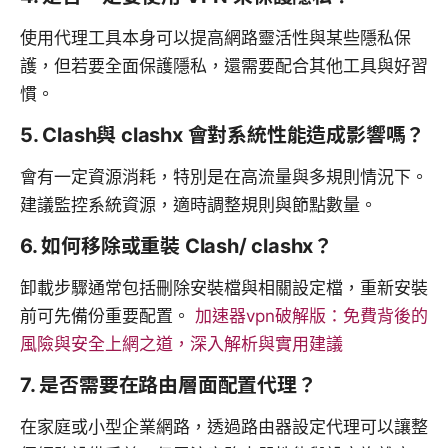
使用代理工具本身可以提高網路靈活性與某些隱私保
護，但若要全面保護隱私，還需要配合其他工具與好習
慣。
5. Clash與 clashx 會對系統性能造成影響嗎？
會有一定資源消耗，特別是在高流量與多規則情況下。
建議監控系統資源，適時調整規則與節點數量。
6. 如何移除或重裝 Clash/ clashx？
卸載步驟通常包括刪除安裝檔與相關設定檔，重新安裝
前可先備份重要配置。
加速器vpn破解版：免費背後的
風險與安全上網之道，深入解析與實用建議
7. 是否需要在路由層面配置代理？
在家庭或小型企業網路，透過路由器設定代理可以讓整