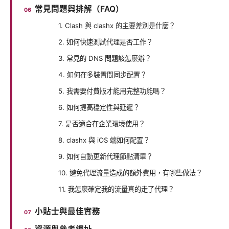
常見問題與排解（FAQ）
1. Clash 與 clashx 的主要差別是什麼？
2. 如何快速測試代理是否工作？
3. 常見的 DNS 問題該怎麼辦？
4. 如何在多裝置間同步配置？
5. 我需要付費版才能用完整功能嗎？
6. 如何提高穩定性與延遲？
7. 是否適合在企業環境使用？
8. clashx 與 iOS 端如何配置？
9. 如何自動更新代理節點清單？
10. 避免代理流量造成的額外費用，有哪些做法？
11. 我怎麼確定我的流量真的走了代理？
小貼士與最佳實務