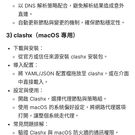
以 DNS 解析策略配合，避免解析結果造成意外
直連。
自動更新節點與變更的機制，確保節點穩定性。
3) clashx（macOS 專用）
下載與安裝：
從官方或信任來源安裝 clashx 安裝包。
導入配置：
將 YAML/JSON 配置檔拖放至 clashx，或在介面
中直接載入。
設定與使用：
開啟 Clashx，選擇代理節點與策略組。
使用 macOS 的系統偏好設定，將網路代理選項
打開，讓整個系統走代理。
常見問題排解：
驗證 Clashx 與 macOS 防火牆的通訊權限。