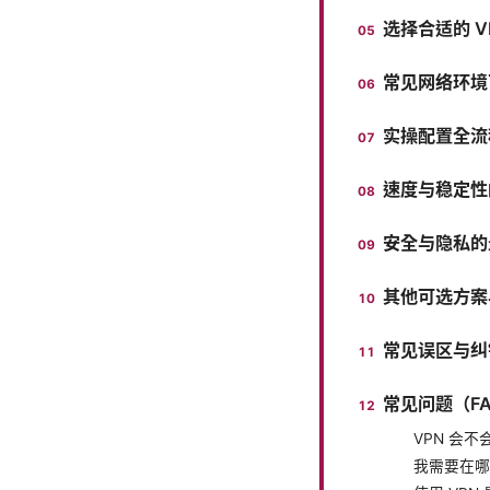
选择合适的 V
常见网络环境
实操配置全流
速度与稳定性
安全与隐私的
其他可选方案
常见误区与纠
常见问题（F
VPN 会
我需要在哪