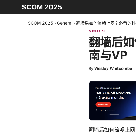
SCOM 2025
SCOM 2025
›
General
›
翻墙后如何流畅上网？必看的科
GENERAL
翻墙后如
南与VP
By
Wesley Whitcombe
·
翻墙后如何流畅上网