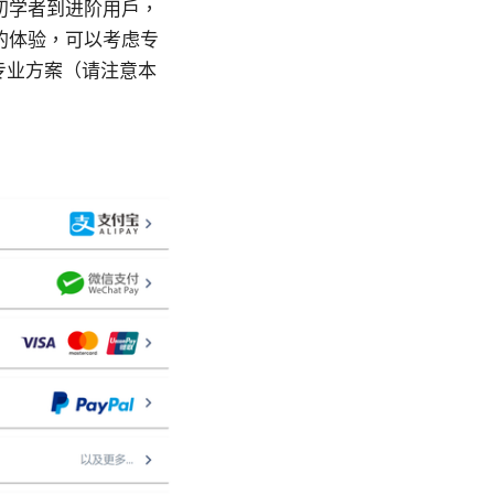
初学者到进阶用户，
的体验，可以考虑专
取专业方案（请注意本