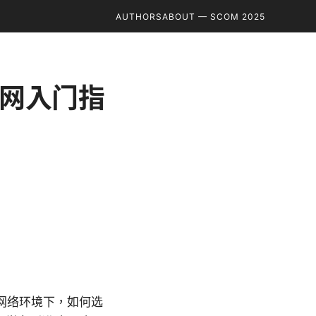
AUTHORS
ABOUT — SCOM 2025
网入门指
网络环境下，如何选