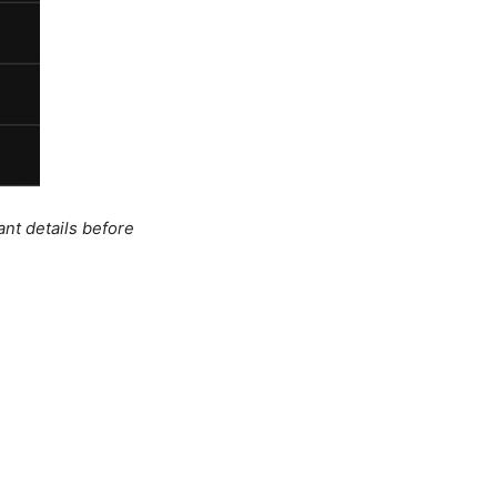
ant details before