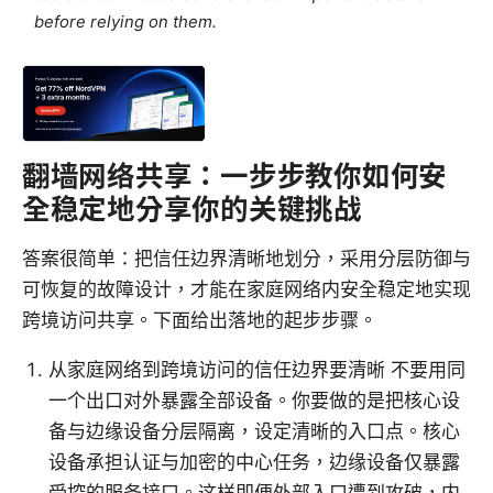
before relying on them.
翻墙网络共享：一步步教你如何安
全稳定地分享你的关键挑战
答案很简单：把信任边界清晰地划分，采用分层防御与
可恢复的故障设计，才能在家庭网络内安全稳定地实现
跨境访问共享。下面给出落地的起步步骤。
从家庭网络到跨境访问的信任边界要清晰 不要用同
一个出口对外暴露全部设备。你要做的是把核心设
备与边缘设备分层隔离，设定清晰的入口点。核心
设备承担认证与加密的中心任务，边缘设备仅暴露