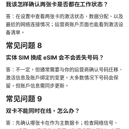
我该怎样确认两张卡是否都在工作状态？
答：在设置中查看两张卡的激活状态、数据分配、以及
最近的网络连接情况；运营商账户页面也能看到激活设
备清单。
常见问题 8
实体 SIM 换成 eSIM 会不会丢失号码？
答：不一定，但通常需要与你的运营商确认号码迁移、
激活信息及账户绑定的变更。大多数情况下号码会保
留，但账户信息需同步更新。
常见问题 9
双卡不能同时在线，怎么办？
答：先确认哪张卡在作为主数据卡；检查网络信号、