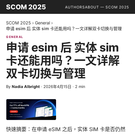
SCOM 2025
AUTHORS
ABOUT — SCOM 2025
SCOM 2025
›
General
›
申请 esim 后 实体 sim 卡还能用吗？一文详解双卡切换与管理
GENERAL
申请 esim 后 实体 sim
卡还能用吗？一文详解
双卡切换与管理
By
Nadia Albright
·
2026年4月15日
·
2
min
快速摘要：在申请 eSIM 之后，实体 SIM 卡是否仍然