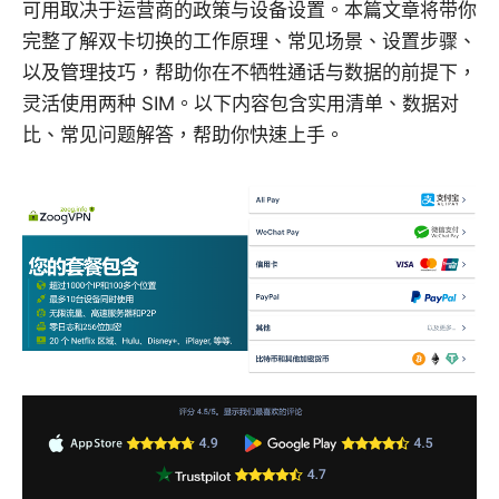
可用取决于运营商的政策与设备设置。本篇文章将带你
完整了解双卡切换的工作原理、常见场景、设置步骤、
以及管理技巧，帮助你在不牺牲通话与数据的前提下，
灵活使用两种 SIM。以下内容包含实用清单、数据对
比、常见问题解答，帮助你快速上手。