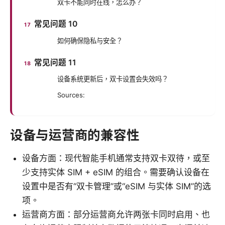
双卡不能同时在线，怎么办？
常见问题 10
如何确保隐私与安全？
常见问题 11
设备系统更新后，双卡设置会失效吗？
Sources:
设备与运营商的兼容性
设备方面：现代智能手机通常支持双卡双待，或至
少支持实体 SIM + eSIM 的组合。需要确认设备在
设置中是否有“双卡管理”或“eSIM 与实体 SIM”的选
项。
运营商方面：部分运营商允许两张卡同时启用、也