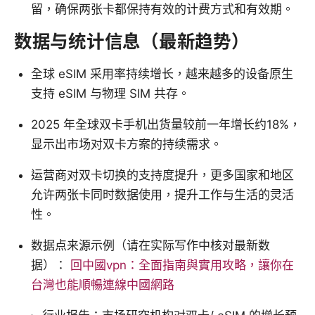
留，确保两张卡都保持有效的计费方式和有效期。
数据与统计信息（最新趋势）
全球 eSIM 采用率持续增长，越来越多的设备原生
支持 eSIM 与物理 SIM 共存。
2025 年全球双卡手机出货量较前一年增长约18%，
显示出市场对双卡方案的持续需求。
运营商对双卡切换的支持度提升，更多国家和地区
允许两张卡同时数据使用，提升工作与生活的灵活
性。
数据点来源示例（请在实际写作中核对最新数
据）：
回中國vpn：全面指南與實用攻略，讓你在
台灣也能順暢連線中國網路