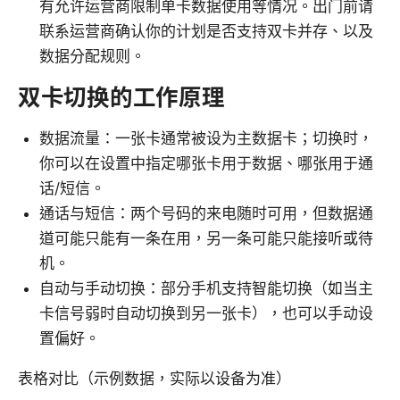
有允许运营商限制单卡数据使用等情况。出门前请
联系运营商确认你的计划是否支持双卡并存、以及
数据分配规则。
双卡切换的工作原理
数据流量：一张卡通常被设为主数据卡；切换时，
你可以在设置中指定哪张卡用于数据、哪张用于通
话/短信。
通话与短信：两个号码的来电随时可用，但数据通
道可能只能有一条在用，另一条可能只能接听或待
机。
自动与手动切换：部分手机支持智能切换（如当主
卡信号弱时自动切换到另一张卡），也可以手动设
置偏好。
表格对比（示例数据，实际以设备为准）