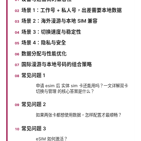
场景 1：工作号 + 私人号，出差需要本地数据
场景 2：海外漫游与本地 SIM 兼容
场景 3：切换速度与稳定性
场景 4：隐私与安全
数据分配与性能优化
国际漫游与本地号码的组合策略
常见问题 1
申请 esim 后 实体 sim 卡还能用吗？一文详解双卡
切换与管理 的核心答案是什么？
常见问题 2
如果两张卡都想使用数据，怎样配置才最顺畅？
常见问题 3
eSIM 如何激活？