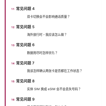
常见问题 4
双卡切换会不会影响通话质量？
常见问题 5
海外旅行时，我应该怎么做？
常见问题 6
数据用尽时怎样优化？
常见问题 7
我该怎样确认两张卡是否都在工作状态？
常见问题 8
实体 SIM 换成 eSIM 会不会丢失号码？
常见问题 9