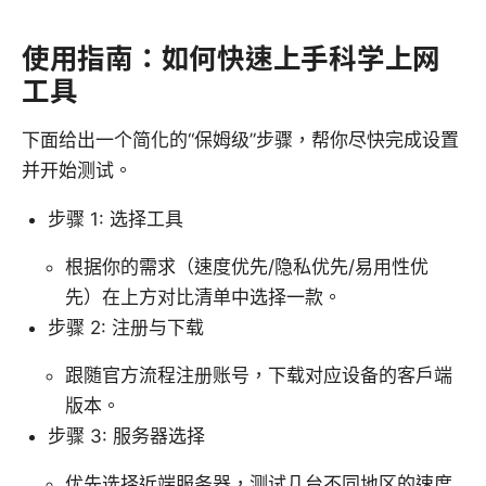
使用指南：如何快速上手科学上网
工具
下面给出一个简化的“保姆级”步骤，帮你尽快完成设置
并开始测试。
步骤 1: 选择工具
根据你的需求（速度优先/隐私优先/易用性优
先）在上方对比清单中选择一款。
步骤 2: 注册与下载
跟随官方流程注册账号，下载对应设备的客户端
版本。
步骤 3: 服务器选择
优先选择近端服务器，测试几台不同地区的速度