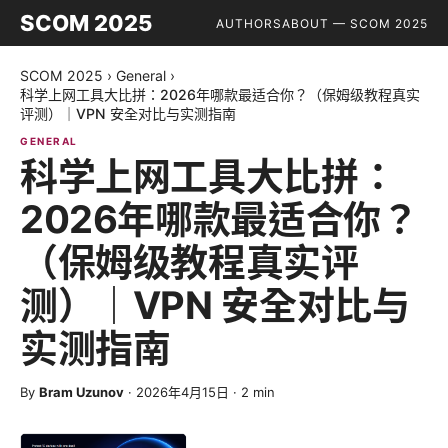
SCOM 2025
AUTHORS
ABOUT — SCOM 2025
SCOM 2025
›
General
›
科学上网工具大比拼：2026年哪款最适合你？（保姆级教程真实
评测）｜VPN 安全对比与实测指南
GENERAL
科学上网工具大比拼：
2026年哪款最适合你？
（保姆级教程真实评
测）｜VPN 安全对比与
实测指南
By
Bram Uzunov
·
2026年4月15日
·
2
min