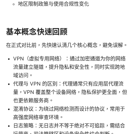
地区限制政策与使用合规性变化
基本概念快速回顾
在正式对比前，先快速认清几个核心概念，避免误解。
VPN（虚拟专用网络）：通过加密通道为你的网络
流量建立隧道，提升隐私和安全性，同时实现跨地
域访问。
代理与 VPN 的区别：代理通常只有应用层代理流
量，VPN 覆盖整个设备网络，隐私保护更全面，但
也更依赖服务商。
混淆协议：为绕过网络检测而设计的协议，常用于
高强度网络审查环境。
日志策略：无日志并不等于绝对不可追踪，需结合