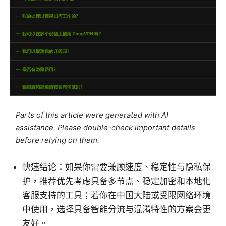
Parts of this article were generated with AI
assistance. Please double-check important details
before relying on them.
快速结论：如果你需要兼顾速度、稳定性与隐私保
护，推荐优先考虑具备多节点、稳定加密和本地化
客服支持的工具；若你在中国大陆或受限网络环境
中使用，选择具备智能分流与混淆特性的方案会更
友好。