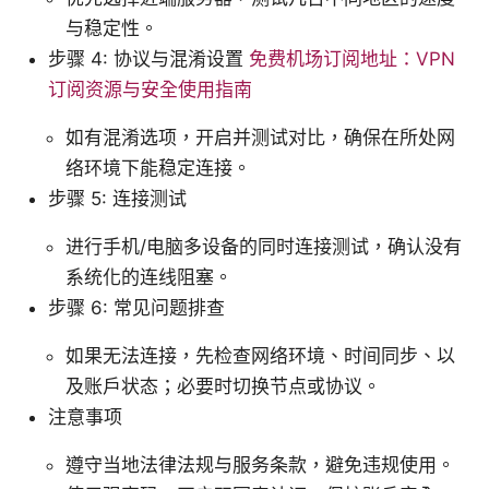
与稳定性。
步骤 4: 协议与混淆设置
免费机场订阅地址：VPN
订阅资源与安全使用指南
如有混淆选项，开启并测试对比，确保在所处网
络环境下能稳定连接。
步骤 5: 连接测试
进行手机/电脑多设备的同时连接测试，确认没有
系统化的连线阻塞。
步骤 6: 常见问题排查
如果无法连接，先检查网络环境、时间同步、以
及账户状态；必要时切换节点或协议。
注意事项
遵守当地法律法规与服务条款，避免违规使用。