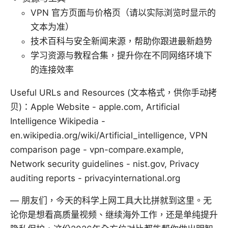
VPN 官方页面与价格页（请以实际浏览时显示的
文本为准）
技术百科与安全新闻来源，帮助你跟进最新趋势
学习资源与教程合集，提升你在不同网络环境下
的连接效率
Useful URLs and Resources (文本格式，供你手动拷
贝)：Apple Website - apple.com, Artificial
Intelligence Wikipedia -
en.wikipedia.org/wiki/Artificial_intelligence, VPN
comparison page - vpn-compare.example,
Network security guidelines - nist.gov, Privacy
auditing reports - privacyinternational.org
— 朋友们，今天的科学上网工具大比拼就到这里。无
论你是想看高质量视频、继续海外工作，还是单纯提升