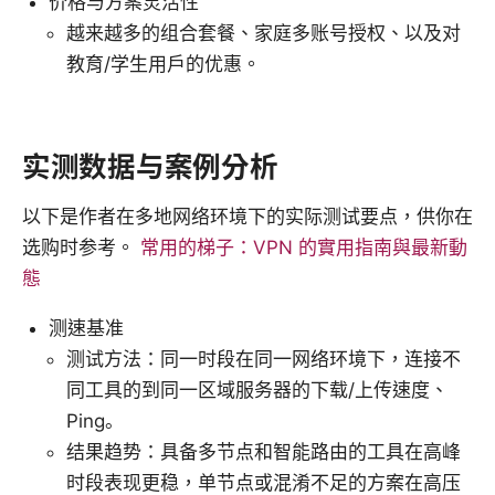
价格与方案灵活性
越来越多的组合套餐、家庭多账号授权、以及对
教育/学生用户的优惠。
实测数据与案例分析
以下是作者在多地网络环境下的实际测试要点，供你在
选购时参考。
常用的梯子：VPN 的實用指南與最新動
態
测速基准
测试方法：同一时段在同一网络环境下，连接不
同工具的到同一区域服务器的下载/上传速度、
Ping。
结果趋势：具备多节点和智能路由的工具在高峰
时段表现更稳，单节点或混淆不足的方案在高压