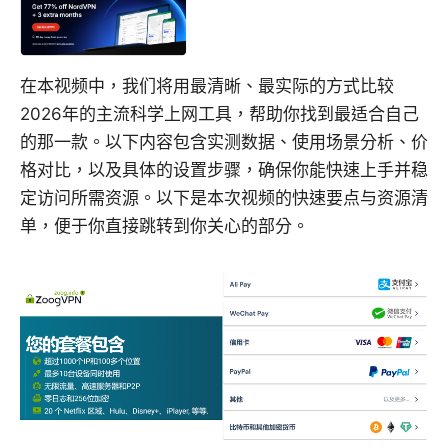
在本视频中，我们将用最清晰、最实际的方式比较
2026年的主流科学上网工具，帮助你找到最适合自己
的那一款。以下内容包含实测数据、使用场景分析、价
格对比，以及具体的设置步骤，确保你能快速上手并稳
定访问所需资源。以下是本次视频的快速要点与资源清
单，便于你直接跳转到你关心的部分。