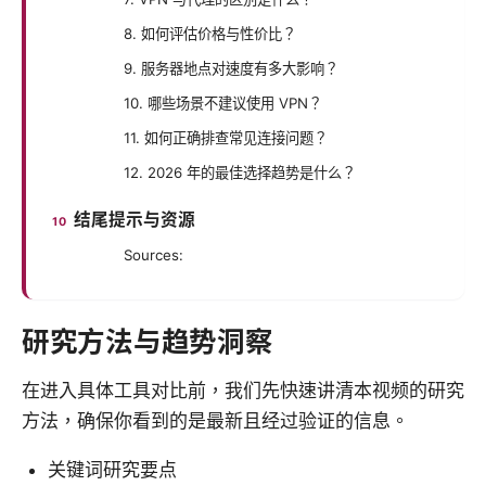
8. 如何评估价格与性价比？
9. 服务器地点对速度有多大影响？
10. 哪些场景不建议使用 VPN？
11. 如何正确排查常见连接问题？
12. 2026 年的最佳选择趋势是什么？
结尾提示与资源
Sources:
研究方法与趋势洞察
在进入具体工具对比前，我们先快速讲清本视频的研究
方法，确保你看到的是最新且经过验证的信息。
关键词研究要点