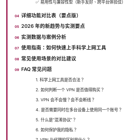
✅ 易用性与兼容性型（新手友好、跨平台体验佳）
详细功能对比表（要点版）
2026 年的新趋势与实测要点
实测数据与案例分析
使用指南：如何快速上手科学上网工具
常见使用场景的对比建议
FAQ 常见问题
1. 科学上网工具是否合法？
2. 如何判断一个 VPN 是否值得购买？
3. VPN 会不会慢？会不会断线？
4. 是否需要同时在多台设备上使用同一个账号？
5. 什么是“混淆协议”？
6. 如何保护我的隐私？
7. VPN 与代理的区别是什么？