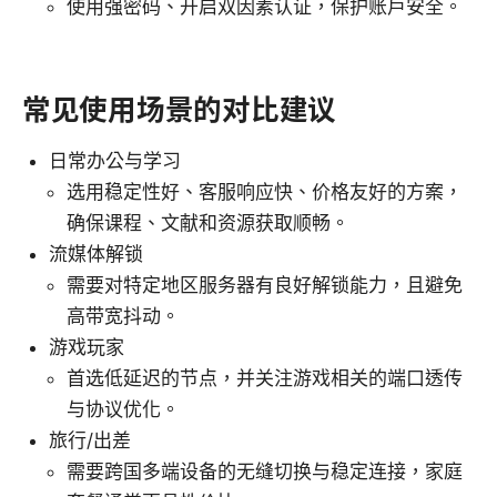
使用强密码、开启双因素认证，保护账户安全。
常见使用场景的对比建议
日常办公与学习
选用稳定性好、客服响应快、价格友好的方案，
确保课程、文献和资源获取顺畅。
流媒体解锁
需要对特定地区服务器有良好解锁能力，且避免
高带宽抖动。
游戏玩家
首选低延迟的节点，并关注游戏相关的端口透传
与协议优化。
旅行/出差
需要跨国多端设备的无缝切换与稳定连接，家庭