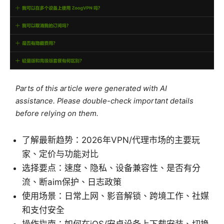
Parts of this article were generated with AI
assistance. Please double-check important details
before relying on them.
了解最新趋势：2026年VPN/代理市场的主要玩
家、定价与功能对比
选择要点：速度、隐私、设备兼容性、是否有分
流、断aim保护、日志政策
使用场景：日常上网、影音解锁、跨境工作、社媒
和支付安全