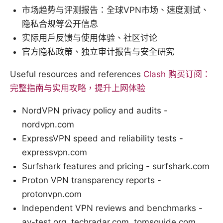
市场趋势与评测报告：全球VPN市场、速度测试、
隐私合规等公开信息
实际用户反馈与使用体验、社区讨论
官方隐私政策、独立审计报告与安全研究
Useful resources and references
Clash 购买订阅：
完整指南与实用攻略，提升上网体验
NordVPN privacy policy and audits -
nordvpn.com
ExpressVPN speed and reliability tests -
expressvpn.com
Surfshark features and pricing - surfshark.com
Proton VPN transparency reports -
protonvpn.com
Independent VPN reviews and benchmarks -
av-test.org, techradar.com, tomsguide.com