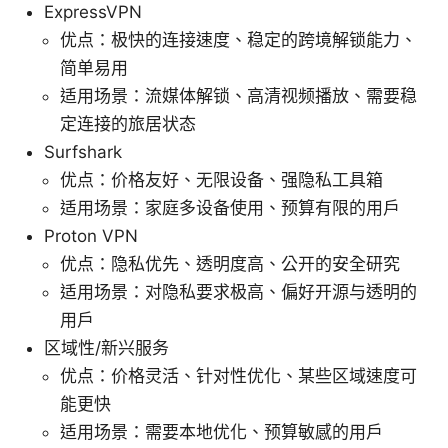
ExpressVPN
优点：极快的连接速度、稳定的跨境解锁能力、
简单易用
适用场景：流媒体解锁、高清视频播放、需要稳
定连接的旅居状态
Surfshark
优点：价格友好、无限设备、强隐私工具箱
适用场景：家庭多设备使用、预算有限的用户
Proton VPN
优点：隐私优先、透明度高、公开的安全研究
适用场景：对隐私要求极高、偏好开源与透明的
用户
区域性/新兴服务
优点：价格灵活、针对性优化、某些区域速度可
能更快
适用场景：需要本地优化、预算敏感的用户