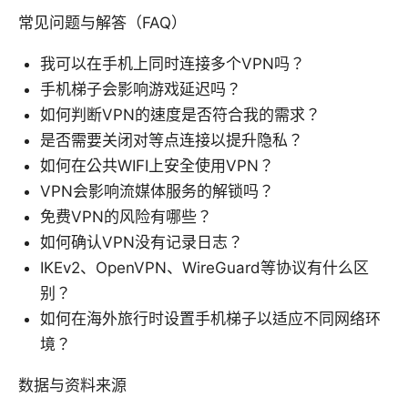
常见问题与解答（FAQ）
我可以在手机上同时连接多个VPN吗？
手机梯子会影响游戏延迟吗？
如何判断VPN的速度是否符合我的需求？
是否需要关闭对等点连接以提升隐私？
如何在公共WIFI上安全使用VPN？
VPN会影响流媒体服务的解锁吗？
免费VPN的风险有哪些？
如何确认VPN没有记录日志？
IKEv2、OpenVPN、WireGuard等协议有什么区
别？
如何在海外旅行时设置手机梯子以适应不同网络环
境？
数据与资料来源