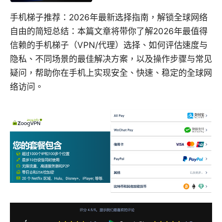
手机梯子推荐：2026年最新选择指南，解锁全球网络
自由的简短总结：本篇文章将带你了解2026年最值得
信赖的手机梯子（VPN/代理）选择、如何评估速度与
隐私、不同场景的最佳解决方案，以及操作步骤与常见
疑问，帮助你在手机上实现安全、快速、稳定的全球网
络访问。