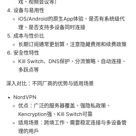
戏、视频会议等）
设备与易用性
iOS/Android的原生App体验、是否有系统级代
理、是否支持多设备同时连接
成本与性价比
长期订阅通常更划算，注意隐藏费用和续费政策
安全性特性
Kill Switch、DNS保护、分流策略、自动连接、
多跃点等
深入对比：不同厂商的优势与适用场景
NordVPN
优点：广泛的服务器覆盖、强隐私政策、
Kencryption强、Kill Switch可靠
适用场景：跨境工作、需要稳定连接与多设备管
理的用户