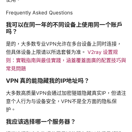
Frequently Asked Questions
我可以在同一年的不同设备上使用同一个账户
吗？
是的，大多数专业VPN允许在多台设备上同时连接，
但具体设备上限请以所选套餐为准。
V2ray 设置规
则：實戰指南與最佳實踐，涵蓋覆蓋面廣的配置技巧與
常見問題
VPN 真的能隐藏我的IP地址吗？
大多数高质量VPN会通过加密隧道隐藏真实IP，但请注
意个人行为与设备安全，VPN不是全方面的隐私保
护。
我应该选择哪一个服务器？