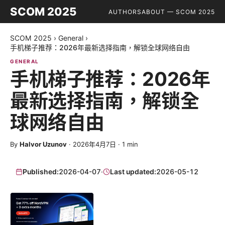
SCOM 2025
AUTHORS
ABOUT — SCOM 2025
SCOM 2025
›
General
›
手机梯子推荐：2026年最新选择指南，解锁全球网络自由
GENERAL
手机梯子推荐：2026年
最新选择指南，解锁全
球网络自由
By
Halvor Uzunov
·
2026年4月7日
·
1
min
Published:
2026-04-07
·
Last updated:
2026-05-12