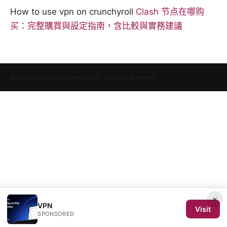
How to use vpn on crunchyroll
Clash 节点在哪购
买：完整購買與設定指南，含比較與實務建議
© 2026 SCOM 2025 Media LLC. All rights reserved.
×
VPN
Visit
SPONSORED