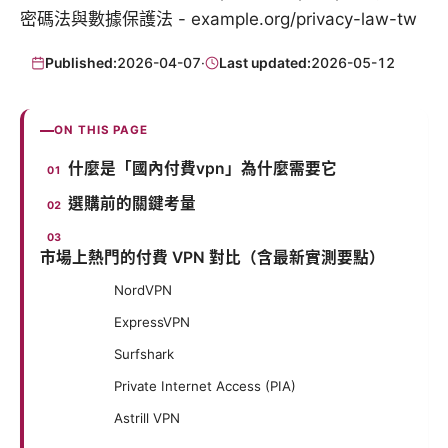
密碼法與數據保護法 - example.org/privacy-law-tw
Published:
2026-04-07
·
Last updated:
2026-05-12
ON THIS PAGE
什麼是「國內付費vpn」為什麼需要它
選購前的關鍵考量
市場上熱門的付費 VPN 對比（含最新實測要點）
NordVPN
ExpressVPN
Surfshark
Private Internet Access (PIA)
Astrill VPN