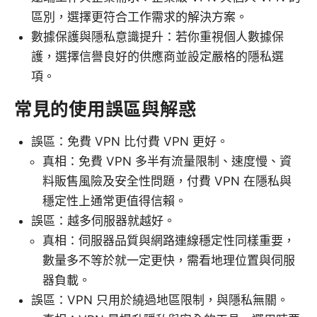
區別，選擇更符合工作需求的解決方案。
數據保護與隱私意識提升：若你重視個人數據保
護，選擇信譽良好的供應商並設定嚴格的隱私選
項。
常見的使用誤區與解惑
誤區：免費 VPN 比付費 VPN 更好。
真相：免費 VPN 多半有流量限制、速度慢、資
料販售風險及安全性問題，付費 VPN 在隱私與
穩定性上通常更值得信賴。
誤區：越多伺服器就越好。
真相：伺服器品質與網路連線穩定性同樣重要，
數量多不等於就一定更快，需看地理位置與伺服
器負載。
誤區：VPN 只用於繞過地區限制，與隱私無關。