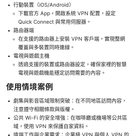
行動裝置（iOS/Android）
下載官方 App，開啟系統 VPN 配置，設定
Quick Connect 與常用伺服器。
路由器端
在支援的路由器上安裝 VPN 客戶端，實現整網
覆蓋與多裝置同時連線。
電視與遊戲主機
透過支援的裝置或路由器設定，確保家裡的智慧
電視與遊戲機能穩定訪問需要的內容。
使用情境案例
劇集與影音區域限制突破：在不同地區訪問內容，
注意遵守相關條款與版權。
公共 Wi-Fi 的安全增強：在咖啡廳或機場等公共區
域，使用 VPN 來保護自家資料。
遠端工作與企業需求：企業級 VPN 與個人 VPN 的