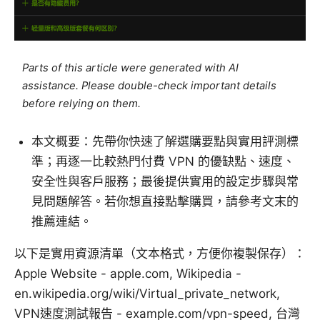
Parts of this article were generated with AI
assistance. Please double-check important details
before relying on them.
本文概要：先帶你快速了解選購要點與實用評測標
準；再逐一比較熱門付費 VPN 的優缺點、速度、
安全性與客戶服務；最後提供實用的設定步驟與常
見問題解答。若你想直接點擊購買，請參考文末的
推薦連結。
以下是實用資源清單（文本格式，方便你複製保存）：
Apple Website - apple.com, Wikipedia -
en.wikipedia.org/wiki/Virtual_private_network,
VPN速度測試報告 - example.com/vpn-speed, 台灣