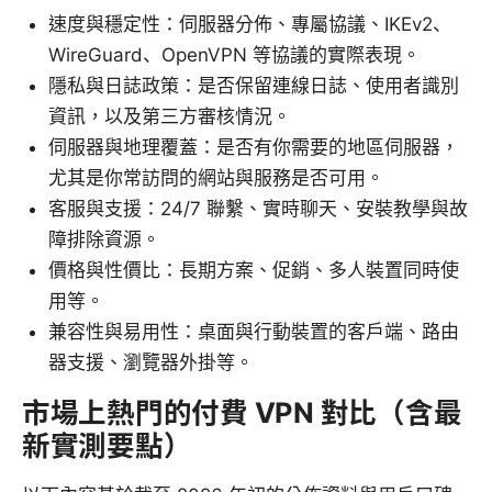
速度與穩定性：伺服器分佈、專屬協議、IKEv2、
WireGuard、OpenVPN 等協議的實際表現。
隱私與日誌政策：是否保留連線日誌、使用者識別
資訊，以及第三方審核情況。
伺服器與地理覆蓋：是否有你需要的地區伺服器，
尤其是你常訪問的網站與服務是否可用。
客服與支援：24/7 聯繫、實時聊天、安裝教學與故
障排除資源。
價格與性價比：長期方案、促銷、多人裝置同時使
用等。
兼容性與易用性：桌面與行動裝置的客戶端、路由
器支援、瀏覽器外掛等。
市場上熱門的付費 VPN 對比（含最
新實測要點）