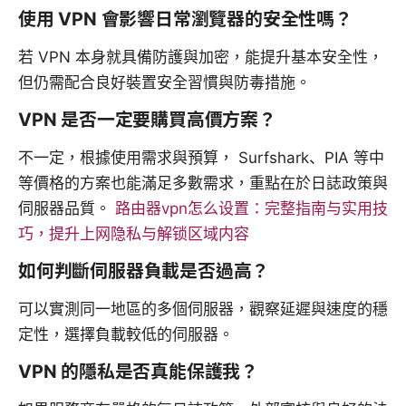
使用 VPN 會影響日常瀏覽器的安全性嗎？
若 VPN 本身就具備防護與加密，能提升基本安全性，
但仍需配合良好裝置安全習慣與防毒措施。
VPN 是否一定要購買高價方案？
不一定，根據使用需求與預算， Surfshark、PIA 等中
等價格的方案也能滿足多數需求，重點在於日誌政策與
伺服器品質。
路由器vpn怎么设置：完整指南与实用技
巧，提升上网隐私与解锁区域内容
如何判斷伺服器負載是否過高？
可以實測同一地區的多個伺服器，觀察延遲與速度的穩
定性，選擇負載較低的伺服器。
VPN 的隱私是否真能保護我？