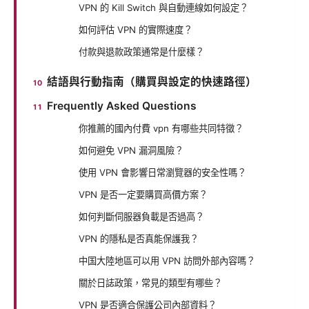
VPN 的 Kill Switch 與自動連線如何設定？
如何評估 VPN 的實際速度？
付款與退款政策通常是什麼樣？
結語與行動指南（購買與設定的快速路徑）
Frequently Asked Questions
你推薦的國內付費 vpn 有哪些共同特徵？
如何避免 VPN 漏洞風險？
使用 VPN 會影響日常瀏覽器的安全性嗎？
VPN 是否一定要購買高價方案？
如何判斷伺服器負載是否過高？
VPN 的隱私是否真能保護我？
中国大陸地區可以用 VPN 訪問外部內容嗎？
關於日誌政策，常見的類型有哪些？
VPN 是否適合保護公司內部資料？