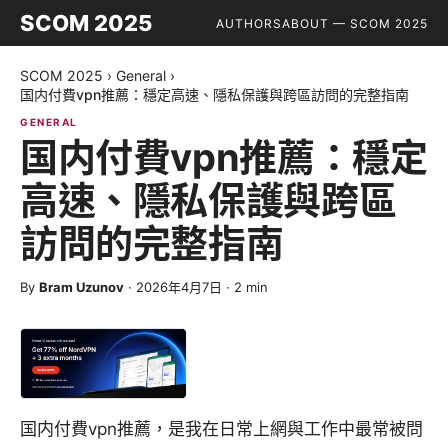
SCOM 2025
AUTHORS
ABOUT — SCOM 2025
SCOM 2025
›
General
›
国内付費vpn推薦：穩定高速、隱私保護與跨區訪問的完整指南
GENERAL
国内付費vpn推薦：穩定
高速、隱私保護與跨區
訪問的完整指南
By
Bram Uzunov
·
2026年4月7日
·
2
min
国内付費vpn推薦，是我在日常上網與工作中最常被問