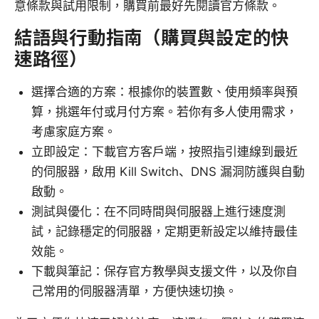
意條款與試用限制，購買前最好先閱讀官方條款。
結語與行動指南（購買與設定的快
速路徑）
選擇合適的方案：根據你的裝置數、使用頻率與預
算，挑選年付或月付方案。若你有多人使用需求，
考慮家庭方案。
立即設定：下載官方客戶端，按照指引連線到最近
的伺服器，啟用 Kill Switch、DNS 漏洞防護與自動
啟動。
測試與優化：在不同時間與伺服器上進行速度測
試，記錄穩定的伺服器，定期更新設定以維持最佳
效能。
下載與筆記：保存官方教學與支援文件，以及你自
己常用的伺服器清單，方便快速切換。