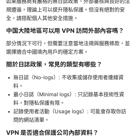
如果服務商有嚴格的無日誌政策、外部審核與良好的法
規遵循，理論上可以提升隱私保護。但沒有絕對的安
全，請搭配個人其他安全措施。
中国大陸地區可以用 VPN 訪問外部內容嗎？
部分情況下可行，但需要注意當地法規與服務條款，並
選擇適合中國境內用戶的穩定方案。
關於日誌政策，常見的類型有哪些？
無日誌（No-logs）: 不收集或儲存使用者連線資
料。
最小日誌（Minimal logs）: 只記錄基本技術性資
料，對隱私保護有限。
記錄使用者活動（Usage logs）: 可能會存取你訪
問的網站清單。
VPN 是否適合保護公司內部資料？