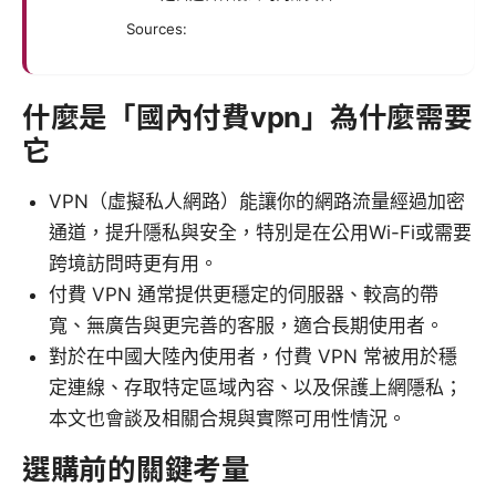
Sources:
什麼是「國內付費vpn」為什麼需要
它
VPN（虛擬私人網路）能讓你的網路流量經過加密
通道，提升隱私與安全，特別是在公用Wi-Fi或需要
跨境訪問時更有用。
付費 VPN 通常提供更穩定的伺服器、較高的帶
寬、無廣告與更完善的客服，適合長期使用者。
對於在中國大陸內使用者，付費 VPN 常被用於穩
定連線、存取特定區域內容、以及保護上網隱私；
本文也會談及相關合規與實際可用性情況。
選購前的關鍵考量