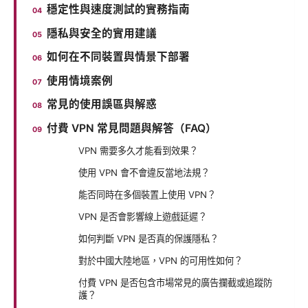
穩定性與速度測試的實務指南
隱私與安全的實用建議
如何在不同裝置與情景下部署
使用情境案例
常見的使用誤區與解惑
付費 VPN 常見問題與解答（FAQ）
VPN 需要多久才能看到效果？
使用 VPN 會不會違反當地法規？
能否同時在多個裝置上使用 VPN？
VPN 是否會影響線上遊戲延遲？
如何判斷 VPN 是否真的保護隱私？
對於中國大陸地區，VPN 的可用性如何？
付費 VPN 是否包含市場常見的廣告攔截或追蹤防
護？