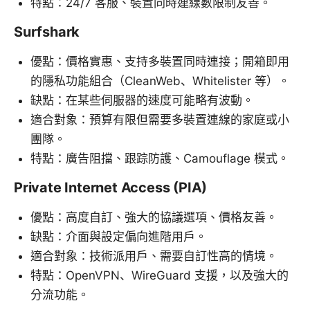
特點：24/7 客服、裝置同時連線數限制友善。
Surfshark
優點：價格實惠、支持多裝置同時連接；開箱即用
的隱私功能組合（CleanWeb、Whitelister 等）。
缺點：在某些伺服器的速度可能略有波動。
適合對象：預算有限但需要多裝置連線的家庭或小
團隊。
特點：廣告阻擋、跟踪防護、Camouflage 模式。
Private Internet Access (PIA)
優點：高度自訂、強大的協議選項、價格友善。
缺點：介面與設定偏向進階用戶。
適合對象：技術派用戶、需要自訂性高的情境。
特點：OpenVPN、WireGuard 支援，以及強大的
分流功能。