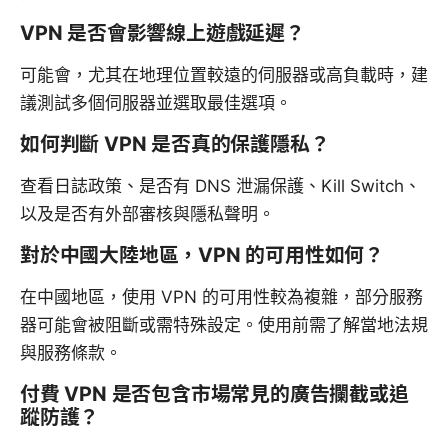
VPN 是否會影響線上遊戲延遲？
可能會，尤其在地理位置較遠的伺服器或高負載時，建
議測試多個伺服器並選取最佳選項。
如何判斷 VPN 是否真的保護隱私？
查看日誌政策、是否有 DNS 泄漏保護、Kill Switch、
以及是否有外部審核與隱私聲明。
對於中國大陸地區，VPN 的可用性如何？
在中國地區，使用 VPN 的可用性較為複雜，部分服務
器可能會被阻斷或需特殊設定。使用前需了解當地法規
與服務條款。
付費 VPN 是否包含市場常見的廣告攔截或追
蹤防護？