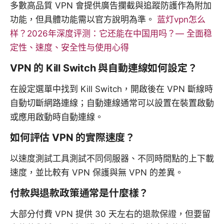
多數高品質 VPN 會提供廣告攔截與追蹤防護作為附加
功能，但具體功能需以官方說明為準。
蓝灯vpn怎么
样？2026年深度评测：它还能在中国用吗？— 全面稳
定性、速度、安全性与使用心得
VPN 的 Kill Switch 與自動連線如何設定？
在設定選單中找到 Kill Switch，開啟後在 VPN 斷線時
自動切斷網路連線；自動連線通常可以設置在裝置啟動
或應用啟動時自動連線。
如何評估 VPN 的實際速度？
以速度測試工具測試不同伺服器、不同時間點的上下載
速度，並比較有 VPN 保護與無 VPN 的差異。
付款與退款政策通常是什麼樣？
大部分付費 VPN 提供 30 天左右的退款保證，但要留