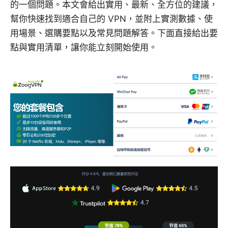
的一個問題。本文會給出實用、最新、全方位的建議，
幫你快速找到適合自己的 VPN，並附上實測數據、使
用場景、選購要點以及常見問題解答。下面直接給出要
點與實用清單，讓你能立刻開始使用。