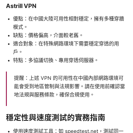
Astrill VPN
優點：在中國大陸可用性相對穩定，擁有多種穿牆
模式。
缺點：價格偏高，介面較老舊。
適合對象：在特殊網路環境下需要穩定穿透的用
戶。
特點：多協議切換、專用穿透伺服器。
提醒：上述 VPN 的可用性在中國內部網路環境可
能會受到地區管制與法規影響。請在使用前確認當
地法規與服務條款，確保合規使用。
穩定性與速度測試的實務指南
使用速度測試工具：如 speedtest.net，測試同一