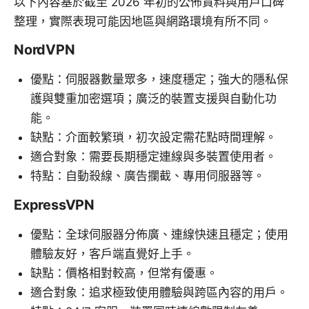
以下內容基於截至 2026 年初的公佈資料與用戶口碑
整理，實際表現可能因地區與網路環境有所不同。
NordVPN
優點：伺服器數量眾多，速度穩定；強大的隱私保
護與雙重加密選項；廣泛的裝置支援與自動化功
能。
缺點：介面較繁瑣，初次設定需花點時間理解。
適合對象：需要長期穩定連線與多裝置使用者。
特點：自動殺線、廣告攔截、專用伺服器等。
ExpressVPN
優點：全球伺服器分佈廣、連線快速且穩定；使用
體驗友好，客戶端直覺好上手。
缺點：價格相對較高，但常有優惠。
適合對象：追求極致使用體驗與跨區內容的用戶。