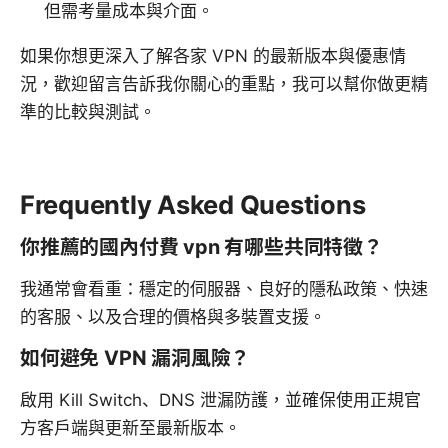
但需考量成本與介面。
如果你想更深入了解各家 VPN 的最新版本與優惠情
況，歡迎留言告訴我你關心的重點，我可以幫你做更精
準的比較與測試。
Frequently Asked Questions
你推薦的國內付費 vpn 有哪些共同特徵？
我通常會看重：穩定的伺服器、良好的隱私政策、快速
的客服、以及合理的價格與多裝置支援。
如何避免 VPN 漏洞風險？
啟用 Kill Switch、DNS 泄漏防護，並確保使用正規官
方客戶端與更新至最新版本。