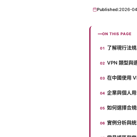
Published:
2026-04
ON THIS PAGE
了解現行法規
VPN 類型與
在中國使用 V
企業與個人用
如何選擇合規的
實例分析與統