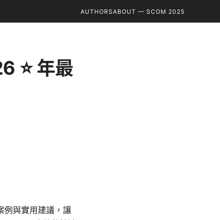
AUTHORS
ABOUT — SCOM 2025
6 ⭐ 年最
務案例與實用建議，讓