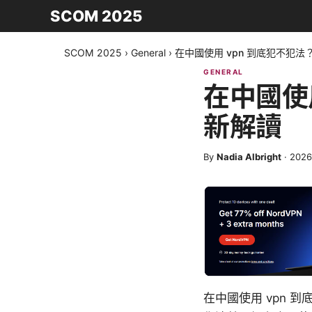
SCOM 2025
SCOM 2025
›
General
›
在中國使用 vpn 到底犯不犯法？
GENERAL
在中國使用
新解讀
By
Nadia Albright
·
202
在中國使用 vpn 