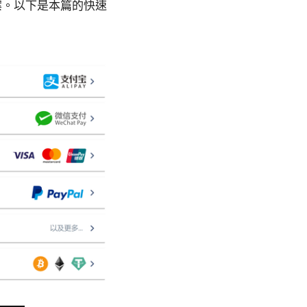
案。以下是本篇的快速