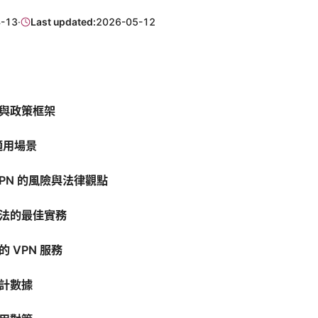
-13
·
Last updated:
2026-05-12
與政策框架
適用場景
PN 的風險與法律觀點
法的最佳實務
 VPN 服務
計數據