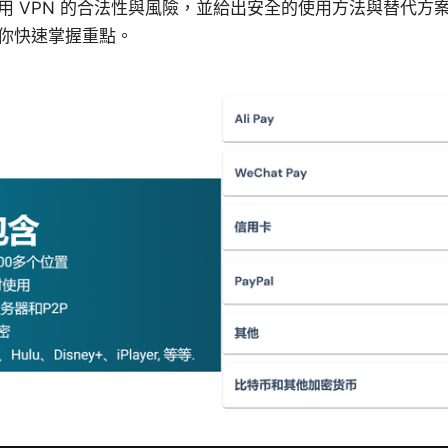
用 VPN 的合法性與風險，並給出安全的使用方法與替代方
你快速掌握重點。