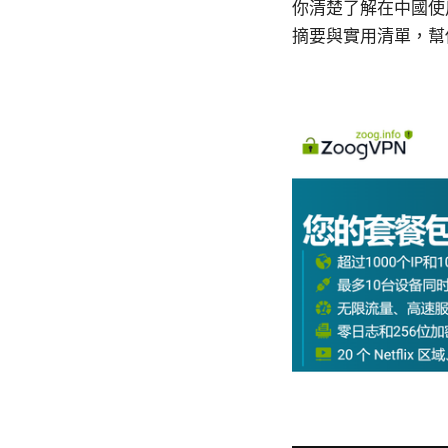
你清楚了解在中國使
摘要與實用清單，幫