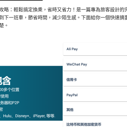
攻略：輕鬆搞定換乘，省時又省力！是一篇專為旅客設計的
到下一班車，節省時間，減少陌生感。下面給你一個快速摘
楚。