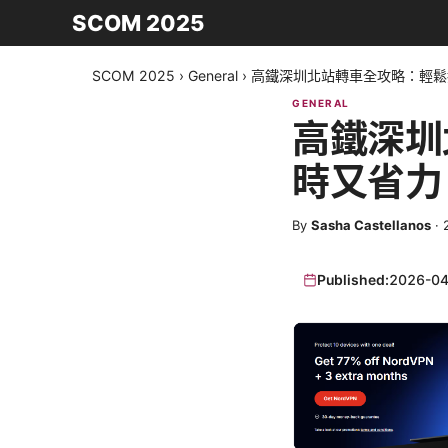
SCOM 2025
SCOM 2025
›
General
›
高鐵深圳北站轉車全攻略：輕鬆
GENERAL
高鐵深圳
時又省力
By
Sasha Castellanos
·
Published:
2026-04