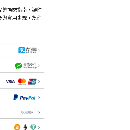
完整換乘指南，讓你
要與實用步驟，幫你