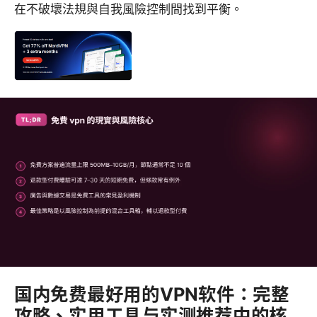
在不破壞法規與自我風險控制間找到平衡。
国内免费最好用的VPN软件：完整
攻略、实用工具与实测推荐中的核