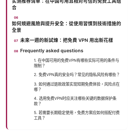
实测推荐清单：在中国可用且相对可信的免费工具组
合
如何規避風險與提升安全：從使用習慣到技術措施的
全景
未來一週的新試煉：把免費 VPN 用出新花樣
Frequently asked questions
1. 在中国可用的免费VPN有哪些实际可用的条件与
限制？
2. 免费VPN真的安全吗？常见的隐私风险有哪些？
3. 如何通过退款政策实现短期免费体验，风险点在
哪？
4. 选用免费VPN时应关注哪些关键的数据保护条
款？
5. 若需要长期稳定使用，免费方案应如何搭配付费
工具？