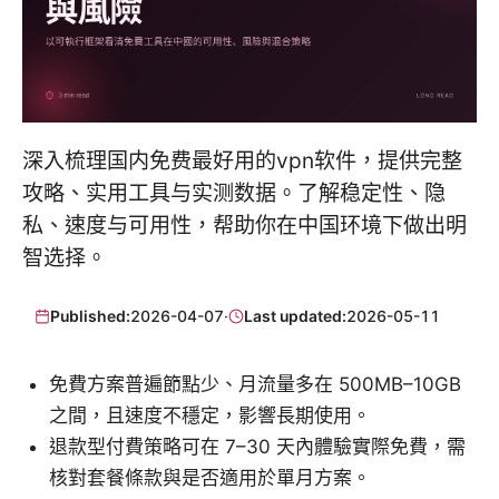
深入梳理国内免费最好用的vpn软件，提供完整
攻略、实用工具与实测数据。了解稳定性、隐
私、速度与可用性，帮助你在中国环境下做出明
智选择。
Published:
2026-04-07
·
Last updated:
2026-05-11
免費方案普遍節點少、月流量多在 500MB–10GB
之間，且速度不穩定，影響長期使用。
退款型付費策略可在 7–30 天內體驗實際免費，需
核對套餐條款與是否適用於單月方案。