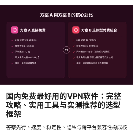
国内免费最好用的VPN软件：完整
攻略、实用工具与实测推荐的选型
框架
答案先行。速度、稳定性、隐私与跨平台兼容性构成核