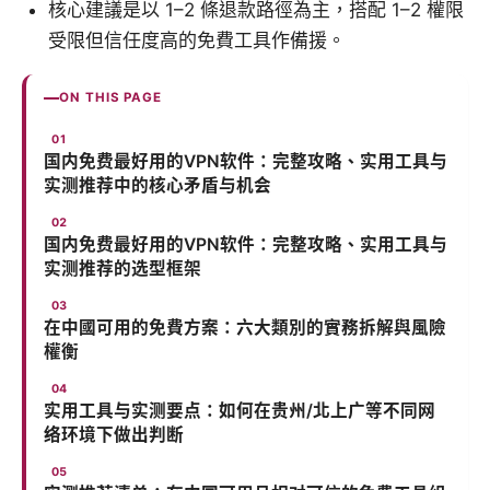
核心建議是以 1–2 條退款路徑為主，搭配 1–2 權限
受限但信任度高的免費工具作備援。
ON THIS PAGE
国内免费最好用的VPN软件：完整攻略、实用工具与
实测推荐中的核心矛盾与机会
国内免费最好用的VPN软件：完整攻略、实用工具与
实测推荐的选型框架
在中國可用的免費方案：六大類別的實務拆解與風險
權衡
实用工具与实测要点：如何在贵州/北上广等不同网
络环境下做出判断