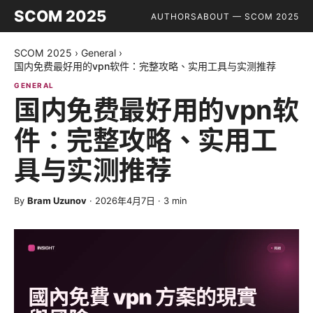
SCOM 2025
AUTHORS
ABOUT — SCOM 2025
SCOM 2025
›
General
›
国内免费最好用的vpn软件：完整攻略、实用工具与实测推荐
GENERAL
国内免费最好用的vpn软
件：完整攻略、实用工
具与实测推荐
By
Bram Uzunov
·
2026年4月7日
·
3
min