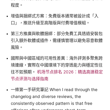
程度。
增值與捆綁式方案：免費版本通常被設計成「入
口」，推送升級至高階版與付費增值模組。
第三方推廣與軟體捆綁：部分免費工具透過安裝包
引入額外軟體或插件，需謹慎管理以避免惡意軟體
風險。
國際與中國區域的可用性差異：海外評測多聚焦跨
境連線，實際在中國環境下的穿透能力與穩定性往
往不如預期。
机场节点排名 2026：精选高速稳定
节点评测与选择指南
一條第一手研究筆記 When I read through the
changelog and diverse reviews, the
consistently observed pattern is that free