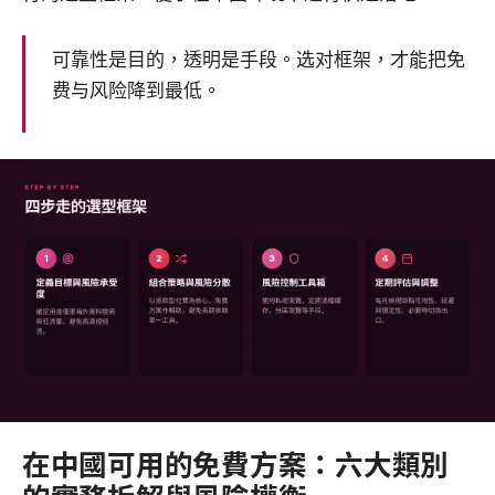
可靠性是目的，透明是手段。选对框架，才能把免
费与风险降到最低。
在中國可用的免費方案：六大類別