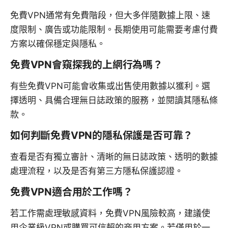
免費VPN通常有免費階段，但大多伴隨數據上限、速
度限制、廣告或功能限制。長期使用可能需要考慮付費
方案以確保穩定與隱私。
免費VPN會窺探我的上網行為嗎？
有些免費VPN可能會收集或出售使用數據以獲利。選
擇透明、具備合理無日誌政策的服務，並閱讀其隱私條
款。
如何判斷免費VPN的隱私保護是否可靠？
查看是否有獨立審計、清晰的無日誌政策、透明的數據
處理流程，以及是否有第三方隱私保護認證。
免費VPN適合用於工作嗎？
若工作需處理敏感資料，免費VPN風險較高，建議使
用企業級VPN或購買可信賴的商用方案。若僅用於一