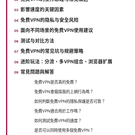
影響速度的关键因素
免费VPN的隐私与安全风险
面向不同场景的免费VPN使用建议
测试与对比方法
免费VPN的常见坑与规避策略
进阶玩法：分流、多VPN组合、浏览器扩展
常見問題與解答
免费VPN是否真的免費？
免費VPN會窺探我的上網行為嗎？
如何判斷免費VPN的隱私保護是否可靠？
免費VPN適合用於工作嗎？
如何測試免費VPN的速度？
是否可以同時使用多個免費VPN？