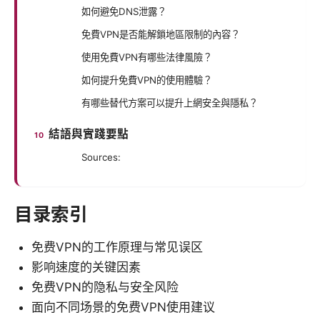
如何避免DNS泄露？
免費VPN是否能解鎖地區限制的內容？
使用免費VPN有哪些法律風險？
如何提升免費VPN的使用體驗？
有哪些替代方案可以提升上網安全與隱私？
結語與實踐要點
Sources:
目录索引
免费VPN的工作原理与常见误区
影响速度的关键因素
免费VPN的隐私与安全风险
面向不同场景的免费VPN使用建议