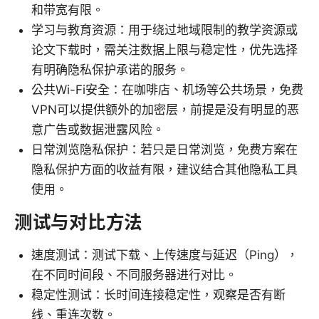
和带宽有限。
学习与教育资源：用于绕过地域限制的教学资源或
论文下载时，需关注数据上限与稳定性，优先选择
有明确隐私保护承诺的服务。
公共Wi-Fi安全：在咖啡店、机场等公共场景，免费
VPN可以提供额外的加密层，前提是没有明显的恶
意广告或数据泄露风险。
日常浏览隐私保护：若只是日常浏览，免费方案在
隐私保护方面的收益有限，建议结合其他隐私工具
使用。
测试与对比方法
速度测试：测试下载、上传速度与延迟（Ping），
在不同时间段、不同服务器进行对比。
稳定性测试：长时间连接稳定性，观察是否有断
线、重连次数。