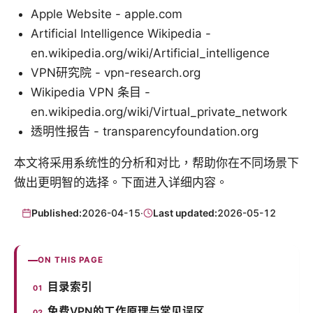
Apple Website - apple.com
Artificial Intelligence Wikipedia -
en.wikipedia.org/wiki/Artificial_intelligence
VPN研究院 - vpn-research.org
Wikipedia VPN 条目 -
en.wikipedia.org/wiki/Virtual_private_network
透明性报告 - transparencyfoundation.org
本文将采用系统性的分析和对比，帮助你在不同场景下
做出更明智的选择。下面进入详细内容。
Published:
2026-04-15
·
Last updated:
2026-05-12
ON THIS PAGE
目录索引
免费VPN的工作原理与常见误区