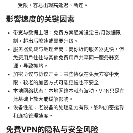
受限，容易出现高延迟、断连。
影響速度的关键因素
带宽与数据上限：免费方案通常设定日/月数据限
制，超出后降速或需要升级。
服务器负载与地理距离：离你近的服务器更快，但
免费用户往往与其他免费用户共享同一服务器资
源，导致拥堵。
加密协议与协议开关：某些协议在免费方案中受
限，较老的加密方式可能更慢也不安全。
本地网络状态：本地网络本就有波动，VPN只是在
此基础上放大或缓解影响。
设备性能：老设备的处理能力有限，影响加密运算
和连接管理速度。
免费VPN的隐私与安全风险