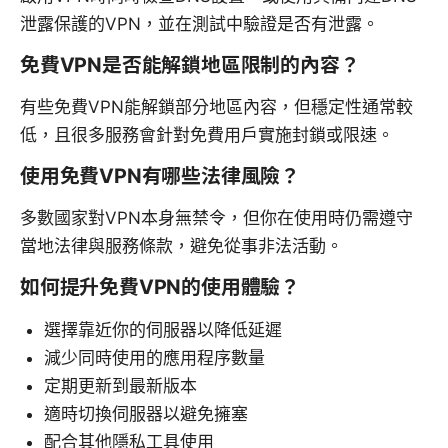
泄露保護的VPN，並在測試中驗證是否有泄露。
免費VPN是否能解鎖地區限制的內容？
有些免費VPN能解鎖部分地區內容，但穩定性通常較
低，且很多服務會針對免費用戶實施封鎖或限速。
使用免費VPN有哪些法律風險？
多數國家對VPN本身無禁令，但你在使用時仍需遵守
當地法律與服務條款，避免從事非法活動。
如何提升免費VPN的使用體驗？
選擇靠近你的伺服器以降低延遲
減少同時使用的應用程序數量
定期更新到最新版本
適時切換伺服器以避免擁塞
配合其他隱私工具使用