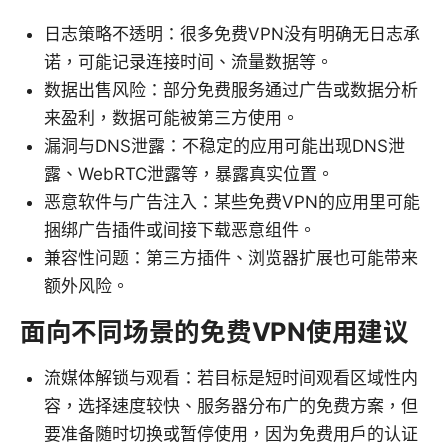
日志策略不透明：很多免费VPN没有明确无日志承
诺，可能记录连接时间、流量数据等。
数据出售风险：部分免费服务通过广告或数据分析
来盈利，数据可能被第三方使用。
漏洞与DNS泄露：不稳定的应用可能出现DNS泄
露、WebRTC泄露等，暴露真实位置。
恶意软件与广告注入：某些免费VPN的应用里可能
捆绑广告插件或间接下载恶意组件。
兼容性问题：第三方插件、浏览器扩展也可能带来
额外风险。
面向不同场景的免费VPN使用建议
流媒体解锁与观看：若目标是短时间观看区域性内
容，选择速度较快、服务器分布广的免费方案，但
要准备随时切换或暂停使用，因为免费用户的认证