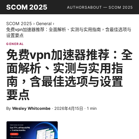
SCOM 2025
AUTHORS
ABOUT — SCOM 2025
SCOM 2025
›
General
›
免费vpn加速器推荐：全面解析、实测与实用指南，含最佳选项与
设置要点
GENERAL
免费vpn加速器推荐：全
面解析、实测与实用指
南，含最佳选项与设置
要点
By
Wesley Whitcombe
·
2026年4月15日
·
1
min