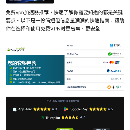
免费vpn加速器推荐，快速了解你需要知道的都是关键
要点。以下是一份简短但信息量满满的快速指南，帮助
你在选择和使用免费VPN时更省事、更安全。