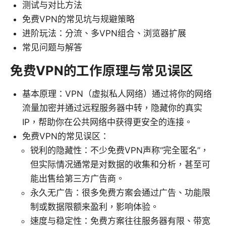
测试与对比方法
免费VPN的常见坑与规避策略
进阶玩法：分流、多VPN组合、浏览器扩展
常见问题与解答
免费VPN的工作原理与常见误区
基本原理：VPN（虚拟私人网络）通过将你的网络
流量加密并通过远程服务器中转，隐藏你的真实
IP，帮助你在公共网络中获得更安全的连接。
免费VPN的常见误区：
锐利的隐藏性：不少免费VPN声称“完全匿名”，
但实际情况通常是对数据的收集和分析，甚至可
能出售给第三方广告商。
永久无广告：很多免费方案会通过广告、功能限
制或数据限额来盈利，影响体验。
速度与稳定性：免费方案往往服务器有限、带宽