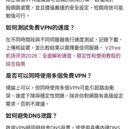
般網路瀏覽，並且遵循嚴謹的安全設定，短期用途可能
勉強可行。
如何測試免費VPN的速度？
在不同時間段與不同伺服器進行速度測試，記錄下載、
上傳和延遲，並比較結果以選擇最佳伺服器。
V2free
机场评测2026：全面解析速度、稳定性和使用教程的
综合指南
是否可以同時使用多個免費VPN？
理論上可以，但同時使用多個VPN可能引起路由衝
突、速度下降與穩定性問題，除非你對網路有高級設定
需求，否則不建議。
如何避免DNS泄露？
啟用VPN時同時檢查DNS設置，或使用具備內建DNS