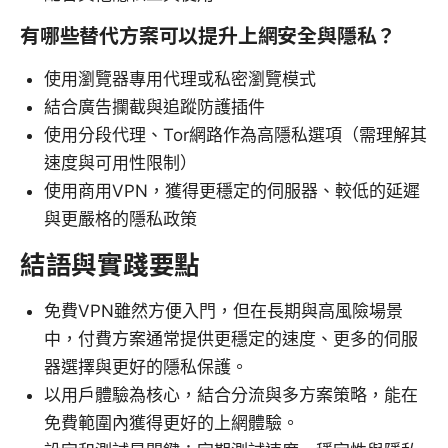
有哪些替代方案可以提升上網安全與隱私？
使用瀏覽器專用代理或私密瀏覽模式
結合廣告攔截與追蹤防護插件
使用分段代理、Tor網路作為高隱私選項（需理解其
速度與可用性限制）
使用商用VPN，獲得更穩定的伺服器、較低的延遲
與更嚴格的隱私政策
結語與實踐要點
免費VPN雖然方便入門，但在長期與高風險場景
中，付費方案通常提供更穩定的速度、更多的伺服
器選擇與更好的隱私保護。
以用戶體驗為核心，結合分流與多方案策略，能在
免費範圍內獲得更好的上網體驗。