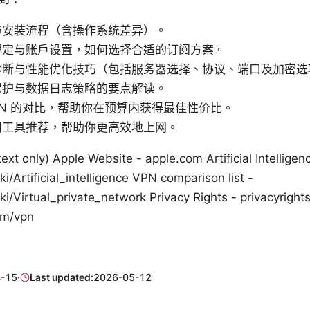
与安装流程（含操作系统差异）。
绑定与账户设置，如何选择合适的订阅方案。
诊断与性能优化技巧（包括服务器选择、协议、端口及加密选
保护与数据日志策略的要点解读。
PN 的对比，帮助你在预算内获得最佳性价比。
用工具推荐，帮助你更高效地上网。
ext only) Apple Website - apple.com Artificial Intelligen
i/Artificial_intelligence VPN comparison list -
ki/Virtual_private_network Privacy Rights - privacyrigh
om/vpn
-15
·
Last updated:
2026-05-12