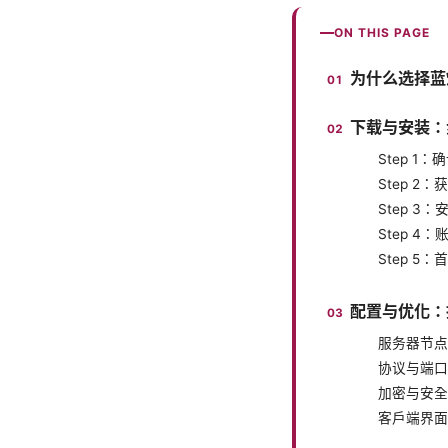
ON THIS PAGE
为什么选择蓝
下载与安装：
Step 1
Step 2
Step 3
Step 4
Step 5
配置与优化：
服务器节点
协议与端口
加密与安全
客户端界面