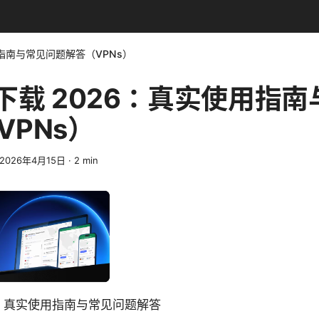
用指南与常见问题解答（VPNs）
n下载 2026：真实使用指
VPNs）
2026年4月15日
·
2
min
26：真实使用指南与常见问题解答