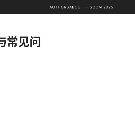
AUTHORS
ABOUT — SCOM 2025
南与常见问