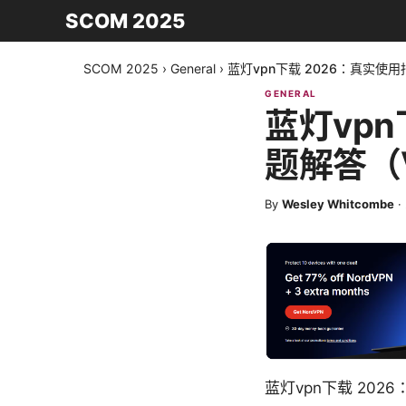
SCOM 2025
SCOM 2025
›
General
›
蓝灯vpn下载 2026：真实使
GENERAL
蓝灯vp
题解答（
By
Wesley Whitcombe
·
蓝灯vpn下载 20