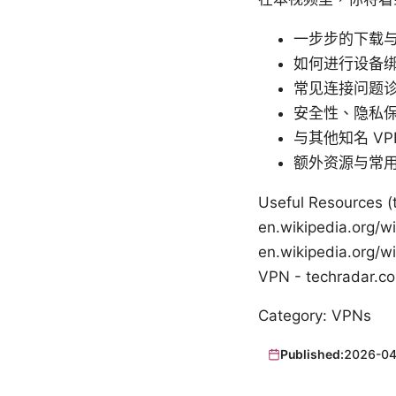
一步步的下载
如何进行设备
常见连接问题
安全性、隐私
与其他知名 V
额外资源与常
Useful Resources (t
en.wikipedia.org/wik
en.wikipedia.org/wi
VPN - techradar.c
Category: VPNs
Published:
2026-04