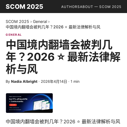
SCOM 2025
AUTHORS
ABOUT — SCOM 2025
SCOM 2025
›
General
›
中国境内翻墙会被判几年？2026 ⭐ 最新法律解析与风
GENERAL
中国境内翻墙会被判几
年？2026 ⭐ 最新法律解
析与风
By
Nadia Albright
·
2026年4月14日
·
1
min
中国境内翻墙会被判几年？2026 ⭐ 最新法律解析与风