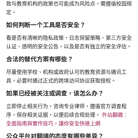
款与教育机构的政策也可能成为风险点，需遵循校园规
定。
如何判断一个工具是否安全？
看是否有清晰的隐私政策、日志保留策略、第三方安全
认证、透明的安全公告，以及是否有独立的安全评估。
合法的替代方案有哪些？
尽量使用学校、机构或政府认可的教育资源与通讯工
具，必要时通过正式的跨境访问协议获取授权。
如果已经被关注或调查，该怎么办？
立即停止相关行为，咨询专业律师，遵循官方调查程
序，保存相关证据，以便后续合规处理。
外站翻牆：
全面指南與實作技巧，讓你安全快速上網
公众平台对翻墙的态度有哪些差异？