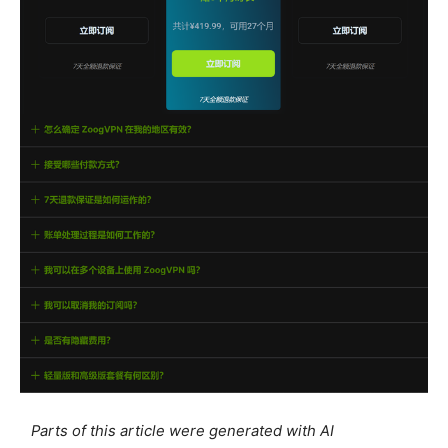
Parts of this article were generated with AI