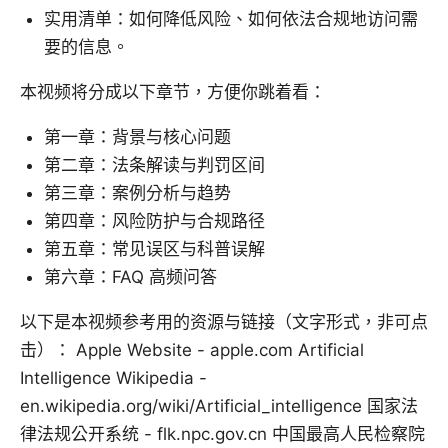
实用清单：如何降低风险、如何依法合规地访问需
要的信息。
本视频将分成以下章节，方便你跳着看：
第一章：背景与核心问题
第二章：法条解读与判罚区间
第三章：案例分析与趋势
第四章：风险防护与合规路径
第五章：常见误区与科普误解
第六章：FAQ 高频问答
以下是本视频参考用的资源与链接（文字形式，非可点
击）： Apple Website - apple.com Artificial
Intelligence Wikipedia -
en.wikipedia.org/wiki/Artificial_intelligence 国家法
律法规公开系统 - flk.npc.gov.cn 中国最高人民检察院