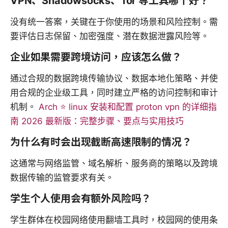
VPN、Shadowsocks、Tor 等工具哪个好？
没有统一答案，关键在于你使用的场景和风险控制。需
要评估日志保留、加密强度、潜在数据泄露风险等。
企业如果需要跨境访问，应该怎么做？
通过合规的数据跨境传输协议、数据本地化策略、并使
用合规的企业级工具，同时建立严格的访问控制和审计
机制。
Arch ⭐ linux 安装和配置 proton vpn 的详细指
南 2026 最新版：完整步骤、要点与实用技巧
为什么有时会出现截断高速限制的情况？
这通常与网络监管、域名解析、服务商的策略以及跨境
数据传输的监管要求有关。
学生个人使用会有额外风险吗？
学生群体在校园网络使用翻墙工具时，校园网的使用条