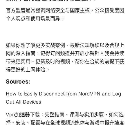
官方监管通常强调网络安全与国家主权，公众接受度因
个人观点和使用场景而异。
如果你想了解更多实战案例、最新法规解读以及合规上
网的深入指南，记得订阅频道并开启小铃铛。我会持续
带来更实用、更新及时的视频，帮你在合规的前提下获
得更好的上网体验。
Sources:
How to Easily Disconnect from NordVPN and Log
Out All Devices
Vpn加速器下载：完整指南、评测与实用步骤，如何选
择、安装、配置与在全球视频流媒体与游戏中提升速度