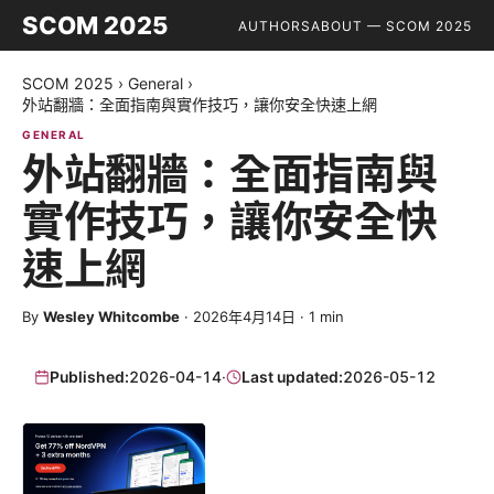
SCOM 2025
AUTHORS
ABOUT — SCOM 2025
SCOM 2025
›
General
›
外站翻牆：全面指南與實作技巧，讓你安全快速上網
GENERAL
外站翻牆：全面指南與
實作技巧，讓你安全快
速上網
By
Wesley Whitcombe
·
2026年4月14日
·
1
min
Published:
2026-04-14
·
Last updated:
2026-05-12