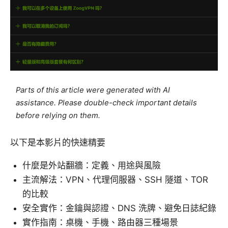
Parts of this article were generated with AI
assistance. Please double-check important details
before relying on them.
以下是本影片的快速精要
什麼是外站翻牆：定義、用途與風險
主流解法：VPN、代理伺服器、SSH 隧道、TOR
的比較
安全實作：金鑰與認證、DNS 洗牌、避免日誌紀錄
實作指南：桌機、手機、路由器三種場景