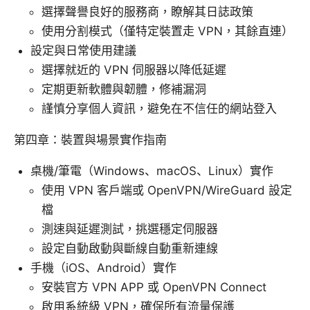
選擇聲譽良好的服務商，瞭解其日誌政策
使用分割模式（僅特定裝置走 VPN，其餘直連）
設定與日常使用建議
選擇就近的 VPN 伺服器以降低延遲
定期更新軟體與韌體，修補漏洞
謹慎分享個人資訊，避免在不信任的網站登入
第四章：裝置與場景實作指南
桌機/筆電（Windows、macOS、Linux）實作
使用 VPN 客戶端或 OpenVPN/WireGuard 設定
檔
測速與延遲測試，挑選穩定伺服器
設定自動啟動與斷線自動重新連線
手機（iOS、Android）實作
安裝官方 VPN APP 或 OpenVPN Connect
啟用系統級 VPN，確保所有流量保護