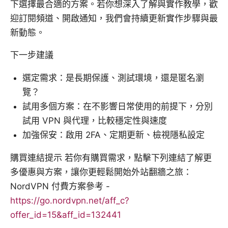
下選擇最合適的方案。若你想深入了解與實作教學，歡
迎訂閱頻道、開啟通知，我們會持續更新實作步驟與最
新動態。
下一步建議
選定需求：是長期保護、測試環境，還是匿名瀏
覽？
試用多個方案：在不影響日常使用的前提下，分別
試用 VPN 與代理，比較穩定性與速度
加強保安：啟用 2FA、定期更新、檢視隱私設定
購買連結提示 若你有購買需求，點擊下列連結了解更
多優惠與方案，讓你更輕鬆開始外站翻牆之旅：
NordVPN 付費方案參考 -
https://go.nordvpn.net/aff_c?
offer_id=15&aff_id=132441