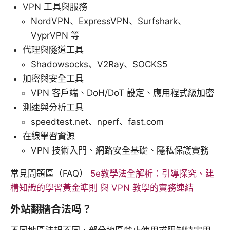
VPN 工具與服務
NordVPN、ExpressVPN、Surfshark、
VyprVPN 等
代理與隧道工具
Shadowsocks、V2Ray、SOCKS5
加密與安全工具
VPN 客戶端、DoH/DoT 設定、應用程式級加密
測速與分析工具
speedtest.net、nperf、fast.com
在線學習資源
VPN 技術入門、網路安全基礎、隱私保護實務
常見問題區（FAQ）
5e教學法全解析：引導探究、建
構知識的學習黃金準則 與 VPN 教學的實務連結
外站翻牆合法吗？