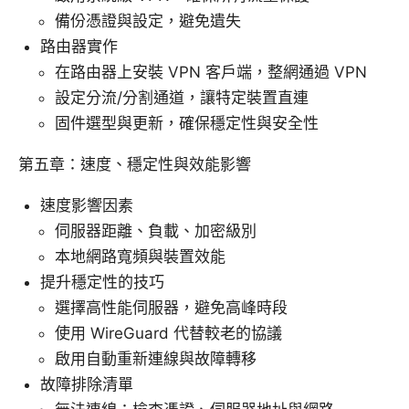
備份憑證與設定，避免遺失
路由器實作
在路由器上安裝 VPN 客戶端，整網通過 VPN
設定分流/分割通道，讓特定裝置直連
固件選型與更新，確保穩定性與安全性
第五章：速度、穩定性與效能影響
速度影響因素
伺服器距離、負載、加密級別
本地網路寬頻與裝置效能
提升穩定性的技巧
選擇高性能伺服器，避免高峰時段
使用 WireGuard 代替較老的協議
啟用自動重新連線與故障轉移
故障排除清單