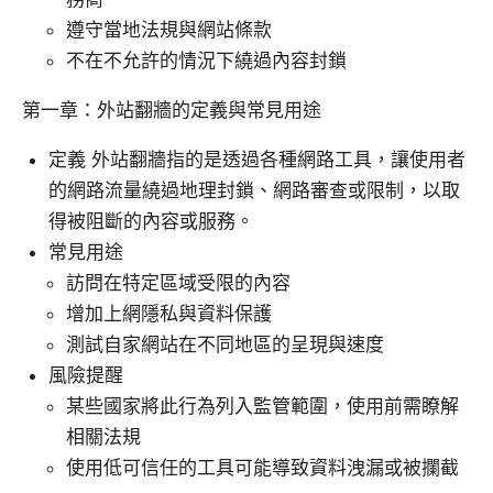
遵守當地法規與網站條款
不在不允許的情況下繞過內容封鎖
第一章：外站翻牆的定義與常見用途
定義 外站翻牆指的是透過各種網路工具，讓使用者
的網路流量繞過地理封鎖、網路審查或限制，以取
得被阻斷的內容或服務。
常見用途
訪問在特定區域受限的內容
增加上網隱私與資料保護
測試自家網站在不同地區的呈現與速度
風險提醒
某些國家將此行為列入監管範圍，使用前需瞭解
相關法規
使用低可信任的工具可能導致資料洩漏或被攔截