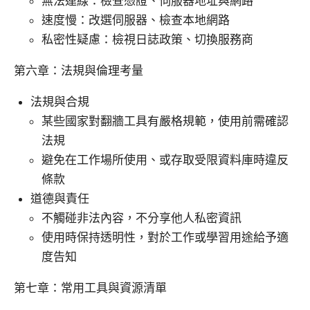
無法連線：檢查憑證、伺服器地址與網路
速度慢：改選伺服器、檢查本地網路
私密性疑慮：檢視日誌政策、切換服務商
第六章：法規與倫理考量
法規與合規
某些國家對翻牆工具有嚴格規範，使用前需確認
法規
避免在工作場所使用、或存取受限資料庫時違反
條款
道德與責任
不觸碰非法內容，不分享他人私密資訊
使用時保持透明性，對於工作或學習用途給予適
度告知
第七章：常用工具與資源清單