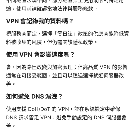
不同地區法規不同，部分地區禁止使用或限制特定用
途，使用前請確認當地法律與服務條款。
VPN 會記錄我的資料嗎？
視服務商而定，選擇「零日誌」政策的供應商能降低資
料被收集的風險，但仍需閱讀隱私政策。
使用 VPN 會影響速度嗎？
會，因為路徑改變與加密處理；但高品質 VPN 的影響
通常在可接受範圍，並且可以透過選擇就近伺服器改
善。
如何避免 DNS 漏洩？
使用支援 DoH/DoT 的 VPN，並在系統設定中確保
DNS 請求皆走 VPN，避免手動設定的 DNS 伺服器覆
蓋。