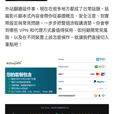
外站翻牆這件事，現在在很多地方都成了日常話題。這
篇影片腳本式內容會帶你從基礎概念、安全注意、到實
際設定與常見問題，一步步把整個流程講清楚。你會學
到哪些 VPN 和代理方式最值得採用、如何避開常見風
險，以及在不同裝置上該怎麼操作。就讓我們直接切入
重點吧！