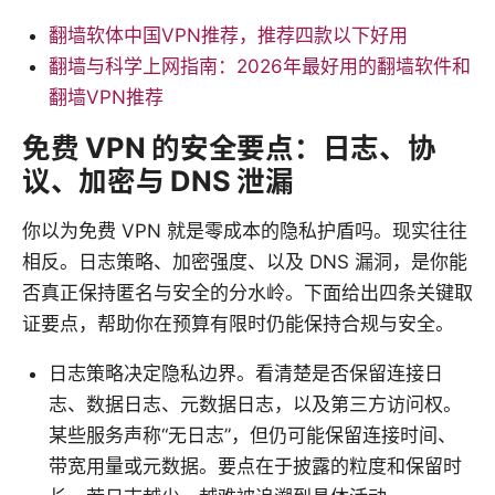
翻墙软体中国VPN推荐，推荐四款以下好用
翻墙与科学上网指南：2026年最好用的翻墙软件和
翻墙VPN推荐
免费 VPN 的安全要点：日志、协
议、加密与 DNS 泄漏
你以为免费 VPN 就是零成本的隐私护盾吗。现实往往
相反。日志策略、加密强度、以及 DNS 漏洞，是你能
否真正保持匿名与安全的分水岭。下面给出四条关键取
证要点，帮助你在预算有限时仍能保持合规与安全。
日志策略决定隐私边界。看清楚是否保留连接日
志、数据日志、元数据日志，以及第三方访问权。
某些服务声称“无日志”，但仍可能保留连接时间、
带宽用量或元数据。要点在于披露的粒度和保留时