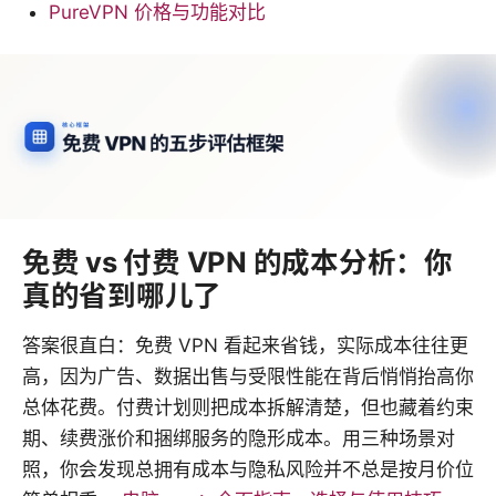
PureVPN 价格与功能对比
免费 vs 付费 VPN 的成本分析：你
真的省到哪儿了
答案很直白：免费 VPN 看起来省钱，实际成本往往更
高，因为广告、数据出售与受限性能在背后悄悄抬高你
总体花费。付费计划则把成本拆解清楚，但也藏着约束
期、续费涨价和捆绑服务的隐形成本。用三种场景对
照，你会发现总拥有成本与隐私风险并不总是按月价位