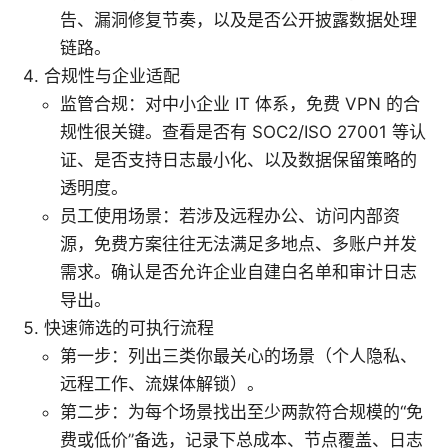
告、漏洞修复节奏，以及是否公开披露数据处理
链路。
合规性与企业适配
监管合规：对中小企业 IT 体系，免费 VPN 的合
规性很关键。查看是否有 SOC2/ISO 27001 等认
证、是否支持日志最小化、以及数据保留策略的
透明度。
员工使用场景：若涉及远程办公、访问内部资
源，免费方案往往无法满足多地点、多账户并发
需求。确认是否允许企业自建白名单和审计日志
导出。
快速筛选的可执行流程
第一步：列出三类你最关心的场景（个人隐私、
远程工作、流媒体解锁）。
第二步：为每个场景找出至少两款符合规模的“免
费或低价”备选，记录下总成本、节点覆盖、日志