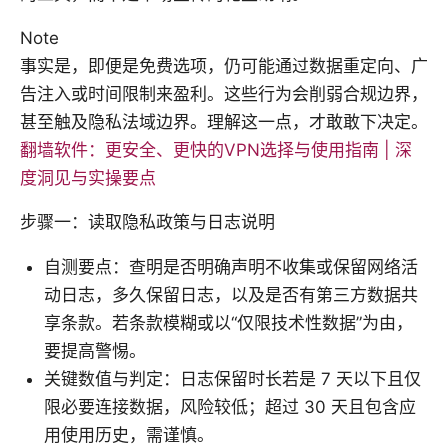
Note
事实是，即便是免费选项，仍可能通过数据重定向、广
告注入或时间限制来盈利。这些行为会削弱合规边界，
甚至触及隐私法域边界。理解这一点，才敢敢下决定。
翻墙软件：更安全、更快的VPN选择与使用指南 | 深
度洞见与实操要点
步骤一：读取隐私政策与日志说明
自测要点：查明是否明确声明不收集或保留网络活
动日志，多久保留日志，以及是否有第三方数据共
享条款。若条款模糊或以“仅限技术性数据”为由，
要提高警惕。
关键数值与判定：日志保留时长若是 7 天以下且仅
限必要连接数据，风险较低；超过 30 天且包含应
用使用历史，需谨慎。