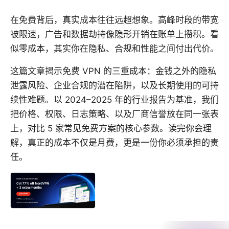
在免费背后，真实成本往往远超想象。高峰时段的带宽
被限速，广告和数据劫持像隐形开销在账单上攒积。看
似零成本，其实你在隐私、合规和性能之间付出代价。
这篇文章揭示免费 VPN 的三重成本：金钱之外的隐私
泄露风险、企业合规的潜在陷阱，以及长期使用的可持
续性难题。以 2024–2025 年的行业报告为基准，我们
把价格、权限、日志策略、以及厂商信誉放在同一张表
上，对比 5 家常见免费方案的核心参数。读完你会理
解，真正的成本不仅是月费，更是一份你必须承担的责
任。