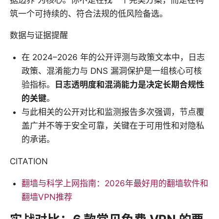
据边界”为核心。你不是在找一个完美方案，而是在构
筑一个可持续的、符合法规的低风险备选。
数据与证据提醒
在 2024–2026 年的公开评测与政策文本中，日志
政策、混淆能力与 DNS 漏洞保护是一组核心可核
验指标。
日志透明度和混淌能力是决定长期合规性
的关键
。
与此相关的公开对比和监测报告多次强调，节点覆
盖广并不等于安全可靠，关键在于可用性和对隐私
的承诺。
CITATION
翻墙与科学上网指南：2026年最好用的翻墙软件和
翻墙VPN推荐