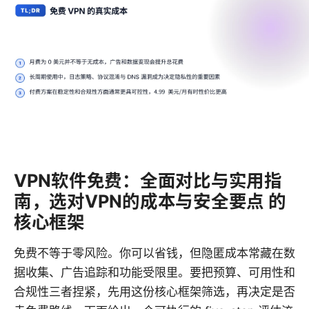
VPN软件免费：全面对比与实用指
南，选对VPN的成本与安全要点 的
核心框架
免费不等于零风险。你可以省钱，但隐匿成本常藏在数
据收集、广告追踪和功能受限里。要把预算、可用性和
合规性三者捏紧，先用这份核心框架筛选，再决定是否