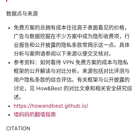
数据点与来源
免费方案的总拥有成本往往高于表面看见的价格，
广告与数据挖掘在不少方案中成为隐形收费项，行
业报告和公开披露的隐私条款常揭示这一点。具体
分析与案例请参阅以下来源以便交叉核对。
参考资料：如何看待 VPN 免费方案的成本与隐私
框架的公开解读与对比分析。来源包括对比评测与
用户隐私条款的综合评估。有关框架与公开披露的
讨论，见 How&Best 的对比文章和相关安全研究综
述。
https://howandbest.github.io/
墙妈妈的翻墙指南
CITATION