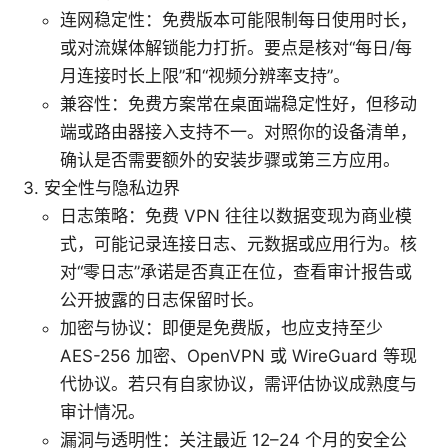
连网稳定性：免费版本可能限制每日使用时长，
或对流媒体解锁能力打折。要点是核对“每日/每
月连接时长上限”和“视频分辨率支持”。
兼容性：免费方案常在桌面端稳定性好，但移动
端或路由器接入支持不一。对照你的设备清单，
确认是否需要额外的安装步骤或第三方应用。
安全性与隐私边界
日志策略：免费 VPN 往往以数据变现为商业模
式，可能记录连接日志、元数据或应用行为。核
对“零日志”承诺是否真正在位，查看审计报告或
公开披露的日志保留时长。
加密与协议：即便是免费版，也应支持至少
AES-256 加密、OpenVPN 或 WireGuard 等现
代协议。若只有自家协议，需评估协议成熟度与
审计情况。
漏洞与透明性：关注最近 12–24 个月的安全公