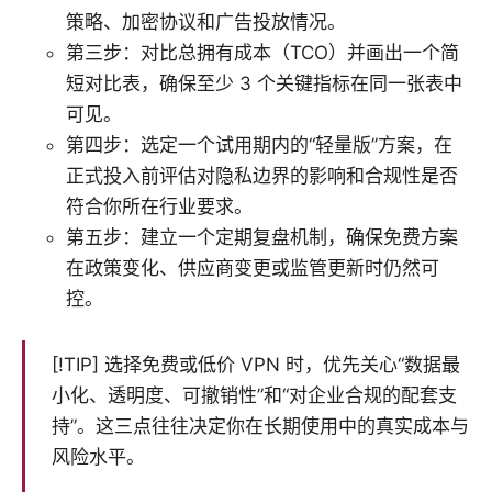
策略、加密协议和广告投放情况。
第三步：对比总拥有成本（TCO）并画出一个简
短对比表，确保至少 3 个关键指标在同一张表中
可见。
第四步：选定一个试用期内的“轻量版”方案，在
正式投入前评估对隐私边界的影响和合规性是否
符合你所在行业要求。
第五步：建立一个定期复盘机制，确保免费方案
在政策变化、供应商变更或监管更新时仍然可
控。
[!TIP] 选择免费或低价 VPN 时，优先关心“数据最
小化、透明度、可撤销性”和“对企业合规的配套支
持”。这三点往往决定你在长期使用中的真实成本与
风险水平。