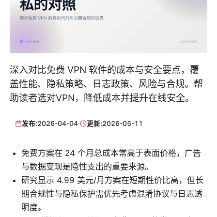
深入对比免费 VPN 软件的成本与安全要点，覆
盖性能、隐私策略、日志政策、风险与合规。帮
助读者选对VPN，降低成本并提升在线安全。
发布:
2026-04-04
·
更新:
2026-05-11
免费方案在 24 个月总成本常高于表面价格，广告
与数据变现是隐性支出的重要来源。
研究显示 4.99 美元/月方案在短期性价比高，但长
期合规性与隐私保护需优先考虑混淆协议与日志透
明度。