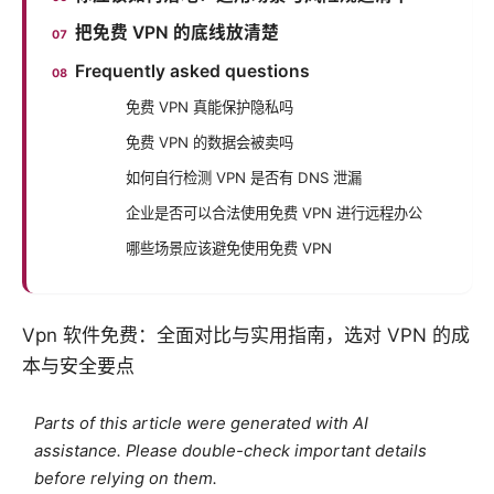
把免费 VPN 的底线放清楚
Frequently asked questions
免费 VPN 真能保护隐私吗
免费 VPN 的数据会被卖吗
如何自行检测 VPN 是否有 DNS 泄漏
企业是否可以合法使用免费 VPN 进行远程办公
哪些场景应该避免使用免费 VPN
Vpn 软件免费：全面对比与实用指南，选对 VPN 的成
本与安全要点
Parts of this article were generated with AI
assistance. Please double-check important details
before relying on them.