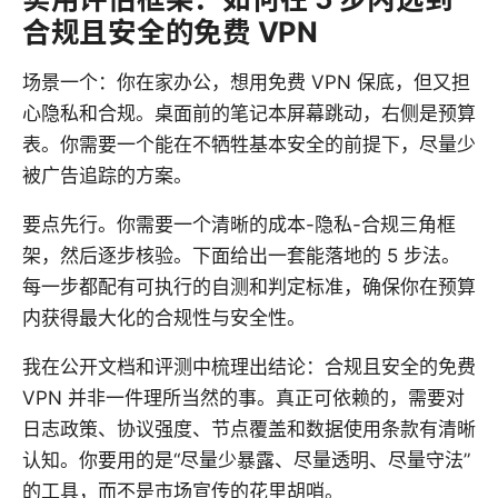
合规且安全的免费 VPN
场景一个：你在家办公，想用免费 VPN 保底，但又担
心隐私和合规。桌面前的笔记本屏幕跳动，右侧是预算
表。你需要一个能在不牺牲基本安全的前提下，尽量少
被广告追踪的方案。
要点先行。你需要一个清晰的成本-隐私-合规三角框
架，然后逐步核验。下面给出一套能落地的 5 步法。
每一步都配有可执行的自测和判定标准，确保你在预算
内获得最大化的合规性与安全性。
我在公开文档和评测中梳理出结论：合规且安全的免费
VPN 并非一件理所当然的事。真正可依赖的，需要对
日志政策、协议强度、节点覆盖和数据使用条款有清晰
认知。你要用的是“尽量少暴露、尽量透明、尽量守法”
的工具，而不是市场宣传的花里胡哨。