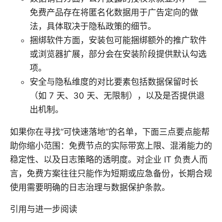
免费产品存在将匿名化数据用于广告定向的做
法，具体取决于隐私政策的细节。
捆绑软件方面，安装包可能捆绑额外的推广软件
或浏览器扩展，部分会在安装阶段提供默认勾选
项。
安全与隐私维度的对比要素包括数据保留时长
（如 7 天、30 天、无限制），以及是否提供退
出机制。
如果你在寻找“可快速落地”的名单，下面三点要点能帮
助你缩小范围：免费节点的实际带宽上限、混淆能力的
稳定性、以及日志策略的透明度。对企业 IT 负责人而
言，免费方案往往只能作为短期或应急备份，长期合规
使用需要明确的日志治理与数据保护条款。
引用与进一步阅读