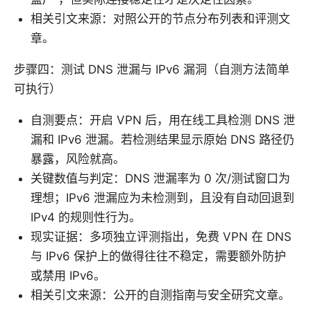
相关引文来源：对照公开的节点分布列表和评测文
章。
步骤四：测试 DNS 泄漏与 IPv6 漏洞（自测方法简单
可执行）
自测要点：开启 VPN 后，用在线工具检测 DNS 泄
漏和 IPv6 泄漏。若检测结果显示原始 DNS 路径仍
暴露，风险就高。
关键数值与判定：DNS 泄漏率为 0 次/测试窗口为
理想；IPv6 泄漏应为未检测到，且没有自动回退到
IPv4 的规则性行为。
现实证据：多项独立评测指出，免费 VPN 在 DNS
与 IPv6 保护上的做得往往不稳定，需要额外防护
或禁用 IPv6。
相关引文来源：公开的自测指南与安全研究文章。