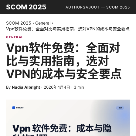
SCOM 2025
AUTHORS
ABOUT — SCOM 2025
SCOM 2025
›
General
›
Vpn软件免费：全面对比与实用指南，选对VPN的成本与安全要点
GENERAL
Vpn软件免费：全面对
比与实用指南，选对
VPN的成本与安全要点
By
Nadia Albright
·
2026年4月4日
·
3
min