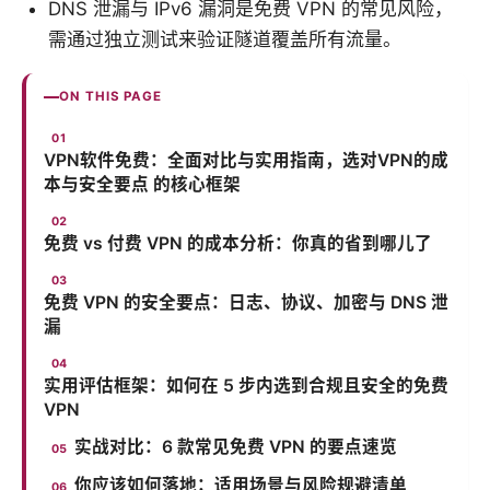
DNS 泄漏与 IPv6 漏洞是免费 VPN 的常见风险，
需通过独立测试来验证隧道覆盖所有流量。
ON THIS PAGE
VPN软件免费：全面对比与实用指南，选对VPN的成
本与安全要点 的核心框架
免费 vs 付费 VPN 的成本分析：你真的省到哪儿了
免费 VPN 的安全要点：日志、协议、加密与 DNS 泄
漏
实用评估框架：如何在 5 步内选到合规且安全的免费
VPN
实战对比：6 款常见免费 VPN 的要点速览
你应该如何落地：适用场景与风险规避清单