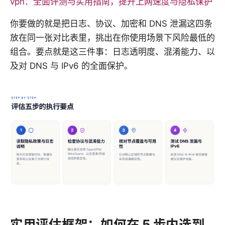
vpn：全面评测与实用指南，提升上网速度与隐私保护
你要做的就是把日志、协议、加密和 DNS 泄漏这四条
放在同一张对比表里，挑出在你使用场景下风险最低的
组合。要点就是这三件事：日志透明度、混淆能力、以
及对 DNS 与 IPv6 的全面保护。
实用评估框架：如何在 5 步内选到