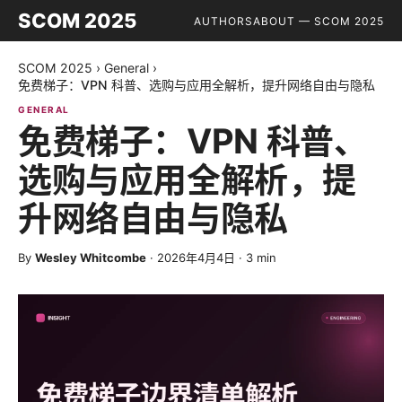
SCOM 2025
AUTHORS
ABOUT — SCOM 2025
SCOM 2025
›
General
›
免费梯子：VPN 科普、选购与应用全解析，提升网络自由与隐私
GENERAL
免费梯子：VPN 科普、
选购与应用全解析，提
升网络自由与隐私
By
Wesley Whitcombe
·
2026年4月4日
·
3
min