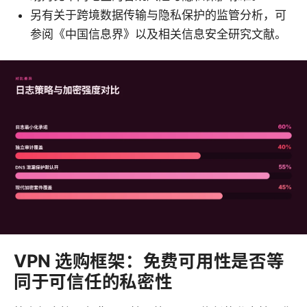
另有关于跨境数据传输与隐私保护的监管分析，可
参阅《中国信息界》以及相关信息安全研究文献。
VPN 选购框架：免费可用性是否等
同于可信任的私密性