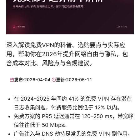
深入解读免费VPN的科普、选购要点与实际应
用，帮助你在2026年提升网络自由与隐私，包
含成本对比、风险点与合规建议。
发布:
2026-04-04
·
更新:
2026-05-11
在 2024–2025 年间约 41% 的免费 VPN 存在潜在
日志收集问题，付费服务比例低于 12% 以内。
免费方案的 P95 延迟通常在 120–250 ms，带宽峰
值往往低于 50 Mbps。
广告注入与 DNS 劫持是常见的免费 VPN 副作用，