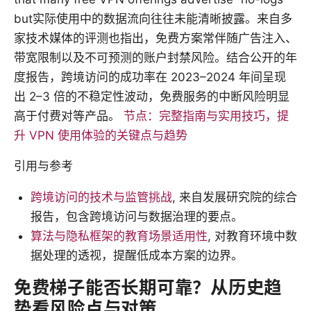
but实际使用中的数据流向往往未能清晰披露。来自多
家技术媒体的评测也指出，免费方案常伴随广告注入、
带宽限制以及不可预测的账户封禁风险。结合公开的年
度报告，跨境访问的成功率在 2023–2024 年间呈现
出 2–3 倍的不稳定性波动，免费服务的中断风险明显
高于付费对等产品。
节点：完整指南与实用技巧，提
升 VPN 使用体验的关键点与趋势
引用与参考
跨境访问的技术与监管挑战
, 来自发展研究院的综合
报告，包含跨境访问与数据治理的要点。
算法与隐私框架的教育场景适用性
, 对教育环境中数
据处理的透视，提醒低成本方案的边界。
免费梯子能否长期可靠？从历史趋
势看风险点与对策