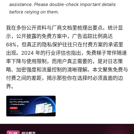
assistance. Please double-check important details
before relying on them.
我在多份公开资料与厂商文档里梳理出要点。统计显
示，公开披露的免费方案中，广告追踪比例高达
68%，但真正的隐私保护往往只在付费方案的承诺里
出现。2024 年的行业评估也指出，免费梯子常伴随速
率下降与使用限制，而用户真正需要的，是对日志策
略、加密强度和流量控制的清晰理解。本文聚焦免费与
付费之间的差距，揭示那些你在选择时必须直面的边
界。