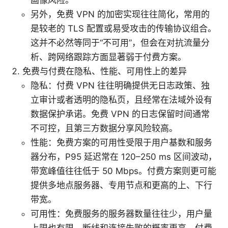
另外，免费 VPN 的加密实现往往简化，常用的
是较老的 TLS 配置或易受攻击的传输协议组合。
这并不必然等同于“不可用”，但会在对抗流量分
析、跨网络跟踪方面显著弱于付费方案。
免费与付费在隐私、性能、可用性上的差异
隐私：付费 VPN 往往明确提供无日志政策、独
立审计或者透明的隐私页，且经常在法域外设有
数据保护承诺。免费 VPN 的日志保留时间通常
不可控，且第三方数据分享风险较高。
性能：免费方案的可用性受限于用户基数和服务
器分布，P95 延迟常在 120–250 ms 区间波动，
带宽峰值往往低于 50 Mbps。付费方案则更可能
提供多地点服务器、专用节点和更高的上、下行
带宽。
可用性：免费服务的服务器数量往往少，用户量
上限也有限，断线和连接失败的概率更高。付费