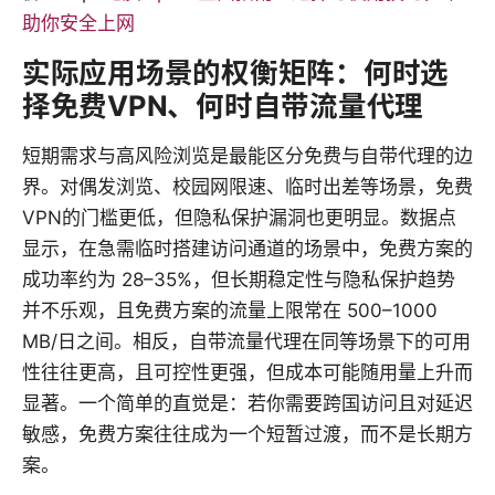
助你安全上网
实际应用场景的权衡矩阵：何时选
择免费VPN、何时自带流量代理
短期需求与高风险浏览是最能区分免费与自带代理的边
界。对偶发浏览、校园网限速、临时出差等场景，免费
VPN的门槛更低，但隐私保护漏洞也更明显。数据点
显示，在急需临时搭建访问通道的场景中，免费方案的
成功率约为 28–35%，但长期稳定性与隐私保护趋势
并不乐观，且免费方案的流量上限常在 500–1000
MB/日之间。相反，自带流量代理在同等场景下的可用
性往往更高，且可控性更强，但成本可能随用量上升而
显著。一个简单的直觉是：若你需要跨国访问且对延迟
敏感，免费方案往往成为一个短暂过渡，而不是长期方
案。