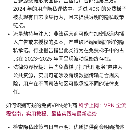
合多源数据形成画像，出售给广告商或第三方。
2024 年的用户隐私评估中，超过 40% 的免费梯子
被发现有日志收集行为，且未提供透明的隐私政策
链接。
流量劫持与注入：非法运营商可能在加密隧道内插
入广告或未授权的脚本，严重破坏端到端加密的隐
私承诺。行业报告指出此类行为在免费梯子中的占
比在 2023–2025 年间呈现波动但始终存在。
法律边界模糊：某些免费梯子把“代理服务”包装为
公共资源，实则可能涉及跨境数据传输与合规风
险，用户在不同司法辖区可能承担不同的法律责
任。
如何识别可疑的免费VPN提供商
科学上网：VPN 全流
程指南，实用教程、最佳实践与最新趋势
检查隐私政策与日志声明：优质提供商会明确描述