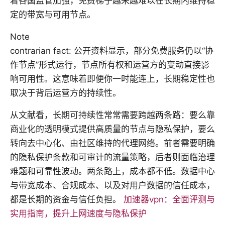
着各国监管加强，免费梯子越来越难以在长期内维持稳
定的带宽与可用节点。
Note
contrarian fact: 公开资料显示，部分免费服务仍以“协
作节点”形式运行，节点所有权和运营方的变动直接影
响可用性。这意味着即便你一时能连上，长期稳定性也
取决于背后运营方的持续性。
从文献看，长期可持续性常常需要跨越两条路：要么靠
商业化的透明模式提供高质量的节点与隐私保护，要么
转向去中心化、由社区维持的代理网络。前者需要明确
的隐私保护条款和可审计的流量策略，后者则面临治理
难题和可靠性波动。两条路上，成本都不低。数据中心
与带宽成本、合规成本、以及对用户数据的信任成本，
都是长期的资金与信任负担。
加速器vpn：全面评测与
实用指南，提升上网速度与隐私保护