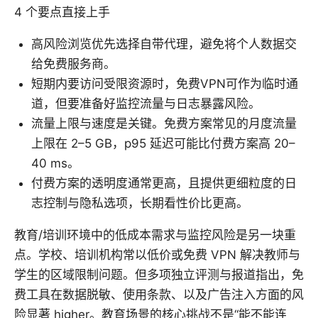
4 个要点直接上手
高风险浏览优先选择自带代理，避免将个人数据交
给免费服务商。
短期内要访问受限资源时，免费VPN可作为临时通
道，但要准备好监控流量与日志暴露风险。
流量上限与速度是关键。免费方案常见的月度流量
上限在 2–5 GB，p95 延迟可能比付费方案高 20–
40 ms。
付费方案的透明度通常更高，且提供更细粒度的日
志控制与隐私选项，长期看性价比更高。
教育/培训环境中的低成本需求与监控风险是另一块重
点。学校、培训机构常以低价或免费 VPN 解决教师与
学生的区域限制问题。但多项独立评测与报道指出，免
费工具在数据脱敏、使用条款、以及广告注入方面的风
险显著 higher。教育场景的核心挑战不是“能不能连