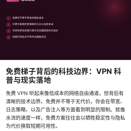
免费梯子背后的科技边界：VPN 科
普与现实落地
免费 VPN 听起来像低成本的网络自由通道，但背后有
清晰的技术边界。免费并不等于无代价。你会在带宽、
日志策略、以及广告注入等方面看到明显的限制。就像
水流的速度一样，免费方案往往会以牺牲稳定性与隐私
为代价换取短期可用性。