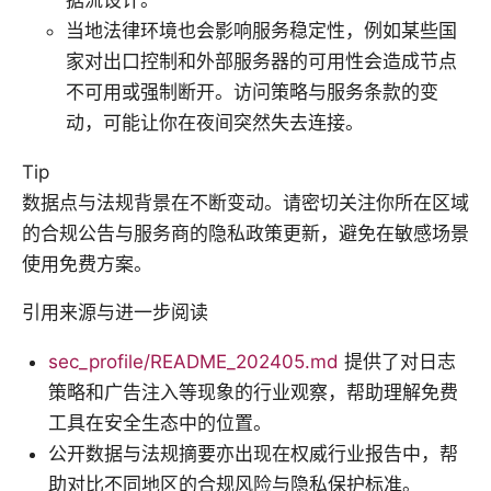
当地法律环境也会影响服务稳定性，例如某些国
家对出口控制和外部服务器的可用性会造成节点
不可用或强制断开。访问策略与服务条款的变
动，可能让你在夜间突然失去连接。
Tip
数据点与法规背景在不断变动。请密切关注你所在区域
的合规公告与服务商的隐私政策更新，避免在敏感场景
使用免费方案。
引用来源与进一步阅读
sec_profile/README_202405.md
提供了对日志
策略和广告注入等现象的行业观察，帮助理解免费
工具在安全生态中的位置。
公开数据与法规摘要亦出现在权威行业报告中，帮
助对比不同地区的合规风险与隐私保护标准。