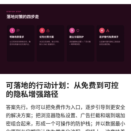
可落地的行动计划：从免费到可控
的隐私增强路径
答案先行。你可以把免费作为入口，逐步引导到更安全
的解决方案；把浏览器隐私设置、广告拦截和端到端加
密组合起来，形成一个可操作的防护栈；并以数据最小