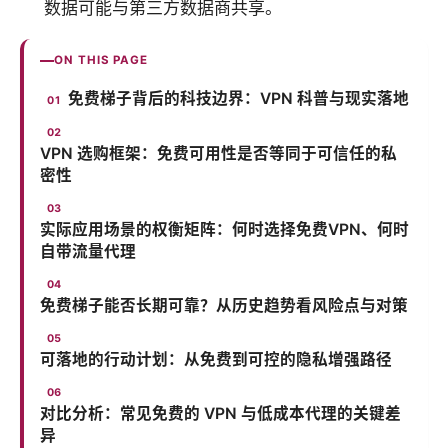
数据可能与第三方数据商共享。
ON THIS PAGE
免费梯子背后的科技边界：VPN 科普与现实落地
VPN 选购框架：免费可用性是否等同于可信任的私
密性
实际应用场景的权衡矩阵：何时选择免费VPN、何时
自带流量代理
免费梯子能否长期可靠？从历史趋势看风险点与对策
可落地的行动计划：从免费到可控的隐私增强路径
对比分析：常见免费的 VPN 与低成本代理的关键差
异