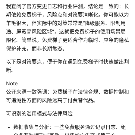
我查阅了官方变更日志和行业评测，结论是一致的：长
期依赖免费梯子，风险点和对策要清晰化。你可能以为
羊毛很大，但实际中的对策常常是“降级服务、限制用
途、屏蔽高风险区域”，这就把免费梯子的使用场景局
限化。简单说，免费梯子更适合作为临时、应急的隐私
保护补充，而非长期常态。
以下是对策要点，便于你在遇到免费梯子时快速做出判
断。
Note
公开来源一致强调：免费梯子在法律合规、数据控制和
可追溯性方面的风险远高于付费替代品。
可识别的滥用模式与法律风险
数据收集与分析：一些免费服务通过记录日志、组