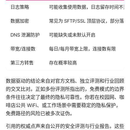
日志策略
可能收集使用数据，日志留存时间不透
数据加密
常见为 SFTP/SSL 顶层协议，部分
DNS 泄漏防护
可能缺失或未默认开启
带宽/连接数
每日/每月带宽上限，连接数有限
第三方转售
存在概率较高
数据驱动的结论来自对官方文档、独立评测和行业回顾
的交叉比对。正如多份评测所指出的，免费模式的边界
条件往往决定了最终的隐私可靠性。你若在校园网、咖
啡店公共 WiFi、或工作场景中需要稳定的隐私保护，
免费路径的风险已被多次证伪。
引用的权威点声来自公开的安全评测与行业报告。这些