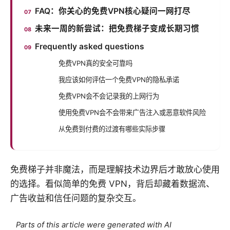
FAQ：你关心的免费VPN核心疑问一网打尽
未来一周的新尝试：把免费梯子变成长期习惯
Frequently asked questions
免费VPN真的安全可靠吗
我应该如何评估一个免费VPN的隐私承诺
免费VPN会不会记录我的上网行为
使用免费VPN会不会带来广告注入或恶意软件风险
从免费到付费的过渡有哪些实际步骤
免费梯子并非魔法，而是理解技术边界后才敢放心使用
的选择。看似简单的免费 VPN，背后却藏着数据流、
广告收益和信任问题的复杂交互。
Parts of this article were generated with AI