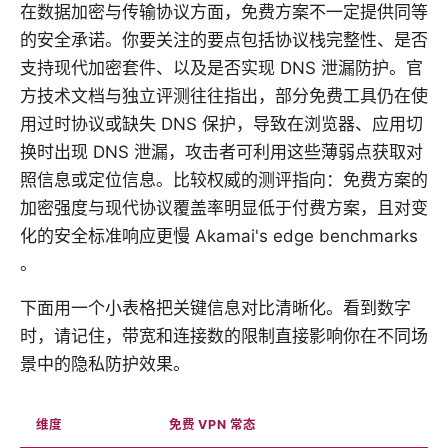
在数据加密与传输协议方面，免费方案不一定提供同等
的安全承诺。你要关注的要点包括协议栈完整性、是否
支持现代加密套件、以及是否实现 DNS 泄漏防护。官
方技术文档与独立评测往往指出，部分免费工具仍在使
用过时协议或缺失 DNS 保护，导致在浏览器、应用切
换时出现 DNS 泄漏，攻击者可利用这些薄弱点获取对
照信息或定位信息。比较权威的测评指向：免费方案的
加密强度与现代协议覆盖率明显低于付费方案，且对变
化的安全标准响应更慢 Akamai's edge benchmarks
。
下面用一个小表格把关键信息对比清晰化。看到数字
时，请记住，带宽和连接数的限制直接影响你在不同场
景中的隐私防护效果。
维度
免费 VPN 常态