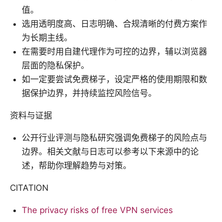
值。
选用透明度高、日志明确、合规清晰的付费方案作
为长期主线。
在需要时用自建代理作为可控的边界，辅以浏览器
层面的隐私保护。
如一定要尝试免费梯子，设定严格的使用期限和数
据保护边界，并持续监控风险信号。
资料与证据
公开行业评测与隐私研究强调免费梯子的风险点与
边界。相关文献与日志可以参考以下来源中的论
述，帮助你理解趋势与对策。
CITATION
The privacy risks of free VPN services