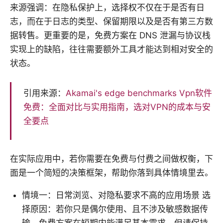
来源强调：在隐私保护上，选择权不仅在于是否有日
志，而在于日志的类型、保留期限以及是否有第三方数
据转售。更重要的是，免费方案在 DNS 泄漏与协议栈
实现上的缺陷，往往需要额外工具才能达到相对安全的
状态。
引用来源：
Akamai's edge benchmarks
Vpn软件
免费：全面对比与实用指南，选对VPN的成本与安
全要点
在实际应用中，若你需要在免费与付费之间做权衡，下
面是一个简短的决策框架，帮助你落到具体情境里去。
情境一：日常浏览、对隐私要求不高的应用场景 选
择原因：若你只是偶尔使用、且不涉及敏感数据传
输，免费方案在短期内能满足基本需求，但请保持