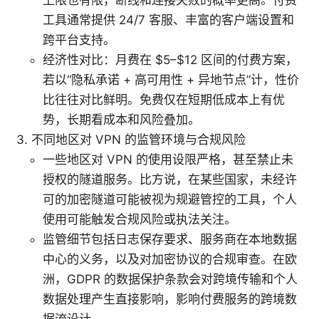
工具通常提供 24/7 客服、丰富的客户端设置和
跨平台支持。
经济性对比：月费在 $5–$12 区间的付费方案，
若以“隐私承诺 + 高可用性 + 异地节点”计，性价
比往往对比鲜明。免费仅在短期低成本上有优
势，长期看成本和风险叠加。
不同地区对 VPN 的监管环境与合规风险
一些地区对 VPN 的使用设限严格，甚至禁止未
授权的隧道服务。比方说，在某些国家，未经许
可的加密隧道可能被视为规避管控的工具，个人
使用可能触发合规风险或执法关注。
监管细节包括日志保存要求、服务商在本地数据
中心的义务，以及对加密协议的合规审查。在欧
洲，GDPR 的数据保护条款会对跨境传输和个人
数据处理产生直接影响，影响付费服务的跨境数
据流设计。