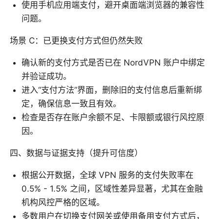
使用手机应用端支付，避开桌面端浏览器的兼容性
问题。
场景 C：已更换支付方式但仍然失败
确认新的支付方式是否已在 NordVPN 账户中绑定
并验证成功。
进入“支付方法”界面，删除旧的支付信息后重新绑
定，确保信息一致且有效。
检查是否存在账户余额不足、卡限额或银行风控原
因。
四、数据与证据支持（提升可信度）
根据公开数据，全球 VPN 服务的支付失败率在
0.5% - 1.5% 之间，区域性差异显著，尤其在金融
机构风控严格的区域。
多数用户在切换支付网关或使用备用支付方式后，