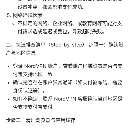
设置冲突，都会影响支付成功。
网络环境因素
不稳定的网络、企业网络、或教育网等可能对支
付请求造成延迟或丢包，导致超时失败。
二、快速排查清单（Step-by-step） 步骤一：确认账
户与地区信息
登录 NordVPN 账户，查看账户区域设置是否与支
付宝支持地区一致。
确认是否存在账户异常通知（如支付被冻结、需要
身份认证等）。
如有不确定，联系 NordVPN 客服确认当前地区是
否支持支付宝支付。
步骤二：清理浏览器与应用缓存