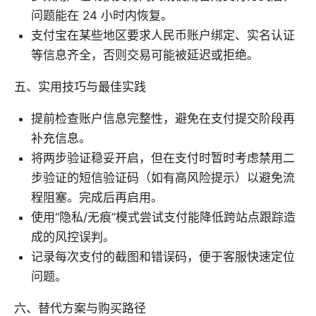
问题能在 24 小时内恢复。
支付宝在某些地区要求人民币账户绑定、实名认证
等信息齐全，否则交易可能被延迟或拒绝。
五、实用技巧与最佳实践
提前检查账户信息完整性，避免在支付提交阶段再
补充信息。
将两步验证稳妥开启，但在支付时暂时考虑禁用二
步验证的短信验证码（如有高风险提示）以避免流
程阻塞。完成后再启用。
使用“隐私/无痕”模式尝试支付能降低跨站点跟踪造
成的风控误判。
记录每次支付的截图和错误码，便于客服快速定位
问题。
六、替代方案与购买路径