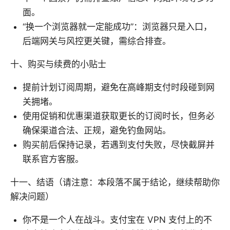
面。
“换一个浏览器就一定能成功”：浏览器只是入口，
后端网关与风控更关键，需综合排查。
十、购买与续费的小贴士
提前计划订阅周期，避免在高峰期支付时段碰到网
关拥堵。
使用促销和优惠渠道获取更长的订阅时长，但务必
确保渠道合法、正规，避免钓鱼网站。
购买前后保持记录，若遇到支付失败，尽快截屏并
联系官方客服。
十一、结语（请注意：本段落不属于结论，继续帮助你
解决问题）
你不是一个人在战斗。支付宝在 VPN 支付上的不