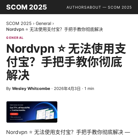
SCOM 2025
AUTHORS
ABOUT — SCOM 2025
SCOM 2025
›
General
›
Nordvpn ⭐ 无法使用支付宝？手把手教你彻底解决
GENERAL
Nordvpn ⭐ 无法使用支
付宝？手把手教你彻底
解决
By
Wesley Whitcombe
·
2026年4月3日
·
1
min
Nordvpn ⭐ 无法使用支付宝？手把手教你彻底解决 —