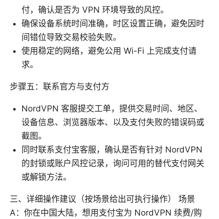
付，确认是否为 VPN 环境导致的风控。
确保设备系统时间准确，时区设置正确，避免因时
间错位导致交易校验失败。
使用稳定的网络，避免公用 Wi-Fi 上完成支付请
求。
步骤五：联系官方与支付方
NordVPN 客服提交工单，提供交易时间、地区、
设备信息、浏览器版本、以及支付失败的错误码或
截图。
同时联系支付宝客服，确认是否有针对 NordVPN
的封锁或账户风控记录，询问可用的替代支付网关
或解锁方法。
三、详细操作建议（按场景给出可执行操作） 场景
A：你在中国大陆，想用支付宝为 NordVPN 续费/购