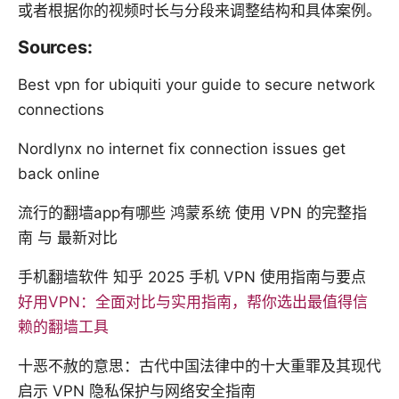
或者根据你的视频时长与分段来调整结构和具体案例。
Sources:
Best vpn for ubiquiti your guide to secure network
connections
Nordlynx no internet fix connection issues get
back online
流行的翻墙app有哪些 鸿蒙系统 使用 VPN 的完整指
南 与 最新对比
手机翻墙软件 知乎 2025 手机 VPN 使用指南与要点
好用VPN：全面对比与实用指南，帮你选出最值得信
赖的翻墙工具
十恶不赦的意思：古代中国法律中的十大重罪及其现代
启示 VPN 隐私保护与网络安全指南