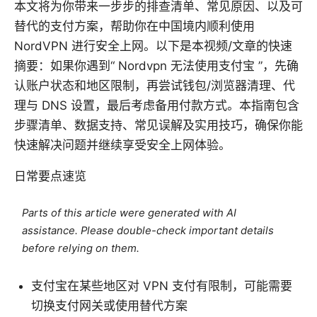
本文将为你带来一步步的排查清单、常见原因、以及可
替代的支付方案，帮助你在中国境内顺利使用
NordVPN 进行安全上网。以下是本视频/文章的快速
摘要：如果你遇到“ Nordvpn 无法使用支付宝 ”，先确
认账户状态和地区限制，再尝试钱包/浏览器清理、代
理与 DNS 设置，最后考虑备用付款方式。本指南包含
步骤清单、数据支持、常见误解及实用技巧，确保你能
快速解决问题并继续享受安全上网体验。
日常要点速览
Parts of this article were generated with AI
assistance. Please double-check important details
before relying on them.
支付宝在某些地区对 VPN 支付有限制，可能需要
切换支付网关或使用替代方案