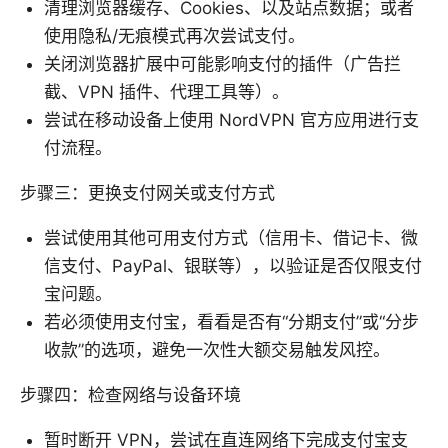
清理浏览器缓存、Cookies、以及站点数据；或者
使用隐私/无痕模式再次尝试支付。
关闭浏览器扩展中可能影响支付的插件（广告拦
截、VPN 插件、代理工具等）。
尝试在移动设备上使用 NordVPN 官方应用进行支
付流程。
步骤三：更换支付网关或支付方式
尝试使用其他可用支付方式（信用卡、借记卡、微
信支付、PayPal、银联等），以验证是否仅限支付
宝问题。
若必须使用支付宝，看看是否有“分期支付”或“分步
收款”的选项，避免一次性大额交易触发风控。
步骤四：检查网络与设备环境
暂时断开 VPN，尝试在直连网络下完成支付宝支