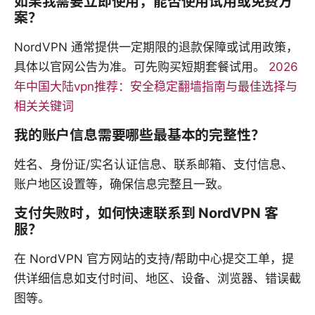
如果我需要立即使用，能否使用试用或免费方
案？
NordVPN 通常提供一定期限的退款保障或试用政策，
具体以官网公告为准。可先购买短期套餐试用。
2026
年中国大陆vpn推荐：安全稳定翻墙指南与最佳选择与
相关关键词
我的账户信息需要哪些最基本的完整性？
姓名、身份证/实名认证信息、联系邮箱、支付信息、
账户地区设置等，确保信息完整且一致。
支付失败时，如何快速联系到 NordVPN 客
服？
在 NordVPN 官方网站的支持/帮助中心提交工单，提
供详细信息如支付时间、地区、设备、浏览器、错误截
图等。