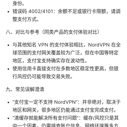
身份。
错误码 4002/4101：余额不足或银行卡限额，请调
整支付方式。
八、对比与参考（同类产品的支付体验对比）
与其他知名 VPN 的支付体验相比，NordVPN 在全
球范围的支付网关覆盖较为广泛，但在中国等特定
地区，支付宝支持确实存在波动性。
使用信用卡直接支付在多数地区稳定性更高，但银
行风控仍可能导致交易失败。
九、常见误解澄清
“支付宝一定不支持 NordVPN”：并非绝对，取决于
地区和网关，很多地区仍能通过支付宝完成支付。
“清缓存就能解决所有支付问题”：缓存/风控只是其
中一个因素，仍需排查账户信息、网络环境等多方