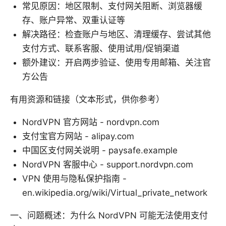
常见原因：地区限制、支付网关阻断、浏览器缓
存、账户异常、双重认证等
解决路径：检查账户与地区、清理缓存、尝试其他
支付方式、联系客服、使用试用/促销渠道
额外建议：开启两步验证、使用专用邮箱、关注官
方公告
有用资源和链接（文本形式，供你参考）
NordVPN 官方网站 - nordvpn.com
支付宝官方网站 - alipay.com
中国区支付网关说明 - paysafe.example
NordVPN 客服中心 - support.nordvpn.com
VPN 使用与隐私保护指南 -
en.wikipedia.org/wiki/Virtual_private_network
一、问题概述：为什么 NordVPN 可能无法使用支付