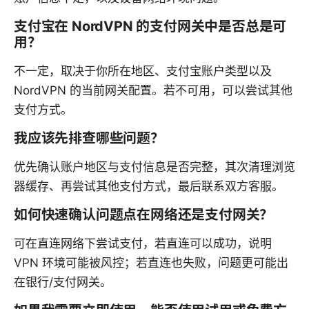
支付宝在 NordVPN 的支付网关中是否总是可
用？
不一定，取决于你所在地区、支付宝账户类型以及
NordVPN 的当前网关配置。若不可用，可以尝试其他
支付方式。
我应该先排查哪些问题？
优先确认账户地区与支付信息是否完整，其次清理浏览
器缓存、再尝试其他支付方式，最后联系双方客服。
如何快速确认问题点在网络还是支付网关？
可在直连网络下尝试支付，若直连可以成功，说明
VPN 环境可能被风控；若直连也失败，问题更可能出
在银行/支付网关。