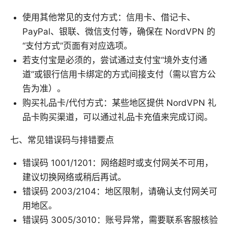
使用其他常见的支付方式：信用卡、借记卡、
PayPal、银联、微信支付等，确保在 NordVPN 的
“支付方式”页面有对应选项。
若支付宝是必须的，尝试通过支付宝“境外支付通
道”或银行信用卡绑定的方式间接支付（需以官方公
告为准）。
购买礼品卡/代付方式：某些地区提供 NordVPN 礼
品卡购买渠道，可以通过礼品卡充值来完成订阅。
七、常见错误码与排错要点
错误码 1001/1201：网络超时或支付网关不可用，
建议切换网络或稍后再试。
错误码 2003/2104：地区限制，请确认支付网关可
用地区。
错误码 3005/3010：账号异常，需要联系客服核验