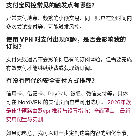
支付宝风控常见的触发点有哪些？
异常支付地点、频繁的小额交易、同一账户在短时间内
多次尝试支付等，可能触发风控。
使用 VPN 时支付出现问题，是否会影响我的
订阅？
支付失败通常不会影响你已有的订阅体验，但需要完成
有效支付才能继续续费或获取新订阅。
有没有替代的安全支付方式推荐？
信用卡、借记卡、PayPal、银联、微信支付等，具体
可在 NordVPN 的支付页面查看可用选项。
2026年款
最佳华硕路由器vpn推荐与设置指南：全面覆盖、最新
实用配置与实测
如果你愿意，我可以进一步定制这篇内容的细化章节，