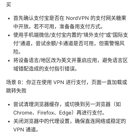
买
首先确认支付宝是否在 NordVPN 的支付网关糖果
中开放。若不可用，准备备用支付方式。
使用手机端微信/支付宝内置的“境外支付”或“国际支
付”通道，尝试余额/卡通道是否可用，但需警惕风
险。
将设备语言/地区改为英文并重启应用，避免语言区
域错配造成的支付指引错误。
场景 B：你正在使用 VPN 进行支付，页面一直加载或
跳转失败
尝试清理浏览器缓存，或切换到另一浏览器（如
Chrome、Firefox、Edge）再进行支付。
关闭浏览器中的代理设置，确保直连网络或稳定的
VPN 通道。